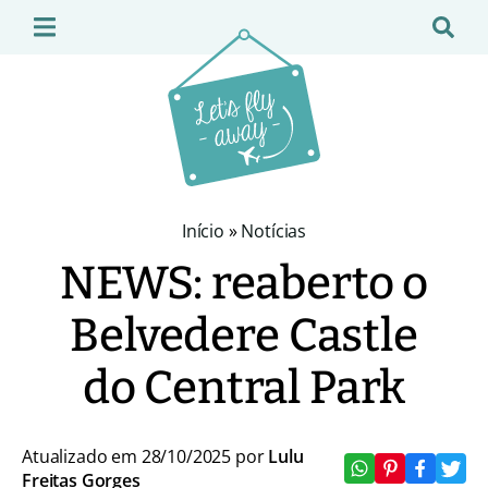
Início
»
Notícias
NEWS: reaberto o
Belvedere Castle
do Central Park
Atualizado em 28/10/2025 por
Lulu
Freitas Gorges