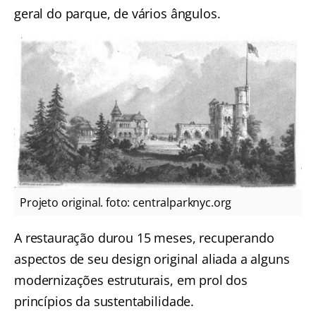
geral do parque, de vários ângulos.
Projeto original. foto: centralparknyc.org
A restauração durou 15 meses, recuperando
aspectos de seu design original aliada a alguns
modernizações estruturais, em prol dos
princípios da sustentabilidade.