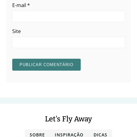
E-mail
*
Site
Let's Fly Away
SOBRE
INSPIRAÇÃO
DICAS