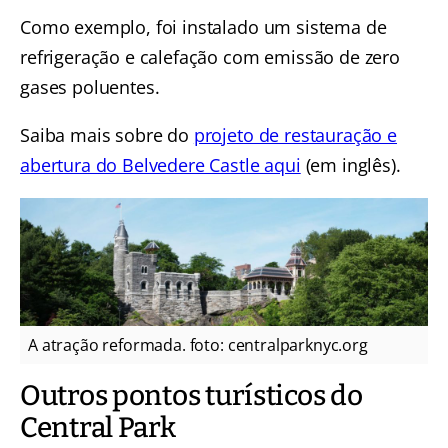
Como exemplo, foi instalado um sistema de
refrigeração e calefação com emissão de zero
gases poluentes.
Saiba mais sobre do
projeto de restauração e
abertura do Belvedere Castle aqui
(em inglês).
A atração reformada. foto: centralparknyc.org
Outros pontos turísticos do
Central Park