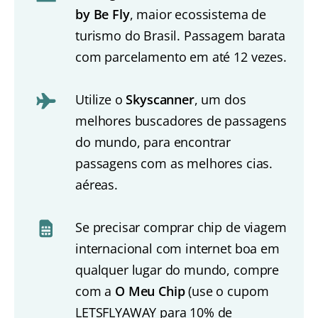
by Be Fly
, maior ecossistema de
turismo do Brasil. Passagem barata
com parcelamento em até 12 vezes.
Utilize o
Skyscanner
, um dos
melhores buscadores de passagens
do mundo, para encontrar
passagens com as melhores cias.
aéreas.
Se precisar comprar chip de viagem
internacional com internet boa em
qualquer lugar do mundo, compre
com a
O Meu Chip
(use o cupom
LETSFLYAWAY para 10% de