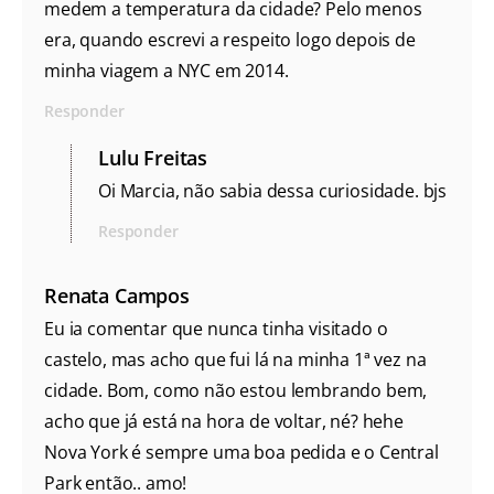
medem a temperatura da cidade? Pelo menos
era, quando escrevi a respeito logo depois de
minha viagem a NYC em 2014.
Responder
Lulu Freitas
Oi Marcia, não sabia dessa curiosidade. bjs
Responder
Renata Campos
Eu ia comentar que nunca tinha visitado o
castelo, mas acho que fui lá na minha 1ª vez na
cidade. Bom, como não estou lembrando bem,
acho que já está na hora de voltar, né? hehe
Nova York é sempre uma boa pedida e o Central
Park então.. amo!