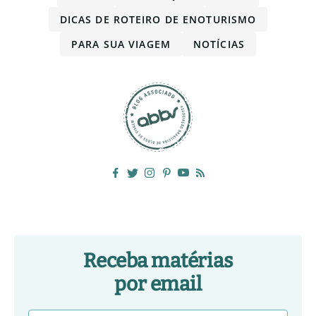
DICAS DE ROTEIRO DE ENOTURISMO
PARA SUA VIAGEM
NOTÍCIAS
Receba matérias
por email