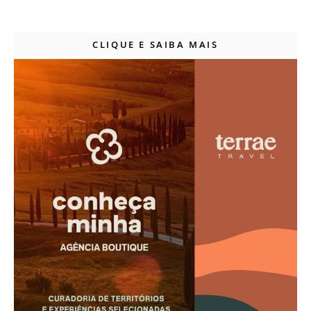
CLIQUE E SAIBA MAIS