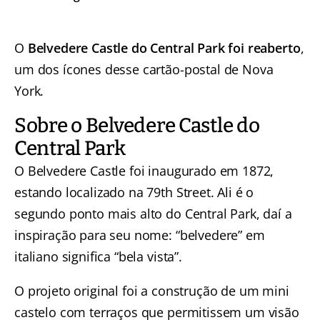
O
Belvedere Castle do Central Park foi reaberto
,
um dos ícones desse cartão-postal de Nova
York.
Sobre o Belvedere Castle do
Central Park
O Belvedere Castle foi inaugurado em 1872,
estando localizado na 79th Street. Ali é o
segundo ponto mais alto do Central Park, daí a
inspiração para seu nome: “belvedere” em
italiano significa “bela vista”.
O projeto original foi a construção de um mini
castelo com terraços que permitissem um visão