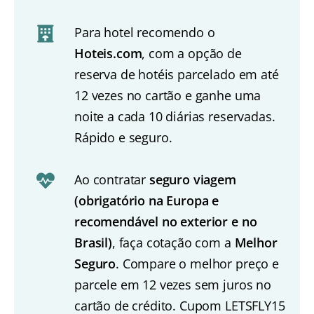
Para hotel recomendo o
Hoteis.com
, com a opção de
reserva de hotéis parcelado em até
12 vezes no cartão e ganhe uma
noite a cada 10 diárias reservadas.
Rápido e seguro.
Ao contratar
seguro viagem
(obrigatório na Europa e
recomendável no exterior e no
Brasil)
, faça cotação com a
Melhor
Seguro
. Compare o melhor preço e
parcele em 12 vezes sem juros no
cartão de crédito. Cupom LETSFLY15