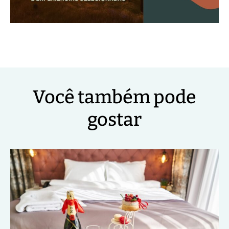
Você também pode
gostar