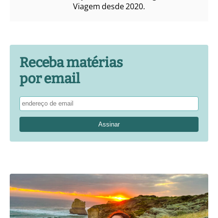
Viagem desde 2020.
Receba matérias
por email