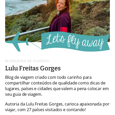
BLOGUEIRA DE VIAGENS
Lulu Freitas Gorges
Blog de viagem criado com todo carinho para
compartilhar conteúdos de qualidade como dicas de
lugares, países e cidades que valem a pena colocar em
seu guia de viagem.
Autoria da Lulu Freitas Gorges, carioca apaixonada por
viajar, com 27 países visitados e contando!