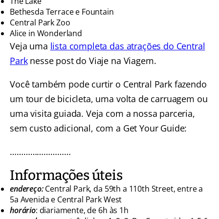
The Lake
Bethesda Terrace e Fountain
Central Park Zoo
Alice in Wonderland
Veja uma
lista completa das atrações do Central
Park
nesse post do Viaje na Viagem.
Você também pode curtir o Central Park fazendo
um tour de bicicleta, uma volta de carruagem ou
uma visita guiada. Veja com a nossa parceria,
sem custo adicional, com a Get Your Guide:
………………………
Informações úteis
endereço:
Central Park, da 59th a 110th Street, entre a
5a Avenida e Central Park West
horário
: diariamente, de 6h às 1h