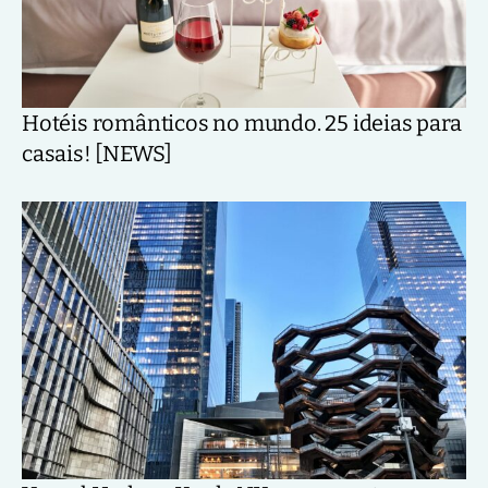
Hotéis românticos no mundo. 25 ideias para
casais! [NEWS]