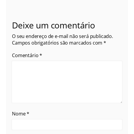
Deixe um comentário
O seu endereço de e-mail não será publicado.
Campos obrigatórios são marcados com
*
Comentário
*
Nome
*