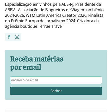
Especialização em vinhos pela ABS-RJ. Presidente da
ABBV - Associação de Blogueiros de Viagem no biênio
2024-2026. WTM Latin America Creator 2026. Finalista
do Prêmio Europa de Jornalismo 2024. Criadora da
agência boutique Terrae Travel.
Receba matérias
por email