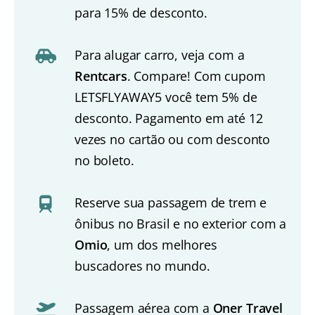
para 15% de desconto.
Para alugar carro, veja com a
Rentcars
. Compare! Com cupom
LETSFLYAWAY5 você tem 5% de
desconto. Pagamento em até 12
vezes no cartão ou com desconto
no boleto.
Reserve sua passagem de trem e
ônibus no Brasil e no exterior com a
Omio
, um dos melhores
buscadores no mundo.
Passagem aérea com a
Oner Travel