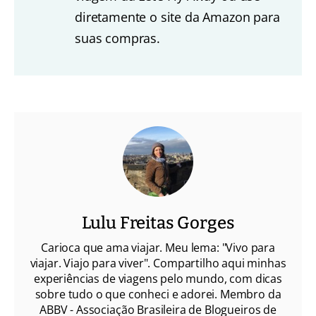
diretamente o site da Amazon para
suas compras.
Lulu Freitas Gorges
Carioca que ama viajar. Meu lema: "Vivo para
viajar. Viajo para viver". Compartilho aqui minhas
experiências de viagens pelo mundo, com dicas
sobre tudo o que conheci e adorei. Membro da
ABBV - Associação Brasileira de Blogueiros de