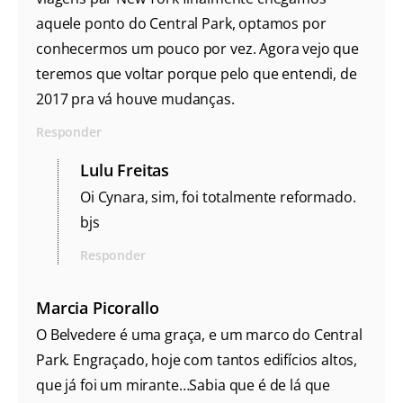
aquele ponto do Central Park, optamos por
conhecermos um pouco por vez. Agora vejo que
teremos que voltar porque pelo que entendi, de
2017 pra vá houve mudanças.
Responder
Lulu Freitas
Oi Cynara, sim, foi totalmente reformado.
bjs
Responder
Marcia Picorallo
O Belvedere é uma graça, e um marco do Central
Park. Engraçado, hoje com tantos edifícios altos,
que já foi um mirante…Sabia que é de lá que