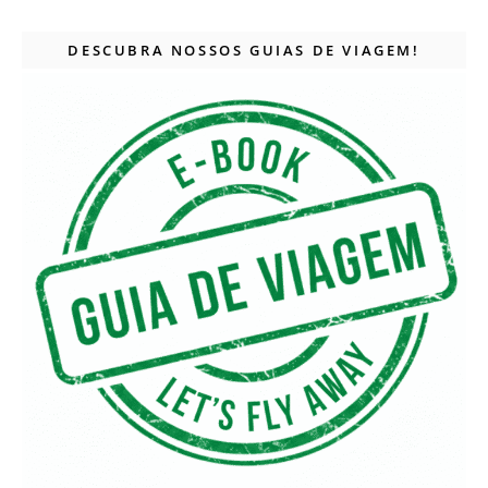
DESCUBRA NOSSOS GUIAS DE VIAGEM!