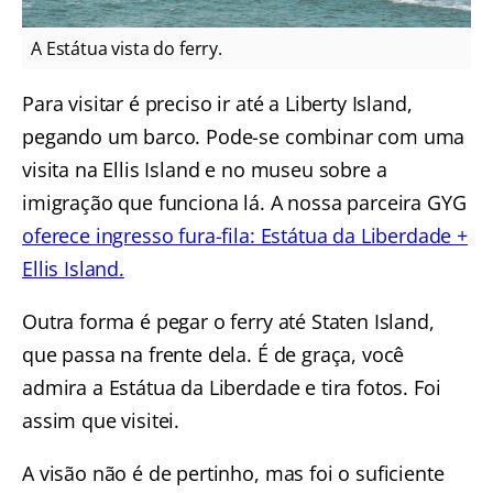
A Estátua vista do ferry.
Para visitar é preciso ir até a Liberty Island,
pegando um barco. Pode-se combinar com uma
visita na Ellis Island e no museu sobre a
imigração que funciona lá. A nossa parceira GYG
oferece ingresso fura-fila: Estátua da Liberdade +
Ellis Island.
Outra forma é pegar o ferry até Staten Island,
que passa na frente dela. É de graça, você
admira a Estátua da Liberdade e tira fotos. Foi
assim que visitei.
A visão não é de pertinho, mas foi o suficiente