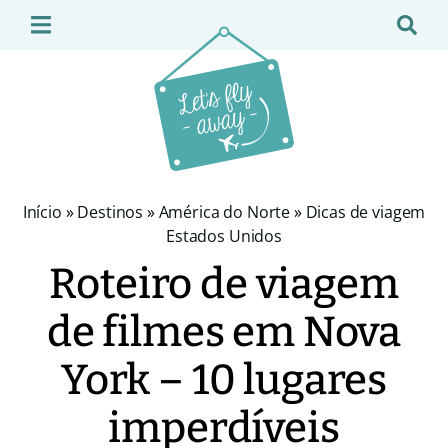
Início
»
Destinos
»
América do Norte
»
Dicas de viagem
Estados Unidos
Roteiro de viagem
de filmes em Nova
York – 10 lugares
imperdíveis