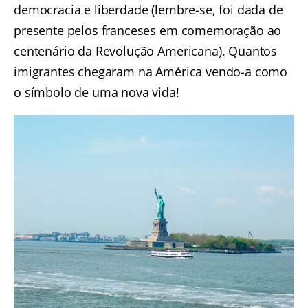
democracia e liberdade (lembre-se, foi dada de
presente pelos franceses em comemoração ao
centenário da Revolução Americana). Quantos
imigrantes chegaram na América vendo-a como
o símbolo de uma nova vida!