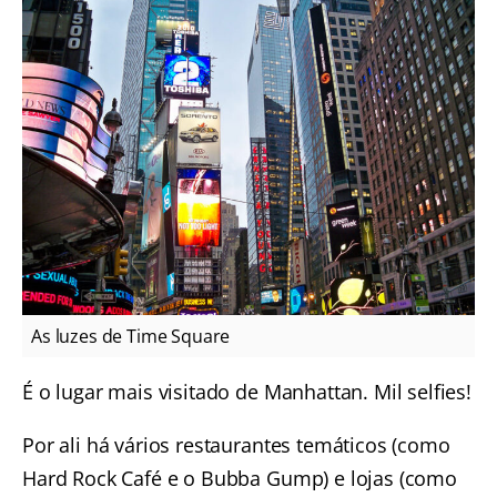
As luzes de Time Square
É o lugar mais visitado de Manhattan. Mil selfies!
Por ali há vários restaurantes temáticos (como
Hard Rock Café e o Bubba Gump) e lojas (como