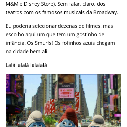
M&M e Disney Store). Sem falar, claro, dos
teatros com os famosos musicais da Broadway.
Eu poderia selecionar dezenas de filmes, mas
escolho aqui um que tem um gostinho de
infância. Os Smurfs! Os fofinhos azuis chegam
na cidade bem ali.
Lalá lalalá lalalalá