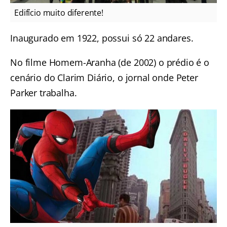
Edifício muito diferente!
Inaugurado em 1922, possui só 22 andares.
No filme Homem-Aranha (de 2002) o prédio é o
cenário do Clarim Diário, o jornal onde Peter
Parker trabalha.