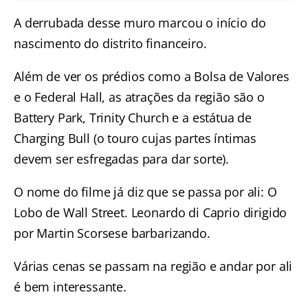
A derrubada desse muro marcou o início do
nascimento do distrito financeiro.
Além de ver os prédios como a Bolsa de Valores
e o Federal Hall, as atrações da região são o
Battery Park, Trinity Church e a estátua de
Charging Bull (o touro cujas partes íntimas
devem ser esfregadas para dar sorte).
O nome do filme já diz que se passa por ali: O
Lobo de Wall Street. Leonardo di Caprio dirigido
por Martin Scorsese barbarizando.
Várias cenas se passam na região e andar por ali
é bem interessante.