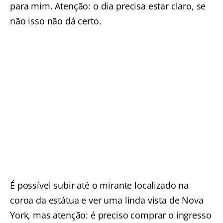
para mim. Atenção: o dia precisa estar claro, se
não isso não dá certo.
É possível subir até o mirante localizado na
coroa da estátua e ver uma linda vista de Nova
York, mas atenção: é preciso comprar o ingresso