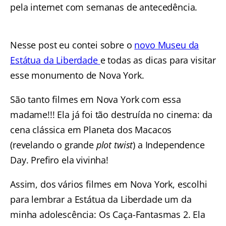
pela internet com semanas de antecedência.
Nesse post eu contei sobre o
novo Museu da
Estátua da Liberdade
e todas as dicas para visitar
esse monumento de Nova York.
São tanto filmes em Nova York com essa
madame!!! Ela já foi tão destruída no cinema: da
cena clássica em Planeta dos Macacos
(revelando o grande
plot twist
) a Independence
Day. Prefiro ela vivinha!
Assim, dos vários filmes em Nova York, escolhi
para lembrar a Estátua da Liberdade um da
minha adolescência: Os Caça-Fantasmas 2. Ela