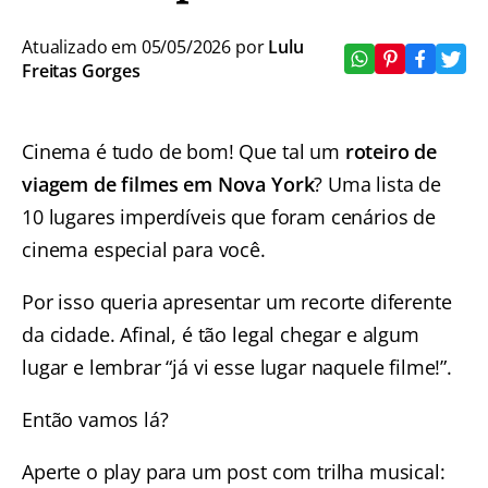
Atualizado em 05/05/2026 por
Lulu
Freitas Gorges
Cinema é tudo de bom! Que tal um
roteiro de
viagem de filmes em Nova York
? Uma lista de
10 lugares imperdíveis que foram cenários de
cinema especial para você.
Por isso queria apresentar um recorte diferente
da cidade. Afinal, é tão legal chegar e algum
lugar e lembrar “já vi esse lugar naquele filme!”.
Então vamos lá?
Aperte o play para um post com trilha musical: