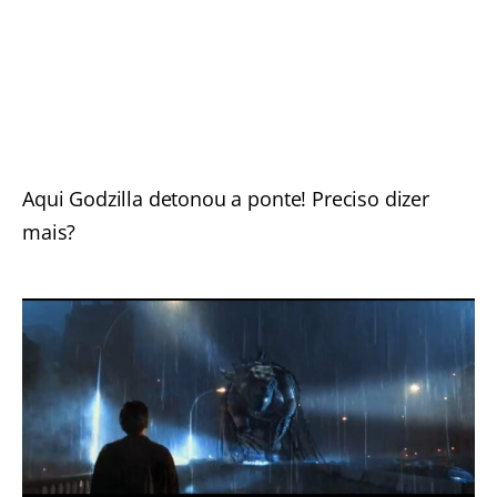
Aqui Godzilla detonou a ponte! Preciso dizer
mais?