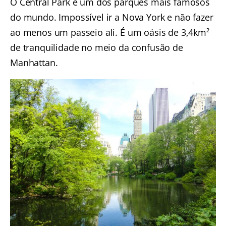
O Central Park é um dos parques mais famosos
do mundo. Impossível ir a Nova York e não fazer
ao menos um passeio ali. É um oásis de 3,4km²
de tranquilidade no meio da confusão de
Manhattan.