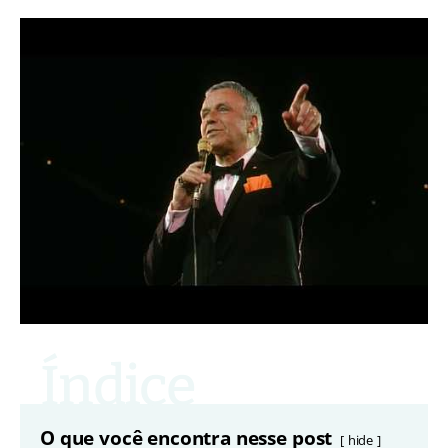
O que você encontra nesse post
hide