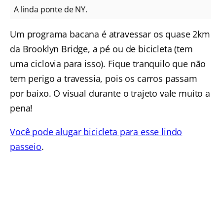
A linda ponte de NY.
Um programa bacana é atravessar os quase 2km
da Brooklyn Bridge, a pé ou de bicicleta (tem
uma ciclovia para isso). Fique tranquilo que não
tem perigo a travessia, pois os carros passam
por baixo. O visual durante o trajeto vale muito a
pena!
Você pode alugar bicicleta para esse lindo
passeio
.