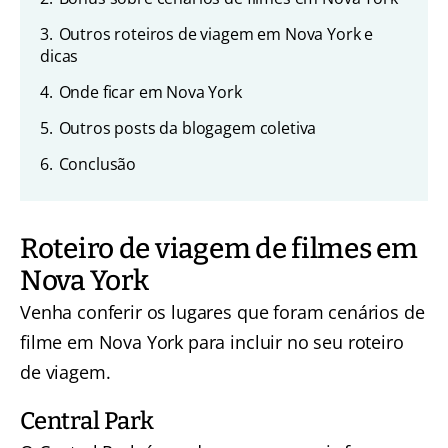
3.
Outros roteiros de viagem em Nova York e
dicas
4.
Onde ficar em Nova York
5.
Outros posts da blogagem coletiva
6.
Conclusão
Roteiro de viagem de filmes em
Nova York
Venha conferir os lugares que foram cenários de
filme em Nova York para incluir no seu roteiro
de viagem.
Central Park