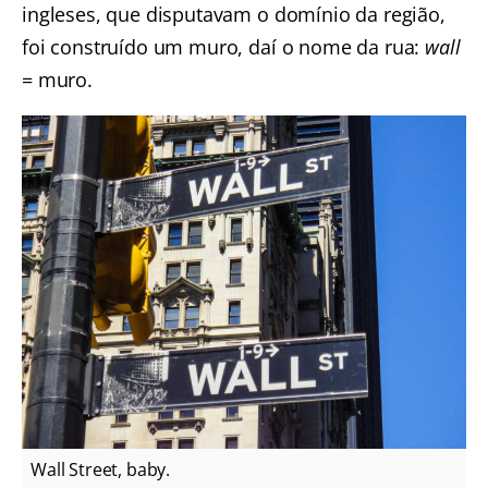
ingleses, que disputavam o domínio da região,
foi construído um muro, daí o nome da rua:
wall
= muro.
Wall Street, baby.