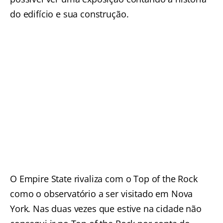
do edifício e sua construção.
O Empire State rivaliza com o Top of the Rock
como o observatório a ser visitado em Nova
York. Nas duas vezes que estive na cidade não