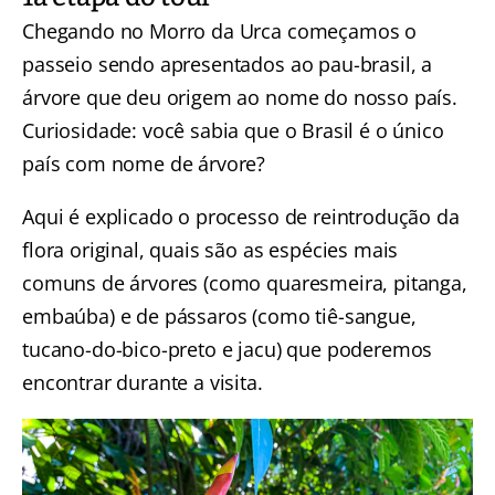
Chegando no Morro da Urca começamos o
passeio sendo apresentados ao pau-brasil, a
árvore que deu origem ao nome do nosso país.
Curiosidade: você sabia que o Brasil é o único
país com nome de árvore?
Aqui é explicado o processo de reintrodução da
flora original, quais são as espécies mais
comuns de árvores (como quaresmeira, pitanga,
embaúba) e de pássaros (como tiê-sangue,
tucano-do-bico-preto e jacu) que poderemos
encontrar durante a visita.