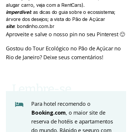
alugar carro, veja com a RentCars).
imperdível:
as dicas do guia sobre o ecossistema;
árvore dos desejos; a vista do Pão de Açúcar
site
:
bondinho.com.br
Aproveite e salve o nosso pin no seu Pinterest 🙂
Gostou do Tour Ecológico no Pão de Açúcar no
Rio de Janeiro? Deixe seus comentários!
Para hotel recomendo o
Booking.com
, o maior site de
reserva de hotéis e apartamentos
do mundo. Rápido e seguro com