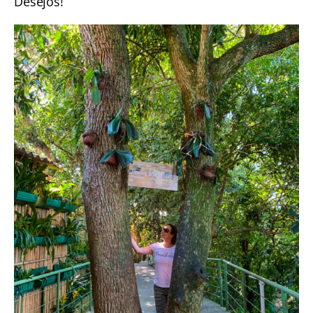
Desejos!