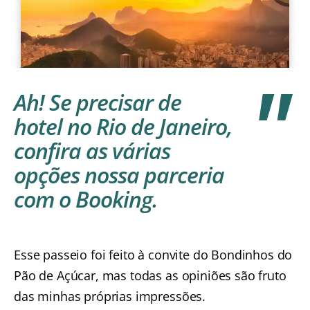
Ah! Se precisar de
hotel no Rio de Janeiro
,
confira as várias
opções nossa parceria
com o Booking.
Esse passeio foi feito à convite do Bondinhos do
Pão de Açúcar, mas todas as opiniões são fruto
das minhas próprias impressões.