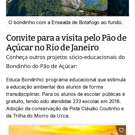
O bondinho com a Enseada de Botafogo ao fundo.
Convite para a visita pelo Pão de
Açúcar no Rio de Janeiro
Conheça outros projetos sócio-educacionais do
Bondinho do Pão de Açúcar:
Educa Bondinho: programa educacional que estimula
a educação ambiental dos alunos de forma
transdisciplinar. Para os alunos de escolar públicas é
gratuito, tendo sido atendidas 233 escolas em 2018.
Adoção da conservação da
Pista Cláudio Coutinho
e
da Trilha do Morro da Urca.