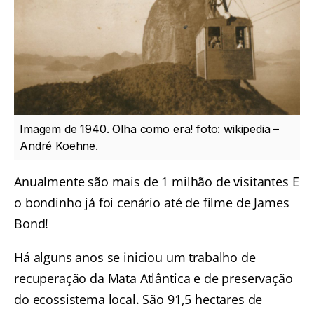
Imagem de 1940. Olha como era! foto: wikipedia –
André Koehne.
Anualmente são mais de 1 milhão de visitantes E
o bondinho já foi cenário até de filme de James
Bond!
Há alguns anos se iniciou um trabalho de
recuperação da Mata Atlântica e de preservação
do ecossistema local. São 91,5 hectares de