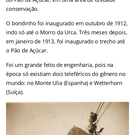
conservação.
O bondinho foi inaugurado em outubro de 1912,
indo só até o Morro da Urca. Três meses depois,
em janeiro de 1913, foi inaugurado o trecho até
o Pão de Açúcar.
Foi um grande feito de engenharia, pois na
época só existiam dois teleféricos do gênero no
mundo: no Monte Ulia (Espanha) e Wetterhorn
(Suíça).