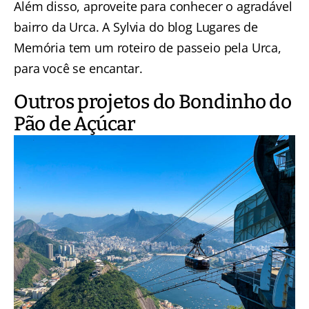
Além disso, aproveite para conhecer o agradável
bairro da Urca. A Sylvia do blog Lugares de
Memória tem um
roteiro de passeio pela Urca
,
para você se encantar.
Outros projetos do Bondinho do
Pão de Açúcar