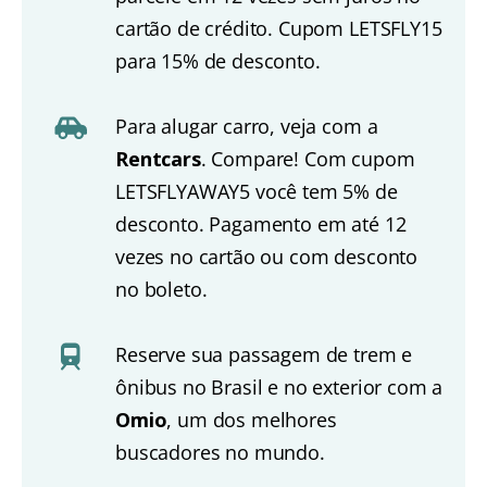
cartão de crédito. Cupom LETSFLY15
para 15% de desconto.
Para alugar carro, veja com a
Rentcars
. Compare! Com cupom
LETSFLYAWAY5 você tem 5% de
desconto. Pagamento em até 12
vezes no cartão ou com desconto
no boleto.
Reserve sua passagem de trem e
ônibus no Brasil e no exterior com a
Omio
, um dos melhores
buscadores no mundo.