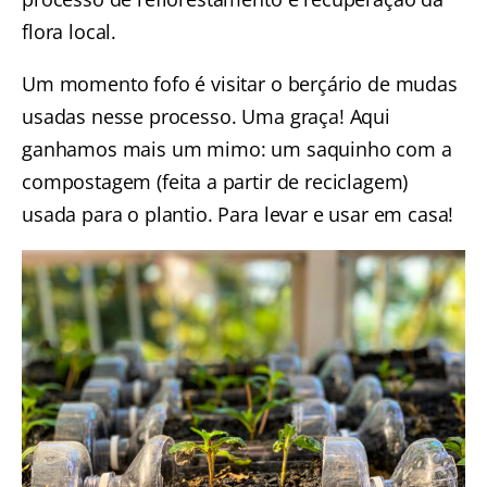
flora local.
Um momento fofo é visitar o berçário de mudas
usadas nesse processo. Uma graça! Aqui
ganhamos mais um mimo: um saquinho com a
compostagem (feita a partir de reciclagem)
usada para o plantio. Para levar e usar em casa!