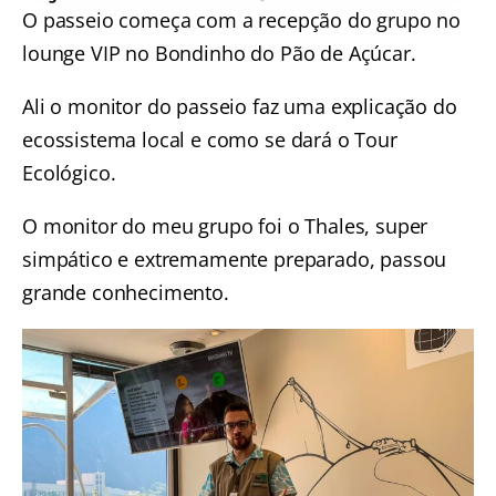
O passeio começa com a recepção do grupo no
lounge VIP no Bondinho do Pão de Açúcar.
Ali o monitor do passeio faz uma explicação do
ecossistema local e como se dará o Tour
Ecológico.
O monitor do meu grupo foi o Thales, super
simpático e extremamente preparado, passou
grande conhecimento.