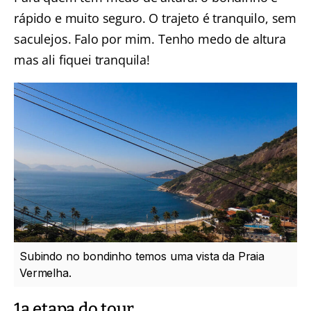
rápido e muito seguro. O trajeto é tranquilo, sem
saculejos. Falo por mim. Tenho medo de altura
mas ali fiquei tranquila!
Subindo no bondinho temos uma vista da Praia
Vermelha.
1a etapa do tour