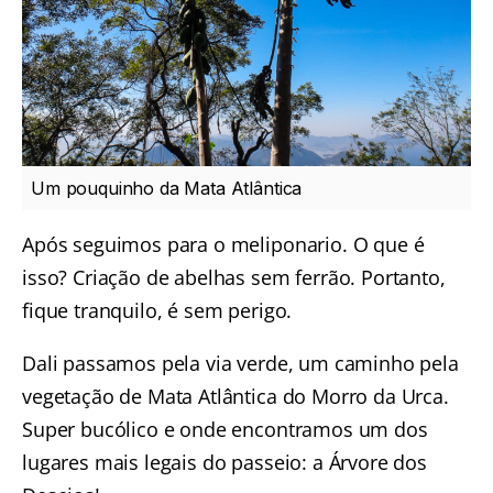
Um pouquinho da Mata Atlântica
Após seguimos para o meliponario. O que é
isso? Criação de abelhas sem ferrão. Portanto,
fique tranquilo, é sem perigo.
Dali passamos pela via verde, um caminho pela
vegetação de Mata Atlântica do Morro da Urca.
Super bucólico e onde encontramos um dos
lugares mais legais do passeio: a Árvore dos