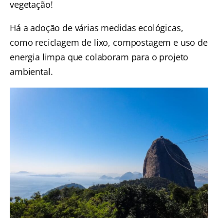
vegetação!
Há a adoção de várias medidas ecológicas,
como reciclagem de lixo, compostagem e uso de
energia limpa que colaboram para o projeto
ambiental.