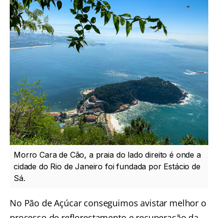
Morro Cara de Cão, a praia do lado direito é onde a
cidade do Rio de Janeiro foi fundada por Estácio de
Sá.
No Pão de Açúcar conseguimos avistar melhor o
processo de reflorestamento e recuperação da