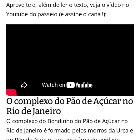
Aproveite e, além de ler o texto, veja o vídeo no
Youtube do passeio (e assine o canal!):
O complexo do Pão de Açúcar no
Rio de Janeiro
O complexo do Bondinho do Pão de Açúcar no
Rio de Janeiro é formado pelos morros da Urca e
do Pão de Açúcar, em uma área de unidade