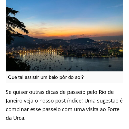
Que tal assistir um belo pôr do sol?
Se quiser outras
dicas de passeio pelo Rio de
Janeiro
veja o nosso post índice! Uma sugestão é
combinar esse passeio com uma visita ao
Forte
da Urca
.