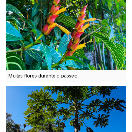
Muitas flores durante o passeio.