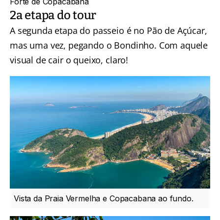
Forte de Copacabana
2a etapa do tour
A segunda etapa do passeio é no Pão de Açúcar,
mas uma vez, pegando o Bondinho. Com aquele
visual de cair o queixo, claro!
Vista da Praia Vermelha e Copacabana ao fundo.