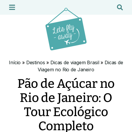
Início
»
Destinos
»
Dicas de viagem Brasil
»
Dicas de
Viagem no Rio de Janeiro
Pão de Açúcar no
Rio de Janeiro: O
Tour Ecológico
Completo