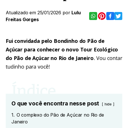
Atualizado em 25/01/2026 por
Lulu
Freitas Gorges
Fui convidada pelo Bondinho do Pão de
Açúcar para conhecer o novo Tour Ecológico
do Pão de Açúcar no Rio de Janeiro
. Vou contar
tudinho para você!
O que você encontra nesse post
hide
1.
O complexo do Pão de Açúcar no Rio de
Janeiro