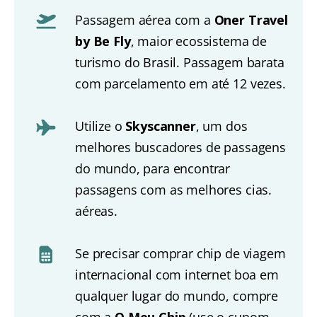
Passagem aérea com a
Oner Travel
by Be Fly
, maior ecossistema de
turismo do Brasil. Passagem barata
com parcelamento em até 12 vezes.
Utilize o
Skyscanner
, um dos
melhores buscadores de passagens
do mundo, para encontrar
passagens com as melhores cias.
aéreas.
Se precisar comprar chip de viagem
internacional com internet boa em
qualquer lugar do mundo, compre