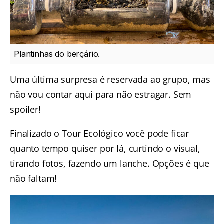
Plantinhas do berçário.
Uma última surpresa é reservada ao grupo, mas
não vou contar aqui para não estragar. Sem
spoiler!
Finalizado o Tour Ecológico você pode ficar
quanto tempo quiser por lá, curtindo o visual,
tirando fotos, fazendo um lanche. Opções é que
não faltam!