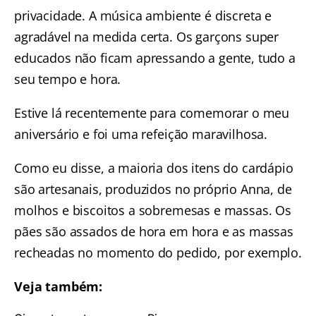
privacidade. A música ambiente é discreta e
agradável na medida certa. Os garçons super
educados não ficam apressando a gente, tudo a
seu tempo e hora.
Estive lá recentemente para comemorar o meu
aniversário e foi uma refeição maravilhosa.
Como eu disse, a maioria dos itens do cardápio
são artesanais, produzidos no próprio Anna, de
molhos e biscoitos a sobremesas e massas. Os
pães são assados de hora em hora e as massas
recheadas no momento do pedido, por exemplo.
Veja também: