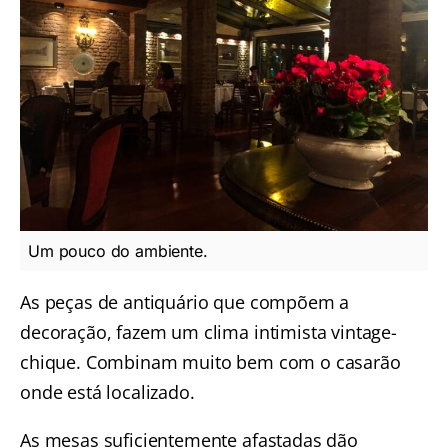
Um pouco do ambiente.
As peças de antiquário que compõem a
decoração, fazem um clima intimista vintage-
chique. Combinam muito bem com o casarão
onde está localizado.
As mesas suficientemente afastadas dão