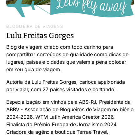
BLOGUEIRA DE VIAGENS
Lulu Freitas Gorges
Blog de viagem criado com todo carinho para
compartilhar conteúdos de qualidade como dicas de
lugares, países e cidades que valem a pena colocar
em seu guia de viagem.
Autoria da Lulu Freitas Gorges, carioca apaixonada
por viajar, com 27 países visitados e contando!
Especialização em vinhos pela ABS-RJ. Presidente da
ABBV - Associação de Blogueiros de Viagem no biênio
2024-2026. WTM Latin America Creator 2026.
Finalista do Prêmio Europa de Jornalismo 2024.
Criadora da agência boutique Terrae Travel.