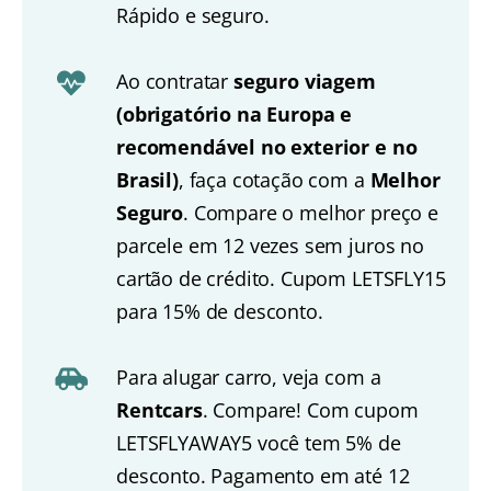
Rápido e seguro.
Ao contratar
seguro viagem
(obrigatório na Europa e
recomendável no exterior e no
Brasil)
, faça cotação com a
Melhor
Seguro
. Compare o melhor preço e
parcele em 12 vezes sem juros no
cartão de crédito. Cupom LETSFLY15
para 15% de desconto.
Para alugar carro, veja com a
Rentcars
. Compare! Com cupom
LETSFLYAWAY5 você tem 5% de
desconto. Pagamento em até 12