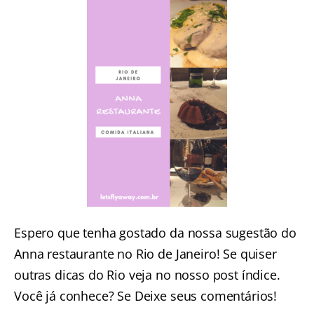
Espero que tenha gostado da nossa sugestão do
Anna restaurante no Rio de Janeiro! Se quiser
outras
dicas do Rio veja no nosso post índice
.
Você já conhece? Se Deixe seus comentários!