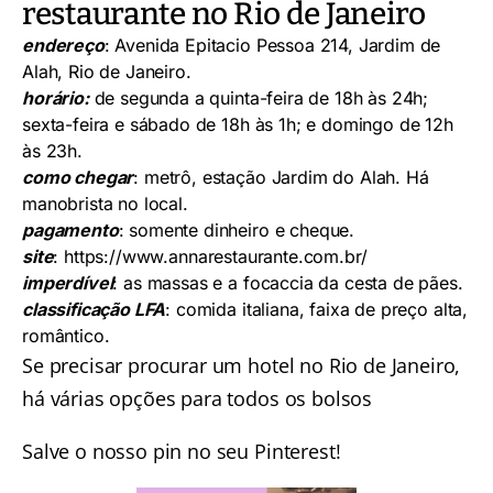
restaurante no Rio de Janeiro
endereço
: Avenida Epitacio Pessoa 214, Jardim de
Alah, Rio de Janeiro.
horário:
de segunda a quinta-feira de 18h às 24h;
sexta-feira e sábado de 18h às 1h; e domingo de 12h
às 23h.
como chegar
: metrô, estação Jardim do Alah. Há
manobrista no local.
pagamento
: somente dinheiro e cheque.
site
:
https://www.annarestaurante.com.br/
imperdível
: as massas e a focaccia da cesta de pães.
classificação LFA
: comida italiana, faixa de preço alta,
romântico.
Se precisar procurar um hotel no Rio de Janeiro,
há várias opções para todos os bolsos
Salve o nosso pin no seu Pinterest!