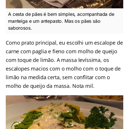
A cesta de pães é bem simples, acompanhada de
manteiga e um antepasto. Mas os pães são
saborosos.
Como prato principal, eu escolhi um escalope de
carne com paglia e fieno com molho de queijo
com toque de limão. A massa levíssima, os
escalopes macios com o molho com o toque de
limão na medida certa, sem conflitar com o
molho de queijo da massa. Nota mil.