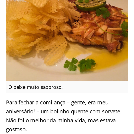
O peixe muito saboroso.
Para fechar a comilança – gente, era meu
aniversário! – um bolinho quente com sorvete.
Não foi o melhor da minha vida, mas estava
gostoso.