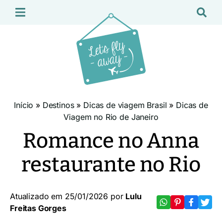
Início
»
Destinos
»
Dicas de viagem Brasil
»
Dicas de
Viagem no Rio de Janeiro
Romance no Anna
restaurante no Rio
Atualizado em 25/01/2026 por
Lulu
Freitas Gorges