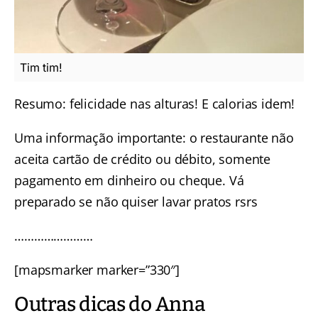
Tim tim!
Resumo: felicidade nas alturas! E calorias idem!
Uma informação importante: o restaurante não
aceita cartão de crédito ou débito, somente
pagamento em dinheiro ou cheque. Vá
preparado se não quiser lavar pratos rsrs
……………………
[mapsmarker marker=”330″]
Outras dicas do Anna