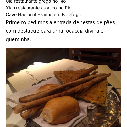
Oia restaurante grego no Rio
Xian restaurante asiático no Rio
Cave Nacional – vinho em Botafogo
Primeiro pedimos a entrada de cestas de pães,
com destaque para uma focaccia divina e
quentinha.