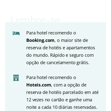
Para hotel recomendo o
Booking.com
, o maior site de
reserva de hotéis e apartamentos
do mundo. Rápido e seguro com
opção de cancelamento grátis.
Para hotel recomendo o
Hoteis.com
, com a opção de
reserva de hotéis parcelado em até
12 vezes no cartão e ganhe uma
noite a cada 10 diárias reservadas.