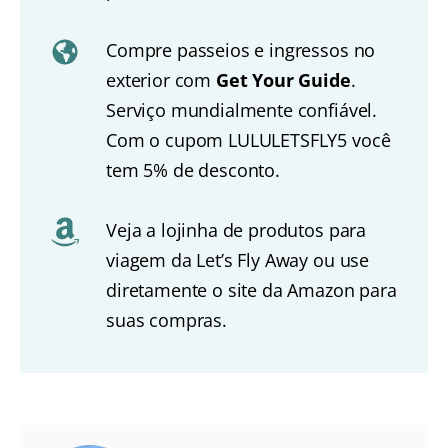
Compre passeios e ingressos no
exterior com
Get Your Guide
.
Serviço mundialmente confiável.
Com o cupom LULULETSFLY5 você
tem 5% de desconto.
Veja a lojinha de produtos para
viagem da Let’s Fly Away ou use
diretamente o site da Amazon para
suas compras.