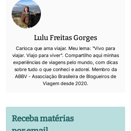
Lulu Freitas Gorges
Carioca que ama viajar. Meu lema: "Vivo para
viajar. Viajo para viver". Compartilho aqui minhas
experiências de viagens pelo mundo, com dicas
sobre tudo o que conheci e adorei. Membro da
ABBV - Associação Brasileira de Blogueiros de
Viagem desde 2020.
Receba matérias
por email