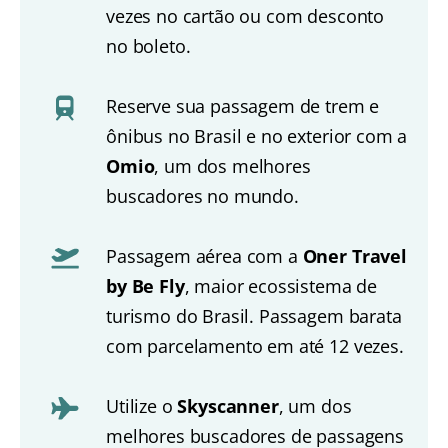
vezes no cartão ou com desconto
no boleto.
Reserve sua passagem de trem e
ônibus no Brasil e no exterior com a
Omio
, um dos melhores
buscadores no mundo.
Passagem aérea com a
Oner Travel
by Be Fly
, maior ecossistema de
turismo do Brasil. Passagem barata
com parcelamento em até 12 vezes.
Utilize o
Skyscanner
, um dos
melhores buscadores de passagens