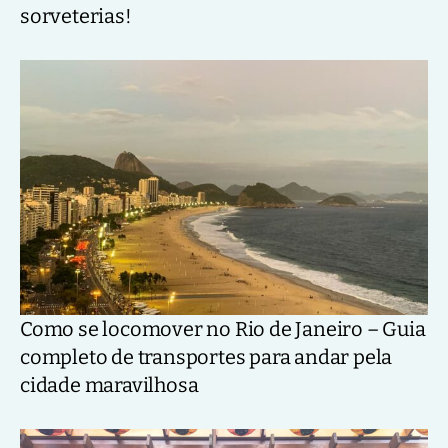
sorveterias!
Como se locomover no Rio de Janeiro – Guia
completo de transportes para andar pela
cidade maravilhosa