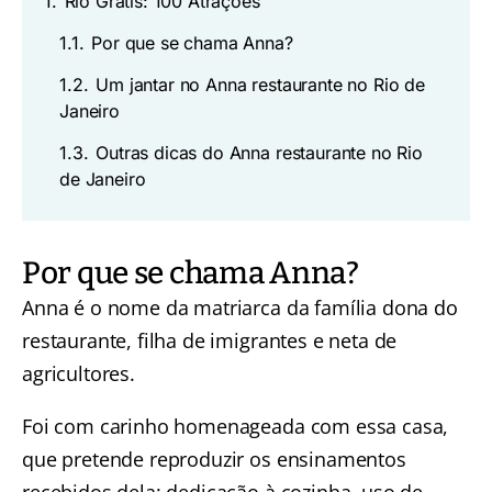
1.
Rio Grátis: 100 Atrações
1.1.
Por que se chama Anna?
1.2.
Um jantar no Anna restaurante no Rio de
Janeiro
1.3.
Outras dicas do Anna restaurante no Rio
de Janeiro
Por que se chama Anna?
Anna é o nome da matriarca da família dona do
restaurante, filha de imigrantes e neta de
agricultores.
Foi com carinho homenageada com essa casa,
que pretende reproduzir os ensinamentos