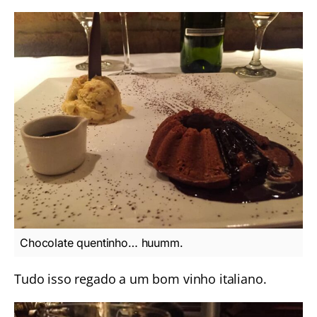
Chocolate quentinho… huumm.
Tudo isso regado a um bom vinho italiano.