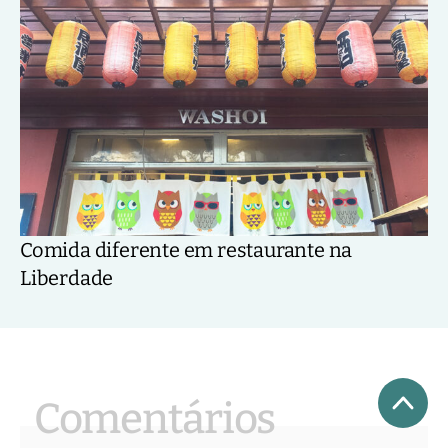
Comida diferente em restaurante na
Liberdade