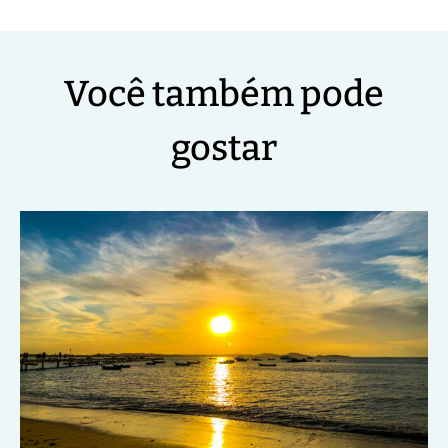
Você também pode
gostar