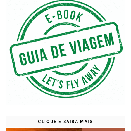
CLIQUE E SAIBA MAIS