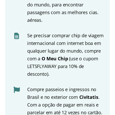
do mundo, para encontrar
passagens com as melhores cias.
aéreas.
Se precisar comprar chip de viagem
internacional com internet boa em
qualquer lugar do mundo, compre
com a
O Meu Chip
(use o cupom
LETSFLYAWAY para 10% de
desconto).
Compre passeios e ingressos no
Brasil e no exterior com
Civitatis
.
Com a opção de pagar em reais e
parcelar em até 12 vezes no cartão.