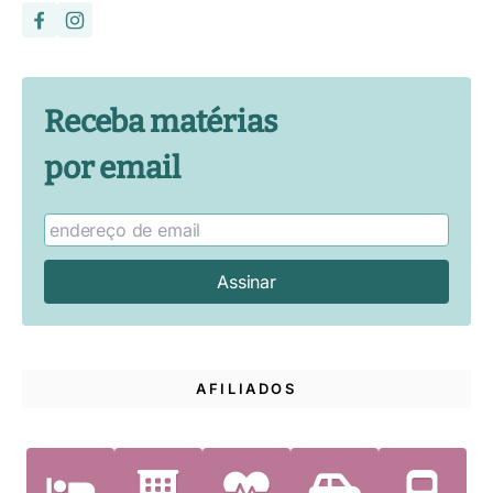
Receba matérias
por email
AFILIADOS