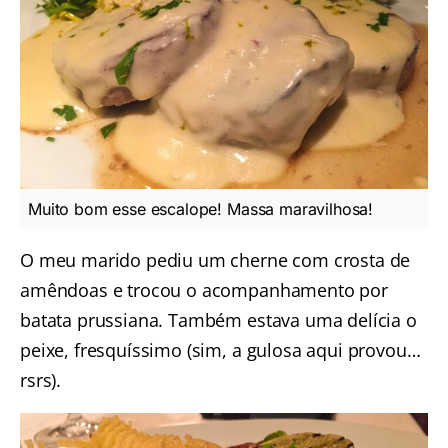
Muito bom esse escalope! Massa maravilhosa!
O meu marido pediu um cherne com crosta de
amêndoas e trocou o acompanhamento por
batata prussiana. Também estava uma delícia o
peixe, fresquíssimo (sim, a gulosa aqui provou…
rsrs).