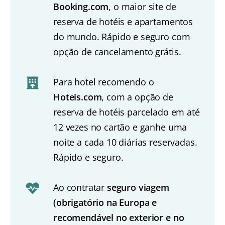
Booking.com
, o maior site de
reserva de hotéis e apartamentos
do mundo. Rápido e seguro com
opção de cancelamento grátis.
Para hotel recomendo o
Hoteis.com
, com a opção de
reserva de hotéis parcelado em até
12 vezes no cartão e ganhe uma
noite a cada 10 diárias reservadas.
Rápido e seguro.
Ao contratar
seguro viagem
(obrigatório na Europa e
recomendável no exterior e no