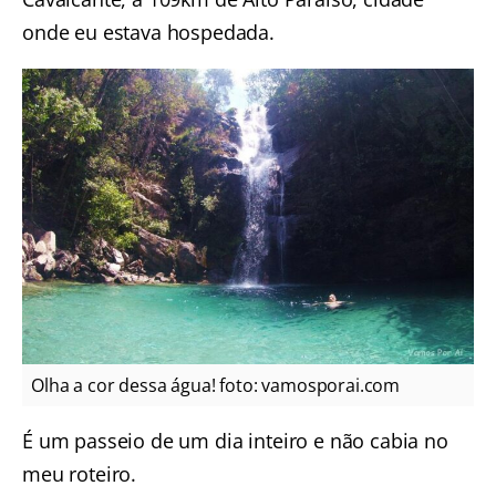
onde eu estava hospedada.
Olha a cor dessa água! foto: vamosporai.com
É um passeio de um dia inteiro e não cabia no
meu roteiro.