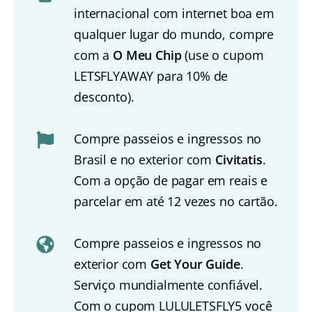
internacional com internet boa em
qualquer lugar do mundo, compre
com a
O Meu Chip
(use o cupom
LETSFLYAWAY para 10% de
desconto).
Compre passeios e ingressos no
Brasil e no exterior com
Civitatis
.
Com a opção de pagar em reais e
parcelar em até 12 vezes no cartão.
Compre passeios e ingressos no
exterior com
Get Your Guide
.
Serviço mundialmente confiável.
Com o cupom LULULETSFLY5 você