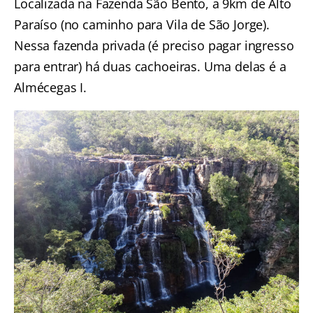
Localizada na Fazenda São Bento, a 9km de Alto
Paraíso (no caminho para Vila de São Jorge).
Nessa fazenda privada (é preciso pagar ingresso
para entrar) há duas cachoeiras. Uma delas é a
Almécegas I.