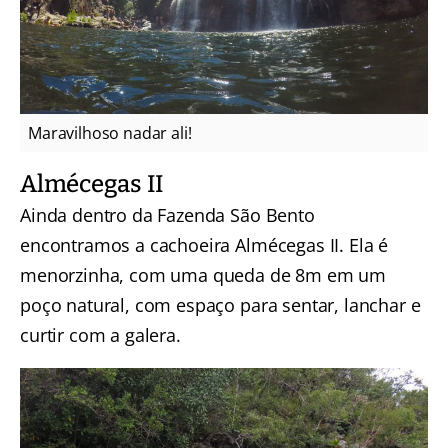
Maravilhoso nadar ali!
Almécegas II
Ainda dentro da Fazenda São Bento
encontramos a cachoeira Almécegas II. Ela é
menorzinha, com uma queda de 8m em um
poço natural, com espaço para sentar, lanchar e
curtir com a galera.