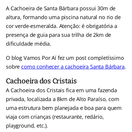
A Cachoeira de Santa Bárbara possui 30m de
altura, formando uma piscina natural no rio de
cor verde-esmeralda. Atenção: é obrigatória a
presença de guia para sua trilha de 2km de
dificuldade média.
O blog Vamos Por Aí fez um post completíssimo
sobre
como conhecer a cachoeira Santa Bárbara
.
Cachoeira dos Cristais
A Cachoeira dos Cristais fica em uma fazenda
privada, localizada a 8km de Alto Paraíso, com
uma estrutura bem planejada e boa para quem
viaja com crianças (restaurante, redário,
playground, etc.).