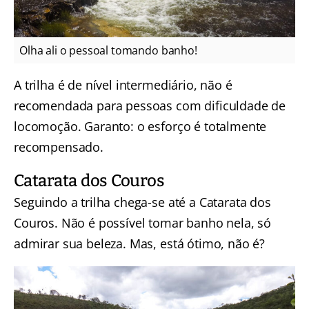
Olha ali o pessoal tomando banho!
A trilha é de nível intermediário, não é
recomendada para pessoas com dificuldade de
locomoção. Garanto: o esforço é totalmente
recompensado.
Catarata dos Couros
Seguindo a trilha chega-se até a Catarata dos
Couros. Não é possível tomar banho nela, só
admirar sua beleza. Mas, está ótimo, não é?