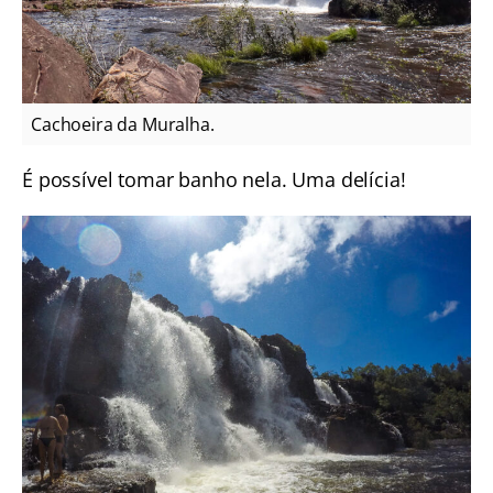
Cachoeira da Muralha.
É possível tomar banho nela. Uma delícia!