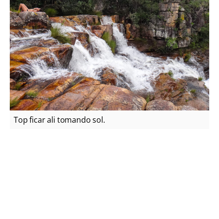
Top ficar ali tomando sol.