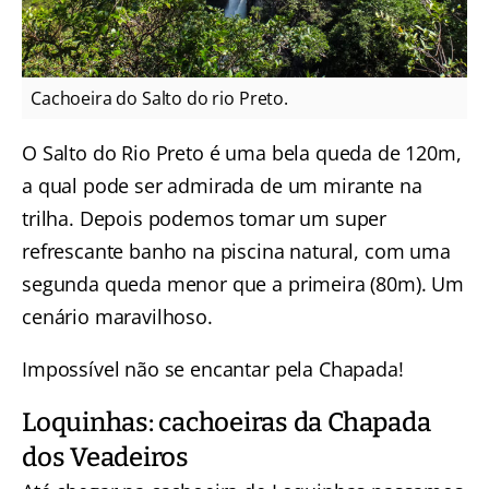
Cachoeira do Salto do rio Preto.
O Salto do Rio Preto é uma bela queda de 120m,
a qual pode ser admirada de um mirante na
trilha. Depois podemos tomar um super
refrescante banho na piscina natural, com uma
segunda queda menor que a primeira (80m). Um
cenário maravilhoso.
Impossível não se encantar pela Chapada!
Loquinhas: cachoeiras da Chapada
dos Veadeiros