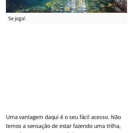
Se joga!
Uma vantagem daqui é o seu fácil acesso. Não
temos a sensação de estar fazendo uma trilha,