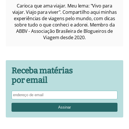
Carioca que ama viajar. Meu lema: "Vivo para
viajar. Viajo para viver". Compartilho aqui minhas
experiências de viagens pelo mundo, com dicas
sobre tudo o que conheci e adorei. Membro da
ABBV - Associação Brasileira de Blogueiros de
Viagem desde 2020.
Receba matérias
por email