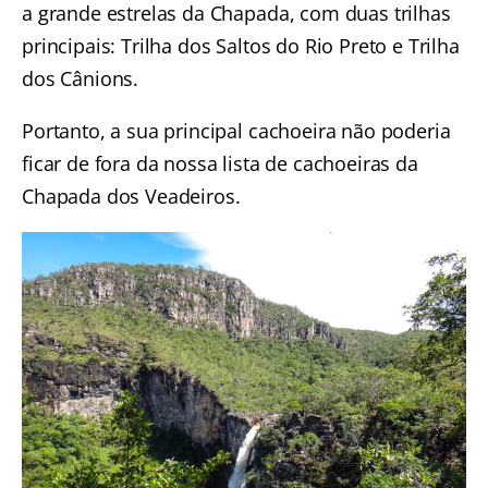
a grande estrelas da Chapada, com duas trilhas
principais: Trilha dos Saltos do Rio Preto e Trilha
dos Cânions.
Portanto, a sua principal cachoeira não poderia
ficar de fora da nossa lista de cachoeiras da
Chapada dos Veadeiros.