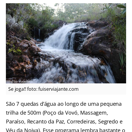
Se joga!! foto: fuiserviajante.com
São 7 quedas d’água ao longo de uma pequena
trilha de 500m (Poço da Vovó, Massagem,
Paraíso, Recanto da Paz, Corredeiras, Segredo e
Véu da Noiva). Esse programa lembra bastante o