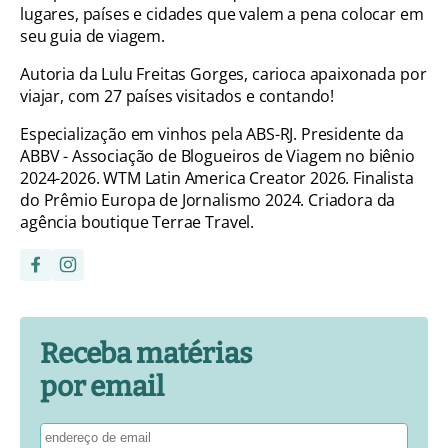
lugares, países e cidades que valem a pena colocar em
seu guia de viagem.
Autoria da Lulu Freitas Gorges, carioca apaixonada por
viajar, com 27 países visitados e contando!
Especialização em vinhos pela ABS-RJ. Presidente da
ABBV - Associação de Blogueiros de Viagem no biênio
2024-2026. WTM Latin America Creator 2026. Finalista
do Prêmio Europa de Jornalismo 2024. Criadora da
agência boutique Terrae Travel.
Receba matérias
por email