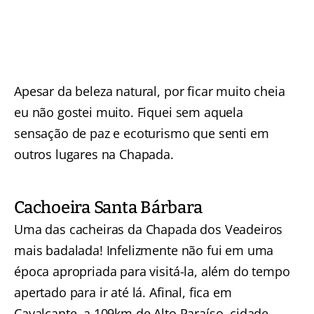
Apesar da beleza natural, por ficar muito cheia
eu não gostei muito. Fiquei sem aquela
sensação de paz e ecoturismo que senti em
outros lugares na Chapada.
Cachoeira Santa Bárbara
Uma das cacheiras da Chapada dos Veadeiros
mais badalada! Infelizmente não fui em uma
época apropriada para visitá-la, além do tempo
apertado para ir até lá. Afinal, fica em
Cavalcante, a 109km de Alto Paraíso, cidade