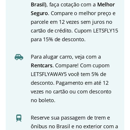
Brasil)
, faça cotação com a
Melhor
Seguro
. Compare o melhor preço e
parcele em 12 vezes sem juros no
cartão de crédito. Cupom LETSFLY15
para 15% de desconto.
Para alugar carro, veja com a
Rentcars
. Compare! Com cupom
LETSFLYAWAY5 você tem 5% de
desconto. Pagamento em até 12
vezes no cartão ou com desconto
no boleto.
Reserve sua passagem de trem e
ônibus no Brasil e no exterior com a