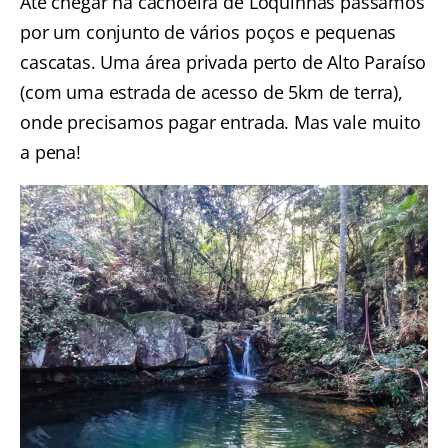
Até chegar na cachoeira de Loquinhas passamos
por um conjunto de vários poços e pequenas
cascatas. Uma área privada perto de Alto Paraíso
(com uma estrada de acesso de 5km de terra),
onde precisamos pagar entrada. Mas vale muito
a pena!