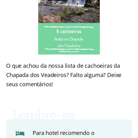
O que achou da nossa lista de cachoeiras da
Chapada dos Veadeiros? Falto alguma? Deixe
seus comentários!
Para hotel recomendo o