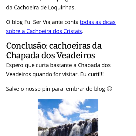
da Cachoeira de Loquinhas.
O blog Fui Ser Viajante conta
todas as dicas
sobre a Cachoeira dos Cristais
.
Conclusão: cachoeiras da
Chapada dos Veadeiros
Espero que curta bastante a Chapada dos
Veadeiros quando for visitar. Eu curti!!!
Salve o nosso pin para lembrar do blog 🙂