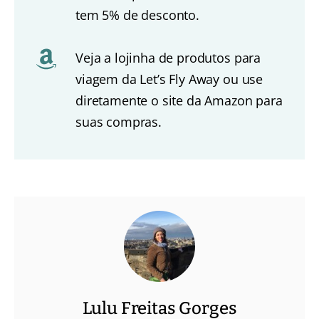
tem 5% de desconto.
Veja a lojinha de produtos para
viagem da Let’s Fly Away ou use
diretamente o site da Amazon para
suas compras.
Lulu Freitas Gorges