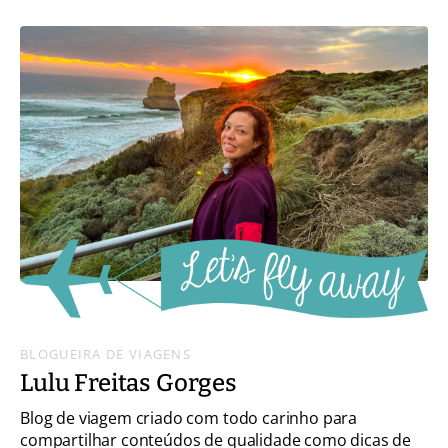
BLOGUEIRA DE VIAGENS
Lulu Freitas Gorges
Blog de viagem criado com todo carinho para
compartilhar conteúdos de qualidade como dicas de