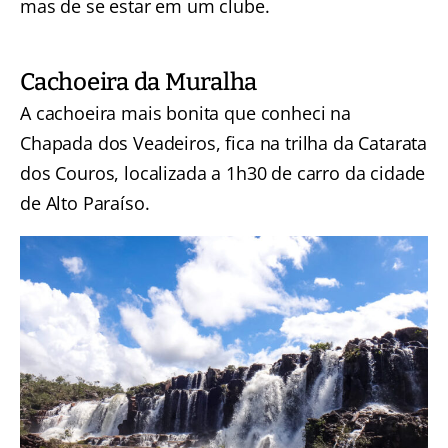
mas de se estar em um clube.
Cachoeira da Muralha
A cachoeira mais bonita que conheci na
Chapada dos Veadeiros, fica na trilha da Catarata
dos Couros, localizada a 1h30 de carro da cidade
de Alto Paraíso.