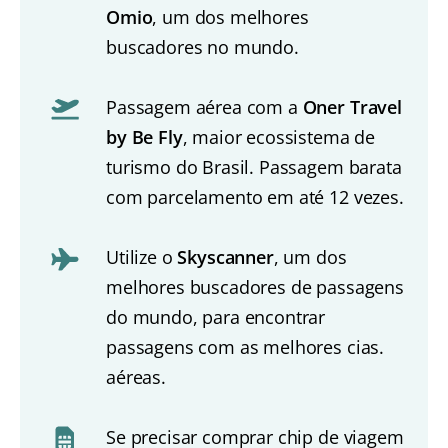
Omio
, um dos melhores
buscadores no mundo.
Passagem aérea com a
Oner Travel
by Be Fly
, maior ecossistema de
turismo do Brasil. Passagem barata
com parcelamento em até 12 vezes.
Utilize o
Skyscanner
, um dos
melhores buscadores de passagens
do mundo, para encontrar
passagens com as melhores cias.
aéreas.
Se precisar comprar chip de viagem