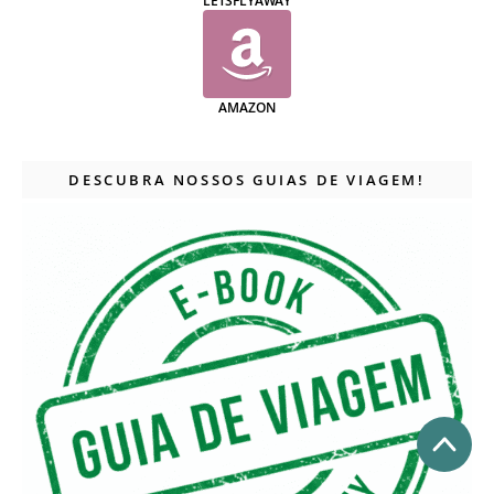
LETSFLYAWAY
AMAZON
DESCUBRA NOSSOS GUIAS DE VIAGEM!