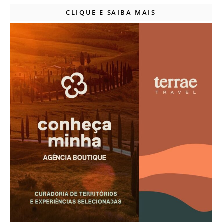
CLIQUE E SAIBA MAIS