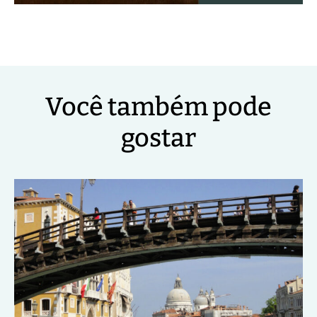
Você também pode
gostar