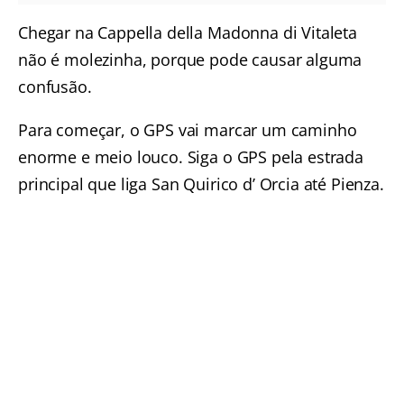
Chegar na Cappella della Madonna di Vitaleta
não é molezinha, porque pode causar alguma
confusão.
Para começar, o GPS vai marcar um caminho
enorme e meio louco. Siga o GPS pela estrada
principal que liga San Quirico d’ Orcia até Pienza.