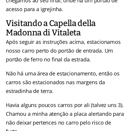
chegamos ao seu final, onde há um portão de
acesso para a igrejinha.
Visitando a Capella della
Madonna di Vitaleta
Após seguir as instruções acima, estacionamos
nosso carro perto do portão de entrada. Um
portão de ferro no final da estrada.
Não há uma área de estacionamento, então os
carros são estacionados nas margens da
estradinha de terra.
Havia alguns poucos carros por ali (talvez uns 3).
Chamou a minha atenção a placa alertando para
não deixar pertences no carro pelo risco de