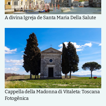
A divina Igreja de Santa Maria Della Salute
Cappella della Madonna di Vitaleta: Toscana
Fotogênica