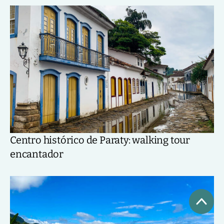
Centro histórico de Paraty: walking tour
encantador