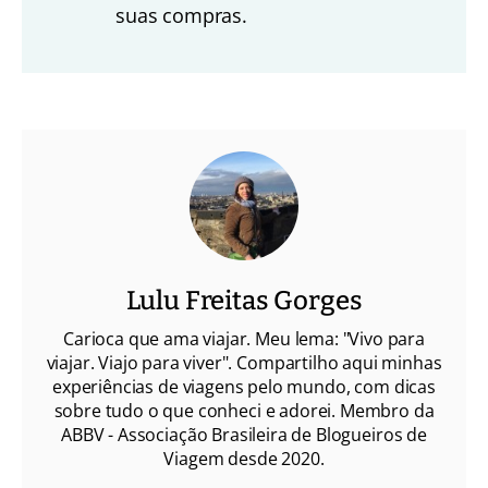
suas compras.
Lulu Freitas Gorges
Carioca que ama viajar. Meu lema: "Vivo para
viajar. Viajo para viver". Compartilho aqui minhas
experiências de viagens pelo mundo, com dicas
sobre tudo o que conheci e adorei. Membro da
ABBV - Associação Brasileira de Blogueiros de
Viagem desde 2020.