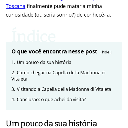
Toscana
finalmente pude matar a minha
curiosidade (ou seria sonho?) de conhecê-la.
O que você encontra nesse post
hide
1.
Um pouco da sua história
2.
Como chegar na Capella della Madonna di
Vitaleta
3.
Visitando a Capella della Madonna di Vitaleta
4.
Conclusão: o que achei da visita?
Um pouco da sua história