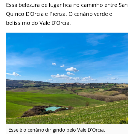
Essa belezura de lugar fica no caminho entre San
Quirico D’Orcia e Pienza. O cenário verde e
belíssimo do Vale D’Orcia.
Esse é o cenário dirigindo pelo Vale D’Orcia.