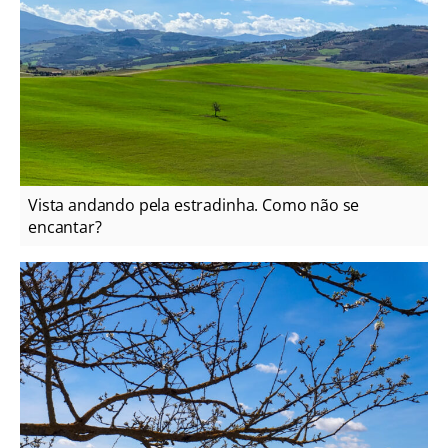
Vista andando pela estradinha. Como não se
encantar?