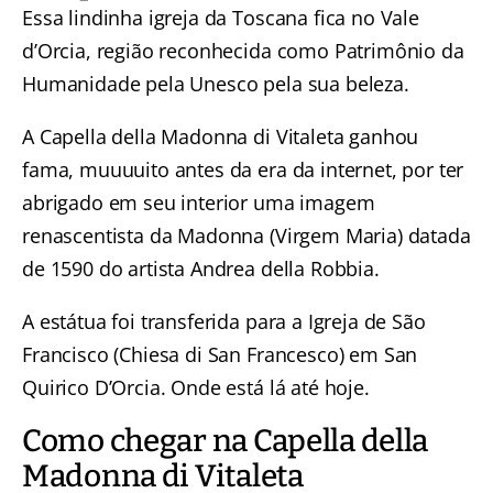
Essa lindinha igreja da Toscana fica no Vale
d’Orcia, região reconhecida como Patrimônio da
Humanidade pela Unesco pela sua beleza.
A Capella della Madonna di Vitaleta ganhou
fama, muuuuito antes da era da internet, por ter
abrigado em seu interior uma imagem
renascentista da Madonna (Virgem Maria) datada
de 1590 do artista Andrea della Robbia.
A estátua foi transferida para a Igreja de São
Francisco (Chiesa di San Francesco) em San
Quirico D’Orcia. Onde está lá até hoje.
Como chegar na Capella della
Madonna di Vitaleta