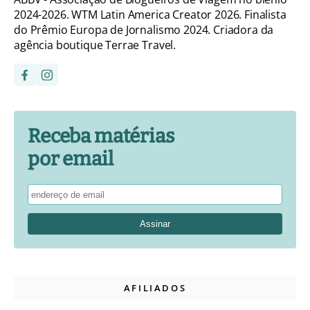
2024-2026. WTM Latin America Creator 2026. Finalista
do Prêmio Europa de Jornalismo 2024. Criadora da
agência boutique Terrae Travel.
Receba matérias
por email
AFILIADOS