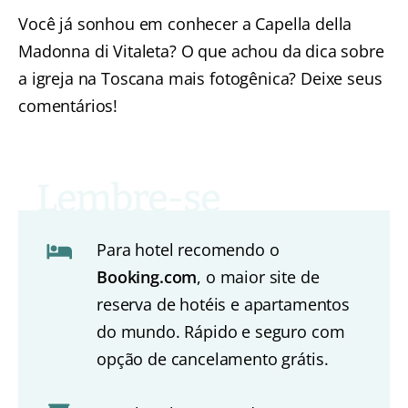
Você já sonhou em conhecer a Capella della
Madonna di Vitaleta? O que achou da dica sobre
a igreja na Toscana mais fotogênica? Deixe seus
comentários!
Para hotel recomendo o
Booking.com
, o maior site de
reserva de hotéis e apartamentos
do mundo. Rápido e seguro com
opção de cancelamento grátis.