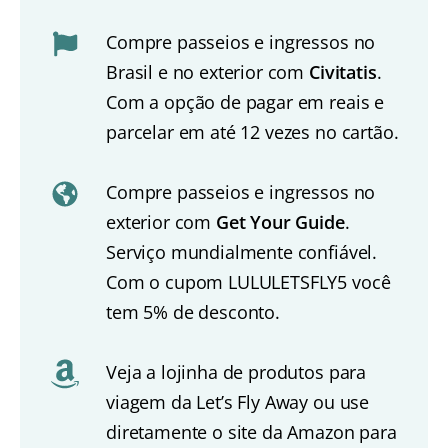
Compre passeios e ingressos no
Brasil e no exterior com
Civitatis
.
Com a opção de pagar em reais e
parcelar em até 12 vezes no cartão.
Compre passeios e ingressos no
exterior com
Get Your Guide
.
Serviço mundialmente confiável.
Com o cupom LULULETSFLY5 você
tem 5% de desconto.
Veja a lojinha de produtos para
viagem da Let’s Fly Away ou use
diretamente o site da Amazon para