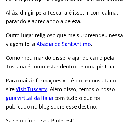
Aliás, dirigir pela Toscana é isso. Ir com calma,
parando e apreciando a beleza.
Outro lugar religioso que me surpreendeu nessa
viagem foi a
Abadia de Sant’Antimo
.
Como meu marido disse: viajar de carro pela
Toscana é como estar dentro de uma pintura.
Para mais informações você pode consultar o
site
Visit Tuscany
. Além disso, temos o nosso
guia virtual da Itália
com tudo o que foi
publicado no blog sobre esse destino.
Salve o pin no seu Pinterest!