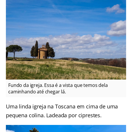
Fundo da igreja. Essa é a vista que temos dela
caminhando até chegar lá.
Uma linda igreja na Toscana em cima de uma
pequena colina. Ladeada por ciprestes.