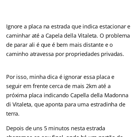
Ignore a placa na estrada que indica estacionar e
caminhar até a Capela della Vitaleta. O problema
de parar ali é que é bem mais distante e o
caminho atravessa por propriedades privadas.
Por isso, minha dica é ignorar essa placa e
seguir em frente cerca de mais 2km até a
próxima placa indicando Capella della Madonna
di Vitaleta, que aponta para uma estradinha de
terra.
Depois de uns 5 minutos nesta estrada