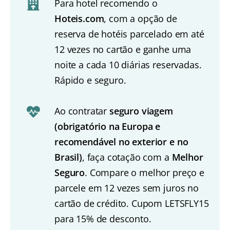
Para hotel recomendo o
Hoteis.com
, com a opção de
reserva de hotéis parcelado em até
12 vezes no cartão e ganhe uma
noite a cada 10 diárias reservadas.
Rápido e seguro.
Ao contratar
seguro viagem
(obrigatório na Europa e
recomendável no exterior e no
Brasil)
, faça cotação com a
Melhor
Seguro
. Compare o melhor preço e
parcele em 12 vezes sem juros no
cartão de crédito. Cupom LETSFLY15
para 15% de desconto.