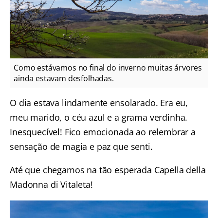
Como estávamos no final do inverno muitas árvores
ainda estavam desfolhadas.
O dia estava lindamente ensolarado. Era eu,
meu marido, o céu azul e a grama verdinha.
Inesquecível! Fico emocionada ao relembrar a
sensação de magia e paz que senti.
Até que chegamos na tão esperada Capella della
Madonna di Vitaleta!