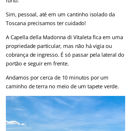
furto.
Sim, pessoal, até em um cantinho isolado da
Toscana precisamos ter cuidado!
A Capella della Madonna di Vitaleta fica em uma
propriedade particular, mas não há vigia ou
cobrança de ingresso. É só passar pela lateral do
portão e seguir em frente.
Andamos por cerca de 10 minutos por um
caminho de terra no meio de um tapete verde.