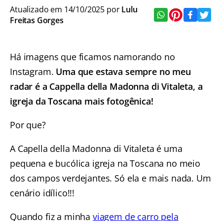
Atualizado em 14/10/2025 por
Lulu
Freitas Gorges
Há imagens que ficamos namorando no
Instagram.
Uma que estava sempre no meu
radar é a Cappella della Madonna di Vitaleta, a
igreja da Toscana mais fotogênica!
Por que?
A Capella della Madonna di Vitaleta é uma
pequena e bucólica igreja na Toscana no meio
dos campos verdejantes. Só ela e mais nada. Um
cenário idílico!!!
Quando fiz a minha
viagem de carro pela