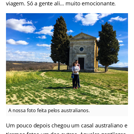
viagem. Só a gente ali… muito emocionante.
A nossa foto feita pelos australianos.
Um pouco depois chegou um casal australiano e