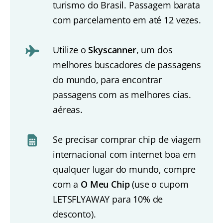
turismo do Brasil. Passagem barata
com parcelamento em até 12 vezes.
Utilize o
Skyscanner
, um dos
melhores buscadores de passagens
do mundo, para encontrar
passagens com as melhores cias.
aéreas.
Se precisar comprar chip de viagem
internacional com internet boa em
qualquer lugar do mundo, compre
com a
O Meu Chip
(use o cupom
LETSFLYAWAY para 10% de
desconto).