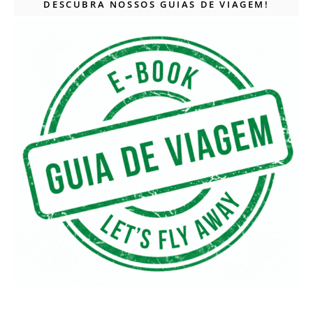
DESCUBRA NOSSOS GUIAS DE VIAGEM!