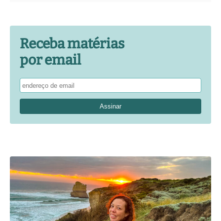
Receba matérias
por email