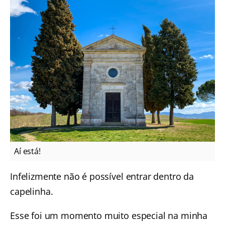
Aí está!
Infelizmente não é possível entrar dentro da
capelinha.
Esse foi um momento muito especial na minha