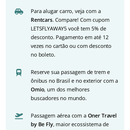
Para alugar carro, veja com a
Rentcars
. Compare! Com cupom
LETSFLYAWAY5 você tem 5% de
desconto. Pagamento em até 12
vezes no cartão ou com desconto
no boleto.
Reserve sua passagem de trem e
ônibus no Brasil e no exterior com a
Omio
, um dos melhores
buscadores no mundo.
Passagem aérea com a
Oner Travel
by Be Fly
, maior ecossistema de