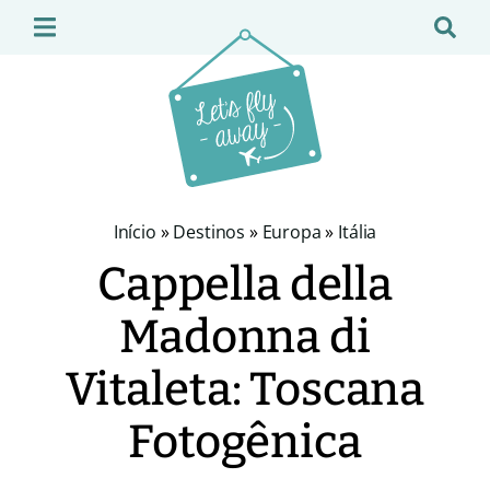
Início
»
Destinos
»
Europa
»
Itália
Cappella della
Madonna di
Vitaleta: Toscana
Fotogênica