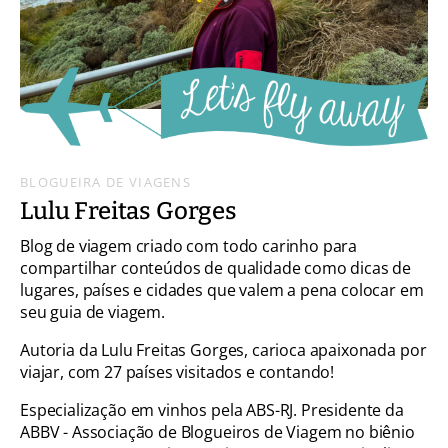
BLOGUEIRA DE VIAGENS
Lulu Freitas Gorges
Blog de viagem criado com todo carinho para
compartilhar conteúdos de qualidade como dicas de
lugares, países e cidades que valem a pena colocar em
seu guia de viagem.
Autoria da Lulu Freitas Gorges, carioca apaixonada por
viajar, com 27 países visitados e contando!
Especialização em vinhos pela ABS-RJ. Presidente da
ABBV - Associação de Blogueiros de Viagem no biênio