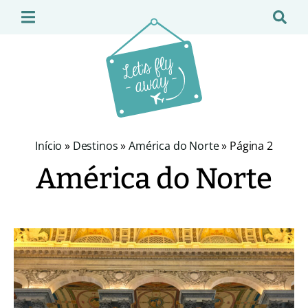
Início
»
Destinos
»
América do Norte
»
Página 2
América do Norte