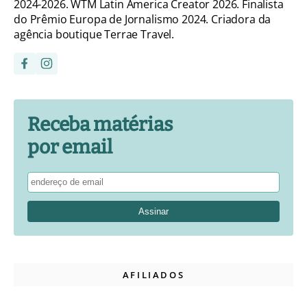
2024-2026. WTM Latin America Creator 2026. Finalista
do Prêmio Europa de Jornalismo 2024. Criadora da
agência boutique Terrae Travel.
Receba matérias
por email
AFILIADOS