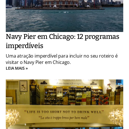
Navy Pier em Chicago: 12 programas
imperdíveis
Uma atração imperdível para incluir no seu roteiro é
visitar o Navy Pier em Chicago.
LEIA MAIS »