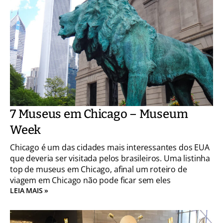
7 Museus em Chicago – Museum
Week
Chicago é um das cidades mais interessantes dos EUA
que deveria ser visitada pelos brasileiros. Uma listinha
top de museus em Chicago, afinal um roteiro de
viagem em Chicago não pode ficar sem eles
LEIA MAIS »