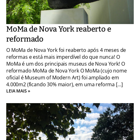
MoMa de Nova York reaberto e
reformado
O MoMa de Nova York foi reaberto após 4 meses de
reformas e está mais imperdível do que nunca! O
MoMa é um dos principais museus de Nova York! O
reformado MoMa de Nova York O MoMa (cujo nome
oficial é Museum of Modern Art) foi ampliado em
4.000m2 (ficando 30% maior), em uma reforma […]
LEIA MAIS »