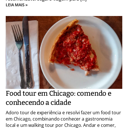
LEIA MAIS »
Food tour em Chicago: comendo e
conhecendo a cidade
Adoro tour de experiência e resolvi fazer um food tour
em Chicago, combinando conhecer a gastronomia
local e um walking tour por Chicago. Andar e comer,