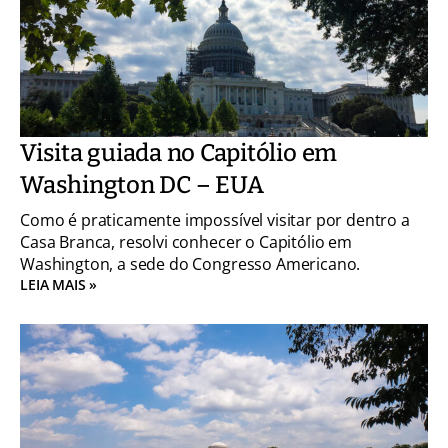
Visita guiada no Capitólio em
Washington DC – EUA
Como é praticamente impossível visitar por dentro a
Casa Branca, resolvi conhecer o Capitólio em
Washington, a sede do Congresso Americano.
LEIA MAIS »