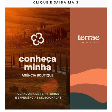
CLIQUE E SAIBA MAIS