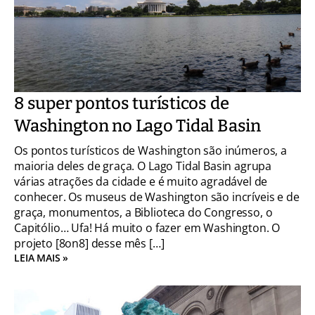
8 super pontos turísticos de
Washington no Lago Tidal Basin
Os pontos turísticos de Washington são inúmeros, a
maioria deles de graça. O Lago Tidal Basin agrupa
várias atrações da cidade e é muito agradável de
conhecer. Os museus de Washington são incríveis e de
graça, monumentos, a Biblioteca do Congresso, o
Capitólio… Ufa! Há muito o fazer em Washington. O
projeto [8on8] desse mês […]
LEIA MAIS »