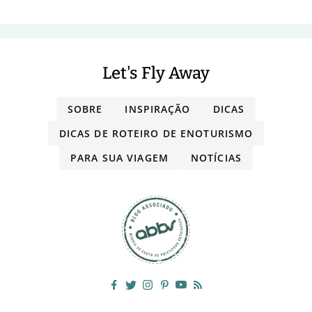
Let's Fly Away
SOBRE
INSPIRAÇÃO
DICAS
DICAS DE ROTEIRO DE ENOTURISMO
PARA SUA VIAGEM
NOTÍCIAS