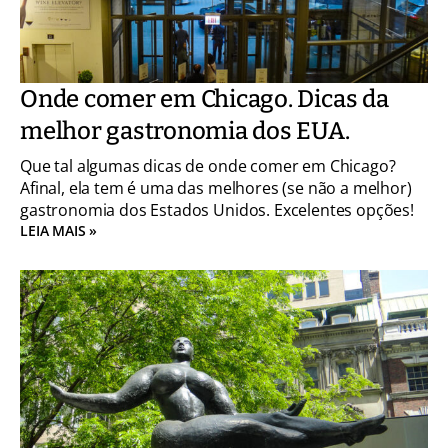
Onde comer em Chicago. Dicas da
melhor gastronomia dos EUA.
Que tal algumas dicas de onde comer em Chicago?
Afinal, ela tem é uma das melhores (se não a melhor)
gastronomia dos Estados Unidos. Excelentes opções!
LEIA MAIS »