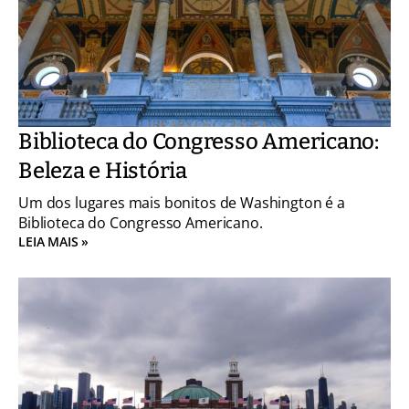
Biblioteca do Congresso Americano:
Beleza e História
Um dos lugares mais bonitos de Washington é a
Biblioteca do Congresso Americano.
LEIA MAIS »