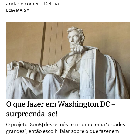
andar e comer… Delícia!
LEIA MAIS »
O que fazer em Washington DC –
surpreenda-se!
O projeto [8on8] desse mês tem como tema “cidades
grandes”, então escolhi falar sobre o que fazer em