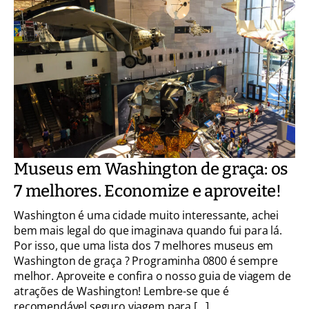
Museus em Washington de graça: os
7 melhores. Economize e aproveite!
Washington é uma cidade muito interessante, achei
bem mais legal do que imaginava quando fui para lá.
Por isso, que uma lista dos 7 melhores museus em
Washington de graça ? Programinha 0800 é sempre
melhor. Aproveite e confira o nosso guia de viagem de
atrações de Washington! Lembre-se que é
recomendável seguro viagem para […]