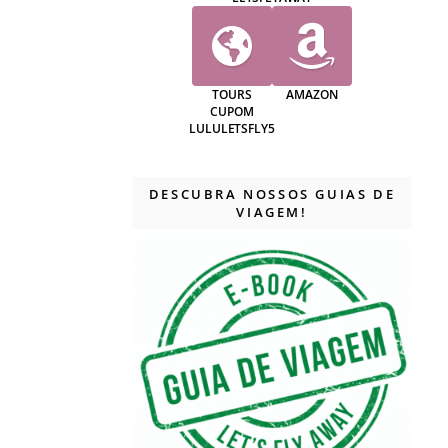
TOURS
AMAZON
CUPOM
LULULETSFLY5
DESCUBRA NOSSOS GUIAS DE
VIAGEM!