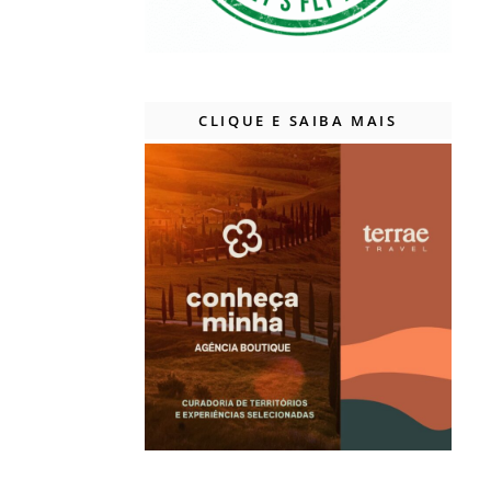
CLIQUE E SAIBA MAIS