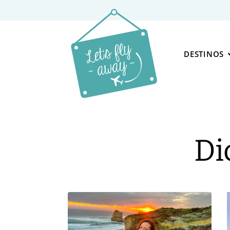
DESTINOS
Di