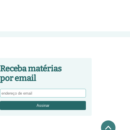
Receba matérias
por email