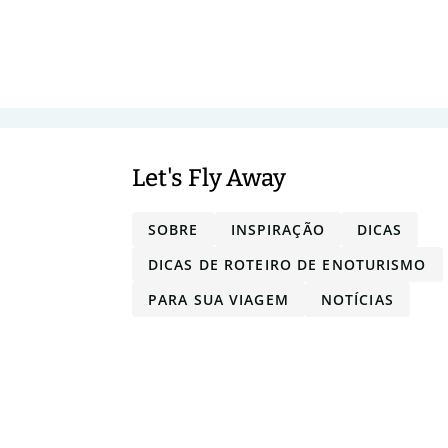
Let's Fly Away
SOBRE
INSPIRAÇÃO
DICAS
DICAS DE ROTEIRO DE ENOTURISMO
PARA SUA VIAGEM
NOTÍCIAS