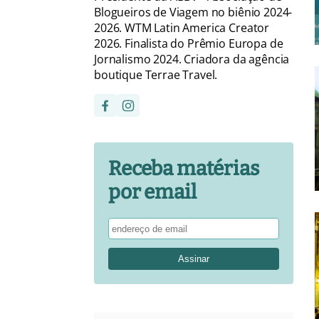
Blogueiros de Viagem no biênio 2024-
2026. WTM Latin America Creator
2026. Finalista do Prêmio Europa de
Jornalismo 2024. Criadora da agência
boutique Terrae Travel.
Receba matérias
por email