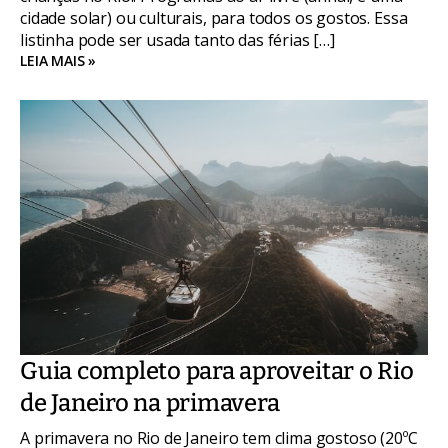
cidade solar) ou culturais, para todos os gostos. Essa
listinha pode ser usada tanto das férias […]
LEIA MAIS »
Guia completo para aproveitar o Rio
de Janeiro na primavera
A primavera no Rio de Janeiro tem clima gostoso (20ºC