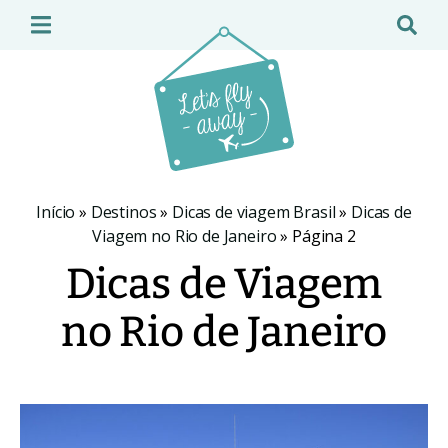
Início
»
Destinos
»
Dicas de viagem Brasil
»
Dicas de
Viagem no Rio de Janeiro
»
Página 2
Dicas de Viagem
no Rio de Janeiro