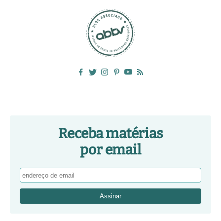
Receba matérias
por email