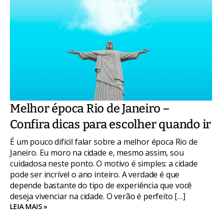
Melhor época Rio de Janeiro –
Confira dicas para escolher quando ir
É um pouco difícil falar sobre a melhor época Rio de
Janeiro. Eu moro na cidade e, mesmo assim, sou
cuidadosa neste ponto. O motivo é simples: a cidade
pode ser incrível o ano inteiro. A verdade é que
depende bastante do tipo de experiência que você
deseja vivenciar na cidade. O verão é perfeito […]
LEIA MAIS »