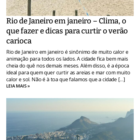
Rio de Janeiro em janeiro – Clima, o
que fazer e dicas para curtir o verão
carioca
Rio de Janeiro em janeiro é sinônimo de muito calor e
animação para todos os lados. A cidade fica bem mais
cheia do quê nos demais meses. Além disso, é a época
ideal para quem quer curtir as areias e mar com muito
calor e sol. Não é à toa que falamos que a cidade […]
LEIA MAIS »