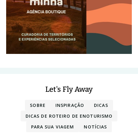
Let's Fly Away
SOBRE
INSPIRAÇÃO
DICAS
DICAS DE ROTEIRO DE ENOTURISMO
PARA SUA VIAGEM
NOTÍCIAS