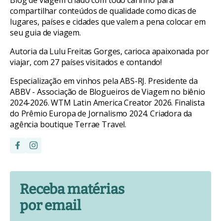
compartilhar conteúdos de qualidade como dicas de
lugares, países e cidades que valem a pena colocar em
seu guia de viagem.
Autoria da Lulu Freitas Gorges, carioca apaixonada por
viajar, com 27 países visitados e contando!
Especialização em vinhos pela ABS-RJ. Presidente da
ABBV - Associação de Blogueiros de Viagem no biênio
2024-2026. WTM Latin America Creator 2026. Finalista
do Prêmio Europa de Jornalismo 2024. Criadora da
agência boutique Terrae Travel.
Receba matérias
por email