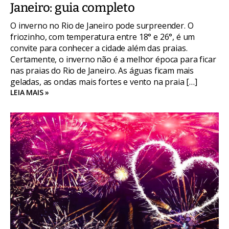
Janeiro: guia completo
O inverno no Rio de Janeiro pode surpreender. O
friozinho, com temperatura entre 18° e 26°, é um
convite para conhecer a cidade além das praias.
Certamente, o inverno não é a melhor época para ficar
nas praias do Rio de Janeiro. As águas ficam mais
geladas, as ondas mais fortes e vento na praia […]
LEIA MAIS »