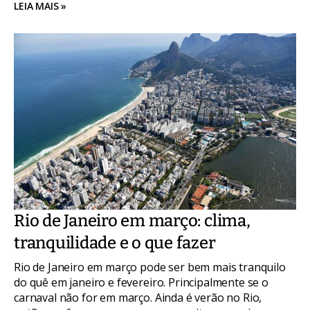
LEIA MAIS »
Rio de Janeiro em março: clima,
tranquilidade e o que fazer
Rio de Janeiro em março pode ser bem mais tranquilo
do quê em janeiro e fevereiro. Principalmente se o
carnaval não for em março. Ainda é verão no Rio,