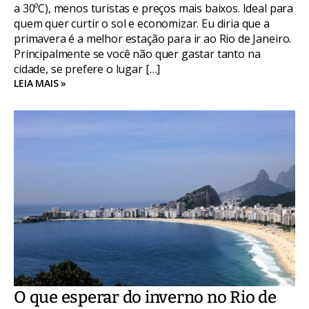
a 30ºC), menos turistas e preços mais baixos. Ideal para
quem quer curtir o sol e economizar. Eu diria que a
primavera é a melhor estação para ir ao Rio de Janeiro.
Principalmente se você não quer gastar tanto na
cidade, se prefere o lugar […]
LEIA MAIS »
O que esperar do inverno no Rio de