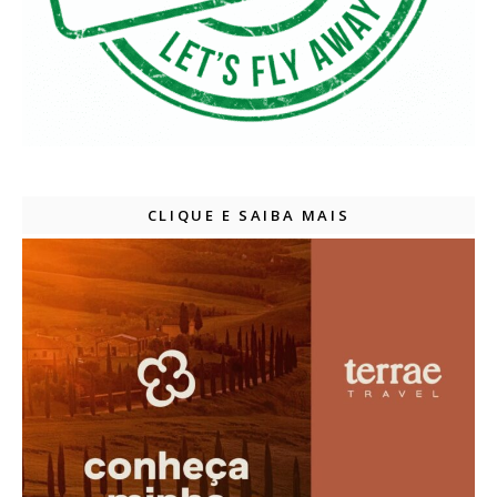
CLIQUE E SAIBA MAIS