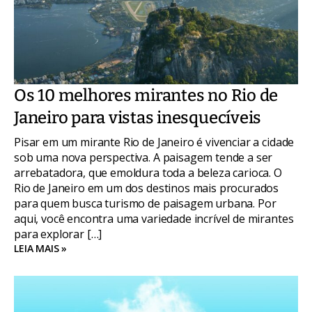
Os 10 melhores mirantes no Rio de
Janeiro para vistas inesquecíveis
Pisar em um mirante Rio de Janeiro é vivenciar a cidade
sob uma nova perspectiva. A paisagem tende a ser
arrebatadora, que emoldura toda a beleza carioca. O
Rio de Janeiro em um dos destinos mais procurados
para quem busca turismo de paisagem urbana. Por
aqui, você encontra uma variedade incrível de mirantes
para explorar […]
LEIA MAIS »