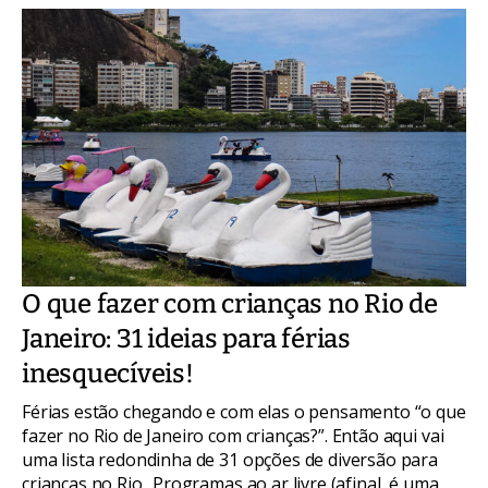
O que fazer com crianças no Rio de
Janeiro: 31 ideias para férias
inesquecíveis!
Férias estão chegando e com elas o pensamento “o que
fazer no Rio de Janeiro com crianças?”. Então aqui vai
uma lista redondinha de 31 opções de diversão para
crianças no Rio.. Programas ao ar livre (afinal, é uma