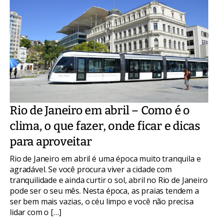
Rio de Janeiro em abril – Como é o
clima, o que fazer, onde ficar e dicas
para aproveitar
Rio de Janeiro em abril é uma época muito tranquila e
agradável. Se você procura viver a cidade com
tranquilidade e ainda curtir o sol, abril no Rio de Janeiro
pode ser o seu mês. Nesta época, as praias tendem a
ser bem mais vazias, o céu limpo e você não precisa
lidar com o […]