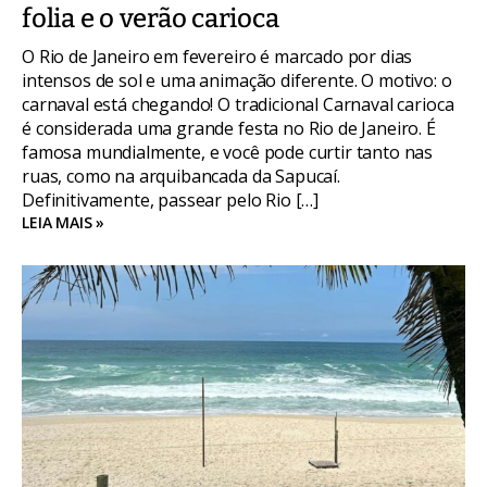
folia e o verão carioca
O Rio de Janeiro em fevereiro é marcado por dias
intensos de sol e uma animação diferente. O motivo: o
carnaval está chegando! O tradicional Carnaval carioca
é considerada uma grande festa no Rio de Janeiro. É
famosa mundialmente, e você pode curtir tanto nas
ruas, como na arquibancada da Sapucaí.
Definitivamente, passear pelo Rio […]
LEIA MAIS »