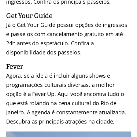
ingressos.
Confira os principais passeios
.
Get Your Guide
Já o
Get Your Guide
possui opções de ingressos
e passeios com cancelamento gratuito em até
24h antes do espetáculo.
Confira a
disponibilidade dos passeios
.
Fever
Agora, se a ideia é incluir alguns shows e
programações culturais diversas, a melhor
opção é a
Fever Up
. Aqui você encontra tudo o
que está rolando na cena cultural do Rio de
Janeiro. A agenda é constantemente atualizada.
Descubra as principais atrações na cidade
.