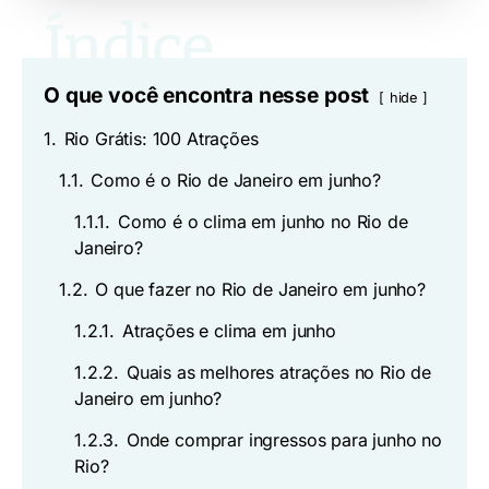
O que você encontra nesse post
hide
1.
Rio Grátis: 100 Atrações
1.1.
Como é o Rio de Janeiro em junho?
1.1.1.
Como é o clima em junho no Rio de
Janeiro?
1.2.
O que fazer no Rio de Janeiro em junho?
1.2.1.
Atrações e clima em junho
1.2.2.
Quais as melhores atrações no Rio de
Janeiro em junho?
1.2.3.
Onde comprar ingressos para junho no
Rio?