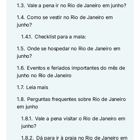
1.3.
Vale a pena ir no Rio de Janeiro em junho?
1.4.
Como se vestir no Rio de Janeiro em
junho?
1.4.1.
Checklist para a mala:
1.5.
Onde se hospedar no Rio de Janeiro em
junho?
1.6.
Eventos e feriados importantes do mês de
junho no Rio de Janeiro
1.7.
Leia mais
1.8.
Perguntas frequentes sobre Rio de Janeiro
em junho
1.8.1.
Vale a pena visitar o Rio de Janeiro em
junho?
1.8.2.
Dá para ir à praia no Rio de Janeiro em