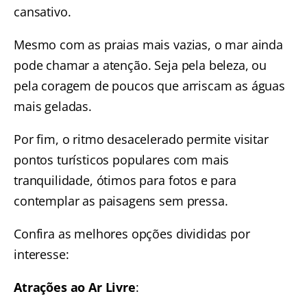
cansativo.
Mesmo com as praias mais vazias, o mar ainda
pode chamar a atenção. Seja pela beleza, ou
pela coragem de poucos que arriscam as águas
mais geladas.
Por fim, o ritmo desacelerado permite visitar
pontos turísticos populares com mais
tranquilidade, ótimos para fotos e para
contemplar as paisagens sem pressa.
Confira as melhores opções divididas por
interesse:
Atrações ao Ar Livre
: