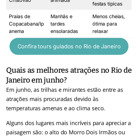
festas típicas
Praias de
Manhãs e
Menos cheias,
Copacabana/Ip
tardes
ótima para
anema
ensolaradas
relaxar
Confira tours guiados no Rio de Janeiro
Quais as melhores atrações no Rio de
Janeiro em junho?
Em junho, as trilhas e mirantes estão entre as
atrações mais procuradas devido às
temperaturas amenas e ao clima seco.
Alguns dos lugares mais incríveis para apreciar a
paisagem são: o alto do Morro Dois Irmãos ou