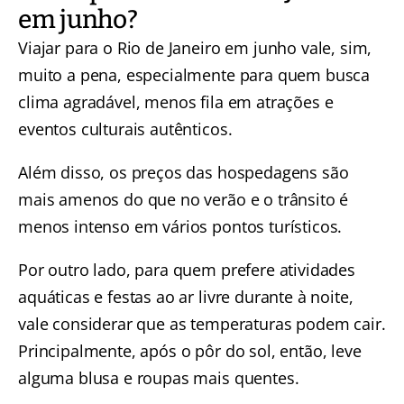
em junho?
Viajar para o Rio de Janeiro em junho vale, sim,
muito a pena, especialmente para quem busca
clima agradável, menos fila em atrações e
eventos culturais autênticos.
Além disso, os preços das hospedagens são
mais amenos do que no verão e o trânsito é
menos intenso em vários pontos turísticos.
Por outro lado, para quem prefere atividades
aquáticas e festas ao ar livre durante à noite,
vale considerar que as temperaturas podem cair.
Principalmente, após o pôr do sol, então, leve
alguma blusa e roupas mais quentes.