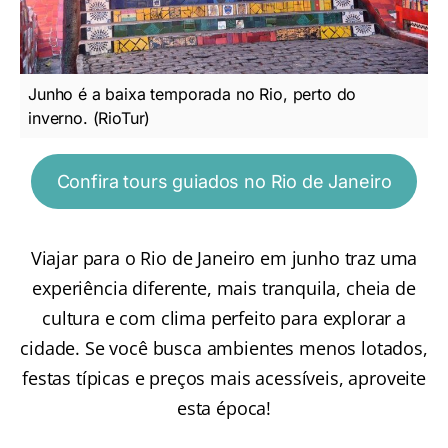
Junho é a baixa temporada no Rio, perto do
inverno. (RioTur)
Confira tours guiados no Rio de Janeiro
Viajar para o Rio de Janeiro em junho traz uma
experiência diferente, mais tranquila, cheia de
cultura e com clima perfeito para explorar a
cidade. Se você busca ambientes menos lotados,
festas típicas e preços mais acessíveis, aproveite
esta época!