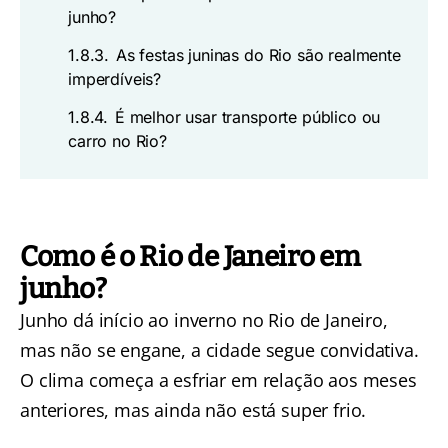
junho?
1.8.3.
As festas juninas do Rio são realmente
imperdíveis?
1.8.4.
É melhor usar transporte público ou
carro no Rio?
Como é o Rio de Janeiro em
junho?
Junho dá início ao inverno no Rio de Janeiro,
mas não se engane, a cidade segue convidativa.
O clima começa a esfriar em relação aos meses
anteriores, mas ainda não está super frio.