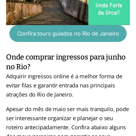
Confira tours guiados no Rio de Janeiro
Onde comprar ingressos para junho
no Rio?
Adquirir ingressos online é a melhor forma de
evitar filas e garantir entrada nas principais
atrações do Rio de Janeiro.
Apesar do mês de maio ser mais tranquilo, pode
ser interessante organizar e planejar o seu
roteiro antecipadamente. Confira abaixo alguns