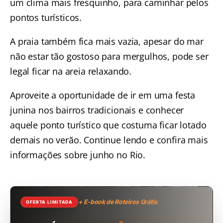
um clima mais fresquinho, para caminhar pelos
pontos turísticos.
A praia também fica mais vazia, apesar do mar
não estar tão gostoso para mergulhos, pode ser
legal ficar na areia relaxando.
Aproveite a oportunidade de ir em uma festa
junina nos bairros tradicionais e conhecer
aquele ponto turístico que costuma ficar lotado
demais no verão. Continue lendo e confira mais
informações sobre junho no Rio.
+ E-book de Roteiros Grátis
OFERTA LIMITADA