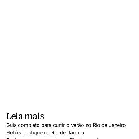
Leia mais
Guia completo para curtir o verão no Rio de Janeiro
Hotéis boutique no Rio de Janeiro