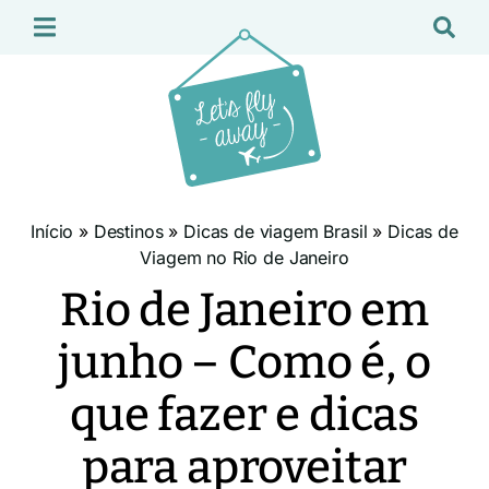
Início
»
Destinos
»
Dicas de viagem Brasil
»
Dicas de
Viagem no Rio de Janeiro
Rio de Janeiro em
junho – Como é, o
que fazer e dicas
para aproveitar