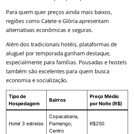
Para quem quer preços ainda mais baixos,
regiões como Catete e Glória apresentam
alternativas econômicas e seguras.
Além dos tradicionais hotéis, plataformas de
aluguel por temporada ganham destaque,
especialmente para famílias. Pousadas e hostels
também são excelentes para quem busca
economia e socialização.
Tipo de
Preço Médio
Bairros
Hospedagem
por Noite (R$)
Copacabana,
Hotel 3 estrelas
Flamengo,
R$250
Centro