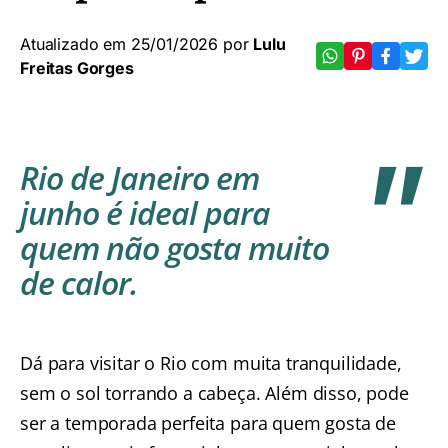
Atualizado em 25/01/2026 por
Lulu
Freitas Gorges
Rio de Janeiro em
junho é ideal para
quem não gosta muito
de calor.
Dá para visitar o Rio com muita tranquilidade,
sem o sol torrando a cabeça. Além disso, pode
ser a temporada perfeita para quem gosta de