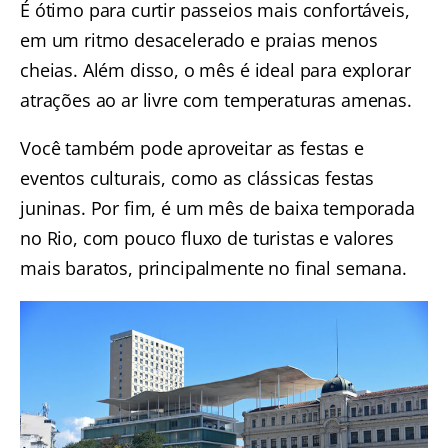
É ótimo para curtir passeios mais confortáveis,
em um ritmo desacelerado e praias menos
cheias. Além disso, o mês é ideal para explorar
atrações ao ar livre com temperaturas amenas.
Você também pode aproveitar as festas e
eventos culturais, como as clássicas festas
juninas. Por fim, é um mês de baixa temporada
no Rio, com pouco fluxo de turistas e valores
mais baratos, principalmente no final semana.