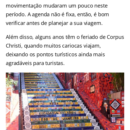
movimentação mudaram um pouco neste
período. A agenda não é fixa, então, é bom
verificar antes de planejar a sua viagem.
Além disso, alguns anos têm o feriado de Corpus
Christi, quando muitos cariocas viajam,
deixando os pontos turísticos ainda mais
agradáveis para turistas.