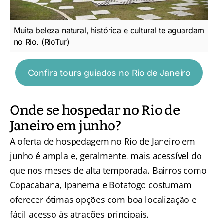
Muita beleza natural, histórica e cultural te aguardam
no Rio. (RioTur)
Confira tours guiados no Rio de Janeiro
Onde se hospedar no Rio de
Janeiro em junho?
A oferta de hospedagem no Rio de Janeiro em
junho é ampla e, geralmente, mais acessível do
que nos meses de alta temporada. Bairros como
Copacabana, Ipanema e Botafogo costumam
oferecer ótimas opções com boa localização e
fácil acesso às atrações principais.