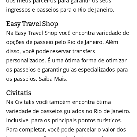
dos meus parceiros para garantir os seus
ingressos e passeios para o Rio de Janeiro.
Easy Travel Shop
Na Easy Travel Shop você encontra variedade de
opções de passeio pelo Rio de Janeiro. Além
disso, você pode reservar transfers
personalizados. É uma ótima forma de otimizar
os passeios e garantir guias especializados para
os passeios. Saiba Mais.
Civitatis
Na
Civitatis
você também encontra ótima
variedade de passeios guiados no Rio de Janeiro.
Inclusive, para os principais pontos turísticos.
Para completar, você pode parcelar o valor dos