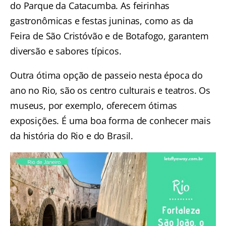
do Parque da Catacumba. As feirinhas
gastronômicas e festas juninas, como as da
Feira de São Cristóvão e de Botafogo, garantem
diversão e sabores típicos.
Outra ótima opção de passeio nesta época do
ano no Rio, são os centro culturais e teatros. Os
museus, por exemplo, oferecem ótimas
exposições. É uma boa forma de conhecer mais
da história do Rio e do Brasil.