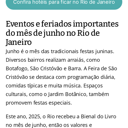
Confira hotéis para ficar no Rio de Janeiro
Eventos e feriados importantes
do mês de junho no Rio de
Janeiro
Junho é o mês das tradicionais festas juninas.
Diversos bairros realizam arraiás, como
Botafogo, São Cristóvão e Barra. A Feira de São
Cristóvão se destaca com programação diária,
comidas típicas e muita música. Espaços
culturais, como o Jardim Botânico, também
promovem festas especiais.
Este ano, 2025, o Rio recebeu a Bienal do Livro
no mês de junho, então os valores e