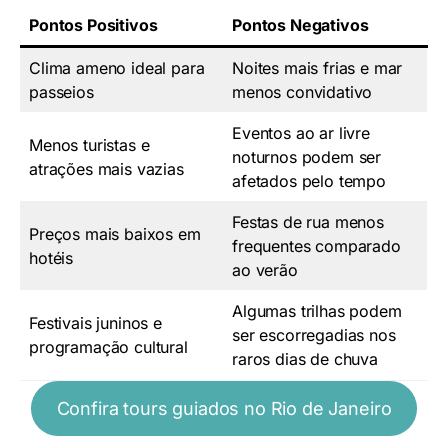
Pontos Positivos
Pontos Negativos
Clima ameno ideal para
Noites mais frias e mar
passeios
menos convidativo
Eventos ao ar livre
Menos turistas e
noturnos podem ser
atrações mais vazias
afetados pelo tempo
Festas de rua menos
Preços mais baixos em
frequentes comparado
hotéis
ao verão
Algumas trilhas podem
Festivais juninos e
ser escorregadias nos
programação cultural
raros dias de chuva
Confira tours guiados no Rio de Janeiro