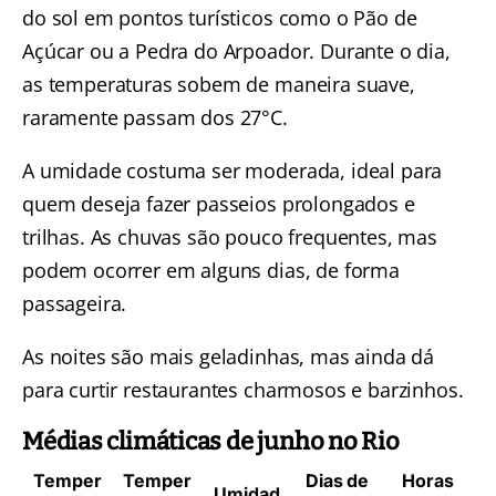
do sol em pontos turísticos como o Pão de
Açúcar ou a Pedra do Arpoador. Durante o dia,
as temperaturas sobem de maneira suave,
raramente passam dos 27°C.
A umidade costuma ser moderada, ideal para
quem deseja fazer passeios prolongados e
trilhas. As chuvas são pouco frequentes, mas
podem ocorrer em alguns dias, de forma
passageira.
As noites são mais geladinhas, mas ainda dá
para curtir restaurantes charmosos e barzinhos.
Médias climáticas de junho no Rio
Temper
Temper
Dias de
Horas
Umidad