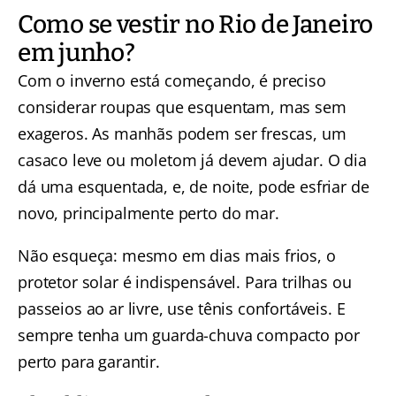
Como se vestir no Rio de Janeiro
em junho?
Com o inverno está começando, é preciso
considerar roupas que esquentam, mas sem
exageros. As manhãs podem ser frescas, um
casaco leve ou moletom já devem ajudar. O dia
dá uma esquentada, e, de noite, pode esfriar de
novo, principalmente perto do mar.
Não esqueça: mesmo em dias mais frios, o
protetor solar é indispensável. Para trilhas ou
passeios ao ar livre, use tênis confortáveis. E
sempre tenha um guarda-chuva compacto por
perto para garantir.