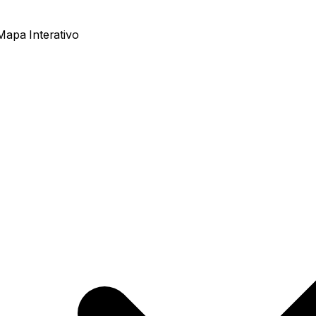
Mapa Interativo