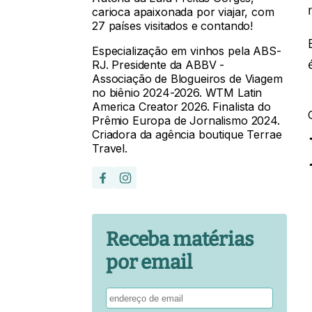
carioca apaixonada por viajar, com
27 países visitados e contando!
Especialização em vinhos pela ABS-
RJ. Presidente da ABBV -
Associação de Blogueiros de Viagem
no biênio 2024-2026. WTM Latin
America Creator 2026. Finalista do
Prêmio Europa de Jornalismo 2024.
Criadora da agência boutique Terrae
Travel.
Receba matérias
por email