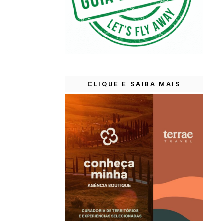
CLIQUE E SAIBA MAIS