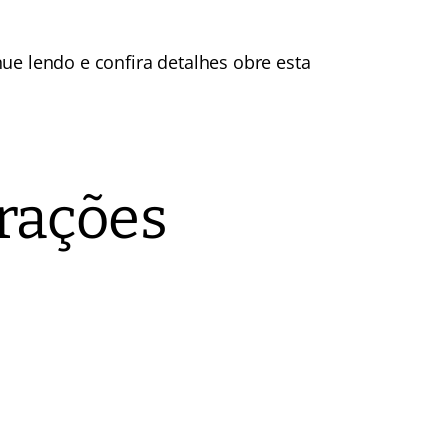
ue lendo e confira detalhes obre esta
rações