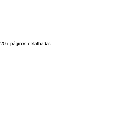
120+ páginas detalhadas