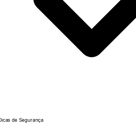
Dicas de Segurança