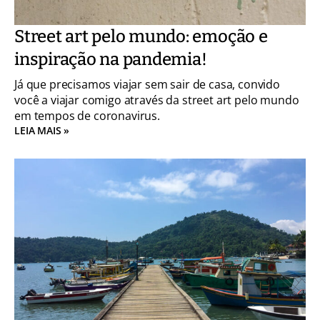
Street art pelo mundo: emoção e
inspiração na pandemia!
Já que precisamos viajar sem sair de casa, convido
você a viajar comigo através da street art pelo mundo
em tempos de coronavirus.
LEIA MAIS »