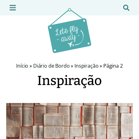
Início
»
Diário de Bordo
»
Inspiração
»
Página 2
Inspiração