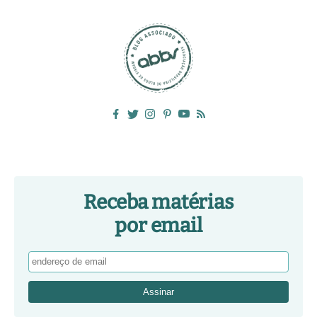
Receba matérias
por email