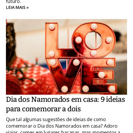
futuro.
LEIA MAIS »
Dia dos Namorados em casa: 9 ideias
para comemorar a dois
Que tal algumas sugestões de ideias de como
comemorar o Dia dos Namorados em casa? Adoro
viajar, comer em lugares bacanas, mas momentos a