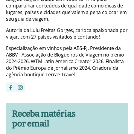
compartilhar conteúdos de qualidade como dicas de
lugares, países e cidades que valem a pena colocar em
seu guia de viagem.
Autoria da Lulu Freitas Gorges, carioca apaixonada por
viajar, com 27 países visitados e contando!
Especialização em vinhos pela ABS-RJ. Presidente da
ABBV - Associação de Blogueiros de Viagem no biênio
2024-2026. WTM Latin America Creator 2026. Finalista
do Prêmio Europa de Jornalismo 2024. Criadora da
agência boutique Terrae Travel.
Receba matérias
por email