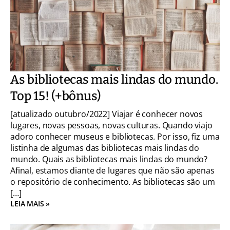
As bibliotecas mais lindas do mundo.
Top 15! (+bônus)
[atualizado outubro/2022] Viajar é conhecer novos
lugares, novas pessoas, novas culturas. Quando viajo
adoro conhecer museus e bibliotecas. Por isso, fiz uma
listinha de algumas das bibliotecas mais lindas do
mundo. Quais as bibliotecas mais lindas do mundo?
Afinal, estamos diante de lugares que não são apenas
o repositório de conhecimento. As bibliotecas são um
[…]
LEIA MAIS »