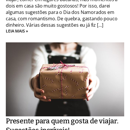
dois em casa são muito gostosos! Por isso, darei
algumas sugestões para o Dia dos Namorados em
casa, com romantismo. De quebra, gastando pouco
dinheiro. Várias dessas sugestões eu já fiz […]
LEIA MAIS »
Presente para quem gosta de viajar.