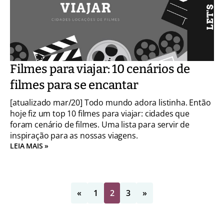
Filmes para viajar: 10 cenários de
filmes para se encantar
[atualizado mar/20] Todo mundo adora listinha. Então
hoje fiz um top 10 filmes para viajar: cidades que
foram cenário de filmes. Uma lista para servir de
inspiração para as nossas viagens.
LEIA MAIS »
«
1
2
3
»