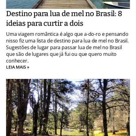
Destino para lua de mel no Brasil: 8
ideias para curtir a dois
Uma viagem romântica é algo que a-do-ro e pensando
nisso fiz uma lista de destino para lua de mel no Brasil.
Sugestões de lugar para passar lua de mel no Brasil
que são de lugares que já fui ou que quero muito
conhecer.
LEIA MAIS »