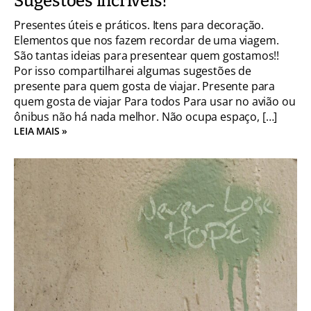
Sugestões incríveis!
Presentes úteis e práticos. Itens para decoração.
Elementos que nos fazem recordar de uma viagem.
São tantas ideias para presentear quem gostamos!!
Por isso compartilharei algumas sugestões de
presente para quem gosta de viajar. Presente para
quem gosta de viajar Para todos Para usar no avião ou
ônibus não há nada melhor. Não ocupa espaço, […]
LEIA MAIS »