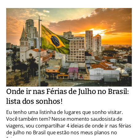
Onde ir nas Férias de Julho no Brasil:
lista dos sonhos!
Eu tenho uma listinha de lugares que sonho visitar.
Você também tem? Nesse momento saudosista de
viagens, vou compartilhar 4 ideias de onde ir nas férias
de julho no Brasil que estão nos meus planos no