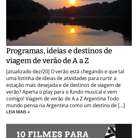
Programas, ideias e destinos de
viagem de verão de A a Z
[atualizado dez/20] O verão está chegando e que tal
uma listinha de ideias de atividades para curtir a
estação mais desejada e de destinos de viagem de
verão? Aperta o play para o fundo musical e vem
comigo! Viagem de verão de A a Z Argentina Todo
mundo pensa na Argentina como um destino de […]
LEIA MAIS »