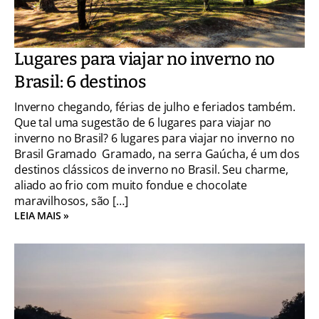
Lugares para viajar no inverno no
Brasil: 6 destinos
Inverno chegando, férias de julho e feriados também.
Que tal uma sugestão de 6 lugares para viajar no
inverno no Brasil? 6 lugares para viajar no inverno no
Brasil Gramado Gramado, na serra Gaúcha, é um dos
destinos clássicos de inverno no Brasil. Seu charme,
aliado ao frio com muito fondue e chocolate
maravilhosos, são […]
LEIA MAIS »