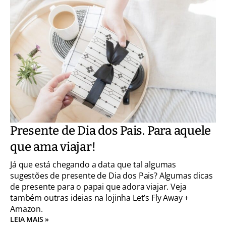
Presente de Dia dos Pais. Para aquele
que ama viajar!
Já que está chegando a data que tal algumas
sugestões de presente de Dia dos Pais? Algumas dicas
de presente para o papai que adora viajar. Veja
também outras ideias na lojinha Let’s Fly Away +
Amazon.
LEIA MAIS »