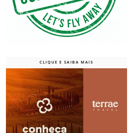
CLIQUE E SAIBA MAIS