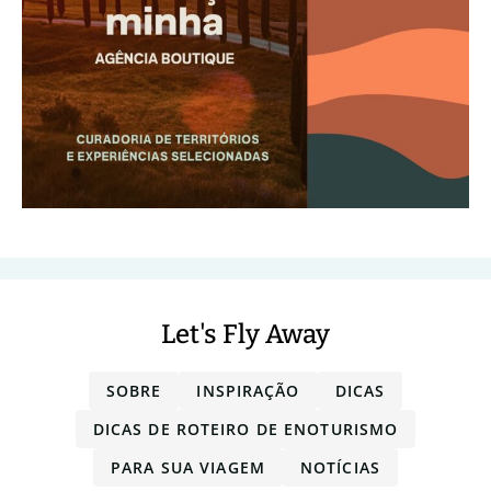
Let's Fly Away
SOBRE
INSPIRAÇÃO
DICAS
DICAS DE ROTEIRO DE ENOTURISMO
PARA SUA VIAGEM
NOTÍCIAS