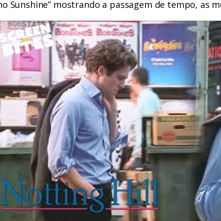
no Sunshine” mostrando a passagem de tempo, as m