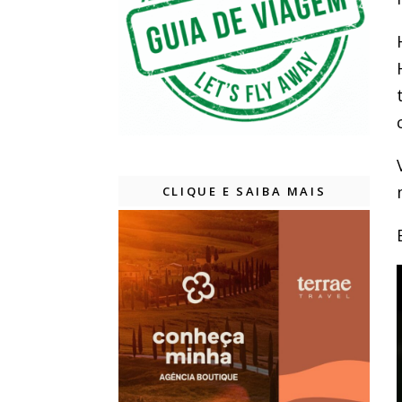
CLIQUE E SAIBA MAIS