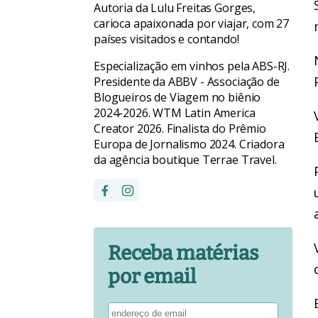
Autoria da Lulu Freitas Gorges,
carioca apaixonada por viajar, com 27
países visitados e contando!
Especialização em vinhos pela ABS-RJ.
Presidente da ABBV - Associação de
Blogueiros de Viagem no biênio
2024-2026. WTM Latin America
Creator 2026. Finalista do Prêmio
Europa de Jornalismo 2024. Criadora
da agência boutique Terrae Travel.
Receba matérias
por email