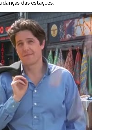
udanças das estações: