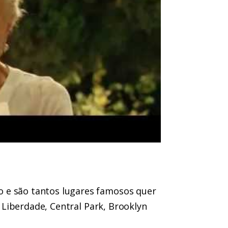
 e são tantos lugares famosos quer
a Liberdade, Central Park, Brooklyn