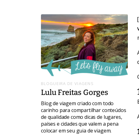
BLOGUEIRA DE VIAGENS
Lulu Freitas Gorges
Blog de viagem criado com todo
carinho para compartilhar conteúdos
de qualidade como dicas de lugares,
países e cidades que valem a pena
colocar em seu guia de viagem.