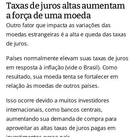
Taxas de juros altas aumentam
a força de uma moeda
Outro fator que impacta as variações das
moedas estrangeiras é a alta e queda das taxas
de juros.
Países normalmente elevam suas taxas de juros
em resposta à inflação (vide o Brasil). Como
resultado, sua moeda tenta se fortalecer em
relação às moedas de outros países.
Isso ocorre devido a muitos investidores
internacionais, como bancos centrais,
aumentando sua demanda de compra para
aproveitar as altas taxas de juros pagas em