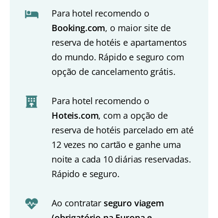
Para hotel recomendo o
Booking.com
, o maior site de
reserva de hotéis e apartamentos
do mundo. Rápido e seguro com
opção de cancelamento grátis.
Para hotel recomendo o
Hoteis.com
, com a opção de
reserva de hotéis parcelado em até
12 vezes no cartão e ganhe uma
noite a cada 10 diárias reservadas.
Rápido e seguro.
Ao contratar
seguro viagem
(obrigatório na Europa e