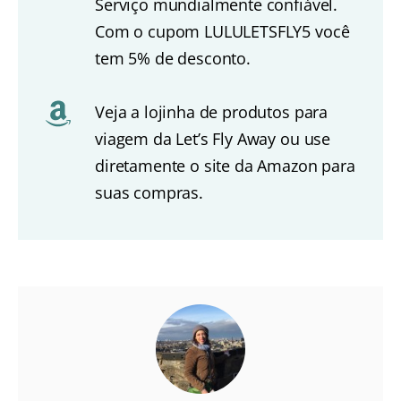
Serviço mundialmente confiável.
Com o cupom LULULETSFLY5 você
tem 5% de desconto.
Veja a lojinha de produtos para
viagem da Let’s Fly Away ou use
diretamente o site da Amazon para
suas compras.