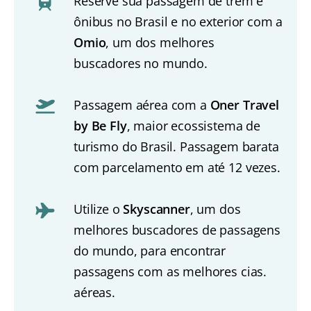
Reserve sua passagem de trem e
ônibus no Brasil e no exterior com a
Omio
, um dos melhores
buscadores no mundo.
Passagem aérea com a
Oner Travel
by Be Fly
, maior ecossistema de
turismo do Brasil. Passagem barata
com parcelamento em até 12 vezes.
Utilize o
Skyscanner
, um dos
melhores buscadores de passagens
do mundo, para encontrar
passagens com as melhores cias.
aéreas.