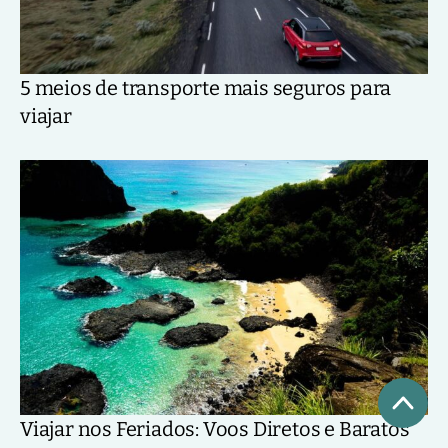
5 meios de transporte mais seguros para
viajar
Viajar nos Feriados: Voos Diretos e Baratos