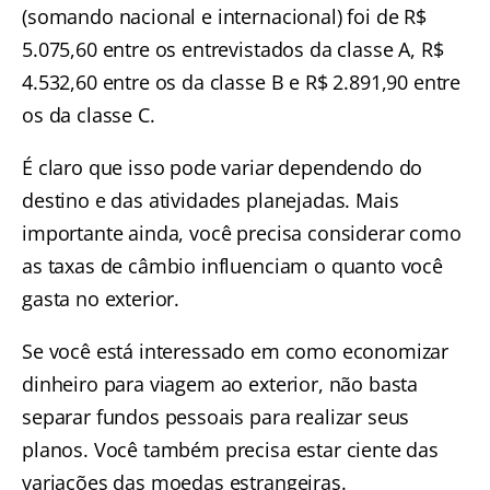
(somando nacional e internacional) foi de R$
5.075,60 entre os entrevistados da classe A, R$
4.532,60 entre os da classe B e R$ 2.891,90 entre
os da classe C.
É claro que isso pode variar dependendo do
destino e das atividades planejadas. Mais
importante ainda, você precisa considerar como
as taxas de câmbio influenciam o quanto você
gasta no exterior.
Se você está interessado em como economizar
dinheiro para viagem ao exterior, não basta
separar fundos pessoais para realizar seus
planos. Você também precisa estar ciente das
variações das moedas estrangeiras.