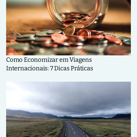
Como Economizar em Viagens
Internacionais: 7 Dicas Práticas