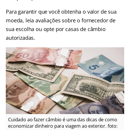
Para garantir que você obtenha o valor de sua
moeda, leia avaliações sobre o fornecedor de
sua escolha ou opte por casas de câmbio
autorizadas.
Cuidado ao fazer câmbio é uma das dicas de como
economizar dinheiro para viagem ao exterior. foto: