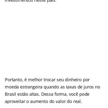
investimentos nesse país.
Portanto, é melhor trocar seu dinheiro por
moeda estrangeira quando as taxas de juros no
Brasil estão altas. Dessa forma, você pode
aproveitar o aumento do valor do real.