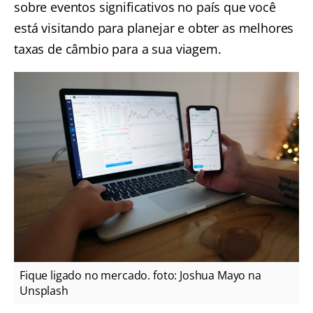
sobre eventos significativos no país que você
está visitando para planejar e obter as melhores
taxas de câmbio para a sua viagem.
Fique ligado no mercado. foto: Joshua Mayo na
Unsplash