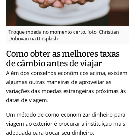
Troque moeda no momento certo. foto: Christian
Dubovan na Unsplash
Como obter as melhores taxas
de câmbio antes de viajar
Além dos conselhos econômicos acima, existem
algumas outras maneiras de aproveitar as
variações das moedas estrangeiras próximas às
datas de viagem.
Um método de como economizar dinheiro para
viagem ao exterior é procurar a instituição mais
adequada para trocar seu dinheiro.