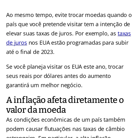
Ao mesmo tempo, evite trocar moedas quando o
país que você pretende visitar tem a intenção de
elevar suas taxas de juros. Por exemplo, as
taxas
de juros
nos EUA estão programadas para subir
até o final de 2023.
Se você planeja visitar os EUA este ano, trocar
seus reais por dólares antes do aumento
garantirá um melhor negócio.
A inflação afeta diretamente o
valor da moeda
As condições econômicas de um país também
podem causar flutuações nas taxas de câmbio
estrangeiro. Em particular, a alta inflação