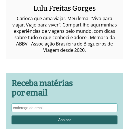
Lulu Freitas Gorges
Carioca que ama viajar. Meu lema: "Vivo para
viajar. Viajo para viver". Compartilho aqui minhas
experiências de viagens pelo mundo, com dicas
sobre tudo o que conheci e adorei. Membro da
ABBV - Associação Brasileira de Blogueiros de
Viagem desde 2020.
Receba matérias
por email