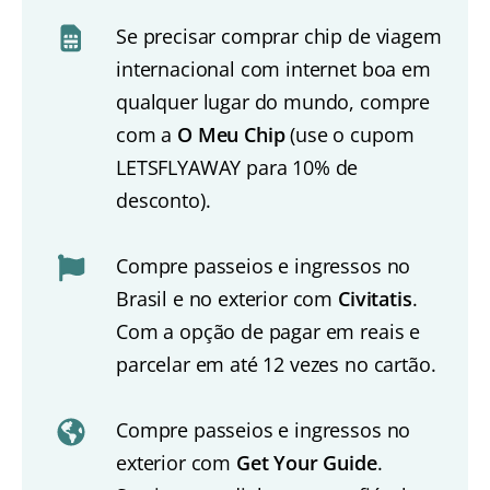
Se precisar comprar chip de viagem
internacional com internet boa em
qualquer lugar do mundo, compre
com a
O Meu Chip
(use o cupom
LETSFLYAWAY para 10% de
desconto).
Compre passeios e ingressos no
Brasil e no exterior com
Civitatis
.
Com a opção de pagar em reais e
parcelar em até 12 vezes no cartão.
Compre passeios e ingressos no
exterior com
Get Your Guide
.