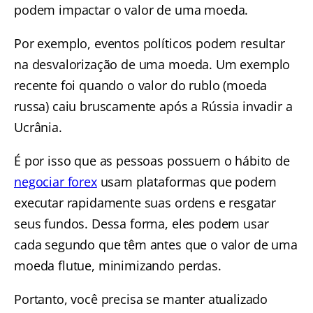
podem impactar o valor de uma moeda.
Por exemplo, eventos políticos podem resultar
na desvalorização de uma moeda. Um exemplo
recente foi quando o valor do rublo (moeda
russa) caiu bruscamente após a Rússia invadir a
Ucrânia.
É por isso que as pessoas possuem o hábito de
negociar forex
usam plataformas que podem
executar rapidamente suas ordens e resgatar
seus fundos. Dessa forma, eles podem usar
cada segundo que têm antes que o valor de uma
moeda flutue, minimizando perdas.
Portanto, você precisa se manter atualizado