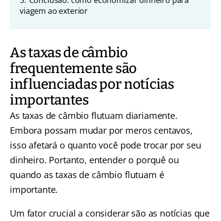
5.
Conclusão: como economizar dinheiro para
viagem ao exterior
As taxas de câmbio
frequentemente são
influenciadas por notícias
importantes
As taxas de câmbio flutuam diariamente.
Embora possam mudar por meros centavos,
isso afetará o quanto você pode trocar por seu
dinheiro. Portanto, entender o porquê ou
quando as taxas de câmbio flutuam é
importante.
Um fator crucial a considerar são as notícias que