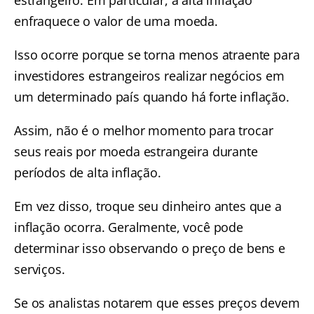
enfraquece o valor de uma moeda.
Isso ocorre porque se torna menos atraente para
investidores estrangeiros realizar negócios em
um determinado país quando há forte inflação.
Assim, não é o melhor momento para trocar
seus reais por moeda estrangeira durante
períodos de alta inflação.
Em vez disso, troque seu dinheiro antes que a
inflação ocorra. Geralmente, você pode
determinar isso observando o preço de bens e
serviços.
Se os analistas notarem que esses preços devem