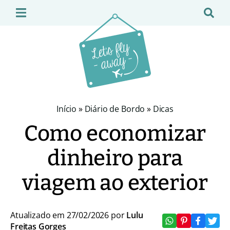
Início
»
Diário de Bordo
»
Dicas
Como economizar
dinheiro para
viagem ao exterior
Atualizado em 27/02/2026 por
Lulu
Freitas Gorges