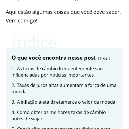
Aqui estão algumas coisas que você deve saber.
Vem comigo!
O que você encontra nesse post
hide
1.
As taxas de câmbio frequentemente são
influenciadas por notícias importantes
2.
Taxas de juros altas aumentam a força de uma
moeda
3.
A inflação afeta diretamente o valor da moeda
4.
Como obter as melhores taxas de câmbio
antes de viajar