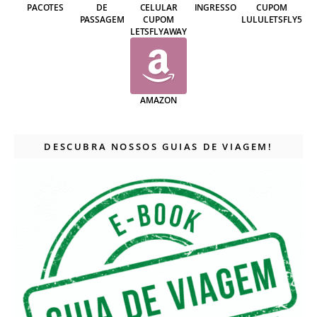
PACOTES
DE
CELULAR
INGRESSO
CUPOM
PASSAGEM
CUPOM
LULULETSFLY5
LETSFLYAWAY
AMAZON
DESCUBRA NOSSOS GUIAS DE VIAGEM!