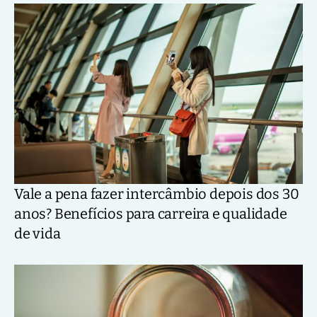
Vale a pena fazer intercâmbio depois dos 30
anos? Benefícios para carreira e qualidade
de vida