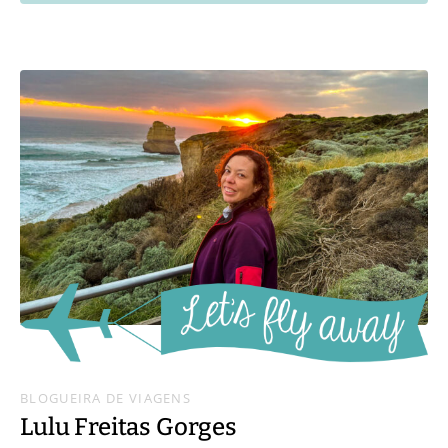
BLOGUEIRA DE VIAGENS
Lulu Freitas Gorges