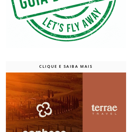
CLIQUE E SAIBA MAIS