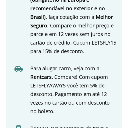
recomendável no exterior e no
Brasil)
, faça cotação com a
Melhor
Seguro
. Compare o melhor preço e
parcele em 12 vezes sem juros no
cartão de crédito. Cupom LETSFLY15
para 15% de desconto.
Para alugar carro, veja com a
Rentcars
. Compare! Com cupom
LETSFLYAWAY5 você tem 5% de
desconto. Pagamento em até 12
vezes no cartão ou com desconto
no boleto.