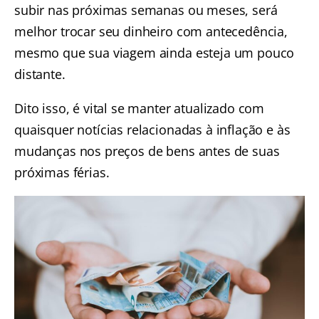
subir nas próximas semanas ou meses, será
melhor trocar seu dinheiro com antecedência,
mesmo que sua viagem ainda esteja um pouco
distante.
Dito isso, é vital se manter atualizado com
quaisquer notícias relacionadas à inflação e às
mudanças nos preços de bens antes de suas
próximas férias.