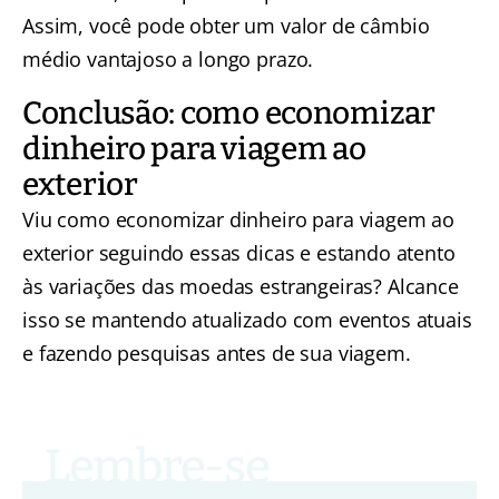
Assim, você pode obter um valor de câmbio
médio vantajoso a longo prazo.
Conclusão: como economizar
dinheiro para viagem ao
exterior
Viu como economizar dinheiro para viagem ao
exterior seguindo essas dicas e estando atento
às variações das moedas estrangeiras? Alcance
isso se mantendo atualizado com eventos atuais
e fazendo pesquisas antes de sua viagem.