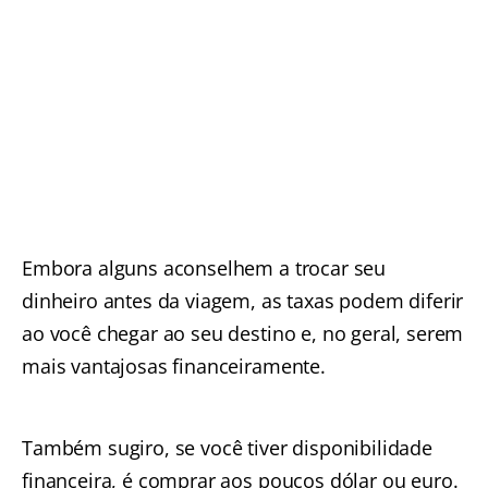
Embora alguns aconselhem a trocar seu
dinheiro antes da viagem, as taxas podem diferir
ao você chegar ao seu destino e, no geral, serem
mais vantajosas financeiramente.
Também sugiro, se você tiver disponibilidade
financeira, é comprar aos poucos dólar ou euro.