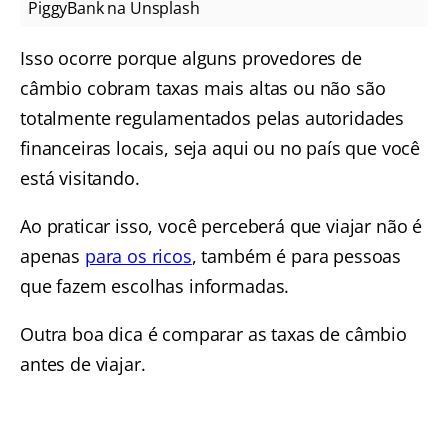
PiggyBank na Unsplash
Isso ocorre porque alguns provedores de
câmbio cobram taxas mais altas ou não são
totalmente regulamentados pelas autoridades
financeiras locais, seja aqui ou no país que você
está visitando.
Ao praticar isso, você perceberá que viajar não é
apenas
para os ricos
, também é para pessoas
que fazem escolhas informadas.
Outra boa dica é comparar as taxas de câmbio
antes de viajar.