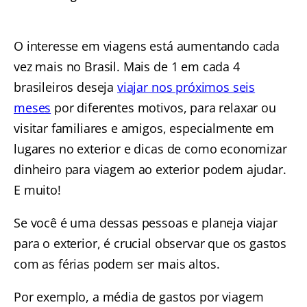
O interesse em viagens está aumentando cada
vez mais no Brasil. Mais de 1 em cada 4
brasileiros deseja
viajar nos próximos seis
meses
por diferentes motivos, para relaxar ou
visitar familiares e amigos, especialmente em
lugares no exterior e dicas de como economizar
dinheiro para viagem ao exterior podem ajudar.
E muito!
Se você é uma dessas pessoas e planeja viajar
para o exterior, é crucial observar que os gastos
com as férias podem ser mais altos.
Por exemplo, a média de gastos por viagem