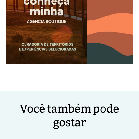
Você também pode
gostar