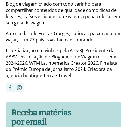
Blog de viagem criado com todo carinho para
compartilhar conteúdos de qualidade como dicas de
lugares, países e cidades que valem a pena colocar em
seu guia de viagem.
Autoria da Lulu Freitas Gorges, carioca apaixonada por
viajar, com 27 países visitados e contando!
Especialização em vinhos pela ABS-RJ. Presidente da
ABBV - Associação de Blogueiros de Viagem no biênio
2024-2026. WTM Latin America Creator 2026. Finalista
do Prêmio Europa de Jornalismo 2024. Criadora da
agência boutique Terrae Travel.
Receba matérias
por email