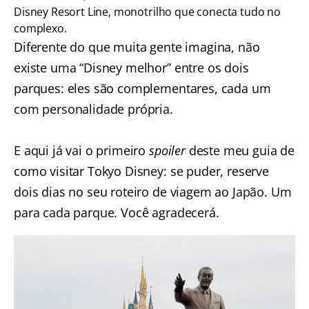
Disney Resort Line, monotrilho que conecta tudo no
complexo.
Diferente do que muita gente imagina, não
existe uma “Disney melhor” entre os dois
parques: eles são complementares, cada um
com personalidade própria.
E aqui já vai o primeiro
spoiler
deste meu guia de
como visitar Tokyo Disney: se puder, reserve
dois dias no seu
roteiro de viagem ao Japão
. Um
para cada parque. Você agradecerá.