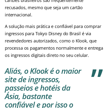
cartões brasileiros são frequentemente
recusados, mesmo que seja um cartão
internacional.
A solução mais prática e confiável para comprar
ingressos para Tokyo Disney do Brasil é via
revendedores autorizados, como o
Klook
, que
processa os pagamentos normalmente e entrega
os ingressos digitais direto no seu celular.
Aliás, o
Klook
é o maior
site de ingressos,
passeios e hotéis da
Ásia, bastante
confiável e por isso o