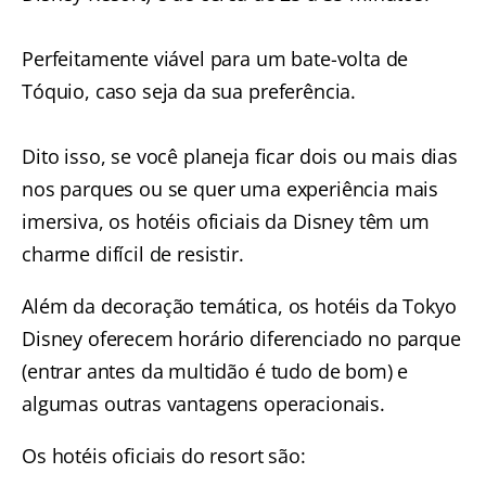
Perfeitamente viável para um
bate-volta de
Tóquio
, caso seja da sua preferência.
Dito isso, se você planeja ficar dois ou mais dias
nos parques ou se quer uma experiência mais
imersiva, os hotéis oficiais da Disney têm um
charme difícil de resistir.
Além da decoração temática, os hotéis da Tokyo
Disney oferecem horário diferenciado no parque
(entrar antes da multidão é tudo de bom) e
algumas outras vantagens operacionais.
Os hotéis oficiais do resort são: