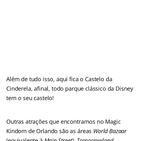
Além de tudo isso, aqui fica o Castelo da
Cinderela, afinal, todo parque clássico da Disney
tem o seu castelo!
Outras atrações que encontramos no Magic
Kindom de Orlando são as áreas
World Bazaar
(equivalente à
Main Street
),
Tomorrowland
,