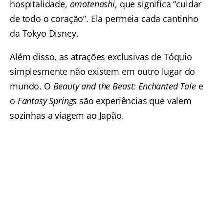
hospitalidade,
omotenashi
, que significa “cuidar
de todo o coração”. Ela permeia cada cantinho
da Tokyo Disney.
Além disso, as atrações exclusivas de Tóquio
simplesmente não existem em outro lugar do
mundo. O
Beauty and the Beast: Enchanted Tale
e
o
Fantasy Springs
são experiências que valem
sozinhas a viagem ao Japão.