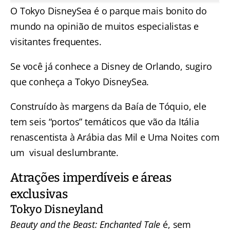
O Tokyo DisneySea é o parque mais bonito do
mundo na opinião de muitos especialistas e
visitantes frequentes.
Se você já conhece a Disney de Orlando, sugiro
que conheça a Tokyo DisneySea.
Construído às margens da Baía de Tóquio, ele
tem seis “portos” temáticos que vão da Itália
renascentista à Arábia das Mil e Uma Noites com
um visual deslumbrante.
Atrações imperdíveis e áreas
exclusivas
Tokyo Disneyland
Beauty and the Beast: Enchanted Tale
é, sem