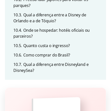
parques?
10.3.
Qual a diferença entre a Disney de
Orlando e a de Tóquio?
10.4.
Onde se hospedar: hotéis oficiais ou
parceiros?
10.5.
Quanto custa o ingresso?
10.6.
Como comprar do Brasil?
10.7.
Qual a diferença entre Disneyland e
DisneySea?