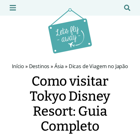
Início
»
Destinos
»
Ásia
»
Dicas de Viagem no Japão
Como visitar
Tokyo Disney
Resort: Guia
Completo