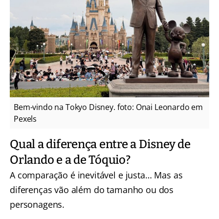
Bem-vindo na Tokyo Disney. foto: Onai Leonardo em
Pexels
Qual a diferença entre a Disney de
Orlando e a de Tóquio?
A comparação é inevitável e justa… Mas as
diferenças vão além do tamanho ou dos
personagens.