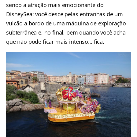
sendo a atração mais emocionante do
DisneySea: você desce pelas entranhas de um
vulcão a bordo de uma máquina de exploração
subterrânea e, no final, bem quando você acha
que não pode ficar mais intenso… fica.