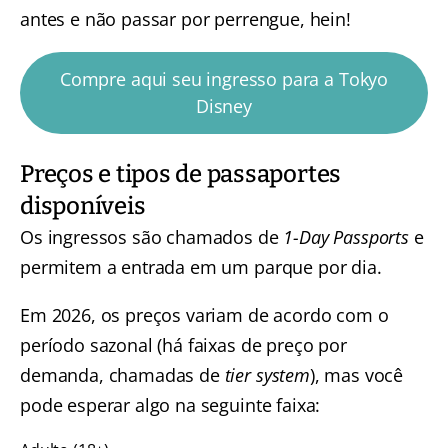
antes e não passar por perrengue, hein!
Compre aqui seu ingresso para a Tokyo
Disney
Preços e tipos de passaportes
disponíveis
Os ingressos são chamados de
1-Day Passports
e
permitem a entrada em um parque por dia.
Em 2026, os preços variam de acordo com o
período sazonal (há faixas de preço por
demanda, chamadas de
tier system
), mas você
pode esperar algo na seguinte faixa: