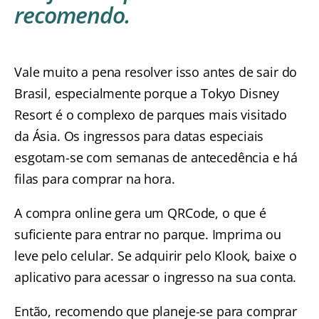
recomendo.
Vale muito a pena resolver isso antes de sair do
Brasil, especialmente porque a Tokyo Disney
Resort é o complexo de parques mais visitado
da Ásia. Os ingressos para datas especiais
esgotam-se com semanas de antecedência e há
filas para comprar na hora.
A compra online gera um QRCode, o que é
suficiente para entrar no parque. Imprima ou
leve pelo celular. Se adquirir pelo
Klook
, baixe o
aplicativo para acessar o ingresso na sua conta.
Então, recomendo que planeje-se para comprar