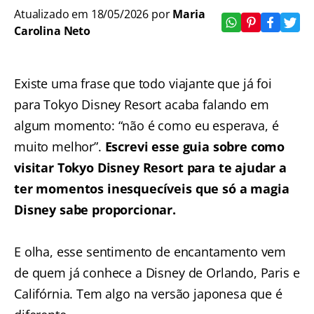
Atualizado em 18/05/2026 por
Maria
Carolina Neto
Existe uma frase que todo viajante que já foi
para Tokyo Disney Resort acaba falando em
algum momento: “não é como eu esperava, é
muito melhor”.
Escrevi esse guia sobre como
visitar Tokyo Disney Resort para te ajudar a
ter momentos inesquecíveis que só a magia
Disney sabe proporcionar.
E olha, esse sentimento de encantamento vem
de quem já conhece a Disney de Orlando, Paris e
Califórnia. Tem algo na versão japonesa que é