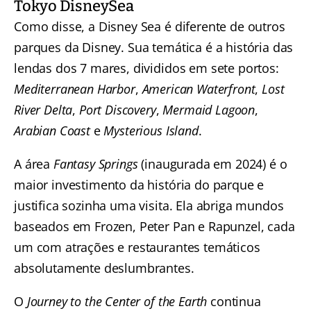
Tokyo DisneySea
Como disse, a Disney Sea é diferente de outros
parques da Disney. Sua temática é a história das
lendas dos 7 mares, divididos em sete portos:
Mediterranean Harbor
,
American Waterfront
,
Lost
River Delta
,
Port Discovery
,
Mermaid Lagoon
,
Arabian Coast
e
Mysterious Island
.
A área
Fantasy Springs
(inaugurada em 2024) é o
maior investimento da história do parque e
justifica sozinha uma visita. Ela abriga mundos
baseados em Frozen, Peter Pan e Rapunzel, cada
um com atrações e restaurantes temáticos
absolutamente deslumbrantes.
O
Journey to the Center of the Earth
continua