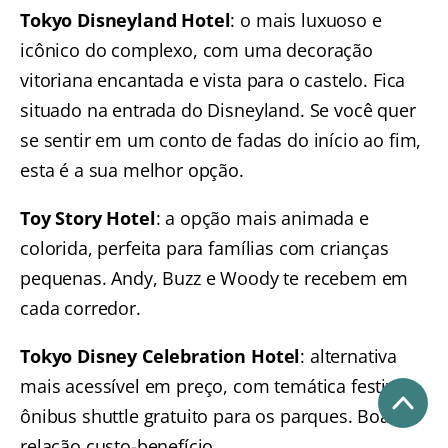
Tokyo Disneyland Hotel
: o mais luxuoso e
icônico do complexo, com uma decoração
vitoriana encantada e vista para o castelo. Fica
situado na entrada do Disneyland. Se você quer
se sentir em um conto de fadas do início ao fim,
esta é a sua melhor opção.
Toy Story Hotel
: a opção mais animada e
colorida, perfeita para famílias com crianças
pequenas. Andy, Buzz e Woody te recebem em
cada corredor.
Tokyo Disney Celebration Hotel
: alternativa
mais acessível em preço, com temática festiva e
ônibus shuttle gratuito para os parques. Boa
relação custo-benefício.