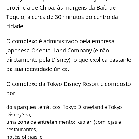
província de Chiba, às margens da Baía de
Tóquio, a cerca de 30 minutos do centro da
cidade.
O complexo é administrado pela empresa
japonesa Oriental Land Company (e não
diretamente pela Disney), o que explica bastante
da sua identidade única.
O complexo da Tokyo Disney Resort é composto
por:
dois parques temáticos: Tokyo Disneyland e Tokyo
DisneySea;
uma zona de entretenimento: Ikspiari (com lojas e
restaurantes);
hotéis oficiais; e