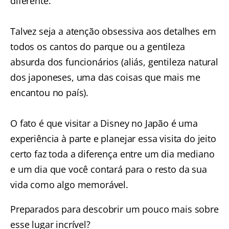
diferente.
Talvez seja a atenção obsessiva aos detalhes em
todos os cantos do parque ou a gentileza
absurda dos funcionários (aliás, gentileza natural
dos japoneses, uma das coisas que mais me
encantou no país).
O fato é que visitar a Disney no Japão é uma
experiência à parte e planejar essa visita do jeito
certo faz toda a diferença entre um dia mediano
e um dia que você contará para o resto da sua
vida como algo memorável.
Preparados para descobrir um pouco mais sobre
esse lugar incrível?