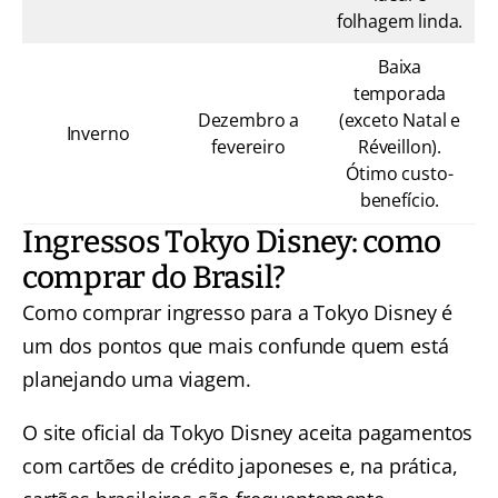
folhagem linda.
Baixa
temporada
Dezembro a
(exceto Natal e
Inverno
fevereiro
Réveillon).
Ótimo custo-
benefício.
Ingressos Tokyo Disney: como
comprar do Brasil?
Como comprar ingresso para a Tokyo Disney é
um dos pontos que mais confunde quem está
planejando uma viagem.
O site oficial da Tokyo Disney aceita pagamentos
com cartões de crédito japoneses e, na prática,