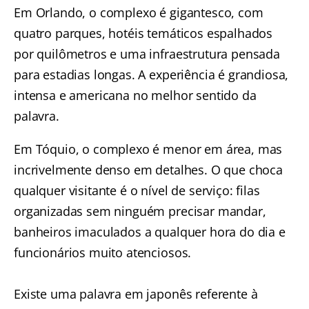
Em Orlando, o complexo é gigantesco, com
quatro parques, hotéis temáticos espalhados
por quilômetros e uma infraestrutura pensada
para estadias longas. A experiência é grandiosa,
intensa e americana no melhor sentido da
palavra.
Em Tóquio, o complexo é menor em área, mas
incrivelmente denso em detalhes. O que choca
qualquer visitante é o nível de serviço: filas
organizadas sem ninguém precisar mandar,
banheiros imaculados a qualquer hora do dia e
funcionários muito atenciosos.
Existe uma palavra em japonês referente à