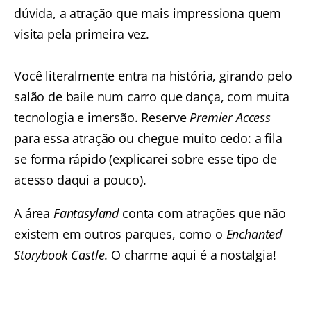
dúvida, a atração que mais impressiona quem
visita pela primeira vez.
Você literalmente entra na história, girando pelo
salão de baile num carro que dança, com muita
tecnologia e imersão. Reserve
Premier Access
para essa atração ou chegue muito cedo: a fila
se forma rápido (explicarei sobre esse tipo de
acesso daqui a pouco).
A área
Fantasyland
conta com atrações que não
existem em outros parques, como o
Enchanted
Storybook Castle
. O charme aqui é a nostalgia!