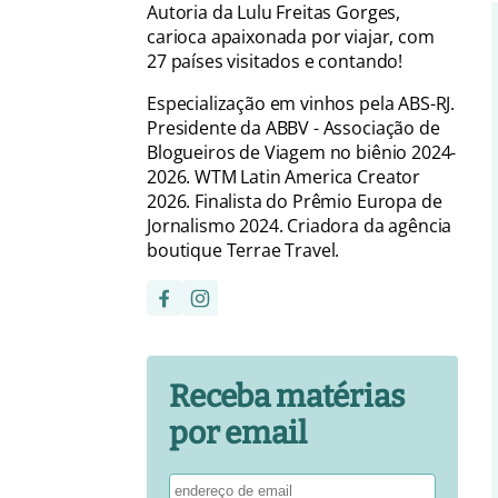
Autoria da Lulu Freitas Gorges,
carioca apaixonada por viajar, com
27 países visitados e contando!
Especialização em vinhos pela ABS-RJ.
Presidente da ABBV - Associação de
Blogueiros de Viagem no biênio 2024-
2026. WTM Latin America Creator
2026. Finalista do Prêmio Europa de
Jornalismo 2024. Criadora da agência
boutique Terrae Travel.
Receba matérias
por email