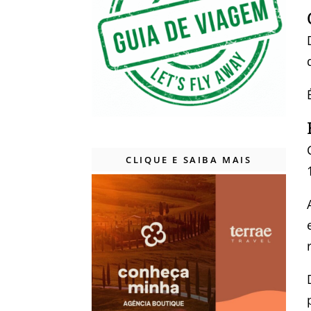
CLIQUE E SAIBA MAIS