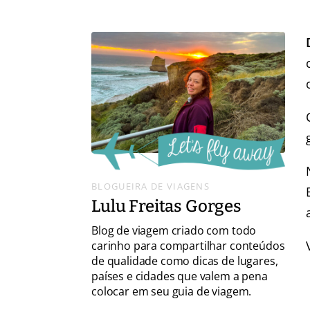
BLOGUEIRA DE VIAGENS
Lulu Freitas Gorges
Blog de viagem criado com todo
carinho para compartilhar conteúdos
de qualidade como dicas de lugares,
países e cidades que valem a pena
colocar em seu guia de viagem.