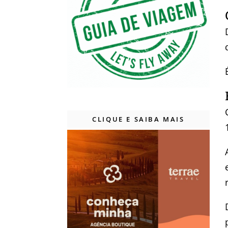
CLIQUE E SAIBA MAIS