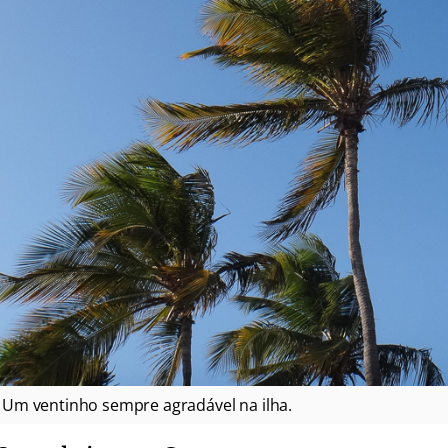
Um ventinho sempre agradável na ilha.