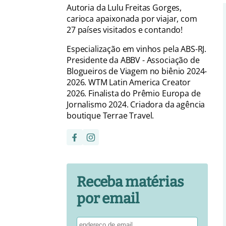
Autoria da Lulu Freitas Gorges,
carioca apaixonada por viajar, com
27 países visitados e contando!
Especialização em vinhos pela ABS-RJ.
Presidente da ABBV - Associação de
Blogueiros de Viagem no biênio 2024-
2026. WTM Latin America Creator
2026. Finalista do Prêmio Europa de
Jornalismo 2024. Criadora da agência
boutique Terrae Travel.
Receba matérias
por email