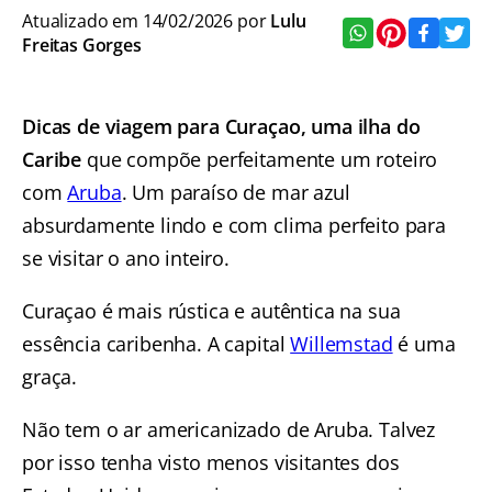
Atualizado em 14/02/2026 por
Lulu
Freitas Gorges
Dicas de viagem para Curaçao,
uma ilha do
Caribe
que compõe perfeitamente um roteiro
com
Aruba
. Um paraíso de mar azul
absurdamente lindo e com clima perfeito para
se visitar o ano inteiro.
Curaçao é mais rústica e autêntica na sua
essência caribenha. A capital
Willemstad
é uma
graça.
Não tem o ar americanizado de Aruba. Talvez
por isso tenha visto menos visitantes dos