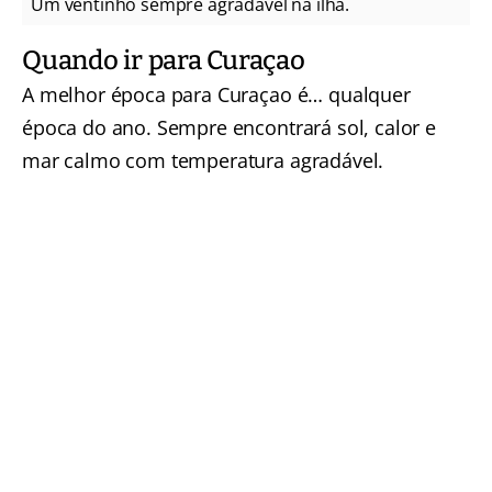
Um ventinho sempre agradável na ilha.
Quando ir para Curaçao
A melhor época para Curaçao é… qualquer
época do ano. Sempre encontrará sol, calor e
mar calmo com temperatura agradável.