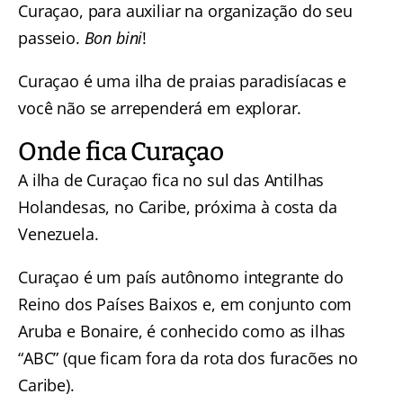
Curaçao, para auxiliar na organização do seu
passeio.
Bon bini
!
Curaçao é uma ilha de praias paradisíacas e
você não se arrependerá em explorar.
Onde fica Curaçao
A ilha de Curaçao fica no sul das Antilhas
Holandesas, no Caribe, próxima à costa da
Venezuela.
Curaçao é um país autônomo integrante do
Reino dos Países Baixos e, em conjunto com
Aruba e Bonaire, é conhecido como as ilhas
“ABC” (que ficam fora da rota dos furacões no
Caribe).