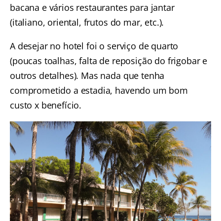
bacana e vários restaurantes para jantar
(italiano, oriental, frutos do mar, etc.).
A desejar no hotel foi o serviço de quarto
(poucas toalhas, falta de reposição do frigobar e
outros detalhes). Mas nada que tenha
comprometido a estadia, havendo um bom
custo x benefício.