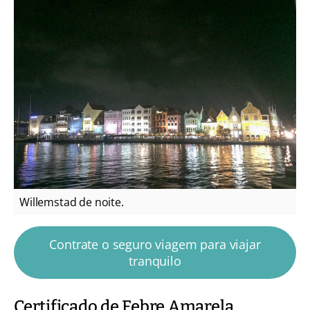
Willemstad de noite.
Contrate o seguro viagem para viajar
tranquilo
Certificado de Febre Amarela