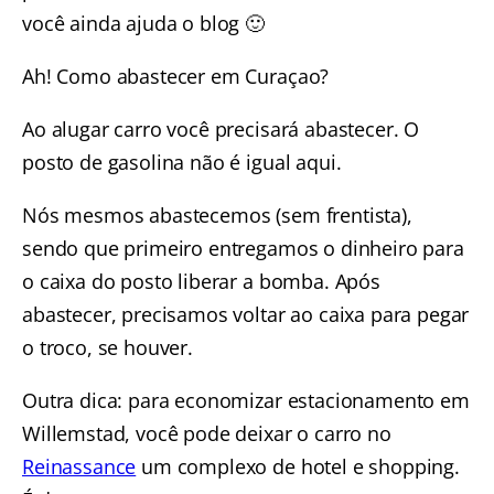
você ainda ajuda o blog 🙂
Ah! Como abastecer em Curaçao?
Ao alugar carro você precisará abastecer. O
posto de gasolina não é igual aqui.
Nós mesmos abastecemos (sem frentista),
sendo que primeiro entregamos o dinheiro para
o caixa do posto liberar a bomba. Após
abastecer, precisamos voltar ao caixa para pegar
o troco, se houver.
Outra dica: para economizar estacionamento em
Willemstad, você pode deixar o carro no
Reinassance
um complexo de hotel e shopping.