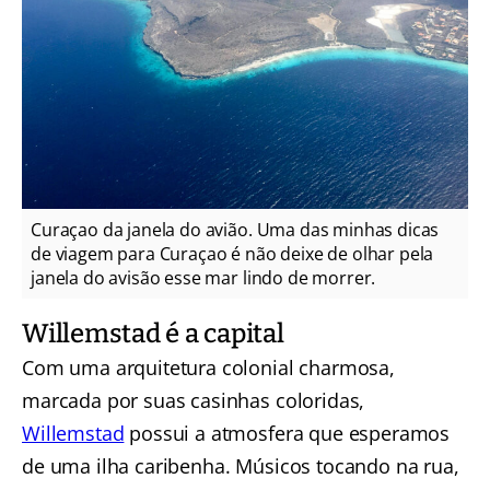
Curaçao da janela do avião. Uma das minhas dicas
de viagem para Curaçao é não deixe de olhar pela
janela do avisão esse mar lindo de morrer.
Willemstad é a capital
Com uma arquitetura colonial charmosa,
marcada por suas casinhas coloridas,
Willemstad
possui a atmosfera que esperamos
de uma ilha caribenha. Músicos tocando na rua,