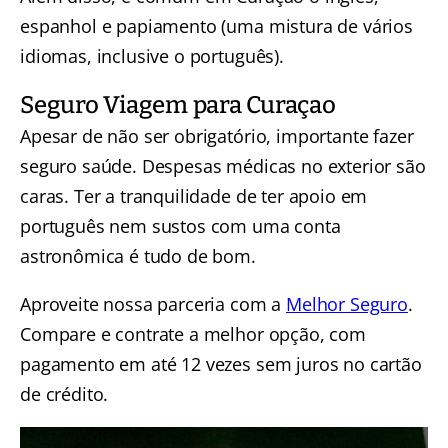
espanhol e papiamento (uma mistura de vários
idiomas, inclusive o português).
Seguro Viagem para Curaçao
Apesar de não ser obrigatório, importante fazer
seguro saúde. Despesas médicas no exterior são
caras. Ter a tranquilidade de ter apoio em
português nem sustos com uma conta
astronômica é tudo de bom.
Aproveite nossa parceria com a
Melhor Seguro
.
Compare e contrate a melhor opção, com
pagamento em até 12 vezes sem juros no cartão
de crédito.