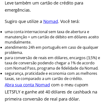
Leve também um cartão de crédito para
emergências.
Sugiro que utilize a
Nomad
. Você terá:
uma conta internacional sem taxa de abertura e
manutenção + um cartão de débito em dólares aceito
mundialmente.
atendimento 24h em português em caso de qualquer
problema.
para conversão de reais em dólares, encargos (3,5%) e
taxa de conversão podendo chegar a 1% de acordo
com Nomad Pass, programa de fidelidade da Nomad.
segurança, praticidade e economia com as melhores
taxas, se comparado a um cartão de crédito.
Abra sua conta Nomad
com o meu cupom
LETSFLY e ganhe até 40 dólares de cashback na
primeira conversão de real para dólar.