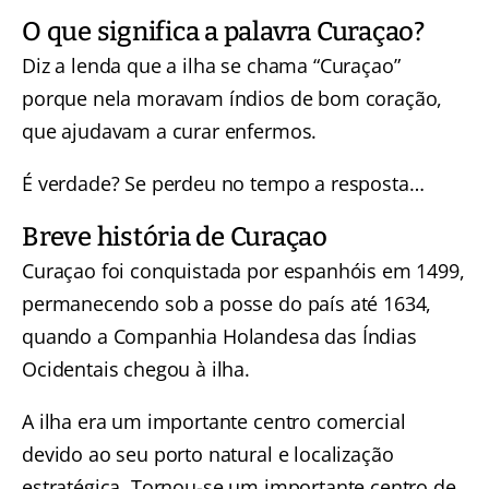
O que significa a palavra Curaçao?
Diz a lenda que a ilha se chama “Curaçao”
porque nela moravam índios de bom coração,
que ajudavam a curar enfermos.
É verdade? Se perdeu no tempo a resposta…
Breve história de Curaçao
Curaçao foi conquistada por espanhóis em 1499,
permanecendo sob a posse do país até 1634,
quando a Companhia Holandesa das Índias
Ocidentais chegou à ilha.
A ilha era um importante centro comercial
devido ao seu porto natural e localização
estratégica. Tornou-se um importante centro de