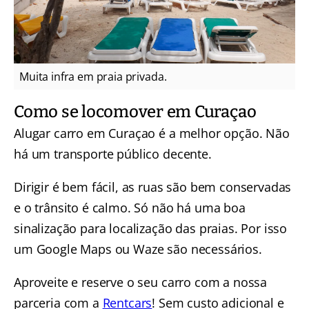
Muita infra em praia privada.
Como se locomover em Curaçao
Alugar carro em Curaçao é a melhor opção. Não
há um transporte público decente.
Dirigir é bem fácil, as ruas são bem conservadas
e o trânsito é calmo. Só não há uma boa
sinalização para localização das praias. Por isso
um Google Maps ou Waze são necessários.
Aproveite e reserve o seu carro com a nossa
parceria com a
Rentcars
! Sem custo adicional e