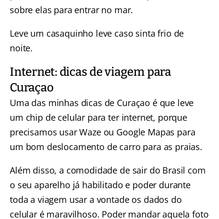
sobre elas para entrar no mar.
Leve um casaquinho leve caso sinta frio de
noite.
Internet: dicas de viagem para
Curaçao
Uma das minhas dicas de Curaçao é que leve
um chip de celular para ter internet, porque
precisamos usar Waze ou Google Mapas para
um bom deslocamento de carro para as praias.
Além disso, a comodidade de sair do Brasil com
o seu aparelho já habilitado e poder durante
toda a viagem usar a vontade os dados do
celular é maravilhoso. Poder mandar aquela foto