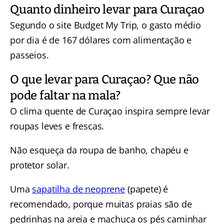
Quanto dinheiro levar para Curaçao
Segundo o site Budget My Trip, o gasto médio
por dia é de 167 dólares com alimentação e
passeios.
O que levar para Curaçao? Que não
pode faltar na mala?
O clima quente de Curaçao inspira sempre levar
roupas leves e frescas.
Não esqueça da roupa de banho, chapéu e
protetor solar.
Uma
sapatilha de neoprene
(papete) é
recomendado, porque muitas praias são de
pedrinhas na areia e machuca os pés caminhar