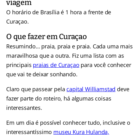
viagem
O horário de Brasília é 1 hora a frente de
Curaçao.
O que fazer em Curaçao
Resumindo… praia, praia e praia. Cada uma mais
maravilhosa que a outra. Fiz uma lista com as
principais
praias de Curaçao
para você conhecer
que vai te deixar sonhando.
Claro que passear pela
capital Williamstad
deve
fazer parte do roteiro, há algumas coisas
interessantes.
Em um dia é possível conhecer tudo, inclusive o
interessantíssimo
museu Kura Hulanda,