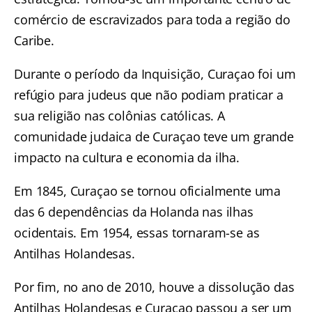
comércio de escravizados para toda a região do
Caribe.
Durante o período da Inquisição, Curaçao foi um
refúgio para judeus que não podiam praticar a
sua religião nas colônias católicas. A
comunidade judaica de Curaçao teve um grande
impacto na cultura e economia da ilha.
Em 1845, Curaçao se tornou oficialmente uma
das 6 dependências da Holanda nas ilhas
ocidentais. Em 1954, essas tornaram-se as
Antilhas Holandesas.
Por fim, no ano de 2010, houve a dissolução das
Antilhas Holandesas e Curaçao passou a ser um