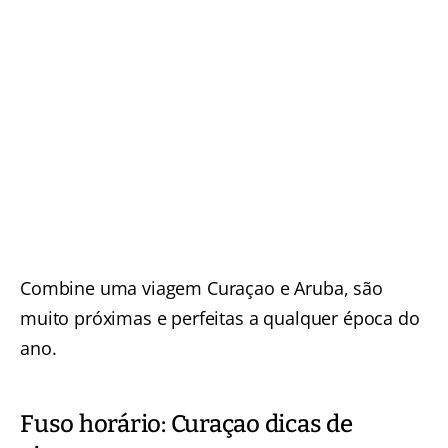
Combine uma viagem Curaçao e Aruba, são
muito próximas e perfeitas a qualquer época do
ano.
Fuso horário: Curaçao dicas de