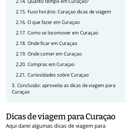
2.14.
Quanto tempo em Curaçao?
2.15.
Fuso horário: Curaçao dicas de viagem
2.16.
O que fazer em Curaçao
2.17.
Como se locomover em Curaçao
2.18.
Onde ficar em Curaçao
2.19.
Onde comer em Curaçao
2.20.
Compras em Curaçao
2.21.
Curiosidades sobre Curaçao
3.
Conclusão: aproveita as dicas de viagem para
Curaçao
Dicas de viagem para Curaçao
Aqui darei algumas dicas de viagem para