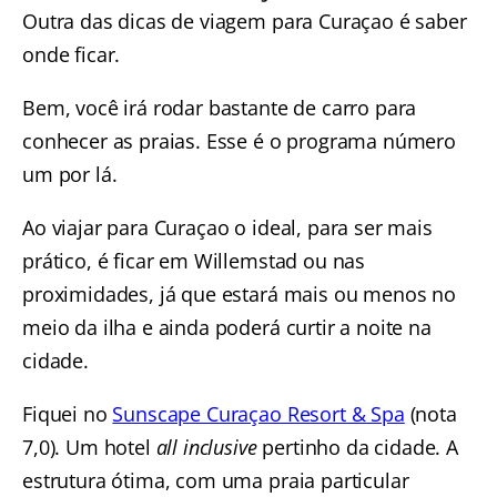
Outra das dicas de viagem para Curaçao é saber
onde ficar.
Bem, você irá rodar bastante de carro para
conhecer as praias. Esse é o programa número
um por lá.
Ao viajar para Curaçao o ideal, para ser mais
prático, é ficar em Willemstad ou nas
proximidades, já que estará mais ou menos no
meio da ilha e ainda poderá curtir a noite na
cidade.
Fiquei no
Sunscape Curaçao Resort & Spa
(nota
7,0). Um hotel
all inclusive
pertinho da cidade. A
estrutura ótima, com uma praia particular