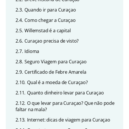
2.3.
Quando ir para Curaçao
2.4.
Como chegar a Curaçao
2.5.
Willemstad é a capital
2.6.
Curaçao precisa de visto?
2.7.
Idioma
2.8.
Seguro Viagem para Curaçao
2.9.
Certificado de Febre Amarela
2.10.
Qual é a moeda de Curaçao?
2.11.
Quanto dinheiro levar para Curaçao
2.12.
O que levar para Curaçao? Que não pode
faltar na mala?
2.13.
Internet: dicas de viagem para Curaçao