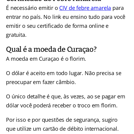
É necessário emitir o
CIV de febre amarela
para
entrar no país. No link eu ensino tudo para você
emitir o seu certificado de forma online e
gratuita.
Qual é a moeda de Curaçao?
A moeda em Curaçao é o florim.
O dólar é aceito em todo lugar. Não precisa se
preocupar em fazer câmbio.
O único detalhe é que, às vezes, ao se pagar em
dólar você poderá receber o troco em florim.
Por isso e por questões de segurança, sugiro
que utilize um cartão de débito internacional.