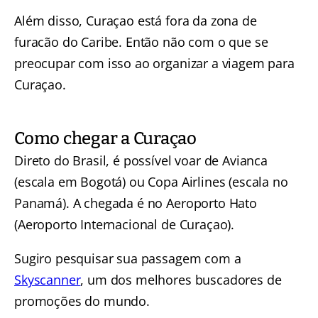
Além disso, Curaçao está fora da zona de
furacão do Caribe. Então não com o que se
preocupar com isso ao organizar a viagem para
Curaçao.
Como chegar a Curaçao
Direto do Brasil, é possível voar de Avianca
(escala em Bogotá) ou Copa Airlines (escala no
Panamá). A chegada é no Aeroporto Hato
(Aeroporto Internacional de Curaçao).
Sugiro pesquisar sua passagem com a
Skyscanner
, um dos melhores buscadores de
promoções do mundo.