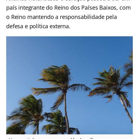
país integrante do Reino dos Países Baixos, com
o Reino mantendo a responsabilidade pela
defesa e política externa.