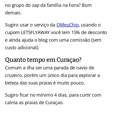
no grupo do zap da família na hora? Bom
demais.
Sugiro usar o serviço da
OMeuChip
, usando o
cupom LETSFLYAWAY você tem 15% de desconto
e ainda ajuda o blog com uma comissão (sem
custo adicional).
Quanto tempo em Curaçao?
Comum a ilha ser uma parada de navio de
cruzeiro, porém um único dia para explorar a
beleza das suas praias é muito pouco.
Sugiro ficar no mínimo 4 dias, para curtir com
calma as praias de Curaçao.