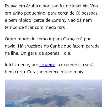
Estava em Aruba e por isso fui de Insel Air. Voo
em avião pequenino, para cerca de 60 pessoas,
e bem rápido (cerca de 25min). Não dá nem
tempo de ficar com medo rsrs
Outro modo de como ir para Curaçao é por
navio. Há cruzeiros no Caribe que fazem parada
na ilha. Em geral de apenas 1 dia.
Infelizmente, por
cruzeiro
, a experiência será
bem curta. Curaçao merece muito mais.