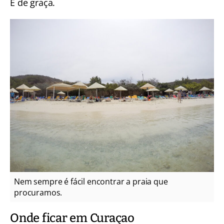
É de graça.
Nem sempre é fácil encontrar a praia que
procuramos.
Onde ficar em Curaçao