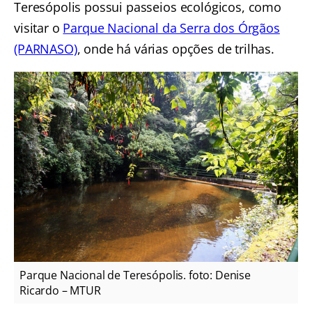
Teresópolis possui passeios ecológicos, como
visitar o
Parque Nacional da Serra dos Órgãos
(PARNASO)
, onde há várias opções de trilhas.
Parque Nacional de Teresópolis. foto: Denise
Ricardo – MTUR