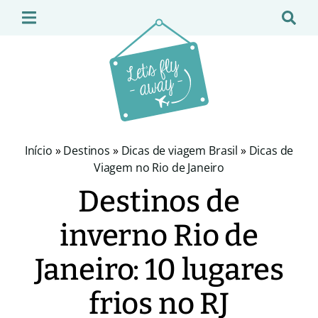
Início
»
Destinos
»
Dicas de viagem Brasil
»
Dicas de
Viagem no Rio de Janeiro
Destinos de
inverno Rio de
Janeiro: 10 lugares
frios no RJ