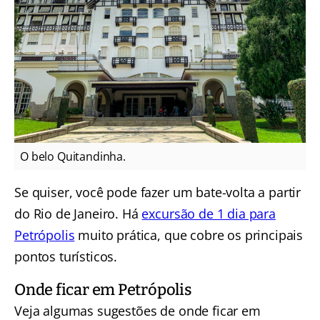
O belo Quitandinha.
Se quiser, você pode fazer um bate-volta a partir
do Rio de Janeiro. Há
excursão de 1 dia para
Petrópolis
muito prática, que cobre os principais
pontos turísticos.
Onde ficar em Petrópolis
Veja algumas sugestões de onde ficar em