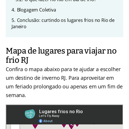
4.
Blogagem Coletiva
5.
Conclusão: curtindo os lugares frios no Rio de
Janeiro
Mapa de lugares para viajar no
frio RJ
Confira o mapa abaixo para te ajudar a escolher
um destino de inverno RJ. Para aproveitar em
um feriado prolongado ou apenas em um fim de
semana.