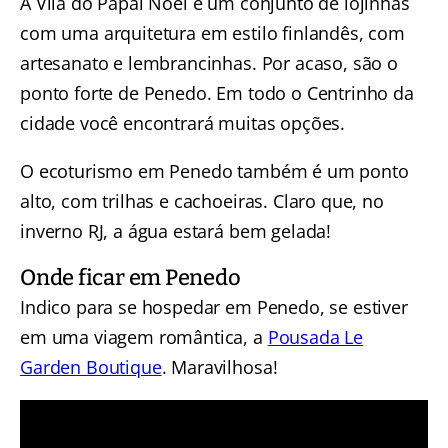
A Vila do Papai Noel é um conjunto de lojinhas
com uma arquitetura em estilo finlandês, com
artesanato e lembrancinhas. Por acaso, são o
ponto forte de Penedo. Em todo o Centrinho da
cidade você encontrará muitas opções.
O ecoturismo em Penedo também é um ponto
alto, com trilhas e cachoeiras. Claro que, no
inverno RJ, a água estará bem gelada!
Onde ficar em Penedo
Indico para se hospedar em Penedo, se estiver
em uma viagem romântica, a
Pousada Le
Garden Boutique
. Maravilhosa!