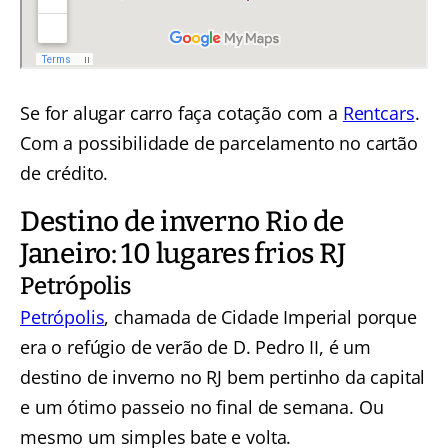
Se for alugar carro faça cotação com a
Rentcars
.
Com a possibilidade de parcelamento no cartão
de crédito.
Destino de inverno Rio de
Janeiro: 10 lugares frios RJ
Petrópolis
Petrópolis
, chamada de Cidade Imperial porque
era o refúgio de verão de D. Pedro II, é um
destino de inverno no RJ bem pertinho da capital
e um ótimo passeio no final de semana. Ou
mesmo um simples bate e volta.