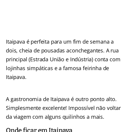
Itaipava é perfeita para um fim de semana a
dois, cheia de pousadas aconchegantes. A rua
principal (Estrada União e Indústria) conta com
lojinhas simpáticas e a famosa feirinha de
Itaipava.
A gastronomia de Itaipava é outro ponto alto.
Simplesmente excelente! Impossível não voltar
da viagem com alguns quilinhos a mais.
Onde ficar em Itaipava