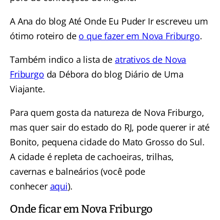
A Ana do blog Até Onde Eu Puder Ir escreveu um
ótimo roteiro de
o que fazer em Nova Friburgo
.
Também indico a lista de
atrativos de Nova
Friburgo
da Débora do blog Diário de Uma
Viajante.
Para quem gosta da natureza de Nova Friburgo,
mas quer sair do estado do RJ, pode querer ir até
Bonito, pequena cidade do Mato Grosso do Sul.
A cidade é repleta de cachoeiras, trilhas,
cavernas e balneários (você pode
conhecer
aqui
).
Onde ficar em Nova Friburgo