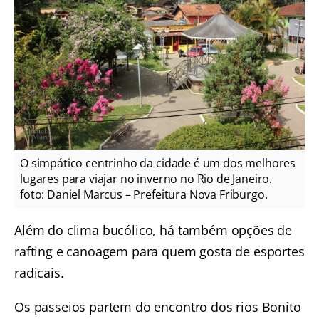
O simpático centrinho da cidade é um dos melhores
lugares para viajar no inverno no Rio de Janeiro.
foto: Daniel Marcus – Prefeitura Nova Friburgo.
Além do clima bucólico, há também opções de
rafting e canoagem para quem gosta de esportes
radicais.
Os passeios partem do encontro dos rios Bonito