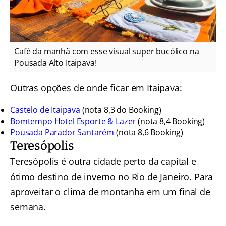
Café da manhã com esse visual super bucólico na
Pousada Alto Itaipava!
Outras opções de onde ficar em Itaipava:
Castelo de Itaipava
(nota 8,3 do Booking)
Bomtempo Hotel Esporte & Lazer
(nota 8,4 Booking)
Pousada Parador Santarém
(nota 8,6 Booking)
Teresópolis
Teresópolis é outra cidade perto da capital e
ótimo destino de inverno no Rio de Janeiro. Para
aproveitar o clima de montanha em um final de
semana.