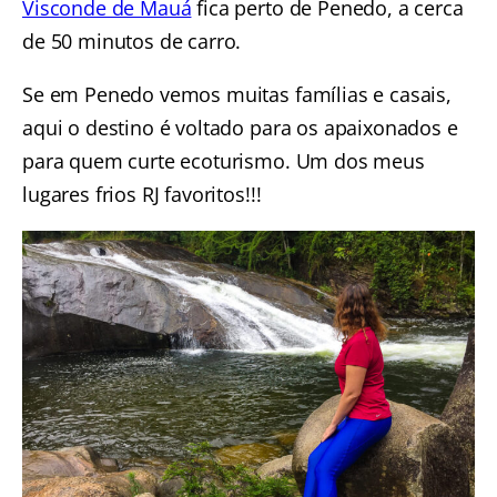
Visconde de Mauá
fica perto de Penedo, a cerca
de 50 minutos de carro.
Se em Penedo vemos muitas famílias e casais,
aqui o destino é voltado para os apaixonados e
para quem curte ecoturismo. Um dos meus
lugares frios RJ favoritos!!!