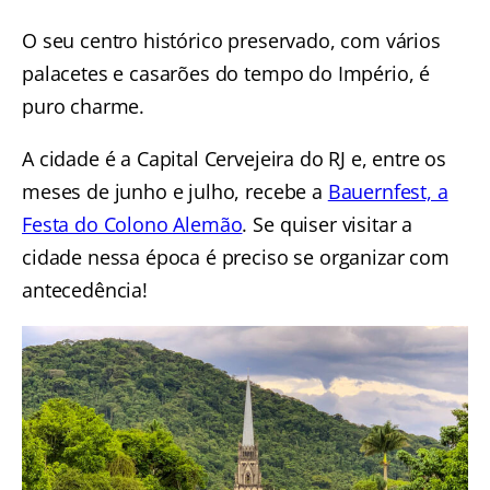
O seu centro histórico preservado, com vários
palacetes e casarões do tempo do Império, é
puro charme.
A cidade é a Capital Cervejeira do RJ e, entre os
meses de junho e julho, recebe a
Bauernfest, a
Festa do Colono Alemão
. Se quiser visitar a
cidade nessa época é preciso se organizar com
antecedência!