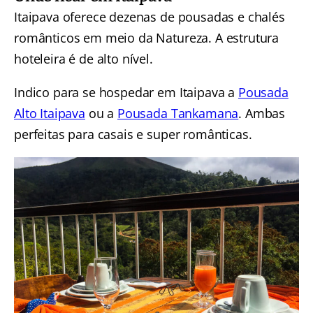
Itaipava oferece dezenas de pousadas e chalés
românticos em meio da Natureza. A estrutura
hoteleira é de alto nível.
Indico para se hospedar em Itaipava a
Pousada
Alto Itaipava
ou a
Pousada Tankamana
. Ambas
perfeitas para casais e super românticas.