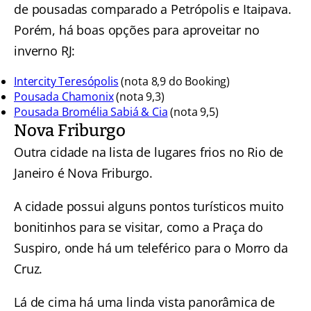
de pousadas comparado a Petrópolis e Itaipava.
Porém, há boas opções para aproveitar no
inverno RJ:
Intercity Teresópolis
(nota 8,9 do Booking)
Pousada Chamonix
(nota 9,3)
Pousada Bromélia Sabiá & Cia
(nota 9,5)
Nova Friburgo
Outra cidade na lista de lugares frios no Rio de
Janeiro é Nova Friburgo.
A cidade possui alguns pontos turísticos muito
bonitinhos para se visitar, como a Praça do
Suspiro, onde há um teleférico para o Morro da
Cruz.
Lá de cima há uma linda vista panorâmica de