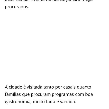
procurados.
A cidade é visitada tanto por casais quanto
famílias que procuram programas com boa
gastronomia, muito farta e variada.