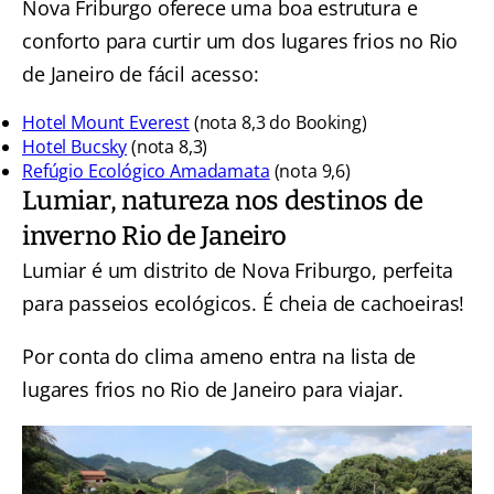
Nova Friburgo oferece uma boa estrutura e
conforto para curtir um dos lugares frios no Rio
de Janeiro de fácil acesso:
Hotel Mount Everest
(nota 8,3 do Booking)
Hotel Bucsky
(nota 8,3)
Refúgio Ecológico Amadamata
(nota 9,6)
Lumiar, natureza nos destinos de
inverno Rio de Janeiro
Lumiar é um distrito de Nova Friburgo, perfeita
para passeios ecológicos. É cheia de cachoeiras!
Por conta do clima ameno entra na lista de
lugares frios no Rio de Janeiro para viajar.