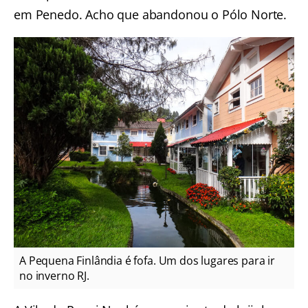
em Penedo. Acho que abandonou o Pólo Norte.
A Pequena Finlândia é fofa. Um dos lugares para ir
no inverno RJ.