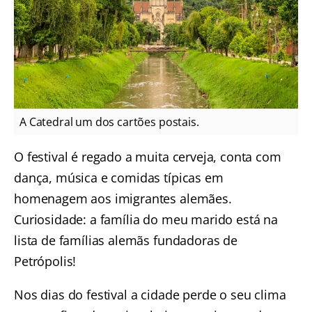
A Catedral um dos cartões postais.
O festival é regado a muita cerveja, conta com
dança, música e comidas típicas em
homenagem aos imigrantes alemães.
Curiosidade: a família do meu marido está na
lista de famílias alemãs fundadoras de
Petrópolis!
Nos dias do festival a cidade perde o seu clima