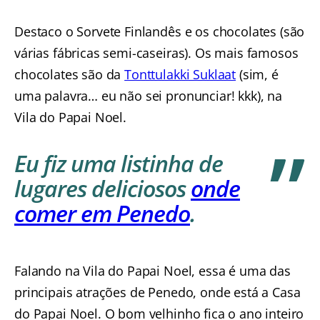
Destaco o Sorvete Finlandês e os chocolates (são
várias fábricas semi-caseiras). Os mais famosos
chocolates são da
Tonttulakki Suklaat
(sim, é
uma palavra… eu não sei pronunciar! kkk), na
Vila do Papai Noel.
Eu fiz uma listinha de
lugares deliciosos
onde
comer em Penedo
.
Falando na Vila do Papai Noel, essa é uma das
principais atrações de Penedo, onde está a Casa
do Papai Noel. O bom velhinho fica o ano inteiro