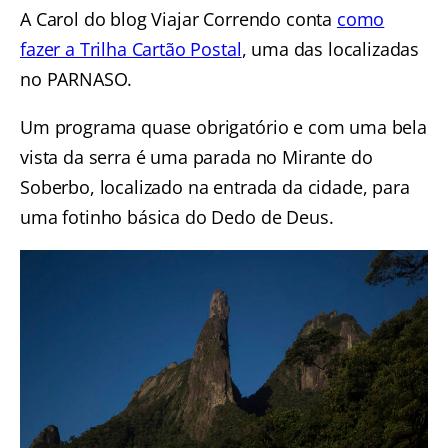
A Carol do blog Viajar Correndo conta
como
fazer a Trilha Cartão Postal
, uma das localizadas
no PARNASO.
Um programa quase obrigatório e com uma bela
vista da serra é uma parada no Mirante do
Soberbo, localizado na entrada da cidade, para
uma fotinho básica do Dedo de Deus.