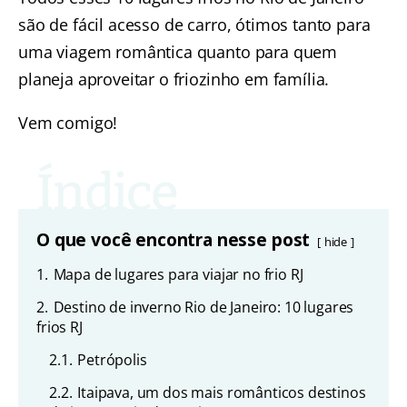
são de fácil acesso de carro, ótimos tanto para
uma viagem romântica quanto para quem
planeja aproveitar o friozinho em família.
Vem comigo!
O que você encontra nesse post
hide
1.
Mapa de lugares para viajar no frio RJ
2.
Destino de inverno Rio de Janeiro: 10 lugares
frios RJ
2.1.
Petrópolis
2.2.
Itaipava, um dos mais românticos destinos