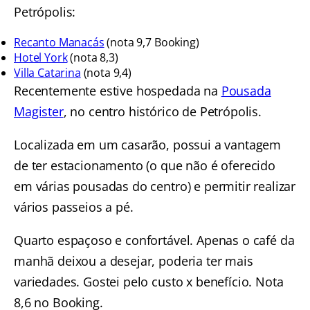
Petrópolis:
Recanto Manacás
(nota 9,7 Booking)
Hotel York
(nota 8,3)
Villa Catarina
(nota 9,4)
Recentemente estive hospedada na
Pousada
Magister
, no centro histórico de Petrópolis.
Localizada em um casarão, possui a vantagem
de ter estacionamento (o que não é oferecido
em várias pousadas do centro) e permitir realizar
vários passeios a pé.
Quarto espaçoso e confortável. Apenas o café da
manhã deixou a desejar, poderia ter mais
variedades. Gostei pelo custo x benefício. Nota
8,6 no Booking.