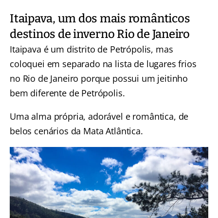
Itaipava, um dos mais românticos
destinos de inverno Rio de Janeiro
Itaipava é um distrito de Petrópolis, mas
coloquei em separado na lista de lugares frios
no Rio de Janeiro porque possui um jeitinho
bem diferente de Petrópolis.
Uma alma própria, adorável e romântica, de
belos cenários da Mata Atlântica.