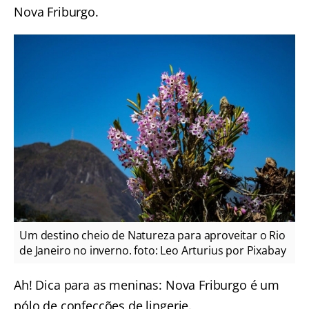
Nova Friburgo.
Um destino cheio de Natureza para aproveitar o Rio
de Janeiro no inverno. foto: Leo Arturius por Pixabay
Ah! Dica para as meninas: Nova Friburgo é um
pólo de confecções de lingerie.