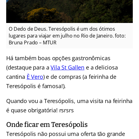
O Dedo de Deus. Teresópolis é um dos ótimos
lugares para viajar em julho no Rio de Janeiro. foto:
Bruna Prado – MTUR
Há também boas opções gastronômicas
(destaque para a
Vila St Gallen
e a deliciosa
cantina
È Vero
) e de compras (a feirinha de
Teresópolis é famosa!).
Quando vou a Teresópolis, uma visita na feirinha
é quase obrigatória! rsrsrs
Onde ficar em Teresópolis
Teresópolis não possui uma oferta tão grande