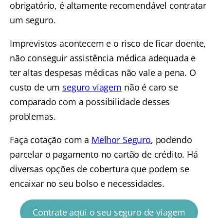
obrigatório, é altamente recomendável contratar
um seguro.
Imprevistos acontecem e o risco de ficar doente,
não conseguir assistência médica adequada e
ter altas despesas médicas não vale a pena. O
custo de um
seguro viagem
não é caro se
comparado com a possibilidade desses
problemas.
Faça cotação com a
Melhor Seguro
, podendo
parcelar o pagamento no cartão de crédito. Há
diversas opções de cobertura que podem se
encaixar no seu bolso e necessidades.
Contrate aqui o seu seguro de viagem