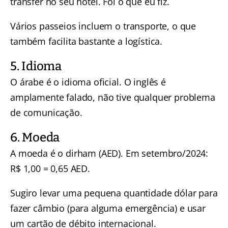
transfer no seu hotel. Foi o que eu fiz.
Vários passeios incluem o transporte, o que
também facilita bastante a logística.
5. Idioma
O árabe é o idioma oficial. O inglês é
amplamente falado, não tive qualquer problema
de comunicação.
6. Moeda
A moeda é o dirham (AED). Em setembro/2024:
R$ 1,00 = 0,65 AED.
Sugiro levar uma pequena quantidade dólar para
fazer câmbio (para alguma emergência) e usar
um cartão de débito internacional.