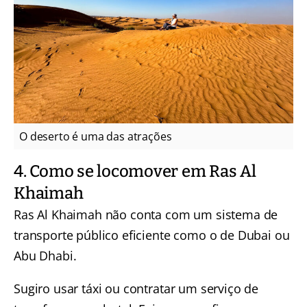
O deserto é uma das atrações
4. Como se locomover em Ras Al
Khaimah
Ras Al Khaimah não conta com um sistema de
transporte público eficiente como o de Dubai ou
Abu Dhabi.
Sugiro usar táxi ou contratar um serviço de