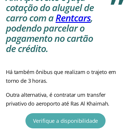
cotação do aluguel de
carro com a
Rentcars
,
podendo parcelar o
pagamento no cartão
de crédito.
Há também ônibus que realizam o trajeto em
torno de 3 horas.
Outra alternativa, é contratar um transfer
privativo do aeroporto até Ras Al Khaimah.
Verifique a disponibilidade