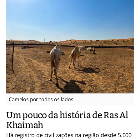
Camelos por todos os lados
Um pouco da história de Ras Al
Khaimah
Há registro de civilizações na região desde 5.000