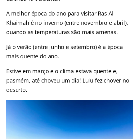
A melhor época do ano para visitar Ras Al
Khaimah é no inverno (entre novembro e abril),
quando as temperaturas são mais amenas.
Já o verão (entre junho e setembro) é a época
mais quente do ano.
Estive em março e o clima estava quente e,
pasmém, até choveu um dia! Lulu fez chover no
deserto.