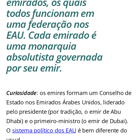
emirados, os quais
todos funcionam em
uma federação nos
EAU. Cada emirado é
uma monarquia
absolutista governada
por seu emir.
Curiosidade
: os emires formam um Conselho de
Estado nos Emirados Árabes Unidos, liderado
pelo presidente (por tradição, o emir de Abu
Dhabi) e o primeiro-ministro (o emir de Dubai).
O
sistema político dos EAU
é bem diferente do
usual.