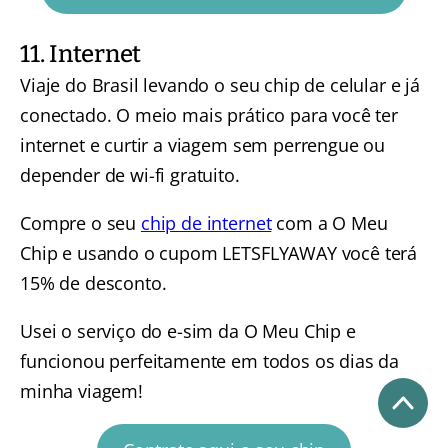
11. Internet
Viaje do Brasil levando o seu chip de celular e já
conectado. O meio mais prático para você ter
internet e curtir a viagem sem perrengue ou
depender de wi-fi gratuito.
Compre o seu
chip de internet
com a O Meu
Chip e usando o cupom LETSFLYAWAY você terá
15% de desconto.
Usei o serviço do e-sim da O Meu Chip e
funcionou perfeitamente em todos os dias da
minha viagem!