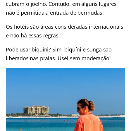
cubram o joelho. Contudo, em alguns lugares
não é permitida a entrada de bermudas.
Os hotéis são áreas consideradas internacionais
e não há essas regras.
Pode usar biquíni? Sim, biquíni e sunga são
liberados nas praias. Usei sem moderação!