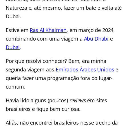
Natureza e, até mesmo, fazer um bate e volta até
Dubai.
Estive em
Ras Al Khaimah
, em março de 2024,
combinando com uma viagem a
Abu Dhabi
e
Dubai
.
Por que resolvi conhecer? Bem, era minha
segunda viagem aos
Emirados Árabes Unidos
e
queria fazer uma programação fora do lugar-
comum.
Havia lido alguns (poucos)
reviews
em sites
brasileiros e fique bem curiosa.
Aliás, não encontrei brasileiros nesse trecho da