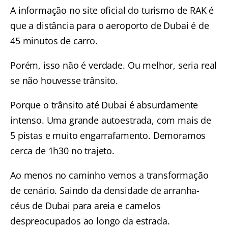
A informação no site oficial do turismo de RAK é
que a distância para o aeroporto de Dubai é de
45 minutos de carro.
Porém, isso não é verdade. Ou melhor, seria real
se não houvesse trânsito.
Porque o trânsito até Dubai é absurdamente
intenso. Uma grande autoestrada, com mais de
5 pistas e muito engarrafamento. Demoramos
cerca de 1h30 no trajeto.
Ao menos no caminho vemos a transformação
de cenário. Saindo da densidade de arranha-
céus de Dubai para areia e camelos
despreocupados ao longo da estrada.