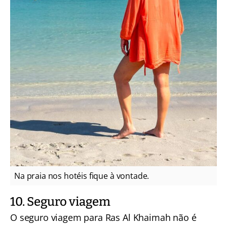
Na praia nos hotéis fique à vontade.
10. Seguro viagem
O seguro viagem para Ras Al Khaimah não é