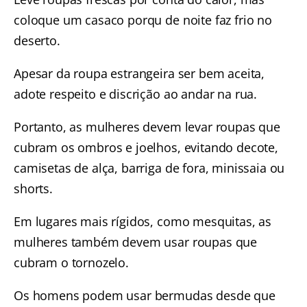
coloque um casaco porqu de noite faz frio no
deserto.
Apesar da roupa estrangeira ser bem aceita,
adote respeito e discrição ao andar na rua.
Portanto, as mulheres devem levar roupas que
cubram os ombros e joelhos, evitando decote,
camisetas de alça, barriga de fora, minissaia ou
shorts.
Em lugares mais rígidos, como mesquitas, as
mulheres também devem usar roupas que
cubram o tornozelo.
Os homens podem usar bermudas desde que