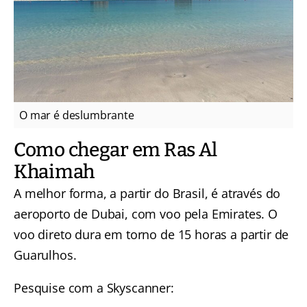
O mar é deslumbrante
Como chegar em Ras Al
Khaimah
A melhor forma, a partir do Brasil, é através do
aeroporto de Dubai, com voo pela Emirates. O
voo direto dura em torno de 15 horas a partir de
Guarulhos.
Pesquise com a Skyscanner: