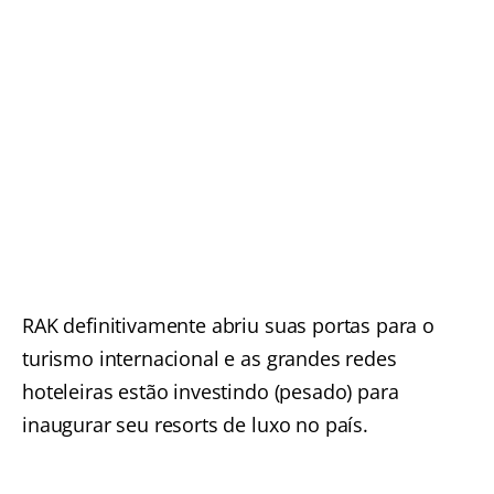
RAK definitivamente abriu suas portas para o
turismo internacional e as grandes redes
hoteleiras estão investindo (pesado) para
inaugurar seu resorts de luxo no país.