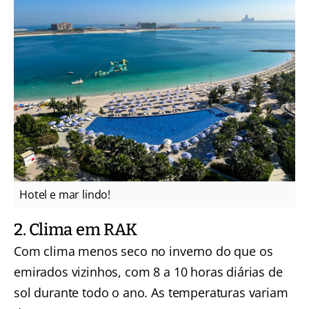
Hotel e mar lindo!
2. Clima em RAK
Com clima menos seco no inverno do que os
emirados vizinhos, com 8 a 10 horas diárias de
sol durante todo o ano. As temperaturas variam