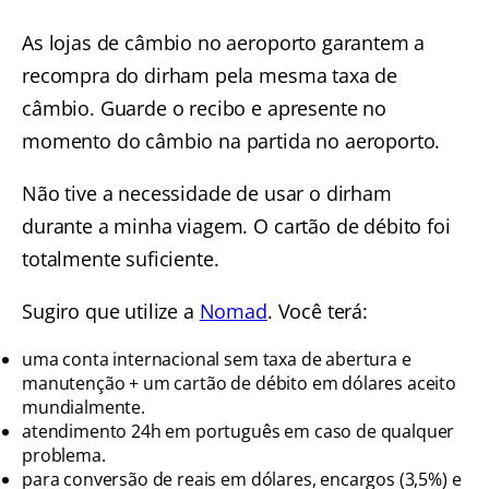
As lojas de câmbio no aeroporto garantem a
recompra do dirham pela mesma taxa de
câmbio. Guarde o recibo e apresente no
momento do câmbio na partida no aeroporto.
Não tive a necessidade de usar o dirham
durante a minha viagem. O cartão de débito foi
totalmente suficiente.
Sugiro que utilize a
Nomad
. Você terá:
uma conta internacional sem taxa de abertura e
manutenção + um cartão de débito em dólares aceito
mundialmente.
atendimento 24h em português em caso de qualquer
problema.
para conversão de reais em dólares, encargos (3,5%) e