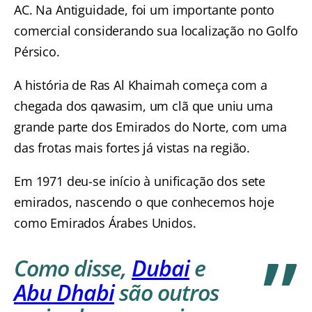
AC. Na Antiguidade, foi um importante ponto
comercial considerando sua localização no Golfo
Pérsico.
A história de Ras Al Khaimah começa com a
chegada dos qawasim, um clã que uniu uma
grande parte dos Emirados do Norte, com uma
das frotas mais fortes já vistas na região.
Em 1971 deu-se início à unificação dos sete
emirados, nascendo o que conhecemos hoje
como Emirados Árabes Unidos.
Como disse,
Dubai
e
Abu Dhabi
são outros