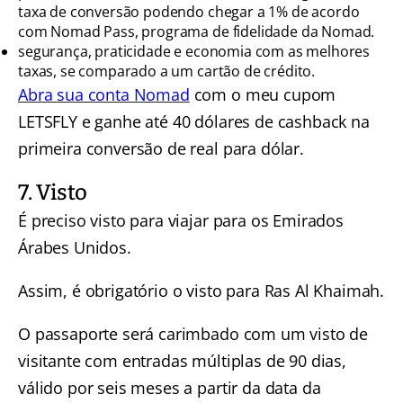
taxa de conversão podendo chegar a 1% de acordo
com Nomad Pass, programa de fidelidade da Nomad.
segurança, praticidade e economia com as melhores
taxas, se comparado a um cartão de crédito.
Abra sua conta Nomad
com o meu cupom
LETSFLY e ganhe até 40 dólares de cashback na
primeira conversão de real para dólar.
7. Visto
É preciso visto para viajar para os Emirados
Árabes Unidos.
Assim, é obrigatório o visto para Ras Al Khaimah.
O passaporte será carimbado com um visto de
visitante com entradas múltiplas de 90 dias,
válido por seis meses a partir da data da