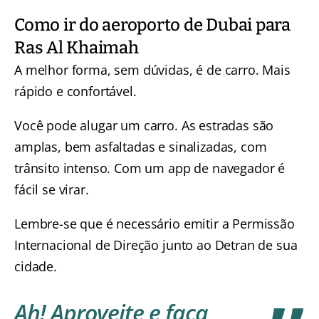
Como ir do aeroporto de Dubai para
Ras Al Khaimah
A melhor forma, sem dúvidas, é de carro. Mais
rápido e confortável.
Você pode alugar um carro. As estradas são
amplas, bem asfaltadas e sinalizadas, com
trânsito intenso. Com um app de navegador é
fácil se virar.
Lembre-se que é necessário emitir a Permissão
Internacional de Direção junto ao Detran de sua
cidade.
Ah! Aproveite e faça