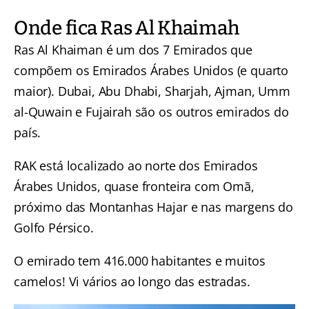
Onde fica Ras Al Khaimah
Ras Al Khaiman é um dos 7 Emirados que
compõem os Emirados Árabes Unidos (e quarto
maior). Dubai, Abu Dhabi, Sharjah, Ajman, Umm
al-Quwain e Fujairah são os outros emirados do
país.
RAK está localizado ao norte dos Emirados
Árabes Unidos, quase fronteira com Omã,
próximo das Montanhas Hajar e nas margens do
Golfo Pérsico.
O emirado tem 416.000 habitantes e muitos
camelos! Vi vários ao longo das estradas.