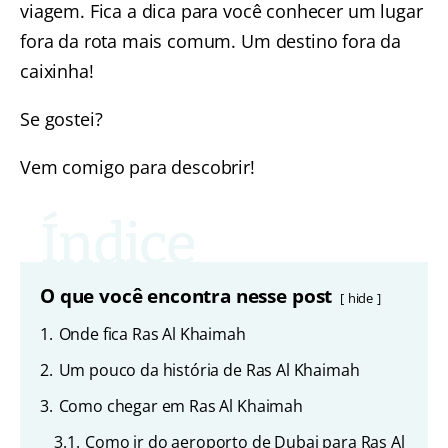
viagem. Fica a dica para você conhecer um lugar
fora da rota mais comum. Um destino fora da
caixinha!
Se gostei?
Vem comigo para descobrir!
O que você encontra nesse post
hide
1.
Onde fica Ras Al Khaimah
2.
Um pouco da história de Ras Al Khaimah
3.
Como chegar em Ras Al Khaimah
3.1.
Como ir do aeroporto de Dubai para Ras Al