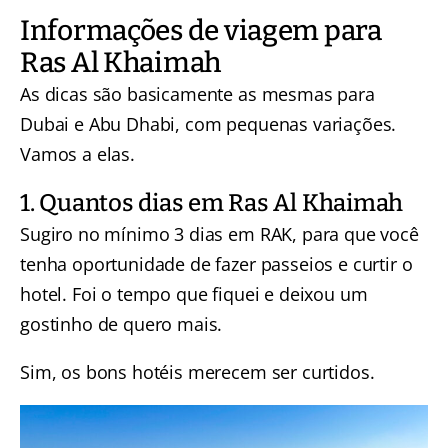
Informações de viagem para
Ras Al Khaimah
As dicas são basicamente as mesmas para
Dubai e Abu Dhabi, com pequenas variações.
Vamos a elas.
1. Quantos dias em Ras Al Khaimah
Sugiro no mínimo 3 dias em RAK, para que você
tenha oportunidade de fazer passeios e curtir o
hotel. Foi o tempo que fiquei e deixou um
gostinho de quero mais.
Sim, os bons hotéis merecem ser curtidos.