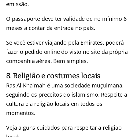
emissão.
O passaporte deve ter validade de no mínimo 6
meses a contar da entrada no país.
Se você estiver viajando pela Emirates, poderá
fazer o pedido online do visto no site da própria
companhia aérea. Bem simples.
8. Religião e costumes locais
Ras Al Khaimah é uma sociedade muçulmana,
seguindo os preceitos do islamismo. Respeite a
cultura e a religião locais em todos os
momentos.
Veja alguns cuidados para respeitar a religião
local: