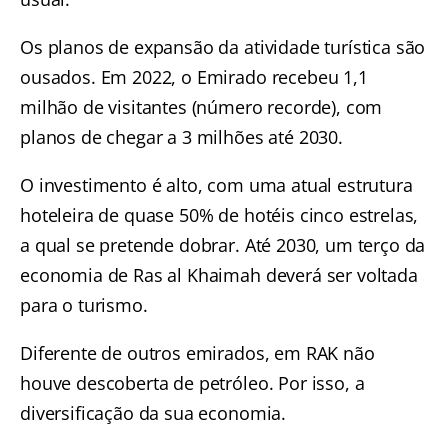
Os planos de expansão da atividade turística são
ousados. Em 2022, o Emirado recebeu 1,1
milhão de visitantes (número recorde), com
planos de chegar a 3 milhões até 2030.
O investimento é alto, com uma atual estrutura
hoteleira de quase 50% de hotéis cinco estrelas,
a qual se pretende dobrar. Até 2030, um terço da
economia de Ras al Khaimah deverá ser voltada
para o turismo.
Diferente de outros emirados, em RAK não
houve descoberta de petróleo. Por isso, a
diversificação da sua economia.