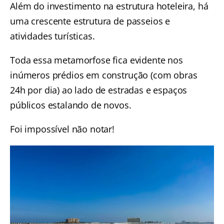
Além do investimento na estrutura hoteleira, há
uma crescente estrutura de passeios e
atividades turísticas.
Toda essa metamorfose fica evidente nos
inúmeros prédios em construção (com obras
24h por dia) ao lado de estradas e espaços
públicos estalando de novos.
Foi impossível não notar!