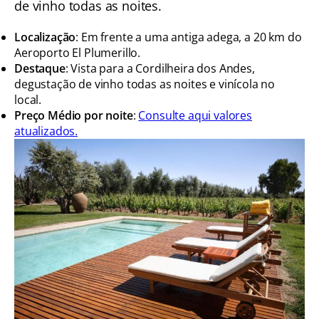
de vinho todas as noites.
Localização
: Em frente a uma antiga adega, a 20 km do
Aeroporto El Plumerillo.
Destaque
: Vista para a Cordilheira dos Andes,
degustação de vinho todas as noites e vinícola no
local.
Preço Médio por noite
:
Consulte aqui valores
atualizados.