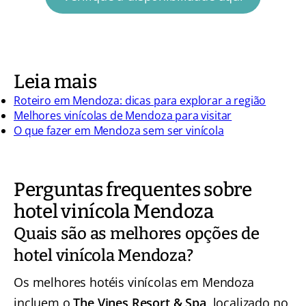
Leia mais
Roteiro em Mendoza: dicas para explorar a região
Melhores vinícolas de Mendoza para visitar
O que fazer em Mendoza sem ser vinícola
Perguntas frequentes sobre
hotel vinícola Mendoza
Quais são as melhores opções de
hotel vinícola Mendoza?
Os melhores hotéis vinícolas em Mendoza
incluem o
The Vines Resort & Spa
, localizado no