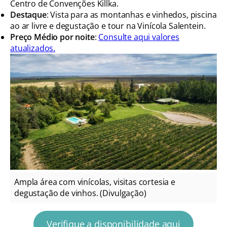
Centro de Convenções Killka.
Destaque
: Vista para as montanhas e vinhedos, piscina
ao ar livre e degustação e tour na Vinícola Salentein.
Preço Médio por noite
:
Consulte aqui valores
atualizados.
Ampla área com vinícolas, visitas cortesia e
degustação de vinhos. (Divulgação)
Verifique a disponibilidade aqui