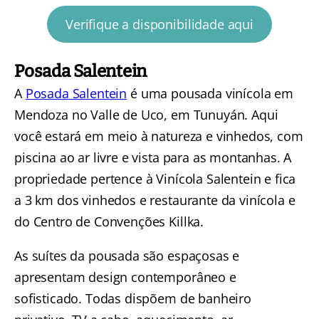
Verifique a disponibilidade aqui
Posada Salentein
A
Posada Salentein
é uma pousada vinícola em
Mendoza no Valle de Uco, em Tunuyán. Aqui
você estará em meio à natureza e vinhedos, com
piscina ao ar livre e vista para as montanhas. A
propriedade pertence à Vinícola Salentein e fica
a 3 km dos vinhedos e restaurante da vinícola e
do Centro de Convenções Killka.
As suítes da pousada são espaçosas e
apresentam design contemporâneo e
sofisticado. Todas dispõem de banheiro