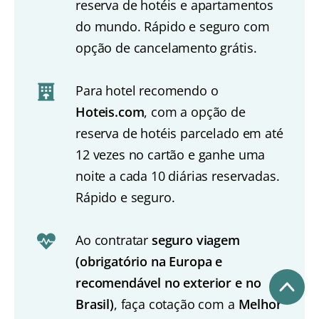
reserva de hotéis e apartamentos
do mundo. Rápido e seguro com
opção de cancelamento grátis.
Para hotel recomendo o
Hoteis.com
, com a opção de
reserva de hotéis parcelado em até
12 vezes no cartão e ganhe uma
noite a cada 10 diárias reservadas.
Rápido e seguro.
Ao contratar
seguro viagem
(obrigatório na Europa e
recomendável no exterior e no
Brasil)
, faça cotação com a
Melhor