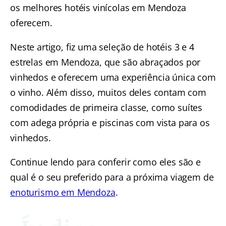
os melhores hotéis vinícolas em Mendoza
oferecem.
Neste artigo, fiz uma seleção de hotéis 3 e 4
estrelas em Mendoza, que são abraçados por
vinhedos e oferecem uma experiência única com
o vinho. Além disso, muitos deles contam com
comodidades de primeira classe, como suítes
com adega própria e piscinas com vista para os
vinhedos.
Continue lendo para conferir como eles são e
qual é o seu preferido para a próxima viagem de
enoturismo em Mendoza
.