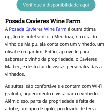
Verifique a disponibilidade aqui
Posada Cavieres Wine Farm
A
Posada Cavieres Wine Farm
é outra ótima
opção de hotel vinícola Mendoza, na rota do
vinho de Maipu, ela conta com um vinhedo, um
olival e um jardim. Então, aproveite para
saborear o vinho da propriedade, o Cavieres
Malbec, e desfrutar de visitas personalizadas a
vinhedos.
As suítes, são confortáveis e contam com Wi-Fi
gratuito, aquecimento e vista para o vinhedo.
Além disso, parte da propriedade é feita de
adobe, um tipo de tijolo, produzido de terra