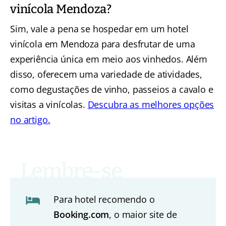
vinícola Mendoza?
Sim, vale a pena se hospedar em um hotel
vinícola em Mendoza para desfrutar de uma
experiência única em meio aos vinhedos. Além
disso, oferecem uma variedade de atividades,
como degustações de vinho, passeios a cavalo e
visitas a vinícolas.
Descubra as melhores opções
no artigo.
Para hotel recomendo o
Booking.com
, o maior site de