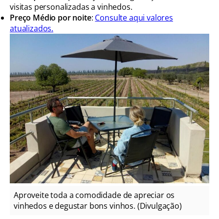
visitas personalizadas a vinhedos.
Preço Médio por noite
:
Consulte aqui valores
atualizados.
Aproveite toda a comodidade de apreciar os
vinhedos e degustar bons vinhos. (Divulgação)