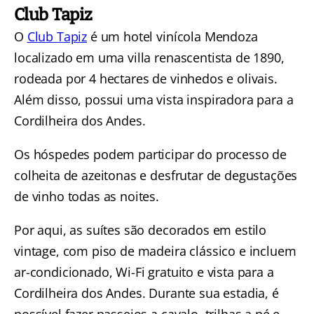
Club Tapiz
O
Club Tapiz
é um hotel vinícola Mendoza
localizado em uma villa renascentista de 1890,
rodeada por 4 hectares de vinhedos e olivais.
Além disso, possui uma vista inspiradora para a
Cordilheira dos Andes.
Os hóspedes podem participar do processo de
colheita de azeitonas e desfrutar de degustações
de vinho todas as noites.
Por aqui, as suítes são decorados em estilo
vintage, com piso de madeira clássico e incluem
ar-condicionado, Wi-Fi gratuito e vista para a
Cordilheira dos Andes. Durante sua estadia, é