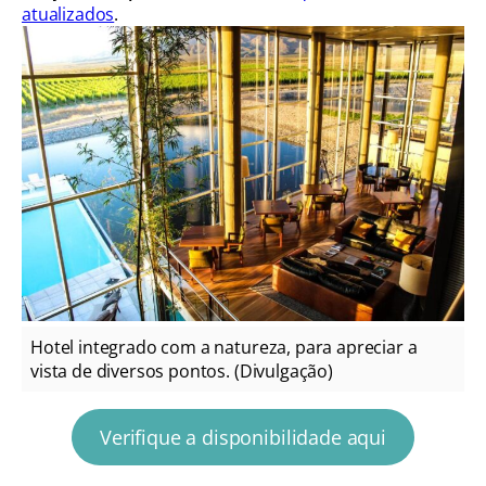
atualizados
.
Hotel integrado com a natureza, para apreciar a
vista de diversos pontos. (Divulgação)
Verifique a disponibilidade aqui