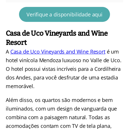
Verifique a disponibilidade aqui
Casa de Uco Vineyards and Wine
Resort
A
Casa de Uco Vineyards and Wine Resort
é um
hotel vinícola Mendoza luxuoso no Valle de Uco.
O hotel possui vistas incríveis para a Cordilheira
dos Andes, para você desfrutar de uma estadia
memorável.
Além disso, os quartos são modernos e bem
iluminados, com um design de vanguarda que
combina com a paisagem natural. Todas as
acomodações contam com TV de tela plana,