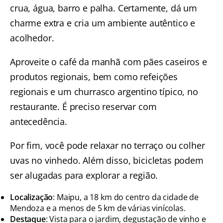
crua, água, barro e palha. Certamente, dá um
charme extra e cria um ambiente autêntico e
acolhedor.
Aproveite o café da manhã com pães caseiros e
produtos regionais, bem como refeições
regionais e um churrasco argentino típico, no
restaurante. É preciso reservar com
antecedência.
Por fim, você pode relaxar no terraço ou colher
uvas no vinhedo. Além disso, bicicletas podem
ser alugadas para explorar a região.
Localização
: Maipu, a 18 km do centro da cidade de
Mendoza e a menos de 5 km de várias vinícolas.
Destaque
: Vista para o jardim, degustação de vinho e