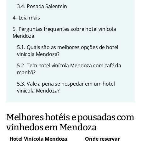
3.4.
Posada Salentein
4.
Leia mais
5.
Perguntas frequentes sobre hotel vinícola
Mendoza
5.1.
Quais são as melhores opções de hotel
vinícola Mendoza?
5.2.
Tem hotel vinícola Mendoza com café da
manhã?
5.3.
Vale a pena se hospedar em um hotel
vinícola Mendoza?
Melhores hotéis e pousadas com
vinhedos em Mendoza
Hotel Vinícola Mendoza
Onde reservar