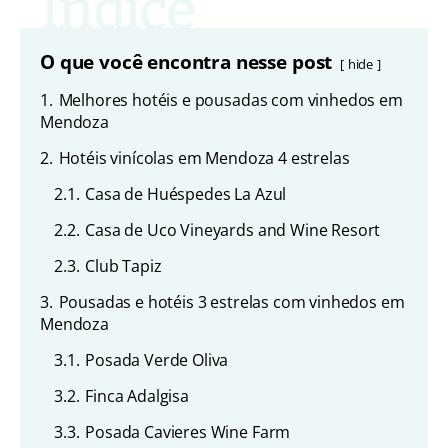
O que você encontra nesse post
hide
1.
Melhores hotéis e pousadas com vinhedos em
Mendoza
2.
Hotéis vinícolas em Mendoza 4 estrelas
2.1.
Casa de Huéspedes La Azul
2.2.
Casa de Uco Vineyards and Wine Resort
2.3.
Club Tapiz
3.
Pousadas e hotéis 3 estrelas com vinhedos em
Mendoza
3.1.
Posada Verde Oliva
3.2.
Finca Adalgisa
3.3.
Posada Cavieres Wine Farm