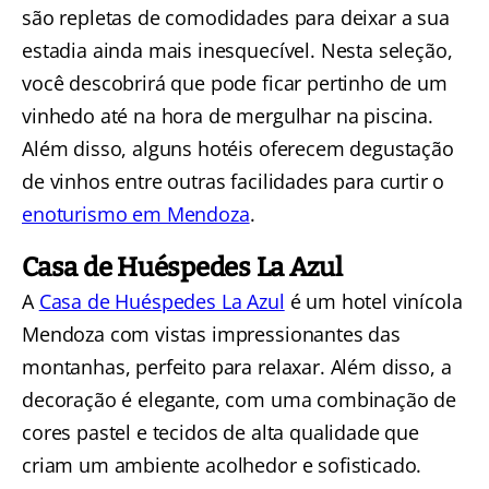
são repletas de comodidades para deixar a sua
estadia ainda mais inesquecível. Nesta seleção,
você descobrirá que pode ficar pertinho de um
vinhedo até na hora de mergulhar na piscina.
Além disso, alguns hotéis oferecem degustação
de vinhos entre outras facilidades para curtir o
enoturismo em Mendoza
.
Casa de Huéspedes La Azul
A
Casa de Huéspedes La Azul
é um hotel vinícola
Mendoza com vistas impressionantes das
montanhas, perfeito para relaxar. Além disso, a
decoração é elegante, com uma combinação de
cores pastel e tecidos de alta qualidade que
criam um ambiente acolhedor e sofisticado.