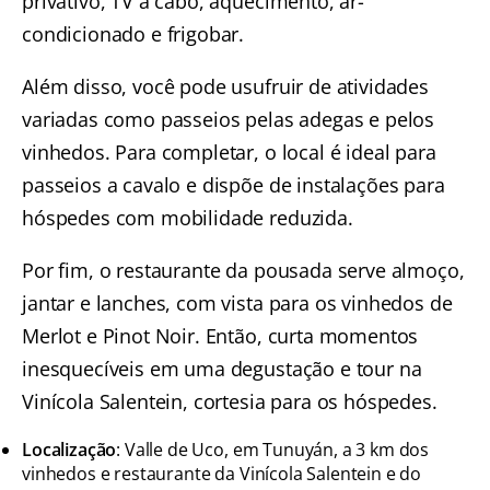
privativo, TV a cabo, aquecimento, ar-
condicionado e frigobar.
Além disso, você pode usufruir de atividades
variadas como passeios pelas adegas e pelos
vinhedos. Para completar, o local é ideal para
passeios a cavalo e dispõe de instalações para
hóspedes com mobilidade reduzida.
Por fim, o restaurante da pousada serve almoço,
jantar e lanches, com vista para os vinhedos de
Merlot e Pinot Noir. Então, curta momentos
inesquecíveis em uma degustação e tour na
Vinícola Salentein, cortesia para os hóspedes.
Localização
: Valle de Uco, em Tunuyán, a 3 km dos
vinhedos e restaurante da Vinícola Salentein e do