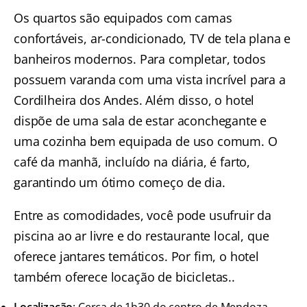
Os quartos são equipados com camas
confortáveis, ar-condicionado, TV de tela plana e
banheiros modernos. Para completar, todos
possuem varanda com uma vista incrível para a
Cordilheira dos Andes. Além disso, o hotel
dispõe de uma sala de estar aconchegante e
uma cozinha bem equipada de uso comum. O
café da manhã, incluído na diária, é farto,
garantindo um ótimo começo de dia.
Entre as comodidades, você pode usufruir da
piscina ao ar livre e do restaurante local, que
oferece jantares temáticos. Por fim, o hotel
também oferece locação de bicicletas..