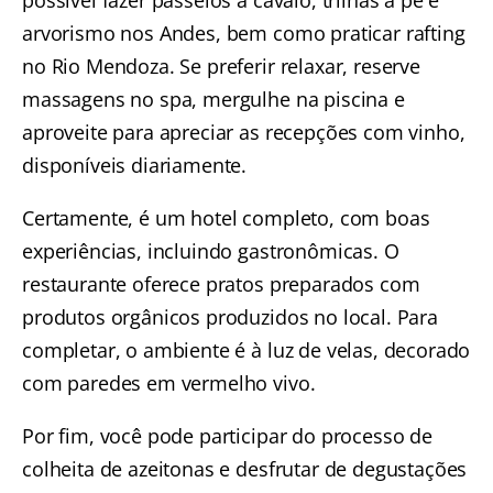
possível fazer passeios a cavalo, trilhas a pé e
arvorismo nos Andes, bem como praticar rafting
no Rio Mendoza. Se preferir relaxar, reserve
massagens no spa, mergulhe na piscina e
aproveite para apreciar as recepções com vinho,
disponíveis diariamente.
Certamente, é um hotel completo, com boas
experiências, incluindo gastronômicas. O
restaurante oferece pratos preparados com
produtos orgânicos produzidos no local. Para
completar, o ambiente é à luz de velas, decorado
com paredes em vermelho vivo.
Por fim, você pode participar do processo de
colheita de azeitonas e desfrutar de degustações