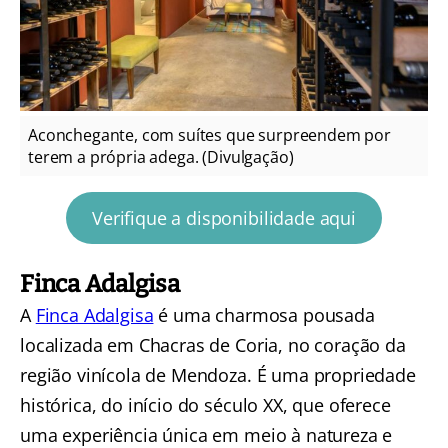
Aconchegante, com suítes que surpreendem por
terem a própria adega. (Divulgação)
Verifique a disponibilidade aqui
Finca Adalgisa
A
Finca Adalgisa
é uma charmosa pousada
localizada em Chacras de Coria, no coração da
região vinícola de Mendoza. É uma propriedade
histórica, do início do século XX, que oferece
uma experiência única em meio à natureza e