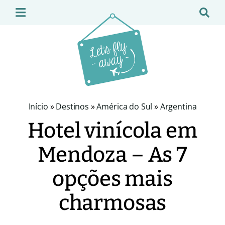
Início
»
Destinos
»
América do Sul
»
Argentina
Hotel vinícola em
Mendoza – As 7
opções mais
charmosas