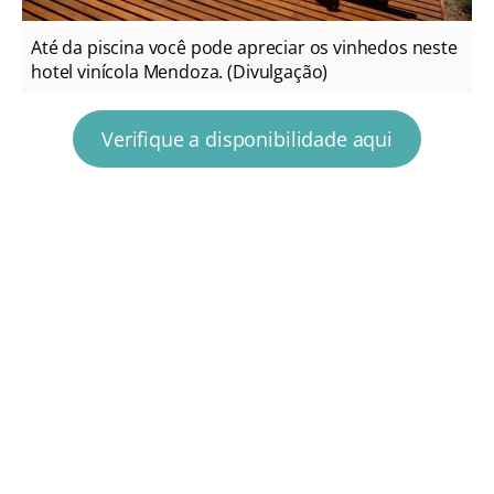
Até da piscina você pode apreciar os vinhedos neste
hotel vinícola Mendoza. (Divulgação)
Verifique a disponibilidade aqui