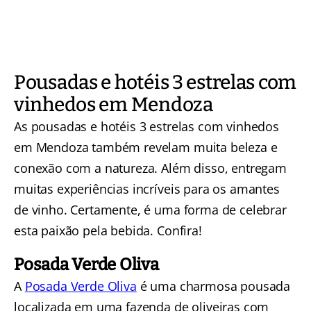
Pousadas e hotéis 3 estrelas com
vinhedos em Mendoza
As pousadas e hotéis 3 estrelas com vinhedos
em Mendoza também revelam muita beleza e
conexão com a natureza. Além disso, entregam
muitas experiências incríveis para os amantes
de vinho. Certamente, é uma forma de celebrar
esta paixão pela bebida. Confira!
Posada Verde Oliva
A
Posada Verde Oliva
é uma charmosa pousada
localizada em uma fazenda de oliveiras com