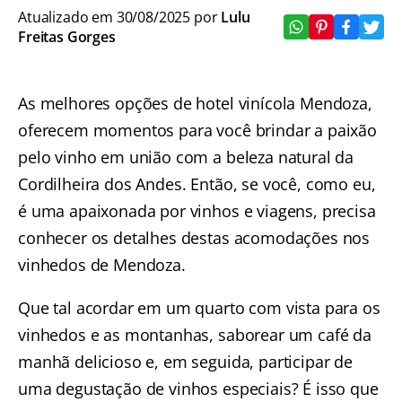
Atualizado em 30/08/2025 por
Lulu
Freitas Gorges
As melhores opções de hotel vinícola Mendoza,
oferecem momentos para você brindar a paixão
pelo vinho em união com a beleza natural da
Cordilheira dos Andes. Então, se você, como eu,
é uma apaixonada por vinhos e viagens, precisa
conhecer os detalhes destas acomodações nos
vinhedos de Mendoza.
Que tal acordar em um quarto com vista para os
vinhedos e as montanhas, saborear um café da
manhã delicioso e, em seguida, participar de
uma degustação de vinhos especiais? É isso que