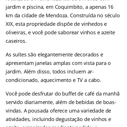
jardim e piscina, em Coquimbito, a apenas 16
km da cidade de Mendoza. Construída no século
XIX, esta propriedade dispõe de vinhedos e
oliveiras, e você pode saborear vinhos e azeite
caseiros.
As suítes são elegantemente decorados e
apresentam janelas amplas com vista para o
jardim. Além disso, todos incluem ar-
condicionado, aquecimento e TV a cabo.
Você pode desfrutar do buffet de café da manhã
servido diariamente, além de bebidas de boas-
vindas. A pousada oferece uma variedade de
atividades, incluindo degustação de vinhos e