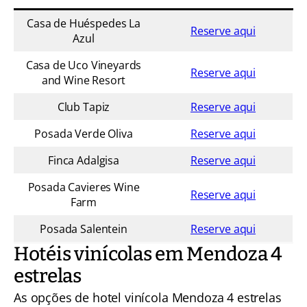
Casa de Huéspedes La
Reserve aqui
Azul
Casa de Uco Vineyards
Reserve aqui
and Wine Resort
Club Tapiz
Reserve aqui
Posada Verde Oliva
Reserve aqui
Finca Adalgisa
Reserve aqui
Posada Cavieres Wine
Reserve aqui
Farm
Posada Salentein
Reserve aqui
Hotéis vinícolas em Mendoza 4
estrelas
As opções de hotel vinícola Mendoza 4 estrelas