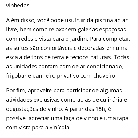
vinhedos.
Além disso, você pode usufruir da piscina ao ar
livre, bem como relaxar em galerias espaçosas
com redes e vista para o jardim. Para completar,
as suítes são confortáveis e decoradas em uma
escala de tons de terra e tecidos naturais. Todas
as unidades contam com de ar-condicionado,
frigobar e banheiro privativo com chuveiro.
Por fim, aproveite para participar de algumas
atividades exclusivas como aulas de culinária e
degustações de vinho. A partir das 18h, é
possível apreciar uma taça de vinho e uma tapa
com vista para a vinícola.