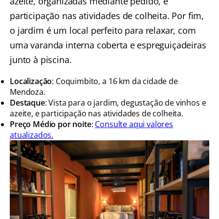
azeite, organizadas mediante pedido, e
participação nas atividades de colheita. Por fim,
o jardim é um local perfeito para relaxar, com
uma varanda interna coberta e espreguiçadeiras
junto à piscina.
Localização
: Coquimbito, a 16 km da cidade de
Mendoza.
Destaque
: Vista para o jardim, degustação de vinhos e
azeite, e participação nas atividades de colheita.
Preço Médio por noite
:
Consulte aqui valores
atualizados.