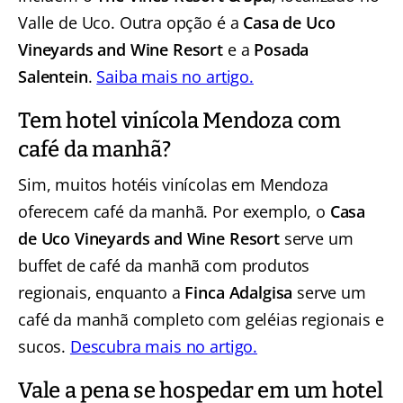
Valle de Uco. Outra opção é a
Casa de Uco
Vineyards and Wine Resort
e a
Posada
Salentein
.
Saiba mais no artigo.
Tem hotel vinícola Mendoza com
café da manhã?
Sim, muitos hotéis vinícolas em Mendoza
oferecem café da manhã. Por exemplo, o
Casa
de Uco Vineyards and Wine Resort
serve um
buffet de café da manhã com produtos
regionais, enquanto a
Finca Adalgisa
serve um
café da manhã completo com geléias regionais e
sucos.
Descubra mais no artigo.
Vale a pena se hospedar em um hotel