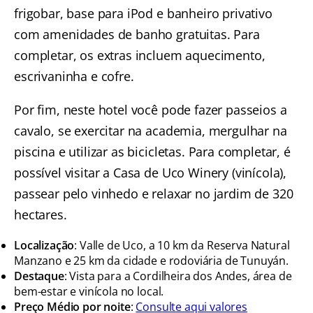
frigobar, base para iPod e banheiro privativo
com amenidades de banho gratuitas. Para
completar, os extras incluem aquecimento,
escrivaninha e cofre.
Por fim, neste hotel você pode fazer passeios a
cavalo, se exercitar na academia, mergulhar na
piscina e utilizar as bicicletas. Para completar, é
possível visitar a Casa de Uco Winery (vinícola),
passear pelo vinhedo e relaxar no jardim de 320
hectares.
Localização
: Valle de Uco, a 10 km da Reserva Natural
Manzano e 25 km da cidade e rodoviária de Tunuyán.
Destaque
: Vista para a Cordilheira dos Andes, área de
bem-estar e vinícola no local.
Preço Médio por noite
:
Consulte aqui valores