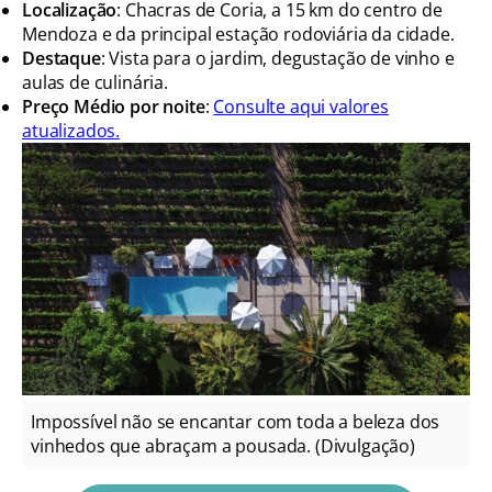
Localização
: Chacras de Coria, a 15 km do centro de
Mendoza e da principal estação rodoviária da cidade.
Destaque
: Vista para o jardim, degustação de vinho e
aulas de culinária.
Preço Médio por noite
:
Consulte aqui valores
atualizados.
Impossível não se encantar com toda a beleza dos
vinhedos que abraçam a pousada. (Divulgação)