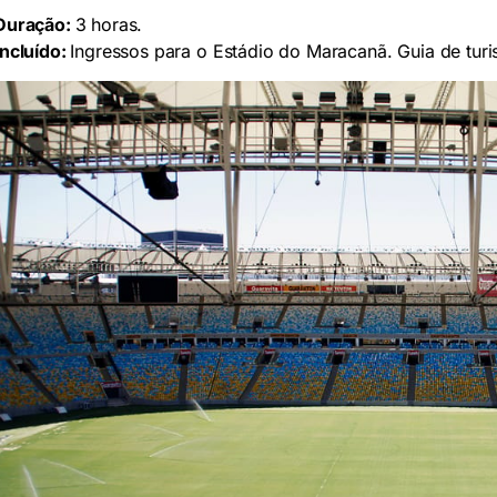
Duração:
3 horas.
Incluído:
Ingressos para o Estádio do Maracanã. Guia de turi