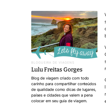
BLOGUEIRA DE VIAGENS
Lulu Freitas Gorges
Blog de viagem criado com todo
carinho para compartilhar conteúdos
de qualidade como dicas de lugares,
países e cidades que valem a pena
colocar em seu guia de viagem.