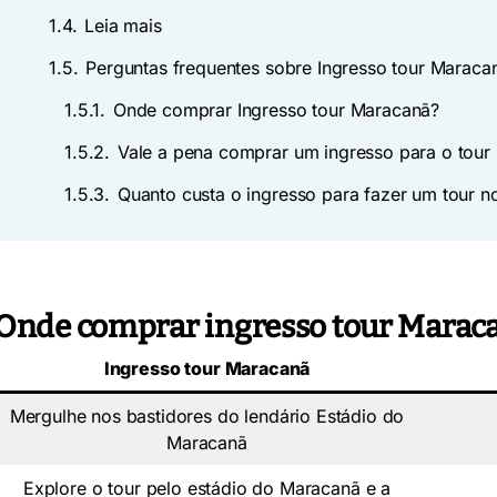
1.4.
Leia mais
1.5.
Perguntas frequentes sobre Ingresso tour Maraca
1.5.1.
Onde comprar Ingresso tour Maracanã?
1.5.2.
Vale a pena comprar um ingresso para o tour
1.5.3.
Quanto custa o ingresso para fazer um tour 
Onde comprar ingresso tour Marac
Ingresso tour Maracanã
Mergulhe nos bastidores do lendário Estádio do
Maracanã
Explore o tour pelo estádio do Maracanã e a