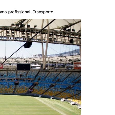
smo profissional. Transporte.