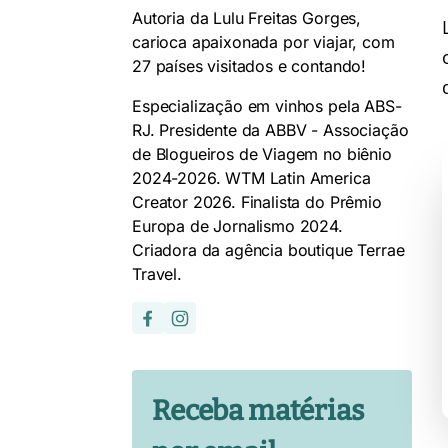
Autoria da Lulu Freitas Gorges,
carioca apaixonada por viajar, com
27 países visitados e contando!
Especialização em vinhos pela ABS-
RJ. Presidente da ABBV - Associação
de Blogueiros de Viagem no biênio
2024-2026. WTM Latin America
Creator 2026. Finalista do Prêmio
Europa de Jornalismo 2024.
Criadora da agência boutique Terrae
Travel.
Receba matérias