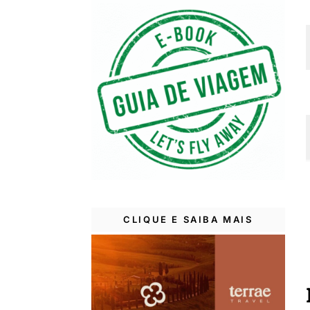
CLIQUE E SAIBA MAIS