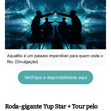
AquaRio é um passeio imperdível para quem visita o
Rio. (Divulgação)
Verifique a disponibilidade aqui
Roda-gigante Yup Star + Tour pelo