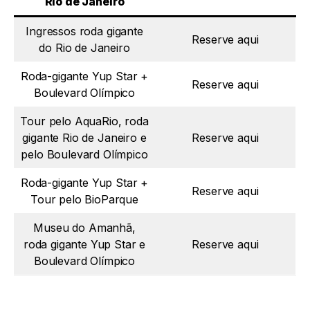
Rio de Janeiro
Ingressos roda gigante
Reserve aqui
do Rio de Janeiro
Roda-gigante Yup Star +
Reserve aqui
Boulevard Olímpico
Tour pelo AquaRio, roda
gigante Rio de Janeiro e
Reserve aqui
pelo Boulevard Olímpico
Roda-gigante Yup Star +
Reserve aqui
Tour pelo BioParque
Museu do Amanhã,
roda gigante Yup Star e
Reserve aqui
Boulevard Olímpico