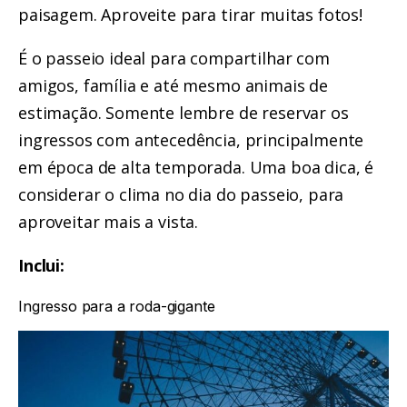
paisagem. Aproveite para tirar muitas fotos!
É o passeio ideal para compartilhar com
amigos, família e até mesmo animais de
estimação. Somente lembre de reservar os
ingressos com antecedência, principalmente
em época de alta temporada. Uma boa dica, é
considerar o clima no dia do passeio, para
aproveitar mais a vista.
Inclui:
Ingresso para a roda-gigante