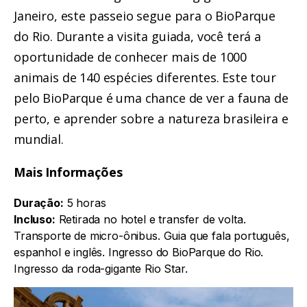
Janeiro, este passeio segue para o BioParque
do Rio. Durante a visita guiada, você terá a
oportunidade de conhecer mais de 1000
animais de 140 espécies diferentes. Este tour
pelo BioParque é uma chance de ver a fauna de
perto, e aprender sobre a natureza brasileira e
mundial.
Mais Informações
Duração:
5 horas
Incluso:
Retirada no hotel e transfer de volta.
Transporte de micro-ônibus. Guia que fala português,
espanhol e inglês. Ingresso do BioParque do Rio.
Ingresso da roda-gigante Rio Star.