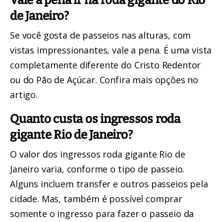
de Janeiro?
Se você gosta de passeios nas alturas, com
vistas impressionantes, vale a pena. É uma vista
completamente diferente do Cristo Redentor
ou do Pão de Açúcar.
Confira mais opções no
artigo.
Quanto custa os ingressos roda
gigante Rio de Janeiro?
O valor dos ingressos roda gigante Rio de
Janeiro varia, conforme o tipo de passeio.
Alguns incluem transfer e outros passeios pela
cidade. Mas, também é possível comprar
somente o ingresso para fazer o passeio da