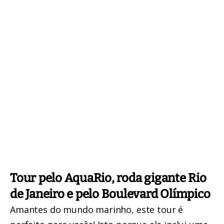
Tour pelo AquaRio, roda gigante Rio
de Janeiro e pelo Boulevard Olímpico
Amantes do mundo marinho, este tour é