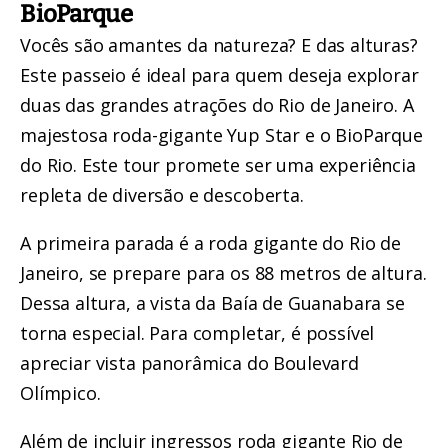
BioParque
Vocês são amantes da natureza? E das alturas?
Este passeio é ideal para quem deseja explorar
duas das grandes atrações do Rio de Janeiro. A
majestosa roda-gigante Yup Star
e o BioParque
do Rio. Este tour promete ser uma experiência
repleta de diversão e descoberta.
A primeira parada é a roda gigante do Rio de
Janeiro, se
prepare para os 88 metros de altura
.
Dessa altura, a vista da Baía de Guanabara se
torna especial. Para completar, é possível
apreciar vista panorâmica do Boulevard
Olímpico.
Além de incluir ingressos roda gigante Rio de