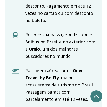
desconto. Pagamento em até 12
vezes no cartão ou com desconto
no boleto.
Reserve sua passagem de trem e
ônibus no Brasil e no exterior com
a
Omio
, um dos melhores
buscadores no mundo.
Passagem aérea com a
Oner
Travel by Be Fly
, maior
ecossistema de turismo do Brasil.
Passagem barata com
parcelamento em até 12 vezes.