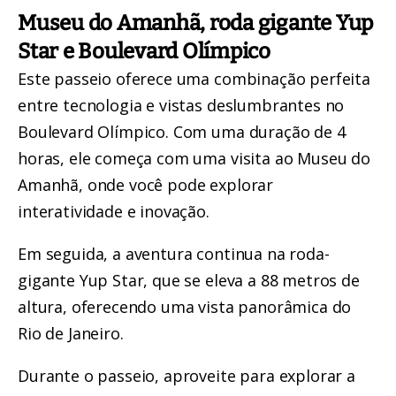
Museu do Amanhã, roda gigante Yup
Star e Boulevard Olímpico
Este
passeio oferece uma combinação perfeita
entre tecnologia e vistas deslumbrantes no
Boulevard Olímpico
. Com uma duração de 4
horas, ele começa com uma visita ao Museu do
Amanhã, onde você pode explorar
interatividade e inovação.
Em seguida,
a aventura continua na roda-
gigante Yup Star
, que se eleva a 88 metros de
altura, oferecendo uma vista panorâmica do
Rio de Janeiro.
Durante o passeio, aproveite para explorar a