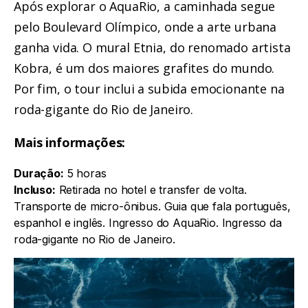
Após explorar o AquaRio, a caminhada segue
pelo Boulevard Olímpico, onde a arte urbana
ganha vida. O mural Etnia, do renomado artista
Kobra, é um dos maiores grafites do mundo.
Por fim,
o tour inclui a subida emocionante na
roda-gigante do Rio de Janeiro
.
Mais informações:
Duração:
5 horas
Incluso:
Retirada no hotel e transfer de volta.
Transporte de micro-ônibus. Guia que fala português,
espanhol e inglês. Ingresso do AquaRio. Ingresso da
roda-gigante no Rio de Janeiro.