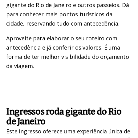
gigante do Rio de Janeiro e outros passeios. Dá
para conhecer mais pontos turísticos da
cidade, reservando tudo com antecedência.
Aproveite para elaborar o seu roteiro com
antecedência e já conferir os valores. É uma
forma de ter melhor visibilidade do orçamento
da viagem.
Ingressos roda gigante do Rio
de Janeiro
Este
ingresso oferece uma experiência única de