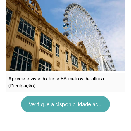
Aprecie a vista do Rio a 88 metros de altura.
(Divulgação)
Verifique a disponibilidade aqui