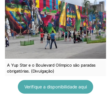
A Yup Star e o Boulevard Olímpico são paradas
obrigatórias. (Divulgação)
Verifique a disponibilidade aqui