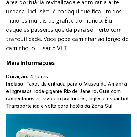
área portuária revitalizada e admirar a arte
urbana. Inclusive, é por aqui que fica um dos
maiores murais de grafite do mundo. É um
daqueles passeios que dá para ser feito com
tranquilidade. Você pode caminhar ao longo do
caminho, ou usar o VLT.
Mais Informações
Duração:
4 horas
Incluso:
Taxas de entrada para o Museu do Amanhã
e ingressos roda-gigante Rio de Janeiro. Guia com
comentários ao vivo em português, inglês e espanhol.
Transporte ida e volta para hotéis da Zona Sul