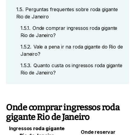
1.5.
Perguntas frequentes sobre roda gigante
Rio de Janeiro
1.5.1.
Onde comprar ingressos roda gigante
Rio de Janeiro?
1.5.2.
Vale a pena ir na roda gigante do Rio de
Janeiro?
1.5.3.
Quanto custa os ingressos roda gigante
Rio de Janeiro?
Onde comprar ingressos roda
gigante Rio de Janeiro
Ingressos
roda gigante
Onde reservar