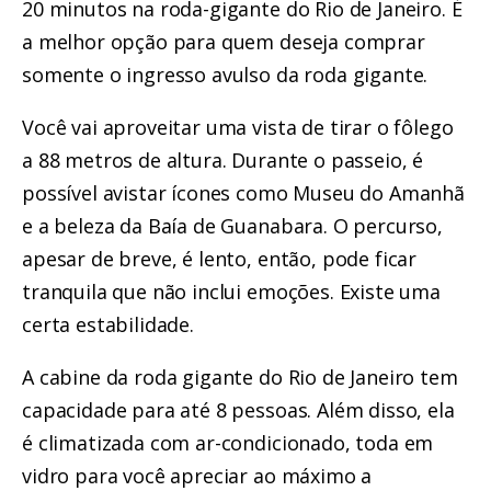
20 minutos na roda-gigante do Rio de Janeiro
. É
a melhor opção para quem deseja comprar
somente o ingresso avulso da roda gigante.
Você vai aproveitar uma vista de tirar o fôlego
a 88 metros de altura
. Durante o passeio, é
possível avistar ícones como Museu do Amanhã
e a beleza da Baía de Guanabara. O percurso,
apesar de breve, é lento, então, pode ficar
tranquila que não inclui emoções. Existe uma
certa estabilidade.
A cabine da roda gigante do Rio de Janeiro tem
capacidade para até 8 pessoas
. Além disso, ela
é climatizada com ar-condicionado, toda em
vidro para você apreciar ao máximo a