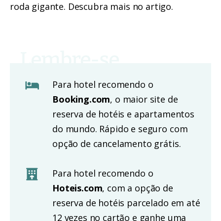
roda gigante.
Descubra mais no artigo.
Para hotel recomendo o
Booking.com
, o maior site de
reserva de hotéis e apartamentos
do mundo. Rápido e seguro com
opção de cancelamento grátis.
Para hotel recomendo o
Hoteis.com
, com a opção de
reserva de hotéis parcelado em até
12 vezes no cartão e ganhe uma