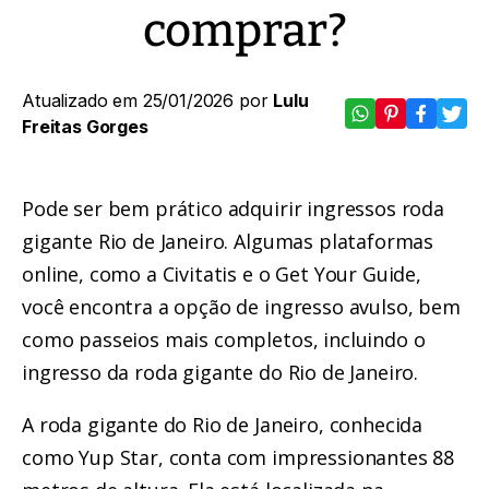
comprar?
Atualizado em 25/01/2026 por
Lulu
Freitas Gorges
Pode ser bem prático adquirir ingressos
roda
gigante Rio de Janeiro
. Algumas plataformas
online, como a
Civitatis
e o
Get Your Guide
,
você encontra a opção de ingresso avulso, bem
como passeios mais completos, incluindo o
ingresso da roda gigante do Rio de Janeiro.
A
roda gigante do Rio de Janeiro
, conhecida
como Yup Star, conta com impressionantes 88