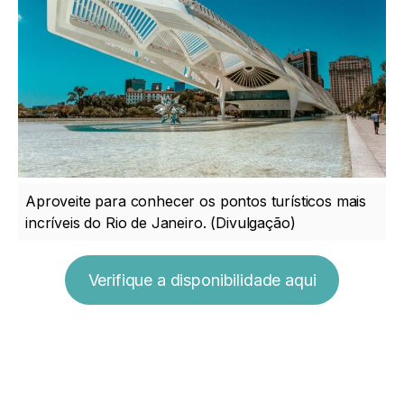
Aproveite para conhecer os pontos turísticos mais
incríveis do Rio de Janeiro. (Divulgação)
Verifique a disponibilidade aqui