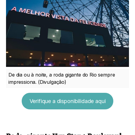
De dia ou à noite, a roda gigante do Rio sempre
impressiona. (Divulgação)
Verifique a disponibilidade aqui