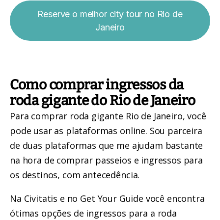
Reserve o melhor city tour no Rio de
Janeiro
Como comprar ingressos da
roda gigante do Rio de Janeiro
Para
comprar roda gigante Rio de Janeiro
, você
pode usar as plataformas online. Sou parceira
de duas plataformas que me ajudam bastante
na hora de comprar passeios e ingressos para
os destinos, com antecedência.
Na
Civitatis
e no
Get Your Guide
você encontra
ótimas opções de ingressos para a roda