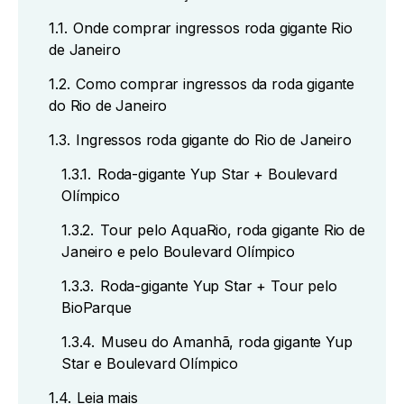
1.1.
Onde comprar ingressos roda gigante Rio
de Janeiro
1.2.
Como comprar ingressos da roda gigante
do Rio de Janeiro
1.3.
Ingressos roda gigante do Rio de Janeiro
1.3.1.
Roda-gigante Yup Star + Boulevard
Olímpico
1.3.2.
Tour pelo AquaRio, roda gigante Rio de
Janeiro e pelo Boulevard Olímpico
1.3.3.
Roda-gigante Yup Star + Tour pelo
BioParque
1.3.4.
Museu do Amanhã, roda gigante Yup
Star e Boulevard Olímpico
1.4.
Leia mais