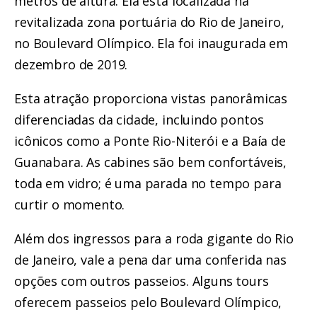
metros de altura. Ela está localizada na
revitalizada zona portuária do Rio de Janeiro,
no Boulevard Olímpico. Ela foi inaugurada em
dezembro de 2019.
Esta atração proporciona vistas panorâmicas
diferenciadas da cidade, incluindo pontos
icônicos como a Ponte Rio-Niterói e a Baía de
Guanabara. As cabines são bem confortáveis,
toda em vidro; é uma parada no tempo para
curtir o momento.
Além dos ingressos para a roda gigante do Rio
de Janeiro, vale a pena dar uma conferida nas
opções com outros passeios. Alguns tours
oferecem passeios pelo Boulevard Olímpico,