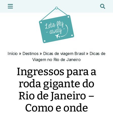
Início
»
Destinos
»
Dicas de viagem Brasil
»
Dicas de
Viagem no Rio de Janeiro
Ingressos para a
roda gigante do
Rio de Janeiro –
Como e onde