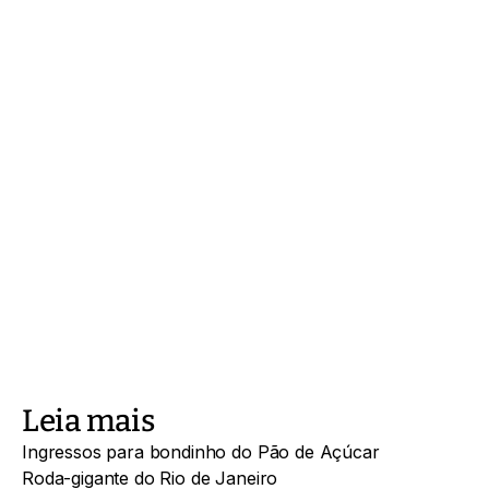
Leia mais
Ingressos para bondinho do Pão de Açúcar
Roda-gigante do Rio de Janeiro