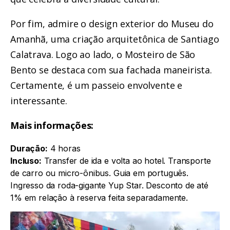
Por fim, admire o design exterior
do Museu do
Amanhã, uma criação arquitetônica de Santiago
Calatrava
. Logo ao lado, o Mosteiro de São
Bento se destaca com sua fachada maneirista.
Certamente, é um passeio envolvente e
interessante.
Mais informações:
Duração:
4 horas
Incluso:
Transfer de ida e volta ao hotel. Transporte
de carro ou micro-ônibus. Guia em português.
Ingresso da roda-gigante Yup Star. Desconto de até
1% em relação à reserva feita separadamente.