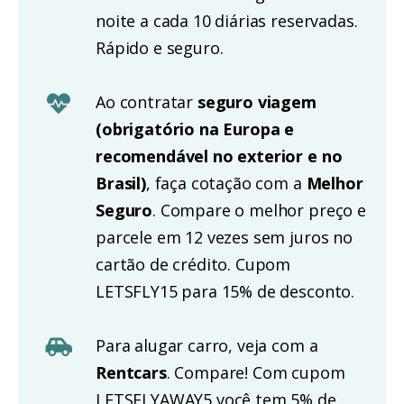
noite a cada 10 diárias reservadas.
Rápido e seguro.
Ao contratar
seguro viagem
(obrigatório na Europa e
recomendável no exterior e no
Brasil)
, faça cotação com a
Melhor
Seguro
. Compare o melhor preço e
parcele em 12 vezes sem juros no
cartão de crédito. Cupom
LETSFLY15 para 15% de desconto.
Para alugar carro, veja com a
Rentcars
. Compare! Com cupom
LETSFLYAWAY5 você tem 5% de