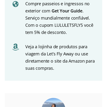
Compre passeios e ingressos no
exterior com
Get Your Guide
.
Serviço mundialmente confiável.
Com o cupom LULULETSFLY5 você
tem 5% de desconto.
Veja a lojinha de produtos para
viagem da Let’s Fly Away ou use
diretamente o site da Amazon para
suas compras.