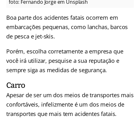
foto: Fernando Jorge em Unsplash
Boa parte dos acidentes fatais ocorrem em
embarcações pequenas, como lanchas, barcos
de pesca e jet-skis.
Porém, escolha corretamente a empresa que
você irá utilizar, pesquise a sua reputação e
sempre siga as medidas de segurança.
Carro
Apesar de ser um dos meios de transportes mais
confortáveis, infelizmente é um dos meios de
transportes que mais tem acidentes fatais.