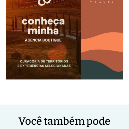
Você também pode