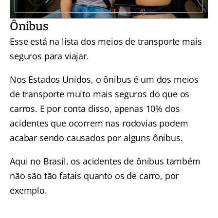
Ônibus
Esse está na lista dos meios de transporte mais
seguros para viajar.
Nos Estados Unidos, o ônibus é um dos meios
de transporte muito mais seguros do que os
carros. E por conta disso, apenas 10% dos
acidentes que ocorrem nas rodovias podem
acabar sendo causados por alguns ônibus.
Aqui no Brasil, os acidentes de ônibus também
não são tão fatais quanto os de carro, por
exemplo.