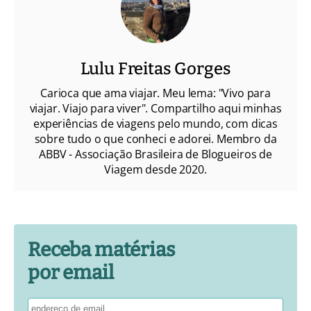
Lulu Freitas Gorges
Carioca que ama viajar. Meu lema: "Vivo para
viajar. Viajo para viver". Compartilho aqui minhas
experiências de viagens pelo mundo, com dicas
sobre tudo o que conheci e adorei. Membro da
ABBV - Associação Brasileira de Blogueiros de
Viagem desde 2020.
Receba matérias
por email