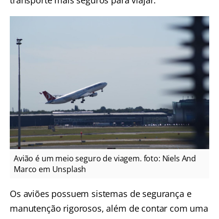
transporte mais seguros para viajar.
Avião é um meio seguro de viagem. foto: Niels And
Marco em Unsplash
Os aviões possuem sistemas de segurança e
manutenção rigorosos, além de contar com uma