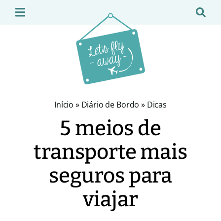
Início
»
Diário de Bordo
»
Dicas
5 meios de
transporte mais
seguros para
viajar