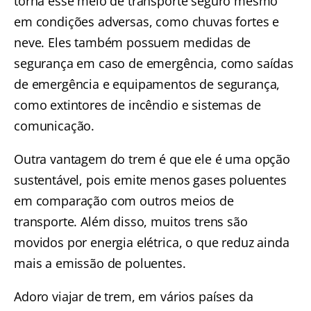
torna esse meio de transporte seguro mesmo
em condições adversas, como chuvas fortes e
neve. Eles também possuem medidas de
segurança em caso de emergência, como saídas
de emergência e equipamentos de segurança,
como extintores de incêndio e sistemas de
comunicação.
Outra vantagem do trem é que ele é uma opção
sustentável, pois emite menos gases poluentes
em comparação com outros meios de
transporte. Além disso, muitos trens são
movidos por energia elétrica, o que reduz ainda
mais a emissão de poluentes.
Adoro viajar de trem, em vários países da