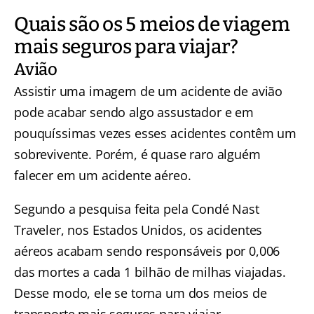
Quais são os 5 meios de viagem
mais seguros para viajar?
Avião
Assistir uma imagem de um acidente de avião
pode acabar sendo algo assustador e em
pouquíssimas vezes esses acidentes contêm um
sobrevivente. Porém, é quase raro alguém
falecer em um acidente aéreo.
Segundo a pesquisa feita pela Condé Nast
Traveler, nos Estados Unidos, os acidentes
aéreos acabam sendo responsáveis por 0,006
das mortes a cada 1 bilhão de milhas viajadas.
Desse modo, ele se torna um dos meios de