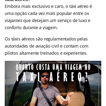
Embora mais exclusivo e caro, o táxi aéreo é
uma opção cada vez mais popular entre os
viajantes que desejam um serviço de luxo e
conforto durante a viagem.
Os táxis aéreos são regulamentados pelas
autoridades de aviação civil e contam com
pilotos altamente treinados e experientes.