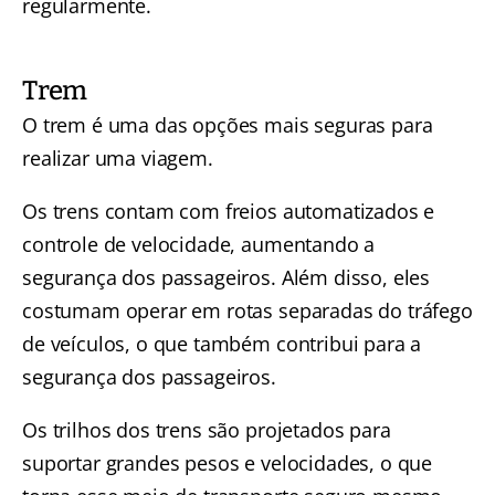
regularmente.
Trem
O trem é uma das opções mais seguras para
realizar uma viagem.
Os trens contam com freios automatizados e
controle de velocidade, aumentando a
segurança dos passageiros. Além disso, eles
costumam operar em rotas separadas do tráfego
de veículos, o que também contribui para a
segurança dos passageiros.
Os trilhos dos trens são projetados para
suportar grandes pesos e velocidades, o que