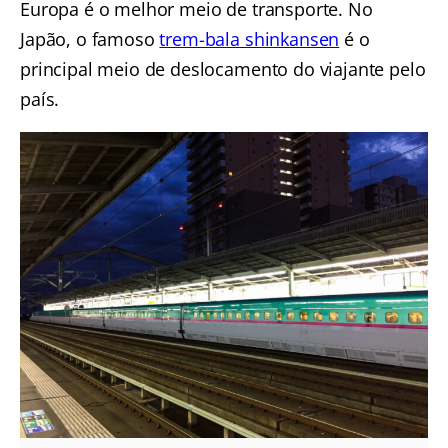
Europa é o melhor meio de transporte. No
Japão, o famoso
trem-bala shinkansen
é o
principal meio de deslocamento do viajante pelo
país.