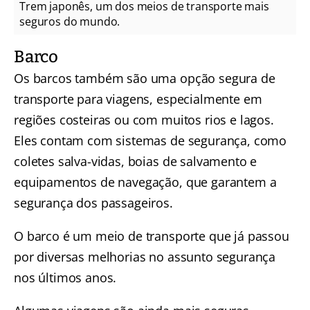
Trem japonês, um dos meios de transporte mais
seguros do mundo.
Barco
Os barcos também são uma opção segura de
transporte para viagens, especialmente em
regiões costeiras ou com muitos rios e lagos.
Eles contam com sistemas de segurança, como
coletes salva-vidas, boias de salvamento e
equipamentos de navegação, que garantem a
segurança dos passageiros.
O barco é um meio de transporte que já passou
por diversas melhorias no assunto segurança
nos últimos anos.