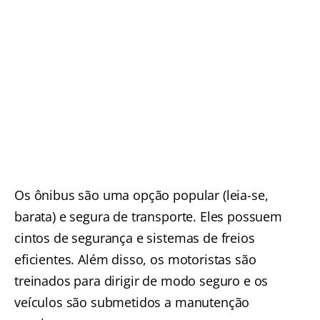
Os ônibus são uma opção popular (leia-se,
barata) e segura de transporte. Eles possuem
cintos de segurança e sistemas de freios
eficientes. Além disso, os motoristas são
treinados para dirigir de modo seguro e os
veículos são submetidos a manutenção