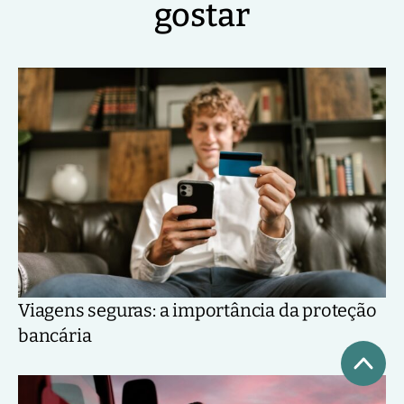
gostar
Viagens seguras: a importância da proteção
bancária