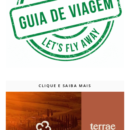
CLIQUE E SAIBA MAIS