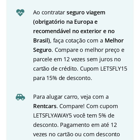
Ao contratar
seguro viagem
(obrigatório na Europa e
recomendável no exterior e no
Brasil)
, faça cotação com a
Melhor
Seguro
. Compare o melhor preço e
parcele em 12 vezes sem juros no
cartão de crédito. Cupom LETSFLY15
para 15% de desconto.
Para alugar carro, veja com a
Rentcars
. Compare! Com cupom
LETSFLYAWAY5 você tem 5% de
desconto. Pagamento em até 12
vezes no cartão ou com desconto