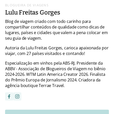
BLOGUEIRA DE VIAGENS
Lulu Freitas Gorges
Blog de viagem criado com todo carinho para
compartilhar conteúdos de qualidade como dicas de
lugares, países e cidades que valem a pena colocar em
seu guia de viagem.
Autoria da Lulu Freitas Gorges, carioca apaixonada por
viajar, com 27 países visitados e contando!
Especialização em vinhos pela ABS-RJ. Presidente da
ABBV - Associação de Blogueiros de Viagem no biênio
2024-2026. WTM Latin America Creator 2026. Finalista
do Prêmio Europa de Jornalismo 2024. Criadora da
agência boutique Terrae Travel.