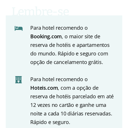
Para hotel recomendo o
Booking.com
, o maior site de
reserva de hotéis e apartamentos
do mundo. Rápido e seguro com
opção de cancelamento grátis.
Para hotel recomendo o
Hoteis.com
, com a opção de
reserva de hotéis parcelado em até
12 vezes no cartão e ganhe uma
noite a cada 10 diárias reservadas.
Rápido e seguro.