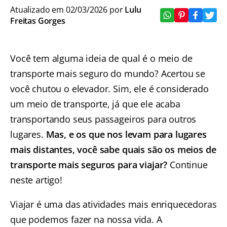
Atualizado em 02/03/2026 por
Lulu
Freitas Gorges
Você tem alguma ideia de qual é o meio de
transporte mais seguro do mundo? Acertou se
você chutou o elevador. Sim, ele é considerado
um meio de transporte, já que ele acaba
transportando seus passageiros para outros
lugares.
Mas, e os que nos levam para lugares
mais distantes, você sabe quais são os meios de
transporte mais seguros para viajar?
Continue
neste artigo!
Viajar é uma das atividades mais enriquecedoras
que podemos fazer na nossa vida. A