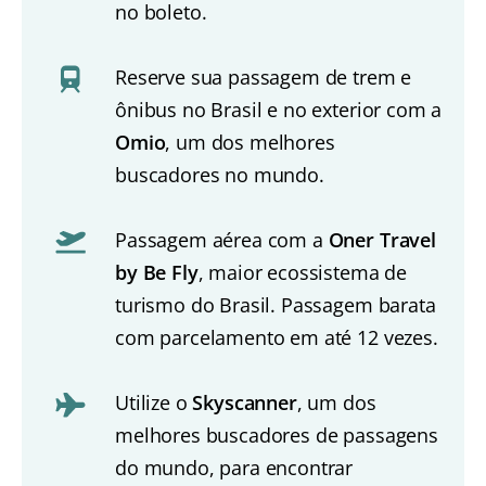
no boleto.
Reserve sua passagem de trem e
ônibus no Brasil e no exterior com a
Omio
, um dos melhores
buscadores no mundo.
Passagem aérea com a
Oner Travel
by Be Fly
, maior ecossistema de
turismo do Brasil. Passagem barata
com parcelamento em até 12 vezes.
Utilize o
Skyscanner
, um dos
melhores buscadores de passagens
do mundo, para encontrar