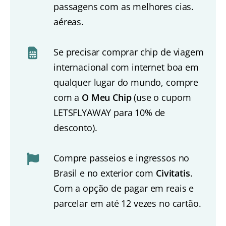
passagens com as melhores cias.
aéreas.
Se precisar comprar chip de viagem
internacional com internet boa em
qualquer lugar do mundo, compre
com a
O Meu Chip
(use o cupom
LETSFLYAWAY para 10% de
desconto).
Compre passeios e ingressos no
Brasil e no exterior com
Civitatis
.
Com a opção de pagar em reais e
parcelar em até 12 vezes no cartão.