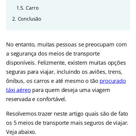
1.5.
Carro
2.
Conclusão
No entanto, muitas pessoas se preocupam com
a segurança dos meios de transporte
disponíveis. Felizmente, existem muitas opções
seguras para viajar, incluindo os aviões, trens,
ônibus, os carros e até mesmo o tão
procurado
táxi aéreo
para quem deseja uma viagem
reservada e confortável.
Resolvemos trazer neste artigo quais são de fato
os 5 meios de transporte mais seguros de viajar.
Veja abaixo.