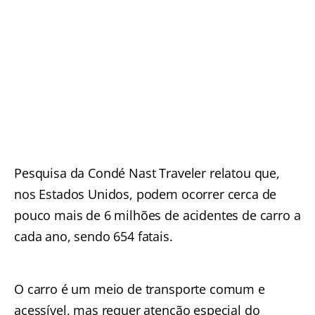
Pesquisa da Condé Nast Traveler relatou que,
nos Estados Unidos, podem ocorrer cerca de
pouco mais de 6 milhões de acidentes de carro a
cada ano, sendo 654 fatais.
O carro é um meio de transporte comum e
acessível, mas requer atenção especial do