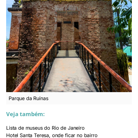
Parque da Ruínas
Veja também:
Lista de museus do Rio de Janeiro
Hotel Santa Teresa, onde ficar no bairro