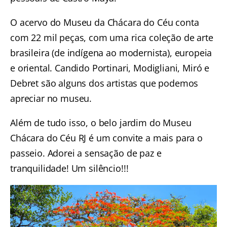
O acervo do Museu da Chácara do Céu conta
com 22 mil peças, com uma rica coleção de arte
brasileira (de indígena ao modernista), europeia
e oriental. Candido Portinari, Modigliani, Miró e
Debret são alguns dos artistas que podemos
apreciar no museu.
Além de tudo isso, o belo jardim do Museu
Chácara do Céu RJ é um convite a mais para o
passeio. Adorei a sensação de paz e
tranquilidade! Um silêncio!!!