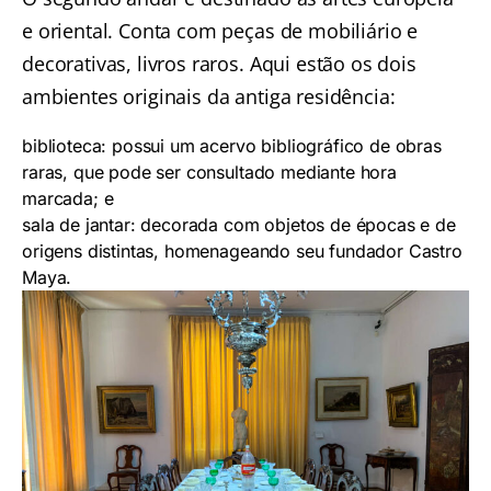
e oriental. Conta com peças de mobiliário e
decorativas, livros raros. Aqui estão os dois
ambientes originais da antiga residência:
biblioteca: possui um acervo bibliográfico de obras
raras, que pode ser consultado mediante hora
marcada; e
sala de jantar: decorada com objetos de épocas e de
origens distintas, homenageando seu fundador Castro
Maya.