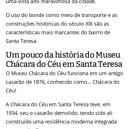
uma vista alto maravilhosa da cidade.
O uso do bonde como meio de transporte e as
construções históricas do século XIX são as
características mais marcantes do bairro de
Santa Teresa.
Um pouco da história do Museu
Chácara do Céu em Santa Teresa
O Museu Chácara do Céu funciona em um antigo
casarão de 1876, conhecido como… Chácara do
Céu!
A Chácara do Céu em Santa Teresa teve, em
1934, seu o casarão demolido, tendo sido ali
construído uma residência moderna integrada