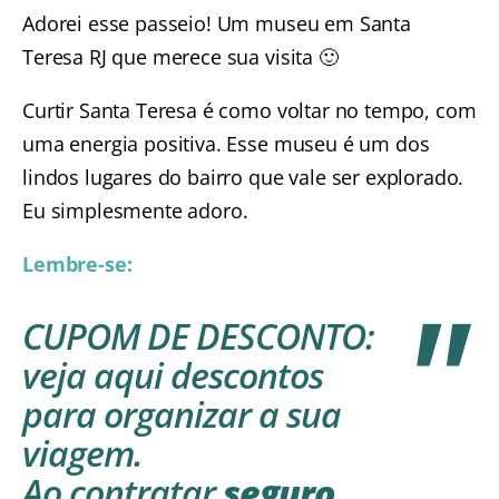
Adorei esse passeio! Um museu em Santa
Teresa RJ que merece sua visita 🙂
Curtir Santa Teresa é como voltar no tempo, com
uma energia positiva. Esse museu é um dos
lindos lugares do bairro que vale ser explorado.
Eu simplesmente adoro.
Lembre-se:
CUPOM DE DESCONTO
:
veja aqui descontos
para organizar a sua
viagem.
Ao contratar
seguro