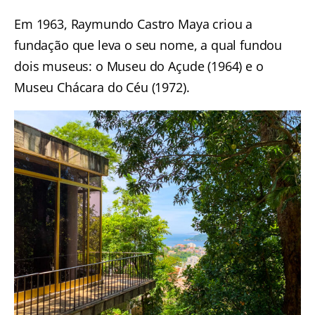
Em 1963, Raymundo Castro Maya criou a
fundação que leva o seu nome, a qual fundou
dois museus: o Museu do Açude (1964) e o
Museu Chácara do Céu (1972).