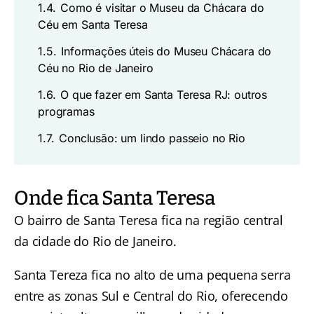
1.4.
Como é visitar o Museu da Chácara do
Céu em Santa Teresa
1.5.
Informações úteis do Museu Chácara do
Céu no Rio de Janeiro
1.6.
O que fazer em Santa Teresa RJ: outros
programas
1.7.
Conclusão: um lindo passeio no Rio
Onde fica Santa Teresa
O bairro de Santa Teresa fica na região central
da cidade do Rio de Janeiro.
Santa Tereza fica no alto de uma pequena serra
entre as zonas Sul e Central do Rio, oferecendo