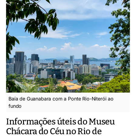
Baía de Guanabara com a Ponte Rio-Niterói ao
fundo
Informações úteis do Museu
Chácara do Céu no Rio de