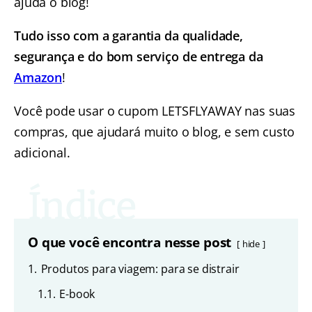
ajuda o blog!
Tudo isso com a garantia da qualidade,
segurança e do bom serviço de entrega da
Amazon
!
Você pode usar o cupom LETSFLYAWAY nas suas
compras, que ajudará muito o blog, e sem custo
adicional.
O que você encontra nesse post
hide
1.
Produtos para viagem: para se distrair
1.1.
E-book