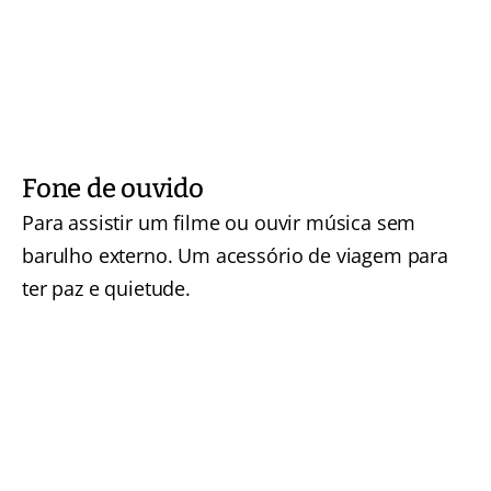
Fone de ouvido
Para assistir um filme ou ouvir música sem
barulho externo. Um acessório de viagem para
ter paz e quietude.