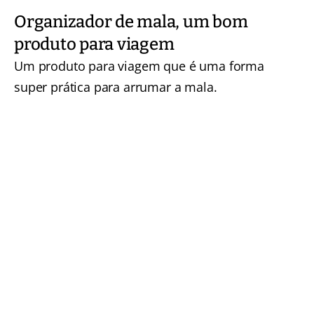
Organizador de mala, um bom
produto para viagem
Um produto para viagem que é uma forma
super prática para arrumar a mala.