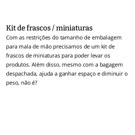
Kit de frascos / miniaturas
Com as restrições do tamanho de embalagem
para mala de mão precisamos de um kit de
frascos de miniaturas para poder levar os
produtos. Além disso, mesmo com a bagagem
despachada, ajuda a ganhar espaço e diminuir o
peso, não é?