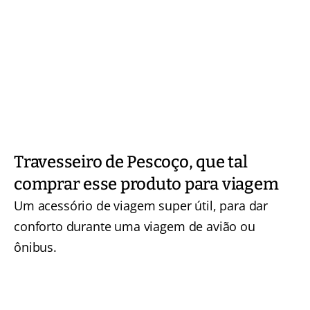
Travesseiro de Pescoço, que tal
comprar esse produto para viagem
Um acessório de viagem super útil, para dar
conforto durante uma viagem de avião ou
ônibus.