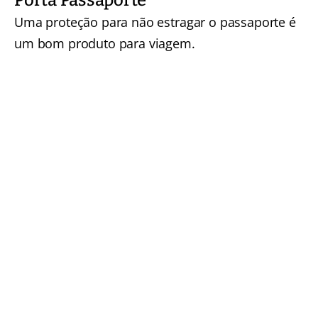
Porta Passaporte
Uma proteção para não estragar o passaporte é
um bom produto para viagem.