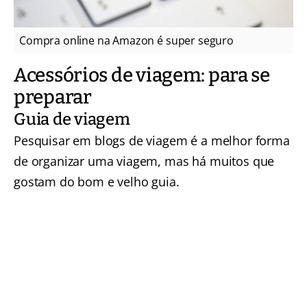
Compra online na Amazon é super seguro
Acessórios de viagem: para se
preparar
Guia de viagem
Pesquisar em blogs de viagem é a melhor forma
de organizar uma viagem, mas há muitos que
gostam do bom e velho guia.