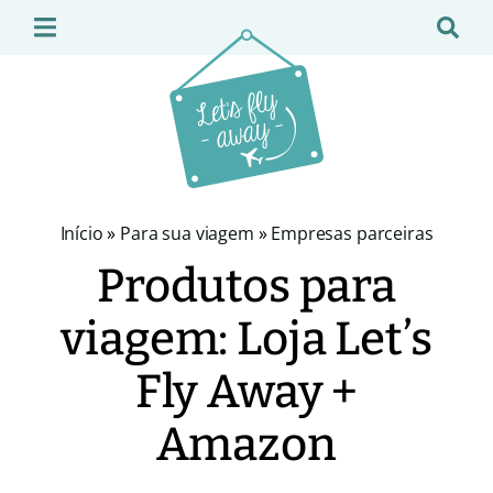
Início
»
Para sua viagem
»
Empresas parceiras
Produtos para
viagem: Loja Let’s
Fly Away +
Amazon