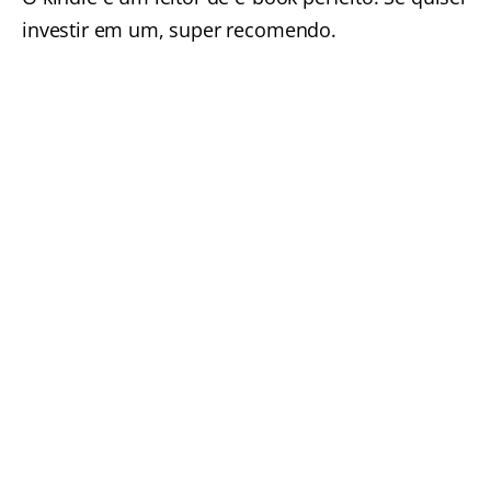
investir em um, super recomendo.