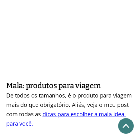
Mala: produtos para viagem
De todos os tamanhos, é o produto para viagem
mais do que obrigatório. Aliás, veja o meu post
com todas as
dicas para escolher a mala ideal
para você.