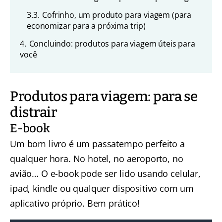
3.3.
Cofrinho, um produto para viagem (para
economizar para a próxima trip)
4.
Concluindo: produtos para viagem úteis para
você
Produtos para viagem: para se
distrair
E-book
Um bom livro é um passatempo perfeito a
qualquer hora. No hotel, no aeroporto, no
avião… O e-book pode ser lido usando celular,
ipad, kindle ou qualquer dispositivo com um
aplicativo próprio. Bem prático!