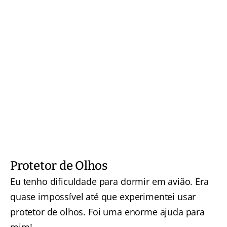
Protetor de Olhos
Eu tenho dificuldade para dormir em avião. Era
quase impossível até que experimentei usar
protetor de olhos. Foi uma enorme ajuda para
mim!