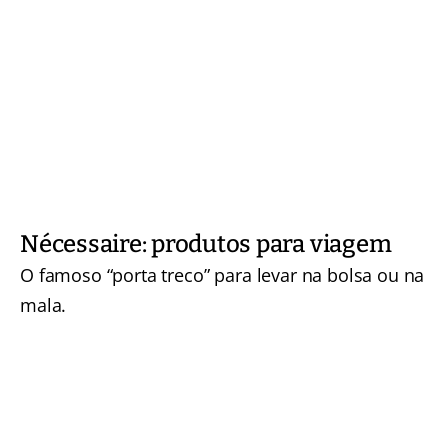
Nécessaire: produtos para viagem
O famoso “porta treco” para levar na bolsa ou na
mala.