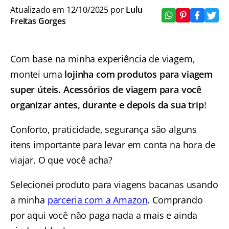
Atualizado em 12/10/2025 por
Lulu
Freitas Gorges
Com base na minha experiência de viagem,
montei uma
lojinha com produtos para viagem
super úteis.
Acessórios de viagem para você
organizar antes, durante e depois da sua trip
!
Conforto, praticidade, segurança são alguns
itens importante para levar em conta na hora de
viajar. O que você acha?
Selecionei produto para viagens bacanas usando
a minha
parceria com a Amazon
. Comprando
por aqui você não paga nada a mais e ainda