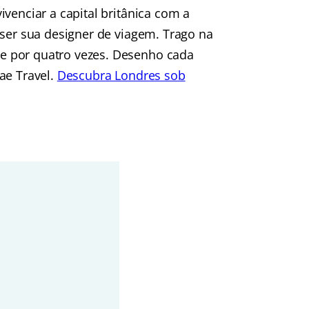
venciar a capital britânica com a
 ser sua designer de viagem. Trago na
e por quatro vezes. Desenho cada
ae Travel.
Descubra Londres sob