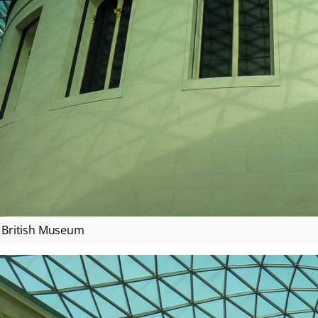
British Museum