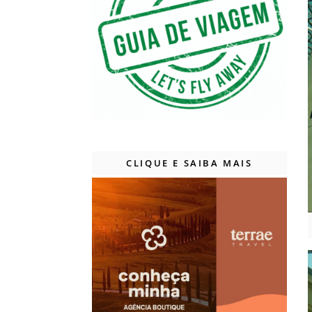
CLIQUE E SAIBA MAIS