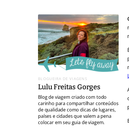
BLOGUEIRA DE VIAGENS
Lulu Freitas Gorges
Blog de viagem criado com todo
carinho para compartilhar conteúdos
de qualidade como dicas de lugares,
países e cidades que valem a pena
colocar em seu guia de viagem.