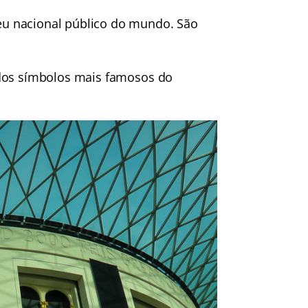
u nacional público do mundo. São
 dos símbolos mais famosos do