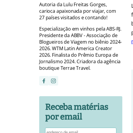
Autoria da Lulu Freitas Gorges,
carioca apaixonada por viajar, com
27 países visitados e contando!
Especialização em vinhos pela ABS-RJ.
Presidente da ABBV - Associação de
Blogueiros de Viagem no biênio 2024-
2026. WTM Latin America Creator
2026. Finalista do Prêmio Europa de
Jornalismo 2024. Criadora da agência
boutique Terrae Travel.
Receba matérias
por email