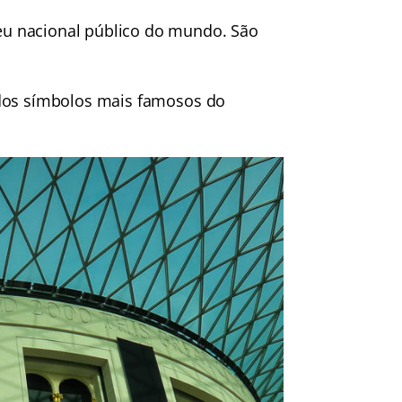
u nacional público do mundo. São
 dos símbolos mais famosos do