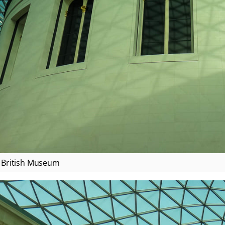
British Museum