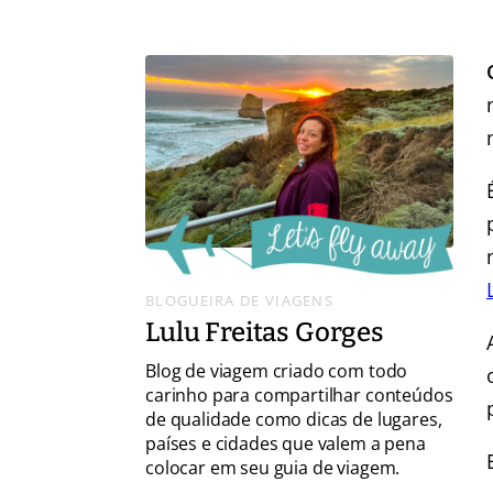
BLOGUEIRA DE VIAGENS
Lulu Freitas Gorges
Blog de viagem criado com todo
carinho para compartilhar conteúdos
de qualidade como dicas de lugares,
países e cidades que valem a pena
colocar em seu guia de viagem.