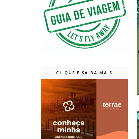
CLIQUE E SAIBA MAIS