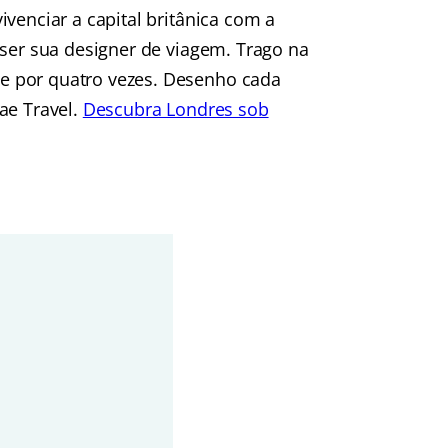
venciar a capital britânica com a
 ser sua designer de viagem. Trago na
e por quatro vezes. Desenho cada
ae Travel.
Descubra Londres sob