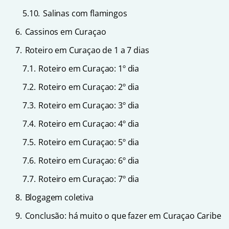
5.10.
Salinas com flamingos
6.
Cassinos em Curaçao
7.
Roteiro em Curaçao de 1 a 7 dias
7.1.
Roteiro em Curaçao: 1º dia
7.2.
Roteiro em Curaçao: 2º dia
7.3.
Roteiro em Curaçao: 3º dia
7.4.
Roteiro em Curaçao: 4º dia
7.5.
Roteiro em Curaçao: 5º dia
7.6.
Roteiro em Curaçao: 6º dia
7.7.
Roteiro em Curaçao: 7º dia
8.
Blogagem coletiva
9.
Conclusão: há muito o que fazer em Curaçao Caribe