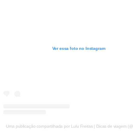
Ver essa foto no Instagram
Uma publicação compartilhada por Lulu Freitas | Dicas de viagem (@lu