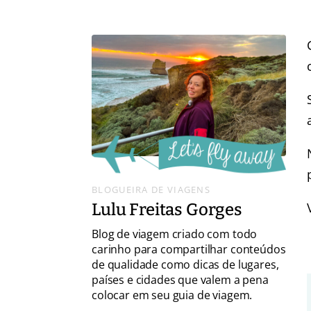
BLOGUEIRA DE VIAGENS
Lulu Freitas Gorges
Blog de viagem criado com todo
carinho para compartilhar conteúdos
de qualidade como dicas de lugares,
países e cidades que valem a pena
colocar em seu guia de viagem.