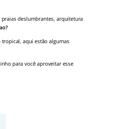
 praias deslumbrantes, arquitetura
ao?
 tropical, aqui estão algumas
inho para você aproveitar esse