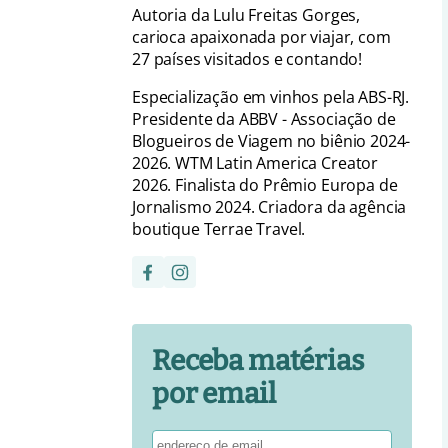
Autoria da Lulu Freitas Gorges,
carioca apaixonada por viajar, com
27 países visitados e contando!
Especialização em vinhos pela ABS-RJ.
Presidente da ABBV - Associação de
Blogueiros de Viagem no biênio 2024-
2026. WTM Latin America Creator
2026. Finalista do Prêmio Europa de
Jornalismo 2024. Criadora da agência
boutique Terrae Travel.
Receba matérias
por email