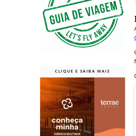
CLIQUE E SAIBA MAIS