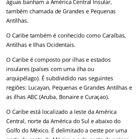
águas banham a América Central Insular,
também chamada de Grandes e Pequenas
Antilhas.
O Caribe também é conhecido como Caraíbas,
Antilhas e Ilhas Ocidentais.
O Caribe é composto por ilhas e estados
insulares (países com uma ilha ou
arquipélago). É subdividido nas seguintes
regiões: Lucayan, Pequenas e Grandes Antilhas e
as ilhas ABC (Aruba, Bonaire e Curaçao).
O Caribe está localizado a leste da América
Central, norte da América do Sul e abaixo do
Golfo do México. É delimitado a oeste por uma