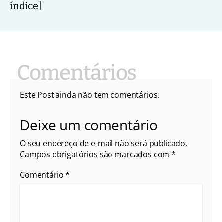
índice]
Este Post ainda não tem comentários.
Deixe um comentário
O seu endereço de e-mail não será publicado.
Campos obrigatórios são marcados com
*
Comentário
*