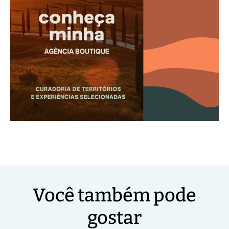
Você também pode
gostar