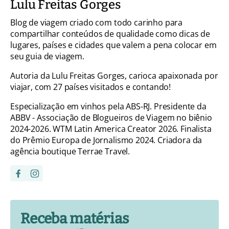
Lulu Freitas Gorges
Blog de viagem criado com todo carinho para
compartilhar conteúdos de qualidade como dicas de
lugares, países e cidades que valem a pena colocar em
seu guia de viagem.
Autoria da Lulu Freitas Gorges, carioca apaixonada por
viajar, com 27 países visitados e contando!
Especialização em vinhos pela ABS-RJ. Presidente da
ABBV - Associação de Blogueiros de Viagem no biênio
2024-2026. WTM Latin America Creator 2026. Finalista
do Prêmio Europa de Jornalismo 2024. Criadora da
agência boutique Terrae Travel.
Receba matérias