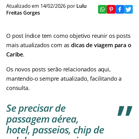
Atualizado em 14/02/2026 por
Lulu
Freitas Gorges
O post índice tem como objetivo reunir os posts
mais atualizados com as
dicas de viagem para o
Caribe
.
Os novos posts serão relacionados aqui,
mantendo-o sempre atualizado, facilitando a
consulta.
Se precisar de
passagem aérea,
hotel, passeios, chip de