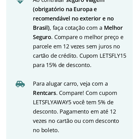
(obrigatório na Europa e
recomendável no exterior e no
Brasil)
, faça cotação com a
Melhor
Seguro
. Compare o melhor preço e
parcele em 12 vezes sem juros no
cartão de crédito. Cupom LETSFLY15
para 15% de desconto.
Para alugar carro, veja com a
Rentcars
. Compare! Com cupom
LETSFLYAWAY5 você tem 5% de
desconto. Pagamento em até 12
vezes no cartão ou com desconto
no boleto.