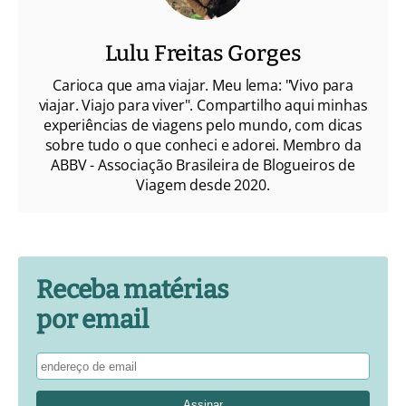
Lulu Freitas Gorges
Carioca que ama viajar. Meu lema: "Vivo para
viajar. Viajo para viver". Compartilho aqui minhas
experiências de viagens pelo mundo, com dicas
sobre tudo o que conheci e adorei. Membro da
ABBV - Associação Brasileira de Blogueiros de
Viagem desde 2020.
Receba matérias
por email