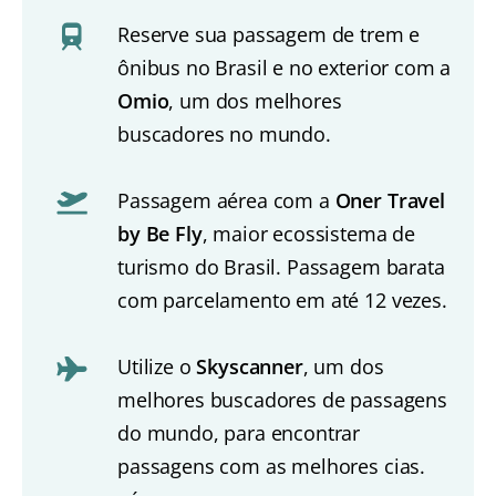
Reserve sua passagem de trem e
ônibus no Brasil e no exterior com a
Omio
, um dos melhores
buscadores no mundo.
Passagem aérea com a
Oner Travel
by Be Fly
, maior ecossistema de
turismo do Brasil. Passagem barata
com parcelamento em até 12 vezes.
Utilize o
Skyscanner
, um dos
melhores buscadores de passagens
do mundo, para encontrar
passagens com as melhores cias.