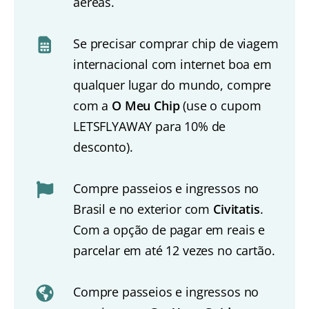
aéreas.
Se precisar comprar chip de viagem
internacional com internet boa em
qualquer lugar do mundo, compre
com a
O Meu Chip
(use o cupom
LETSFLYAWAY para 10% de
desconto).
Compre passeios e ingressos no
Brasil e no exterior com
Civitatis
.
Com a opção de pagar em reais e
parcelar em até 12 vezes no cartão.
Compre passeios e ingressos no