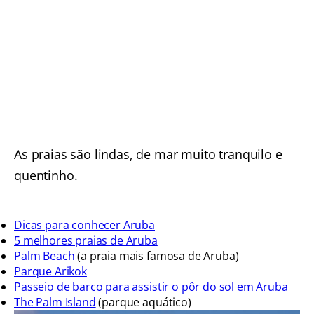
As praias são lindas, de mar muito tranquilo e
quentinho.
Dicas para conhecer Aruba
5 melhores praias de Aruba
Palm Beach
(a praia mais famosa de Aruba)
Parque Arikok
Passeio de barco para assistir o pôr do sol em Aruba
The Palm Island
(parque aquático)