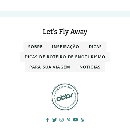
Let's Fly Away
SOBRE
INSPIRAÇÃO
DICAS
DICAS DE ROTEIRO DE ENOTURISMO
PARA SUA VIAGEM
NOTÍCIAS