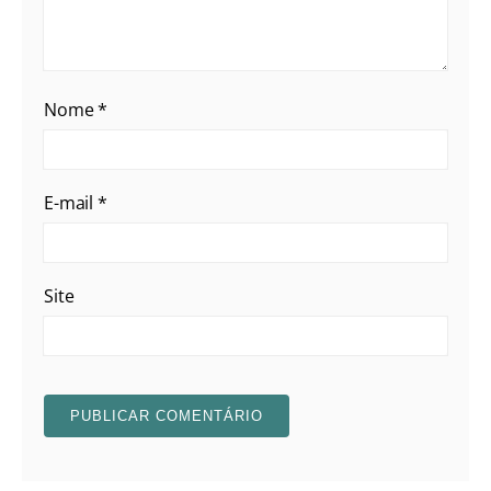
Nome
*
E-mail
*
Site