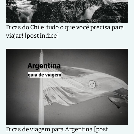
Dicas do Chile: tudo o que você precisa para
viajar! [post índice]
Dicas de viagem para Argentina [post