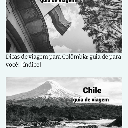
Dicas de viagem para Colômbia: guia de para
você! [índice]