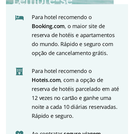
Para hotel recomendo o
Booking.com
, o maior site de
reserva de hotéis e apartamentos
do mundo. Rápido e seguro com
opção de cancelamento grátis.
Para hotel recomendo o
Hoteis.com
, com a opção de
reserva de hotéis parcelado em até
12 vezes no cartão e ganhe uma
noite a cada 10 diárias reservadas.
Rápido e seguro.
Ao contratar
seguro viagem