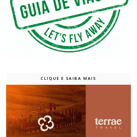
CLIQUE E SAIBA MAIS