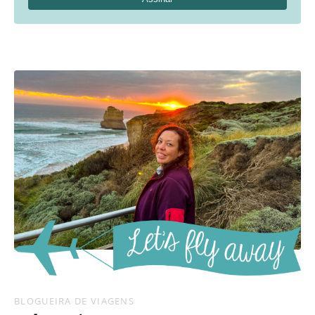
BLOGUEIRA DE VIAGENS