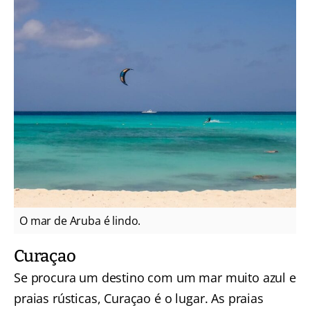
O mar de Aruba é lindo.
Curaçao
Se procura um destino com um mar muito azul e
praias rústicas, Curaçao é o lugar. As praias