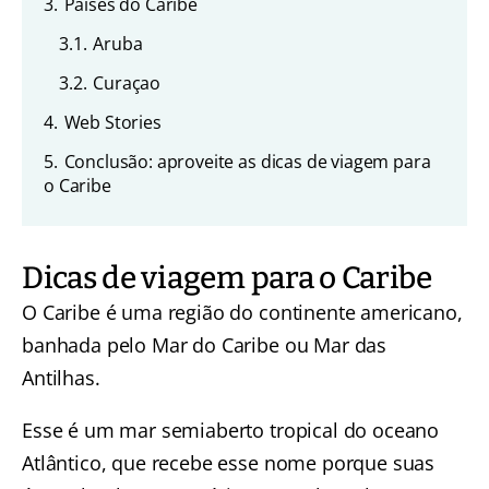
3.
Países do Caribe
3.1.
Aruba
3.2.
Curaçao
4.
Web Stories
5.
Conclusão: aproveite as dicas de viagem para
o Caribe
Dicas de viagem para o Caribe
O Caribe é uma região do continente americano,
banhada pelo Mar do Caribe ou Mar das
Antilhas.
Esse é um mar semiaberto tropical do oceano
Atlântico, que recebe esse nome porque suas