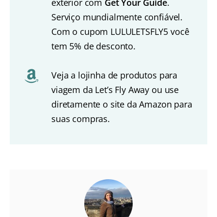
exterior com
Get Your Guide
.
Serviço mundialmente confiável.
Com o cupom LULULETSFLY5 você
tem 5% de desconto.
Veja a lojinha de produtos para
viagem da Let’s Fly Away ou use
diretamente o site da Amazon para
suas compras.