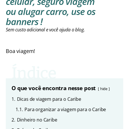
celular, seguro viagem
ou alugar carro, use os
banners !
Sem custo adicional e você ajuda o blog.
Boa viagem!
O que você encontra nesse post
hide
1.
Dicas de viagem para o Caribe
1.1.
Para organizar a viagem para o Caribe
2.
Dinheiro no Caribe