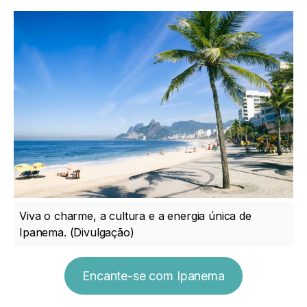
Viva o charme, a cultura e a energia única de
Ipanema. (Divulgação)
Encante-se com Ipanema