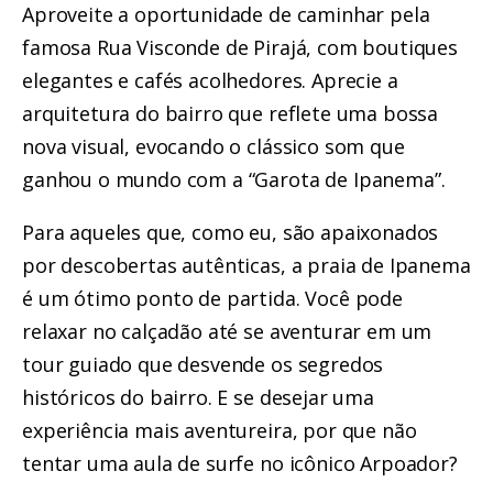
Aproveite a oportunidade de caminhar pela
famosa Rua Visconde de Pirajá, com boutiques
elegantes e cafés acolhedores. Aprecie a
arquitetura do bairro que reflete uma bossa
nova visual, evocando o clássico som que
ganhou o mundo com a “Garota de Ipanema”.
Para aqueles que, como eu, são apaixonados
por descobertas autênticas, a praia de Ipanema
é um ótimo ponto de partida. Você pode
relaxar no calçadão até se aventurar em um
tour guiado que desvende os segredos
históricos do bairro. E se desejar uma
experiência mais aventureira, por que não
tentar uma aula de surfe no icônico Arpoador?