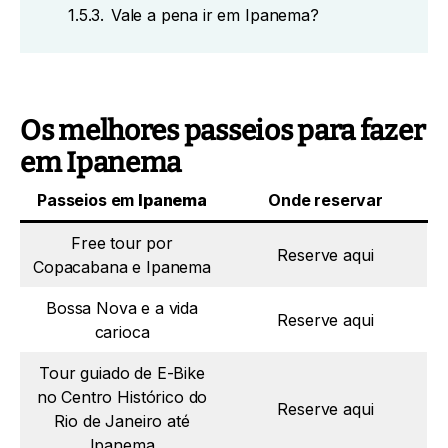
1.5.3.
Vale a pena ir em Ipanema?
Os melhores passeios para fazer
em Ipanema
Passeios em
Ipanema
Onde reservar
Free tour por
Reserve aqui
Copacabana e Ipanema
Bossa Nova e a vida
Reserve aqui
carioca
Tour guiado de E-Bike
no Centro Histórico do
Reserve aqui
Rio de Janeiro até
Ipanema