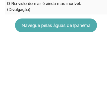
O Rio visto do mar é ainda mais incrível.
(Divulgação)
Navegue pelas águas de Ipanema