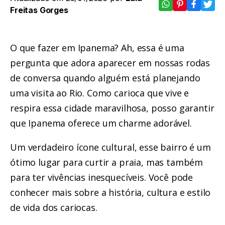
Freitas Gorges
O que fazer em Ipanema? Ah, essa é uma
pergunta que adora aparecer em nossas rodas
de conversa quando alguém está planejando
uma visita ao Rio. Como carioca que vive e
respira essa cidade maravilhosa, posso garantir
que Ipanema oferece um charme adorável.
Um verdadeiro ícone cultural, esse bairro é um
ótimo lugar para curtir a praia, mas também
para ter vivências inesquecíveis. Você pode
conhecer mais sobre a história, cultura e estilo
de vida dos cariocas.