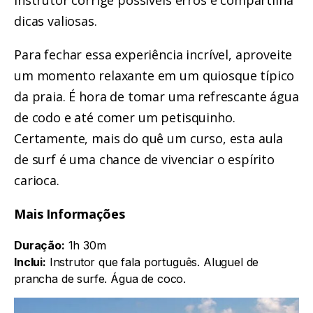
dicas valiosas.
Para fechar essa experiência incrível, aproveite
um momento relaxante em um quiosque típico
da praia. É hora de tomar uma refrescante água
de codo e até comer um petisquinho.
Certamente, mais do quê um curso, esta aula
de surf é uma chance de vivenciar o espírito
carioca.
Mais Informações
Duração:
1h 30m
Inclui:
Instrutor que fala português. Aluguel de
prancha de surfe. Água de coco.