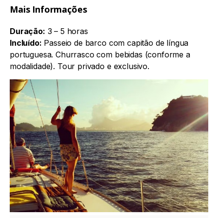
Mais Informações
Duração:
3 – 5 horas
Incluído:
Passeio de barco com capitão de língua
portuguesa. Churrasco com bebidas (conforme a
modalidade). Tour privado e exclusivo.