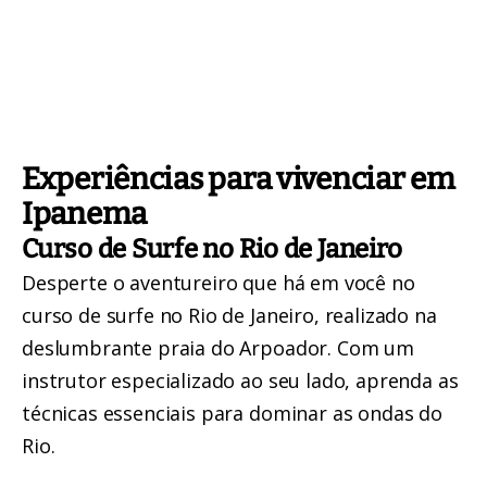
Experiências para vivenciar em
Ipanema
Curso de Surfe no Rio de Janeiro
Desperte o aventureiro que há em você no
curso de surfe no Rio de Janeiro
, realizado na
deslumbrante praia do Arpoador. Com um
instrutor especializado ao seu lado, aprenda as
técnicas essenciais para dominar as ondas do
Rio.