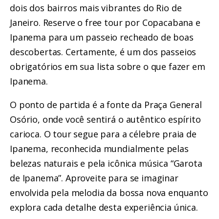
dois dos bairros mais vibrantes do Rio de
Janeiro. Reserve o
free tour por Copacabana e
Ipanema
para um passeio recheado de boas
descobertas. Certamente, é um dos passeios
obrigatórios em sua lista sobre o que fazer em
Ipanema.
O ponto de partida é a fonte da Praça General
Osório, onde você sentirá o autêntico espírito
carioca. O tour segue para a célebre praia de
Ipanema, reconhecida mundialmente pelas
belezas naturais e pela icônica música “Garota
de Ipanema”. Aproveite para se imaginar
envolvida pela melodia da bossa nova enquanto
explora cada detalhe desta experiência única.