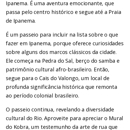
Ipanema
. É uma aventura emocionante, que
passa pelo centro histórico e segue até a Praia
de Ipanema.
É um passeio para incluir na lista sobre o que
fazer em Ipanema, porque oferece curiosidades
sobre alguns dos marcos clássicos da cidade.
Ele começa na Pedra do Sal, berço do samba e
patrimônio cultural afro-brasileiro. Então,
segue para o Cais do Valongo, um local de
profunda significância histórica que remonta
ao período colonial brasileiro.
O passeio continua, revelando a diversidade
cultural do Rio. Aproveite para apreciar o Mural
do Kobra, um testemunho da arte de rua que