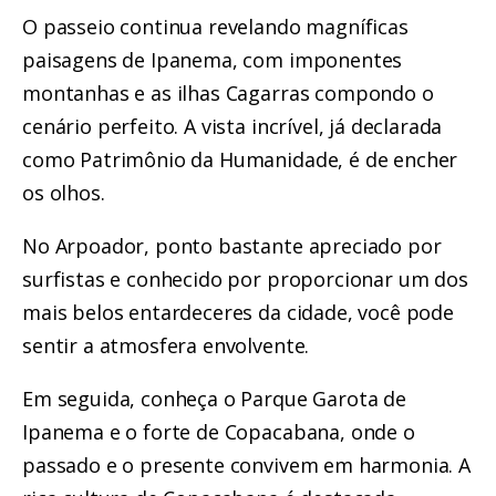
O passeio continua revelando magníficas
paisagens de Ipanema, com imponentes
montanhas e as ilhas Cagarras compondo o
cenário perfeito. A vista incrível, já declarada
como Patrimônio da Humanidade, é de encher
os olhos.
No Arpoador, ponto bastante apreciado por
surfistas e conhecido por proporcionar um dos
mais belos entardeceres da cidade, você pode
sentir a atmosfera envolvente.
Em seguida, conheça o Parque Garota de
Ipanema e o forte de Copacabana, onde o
passado e o presente convivem em harmonia. A