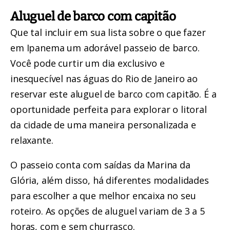
Aluguel de barco com capitão
Que tal incluir em sua lista sobre o que fazer
em Ipanema um adorável passeio de barco.
Você pode curtir um dia exclusivo e
inesquecível nas águas do Rio de Janeiro ao
reservar este
aluguel de barco com capitão
. É a
oportunidade perfeita para explorar o litoral
da cidade de uma maneira personalizada e
relaxante.
O passeio conta com saídas da Marina da
Glória, além disso, há diferentes modalidades
para escolher a que melhor encaixa no seu
roteiro. As opções de aluguel variam de 3 a 5
horas, com e sem churrasco.