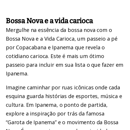
Bossa Nova e a vida carioca
Mergulhe na essência da bossa nova com o
Bossa Nova e a Vida Carioca
, um passeio a pé
por Copacabana e Ipanema que revela o
cotidiano carioca. Este é mais um ótimo
passeio para incluir em sua lista o que fazer em
Ipanema.
Imagine caminhar por ruas icônicas onde cada
esquina guarda histórias de esportes, música e
cultura. Em Ipanema, o ponto de partida,
explore a inspiração por trás da famosa
“Garota de Ipanema” e o movimento da Bossa