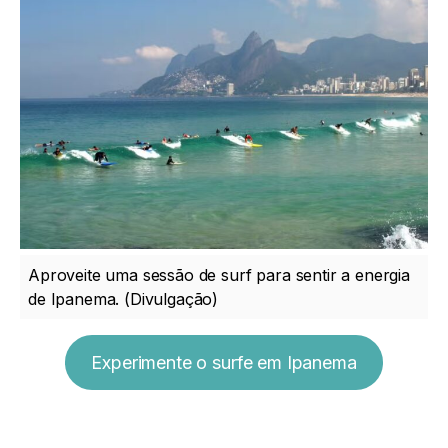
Aproveite uma sessão de surf para sentir a energia
de Ipanema. (Divulgação)
Experimente o surfe em Ipanema