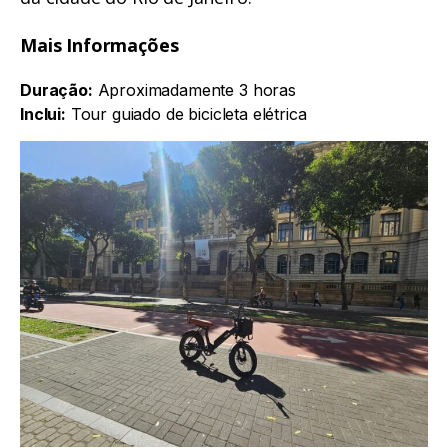
Mais Informações
Duração:
Aproximadamente 3 horas
Inclui:
Tour guiado de bicicleta elétrica