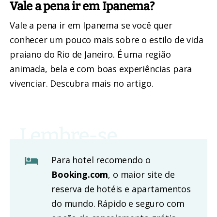
Vale a pena ir em Ipanema?
Vale a pena ir em Ipanema se você quer
conhecer um pouco mais sobre o estilo de vida
praiano do Rio de Janeiro. É uma região
animada, bela e com boas experiências para
vivenciar.
Descubra mais no artigo.
Para hotel recomendo o
Booking.com
, o maior site de
reserva de hotéis e apartamentos
do mundo. Rápido e seguro com