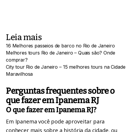
Leia mais
16 Melhores passeios de barco no Rio de Janeiro
Melhores tours Rio de Janeiro – Quais são? Onde
comprar?
City tour Rio de Janeiro – 15 melhores tours na Cidade
Maravilhosa
Perguntas frequentes sobre o
que fazer em Ipanema RJ
O que fazer em Ipanema RJ?
Em Ipanema você pode aproveitar para
conhecer mais sobre a história da cidade, ou