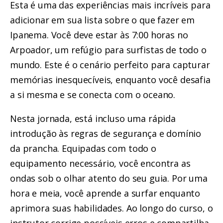
Esta é uma das experiências mais incríveis para
adicionar em sua lista sobre o que fazer em
Ipanema. Você deve estar às 7:00 horas no
Arpoador, um refúgio para surfistas de todo o
mundo. Este é o cenário perfeito para capturar
memórias inesquecíveis, enquanto você desafia
a si mesma e se conecta com o oceano.
Nesta jornada, está incluso uma rápida
introdução às regras de segurança e domínio
da prancha. Equipadas com todo o
equipamento necessário, você encontra as
ondas sob o olhar atento do seu guia. Por uma
hora e meia, você aprende a surfar enquanto
aprimora suas habilidades. Ao longo do curso, o
instrutor corrige possíveis erros e compartilha