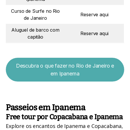
Curso de Surfe no Rio
Reserve aqui
de Janeiro
Aluguel de barco com
Reserve aqui
capitão
Descubra o que fazer no Rio de Janeiro e
em Ipanema
Passeios em Ipanema
Free tour por Copacabana e Ipanema
Explore os encantos de Ipanema e Copacabana,