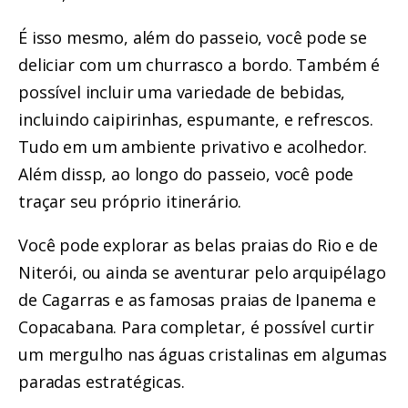
É isso mesmo, além do passeio, você pode se
deliciar com um churrasco a bordo. Também é
possível incluir uma variedade de bebidas,
incluindo caipirinhas, espumante, e refrescos.
Tudo em um ambiente privativo e acolhedor.
Além dissp, ao longo do passeio, você pode
traçar seu próprio itinerário.
Você pode explorar as belas praias do Rio e de
Niterói, ou ainda se aventurar pelo arquipélago
de Cagarras e as famosas praias de Ipanema e
Copacabana. Para completar, é possível curtir
um mergulho nas águas cristalinas em algumas
paradas estratégicas.