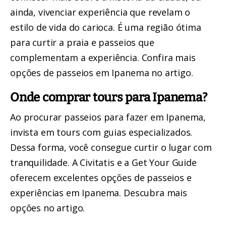
ainda, vivenciar experiência que revelam o
estilo de vida do carioca. É uma região ótima
para curtir a praia e passeios que
complementam a experiência.
Confira mais
opções de passeios em Ipanema no artigo.
Onde comprar tours para Ipanema?
Ao procurar passeios para fazer em Ipanema,
invista em tours com guias especializados.
Dessa forma, você consegue curtir o lugar com
tranquilidade. A
Civitatis
e a
Get Your Guide
oferecem excelentes opções de passeios e
experiências em Ipanema.
Descubra mais
opções no artigo.