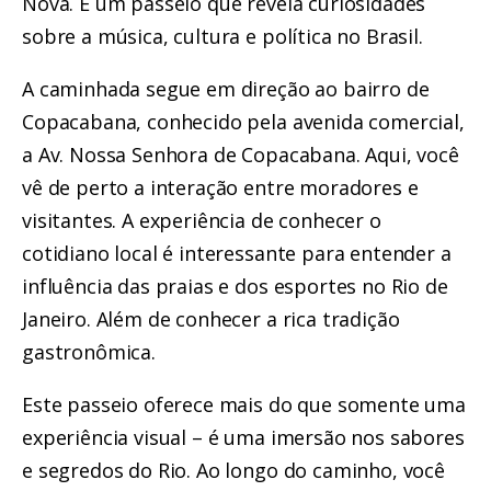
Nova. É um passeio que revela curiosidades
sobre a música, cultura e política no Brasil.
A caminhada segue em direção ao bairro de
Copacabana, conhecido pela avenida comercial,
a Av. Nossa Senhora de Copacabana. Aqui, você
vê de perto a interação entre moradores e
visitantes. A experiência de conhecer o
cotidiano local é interessante para entender a
influência das praias e dos esportes no Rio de
Janeiro. Além de conhecer a rica tradição
gastronômica.
Este passeio oferece mais do que somente uma
experiência visual – é uma imersão nos sabores
e segredos do Rio. Ao longo do caminho, você