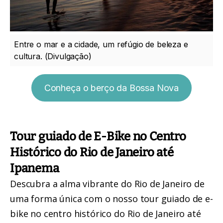
Entre o mar e a cidade, um refúgio de beleza e
cultura. (Divulgação)
Conheça o berço da Bossa Nova
Tour guiado de E-Bike no Centro
Histórico do Rio de Janeiro até
Ipanema
Descubra a alma vibrante do Rio de Janeiro de
uma forma única com o nosso
tour guiado de e-
bike no centro histórico do Rio de Janeiro até