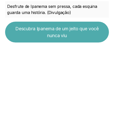
Desfrute de Ipanema sem pressa, cada esquina
guarda uma história. (Divulgação)
Descubra Ipanema de um jeito que você
nunca viu