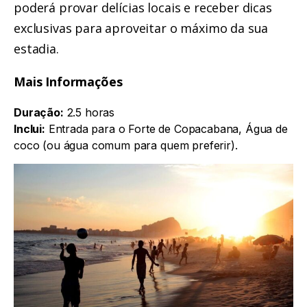
poderá provar delícias locais e receber dicas
exclusivas para aproveitar o máximo da sua
estadia.
Mais Informações
Duração:
2.5 horas
Inclui:
Entrada para o Forte de Copacabana, Água de
coco (ou água comum para quem preferir).