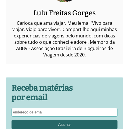
Lulu Freitas Gorges
Carioca que ama viajar. Meu lema: "Vivo para
viajar. Viajo para viver". Compartilho aqui minhas
experiências de viagens pelo mundo, com dicas
sobre tudo o que conheci e adorei. Membro da
ABBV - Associação Brasileira de Blogueiros de
Viagem desde 2020.
Receba matérias
por email