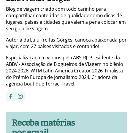
Blog de viagem criado com todo carinho para
compartilhar conteúdos de qualidade como dicas de
lugares, países e cidades que valem a pena colocar em
seu guia de viagem.
Autoria da Lulu Freitas Gorges, carioca apaixonada por
viajar, com 27 países visitados e contando!
Especialização em vinhos pela ABS-RJ. Presidente da
ABBV - Associação de Blogueiros de Viagem no biênio
2024-2026. WTM Latin America Creator 2026. Finalista
do Prêmio Europa de Jornalismo 2024. Criadora da
agência boutique Terrae Travel.
Receba matérias
por email