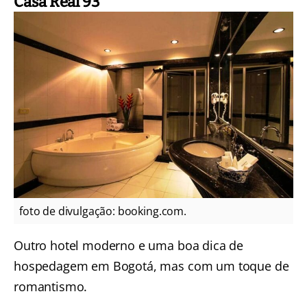
Casa Real 93
foto de divulgação: booking.com.
Outro hotel moderno e uma boa dica de
hospedagem em Bogotá, mas com um toque de
romantismo.