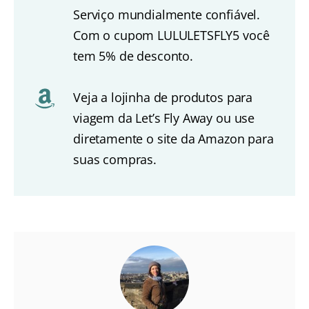
Serviço mundialmente confiável.
Com o cupom LULULETSFLY5 você
tem 5% de desconto.
Veja a lojinha de produtos para
viagem da Let’s Fly Away ou use
diretamente o site da Amazon para
suas compras.