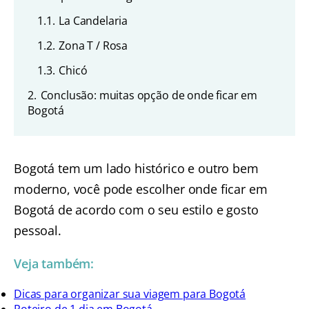
1.1.
La Candelaria
1.2.
Zona T / Rosa
1.3.
Chicó
2.
Conclusão: muitas opção de onde ficar em
Bogotá
Bogotá tem um lado histórico e outro bem
moderno, você pode escolher onde ficar em
Bogotá de acordo com o seu estilo e gosto
pessoal.
Veja também:
Dicas para organizar sua viagem para Bogotá