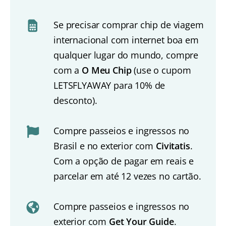
Se precisar comprar chip de viagem
internacional com internet boa em
qualquer lugar do mundo, compre
com a
O Meu Chip
(use o cupom
LETSFLYAWAY para 10% de
desconto).
Compre passeios e ingressos no
Brasil e no exterior com
Civitatis
.
Com a opção de pagar em reais e
parcelar em até 12 vezes no cartão.
Compre passeios e ingressos no
exterior com
Get Your Guide
.