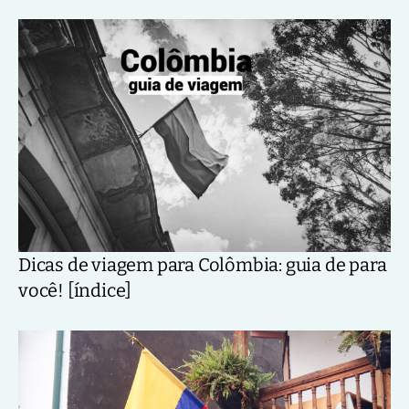
Dicas de viagem para Colômbia: guia de para
você! [índice]