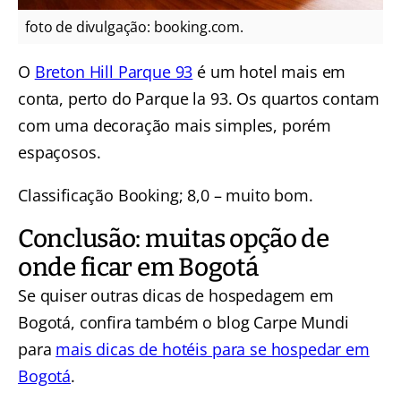
foto de divulgação: booking.com.
O
Breton Hill Parque 93
é um hotel mais em
conta, perto do Parque la 93. Os quartos contam
com uma decoração mais simples, porém
espaçosos.
Classificação Booking; 8,0 – muito bom.
Conclusão: muitas opção de
onde ficar em Bogotá
Se quiser outras dicas de hospedagem em
Bogotá, confira também o blog Carpe Mundi
para
mais dicas de hotéis para se hospedar em
Bogotá
.