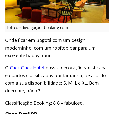
foto de divulgação: booking.com.
Onde ficar em Bogotá com um design
moderninho, com um rooftop bar para um
excelente happy hour.
O
Click Clack Hotel
possui decoração sofisticada
e quartos classificados por tamanho, de acordo
com a sua disponibilidade: S, M, L e XL. Bem
diferente, não é?
Classificação Booking: 8,6 – fabuloso.