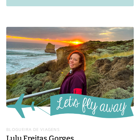
BLOGUEIRA DE VIAGENS
Lulu Freitas Gorges