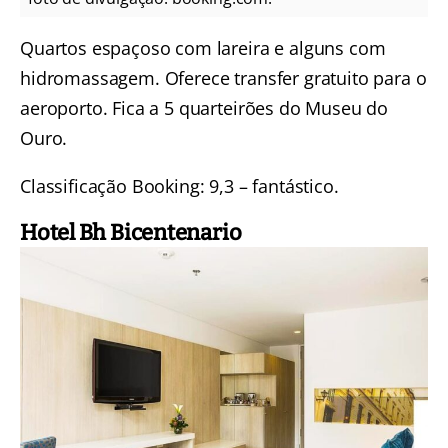
Quartos espaçoso com lareira e alguns com
hidromassagem. Oferece transfer gratuito para o
aeroporto. Fica a 5 quarteirões do Museu do
Ouro.
Classificação Booking: 9,3 – fantástico.
Hotel Bh Bicentenario