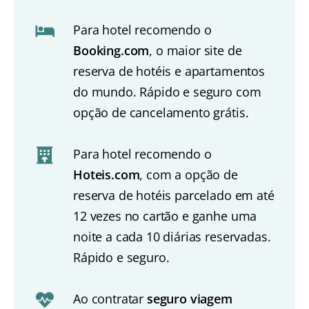
Para hotel recomendo o
Booking.com
, o maior site de
reserva de hotéis e apartamentos
do mundo. Rápido e seguro com
opção de cancelamento grátis.
Para hotel recomendo o
Hoteis.com
, com a opção de
reserva de hotéis parcelado em até
12 vezes no cartão e ganhe uma
noite a cada 10 diárias reservadas.
Rápido e seguro.
Ao contratar
seguro viagem