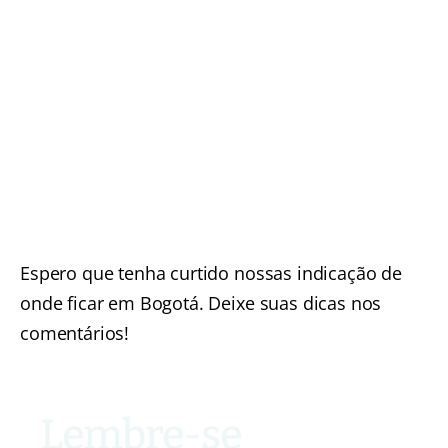
Espero que tenha curtido nossas indicação de
onde ficar em Bogotá. Deixe suas dicas nos
comentários!