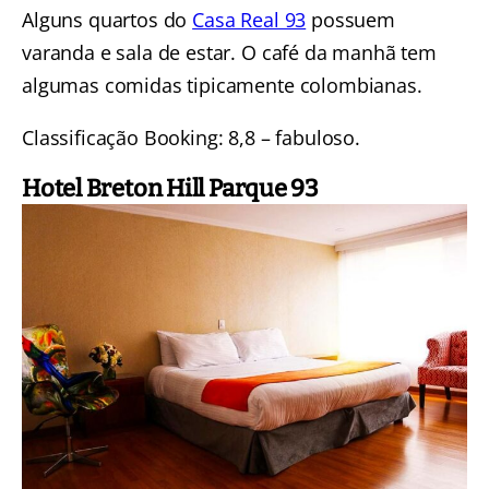
Alguns quartos do
Casa Real 93
possuem
varanda e sala de estar. O café da manhã tem
algumas comidas tipicamente colombianas.
Classificação Booking: 8,8 – fabuloso.
Hotel Breton Hill Parque 93