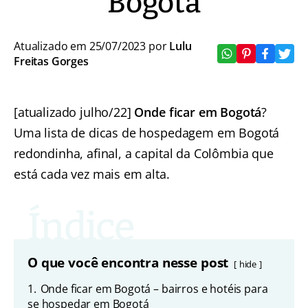
Bogotá
Atualizado em 25/07/2023 por
Lulu
Freitas Gorges
[atualizado julho/22]
Onde ficar em Bogotá
?
Uma lista de dicas de hospedagem em Bogotá
redondinha, afinal, a capital da Colômbia que
está cada vez mais em alta.
O que você encontra nesse post
hide
1.
Onde ficar em Bogotá – bairros e hotéis para
se hospedar em Bogotá