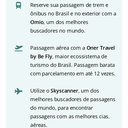
Reserve sua passagem de trem e
ônibus no Brasil e no exterior com a
Omio
, um dos melhores
buscadores no mundo.
Passagem aérea com a
Oner Travel
by Be Fly
, maior ecossistema de
turismo do Brasil. Passagem barata
com parcelamento em até 12 vezes.
Utilize o
Skyscanner
, um dos
melhores buscadores de passagens
do mundo, para encontrar
passagens com as melhores cias.
aéreas.