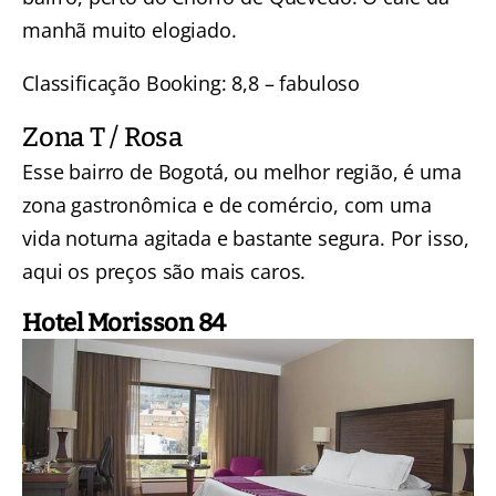
manhã muito elogiado.
Classificação Booking: 8,8 – fabuloso
Zona T / Rosa
Esse bairro de Bogotá, ou melhor região, é uma
zona gastronômica e de comércio, com uma
vida noturna agitada e bastante segura. Por isso,
aqui os preços são mais caros.
Hotel Morisson 84