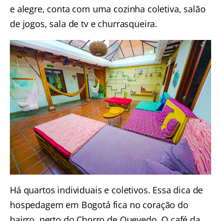
e alegre, conta com uma cozinha coletiva, salão
de jogos, sala de tv e churrasqueira.
Há quartos individuais e coletivos. Essa dica de
hospedagem em Bogotá fica no coração do
bairro, perto do Chorro de Quevedo. O café da