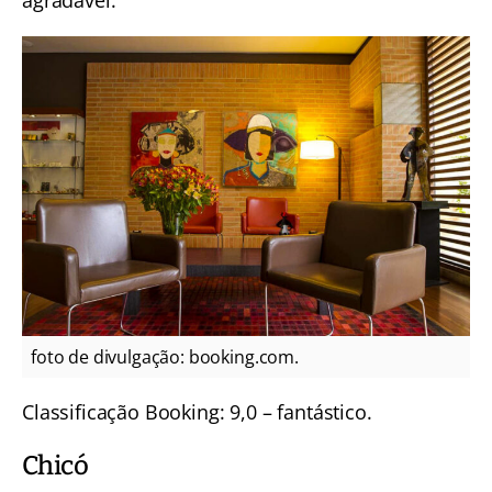
agradável.
foto de divulgação: booking.com.
Classificação Booking: 9,0 – fantástico.
Chicó