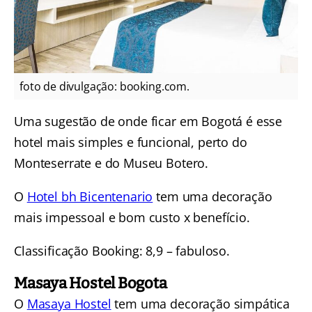
foto de divulgação: booking.com.
Uma sugestão de onde ficar em Bogotá é esse
hotel mais simples e funcional, perto do
Monteserrate e do Museu Botero.
O
Hotel bh Bicentenario
tem uma decoração
mais impessoal e bom custo x benefício.
Classificação Booking: 8,9 – fabuloso.
Masaya Hostel Bogota
O
Masaya Hostel
tem uma decoração simpática