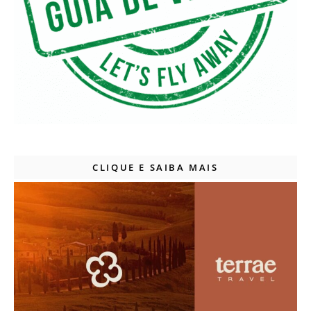
CLIQUE E SAIBA MAIS