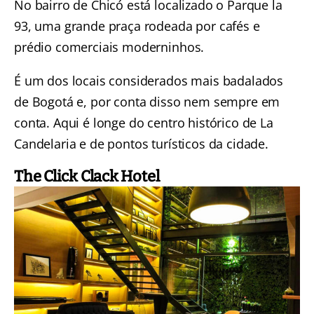
No bairro de Chicó está localizado o Parque la
93, uma grande praça rodeada por cafés e
prédio comerciais moderninhos.
É um dos locais considerados mais badalados
de Bogotá e, por conta disso nem sempre em
conta. Aqui é longe do centro histórico de La
Candelaria e de pontos turísticos da cidade.
The Click Clack Hotel