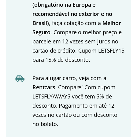
(obrigatório na Europa e
recomendável no exterior e no
Brasil)
, faça cotação com a
Melhor
Seguro
. Compare o melhor preço e
parcele em 12 vezes sem juros no
cartão de crédito. Cupom LETSFLY15
para 15% de desconto.
Para alugar carro, veja com a
Rentcars
. Compare! Com cupom
LETSFLYAWAY5 você tem 5% de
desconto. Pagamento em até 12
vezes no cartão ou com desconto
no boleto.