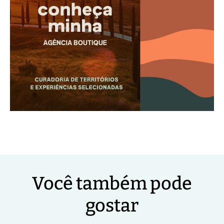
Você também pode
gostar