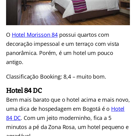
O
Hotel Morisson 84
possui quartos com
decoração impessoal e um terraço com vista
panorâmica. Porém, é um hotel um pouco
antigo.
Classificação Booking: 8,4 – muito bom.
Hotel 84 DC
Bem mais barato que o hotel acima e mais novo,
uma dica de hospedagem em Bogotá é o
Hotel
84 DC
. Com um jeito moderninho, fica a 5
minutos a pé da Zona Rosa, um hotel pequeno e