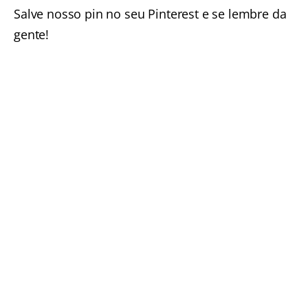
Salve nosso pin no seu Pinterest e se lembre da
gente!