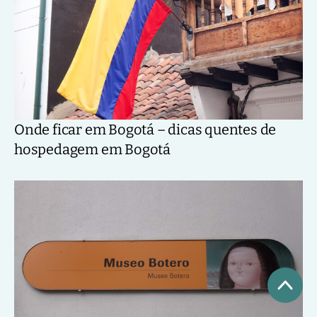
Onde ficar em Bogotá – dicas quentes de
hospedagem em Bogotá