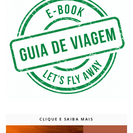
CLIQUE E SAIBA MAIS