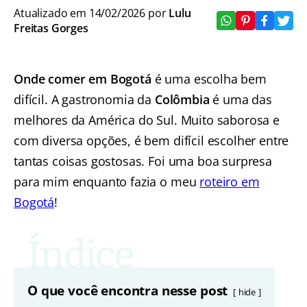
Atualizado em 14/02/2026 por
Lulu
Freitas Gorges
Onde comer em Bogotá
é uma escolha bem
difícil. A gastronomia da
Colômbia
é uma das
melhores da América do Sul. Muito saborosa e
com diversa opções, é bem difícil escolher entre
tantas coisas gostosas. Foi uma boa surpresa
para mim enquanto fazia o meu
roteiro em
Bogotá
!
O que você encontra nesse post
hide