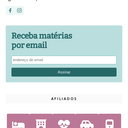
Receba matérias
por email
AFILIADOS