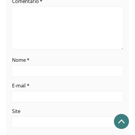
Comentário
*
Nome
*
E-mail
*
Site