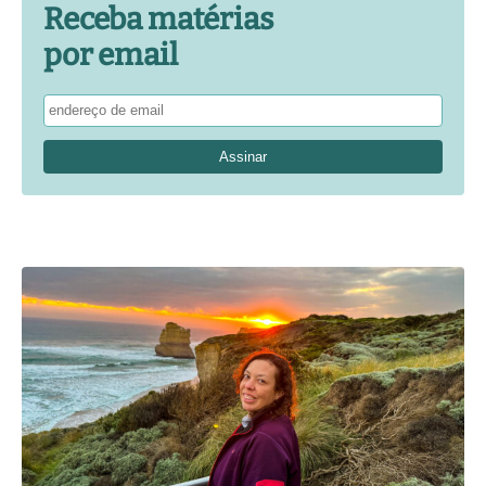
Receba matérias
por email