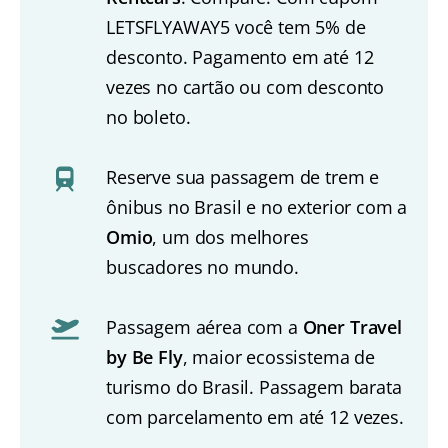
LETSFLYAWAY5 você tem 5% de
desconto. Pagamento em até 12
vezes no cartão ou com desconto
no boleto.
Reserve sua passagem de trem e
ônibus no Brasil e no exterior com a
Omio
, um dos melhores
buscadores no mundo.
Passagem aérea com a
Oner Travel
by Be Fly
, maior ecossistema de
turismo do Brasil. Passagem barata
com parcelamento em até 12 vezes.