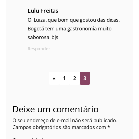
Lulu Freitas
Oi Luiza, que bom que gostou das dicas.
Bogotá tem uma gastronomia muito
saborosa. bjs
Responder
«
1
2
3
Deixe um comentário
O seu endereço de e-mail não será publicado.
Campos obrigatórios são marcados com
*