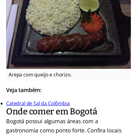
Arepa com queijo e chorizo.
Veja também:
Catedral de Sal da Colômbia
Onde comer em Bogotá
Bogotá possui algumas áreas com a
gastronomia como ponto forte. Confira locais