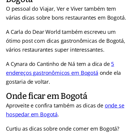
O pessoal do Viajar, Ver e Viver também tem
várias dicas sobre bons restaurantes em Bogotá.
A Carla do Dear World também escreveu um
ótimo post com dicas gastronômicas de Bogotá,
vários restaurantes super interessantes.
A Cynara do Cantinho de Ná tem a dica de
5
endereços gastronômicos em Bogotá
onde ela
gostaria de voltar.
Onde ficar em Bogotá
Aproveite e confira também as dicas de
onde se
hospedar em Bogotá
.
Curtiu as dicas sobre onde comer em Bogotá?