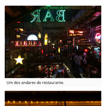
Um dos andares do restaurante.