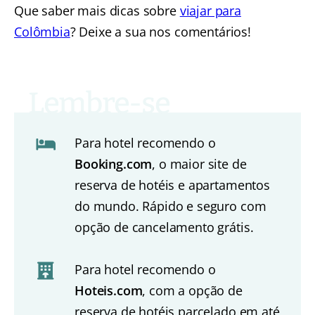
Que saber mais dicas sobre
viajar para
Colômbia
? Deixe a sua nos comentários!
Para hotel recomendo o
Booking.com
, o maior site de
reserva de hotéis e apartamentos
do mundo. Rápido e seguro com
opção de cancelamento grátis.
Para hotel recomendo o
Hoteis.com
, com a opção de
reserva de hotéis parcelado em até