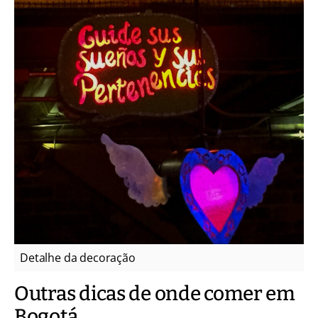
Detalhe da decoração
Outras dicas de onde comer em
Bogotá