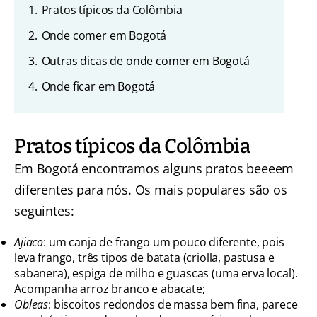
1.
Pratos típicos da Colômbia
2.
Onde comer em Bogotá
3.
Outras dicas de onde comer em Bogotá
4.
Onde ficar em Bogotá
Pratos típicos da Colômbia
Em Bogotá encontramos alguns pratos beeeem
diferentes para nós. Os mais populares são os
seguintes:
Ajiaco
: um canja de frango um pouco diferente, pois
leva frango, três tipos de batata (criolla, pastusa e
sabanera), espiga de milho e guascas (uma erva local).
Acompanha arroz branco e abacate;
Obleas
: biscoitos redondos de massa bem fina, parece