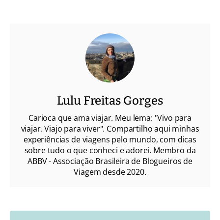
Lulu Freitas Gorges
Carioca que ama viajar. Meu lema: "Vivo para
viajar. Viajo para viver". Compartilho aqui minhas
experiências de viagens pelo mundo, com dicas
sobre tudo o que conheci e adorei. Membro da
ABBV - Associação Brasileira de Blogueiros de
Viagem desde 2020.