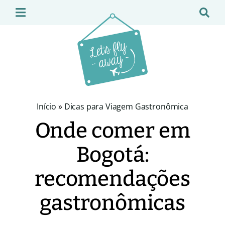
Início
»
Dicas para Viagem Gastronômica
Onde comer em
Bogotá:
recomendações
gastronômicas