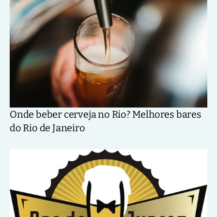
Onde beber cerveja no Rio? Melhores bares
do Rio de Janeiro