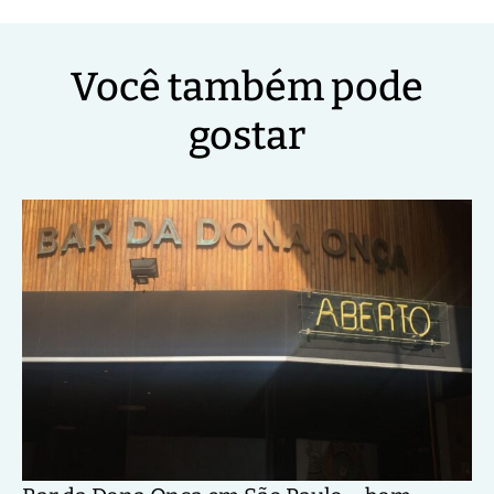
Você também pode
gostar