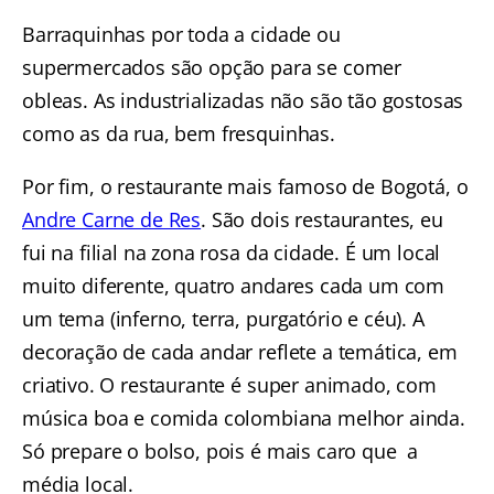
Barraquinhas por toda a cidade ou
supermercados são opção para se comer
obleas. As industrializadas não são tão gostosas
como as da rua, bem fresquinhas.
Por fim, o restaurante mais famoso de Bogotá, o
Andre Carne de Res
. São dois restaurantes, eu
fui na filial na zona rosa da cidade. É um local
muito diferente, quatro andares cada um com
um tema (inferno, terra, purgatório e céu). A
decoração de cada andar reflete a temática, em
criativo. O restaurante é super animado, com
música boa e comida colombiana melhor ainda.
Só prepare o bolso, pois é mais caro que a
média local.