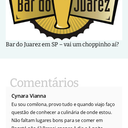
Bar do Juarez em SP – vai um choppinho aí?
Cynara Vianna
Eu sou comilona, provo tudo e quando viajo faço
questão de conhecer a culinária de onde estou.
Não faltam lugares bons para se comer em