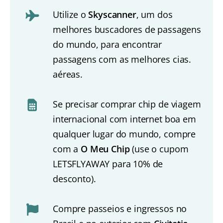
Utilize o
Skyscanner
, um dos
melhores buscadores de passagens
do mundo, para encontrar
passagens com as melhores cias.
aéreas.
Se precisar comprar chip de viagem
internacional com internet boa em
qualquer lugar do mundo, compre
com a
O Meu Chip
(use o cupom
LETSFLYAWAY para 10% de
desconto).
Compre passeios e ingressos no