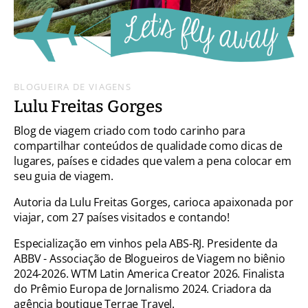
BLOGUEIRA DE VIAGENS
Lulu Freitas Gorges
Blog de viagem criado com todo carinho para
compartilhar conteúdos de qualidade como dicas de
lugares, países e cidades que valem a pena colocar em
seu guia de viagem.
Autoria da Lulu Freitas Gorges, carioca apaixonada por
viajar, com 27 países visitados e contando!
Especialização em vinhos pela ABS-RJ. Presidente da
ABBV - Associação de Blogueiros de Viagem no biênio
2024-2026. WTM Latin America Creator 2026. Finalista
do Prêmio Europa de Jornalismo 2024. Criadora da
agência boutique Terrae Travel.