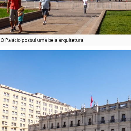
O Palácio possui uma bela arquitetura.