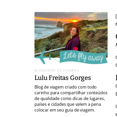
BLOGUEIRA DE VIAGENS
Lulu Freitas Gorges
Blog de viagem criado com todo
carinho para compartilhar conteúdos
de qualidade como dicas de lugares,
países e cidades que valem a pena
colocar em seu guia de viagem.