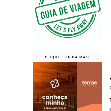
CLIQUE E SAIBA MAIS