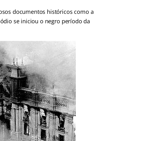
iosos documentos históricos como a
ódio se iniciou o negro período da