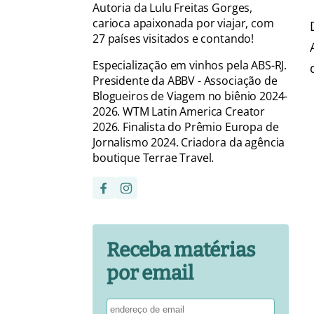
Autoria da Lulu Freitas Gorges,
carioca apaixonada por viajar, com
27 países visitados e contando!
Especialização em vinhos pela ABS-RJ.
Presidente da ABBV - Associação de
Blogueiros de Viagem no biênio 2024-
2026. WTM Latin America Creator
2026. Finalista do Prêmio Europa de
Jornalismo 2024. Criadora da agência
boutique Terrae Travel.
Receba matérias
por email