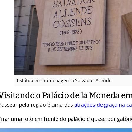
Estátua em homenagem a Salvador Allende.
Visitando o Palácio de la Moneda e
Passear pela região é uma das
atrações de graça na ca
Tirar uma foto em frente do palácio é quase obrigatóri