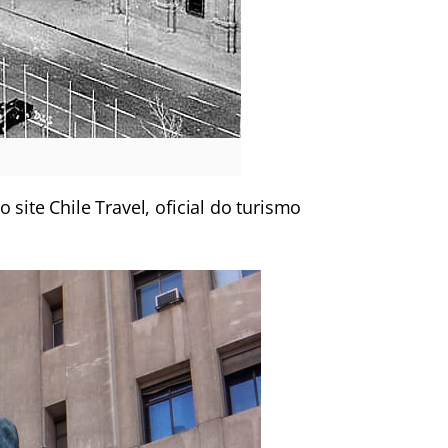
 site Chile Travel, oficial do turismo