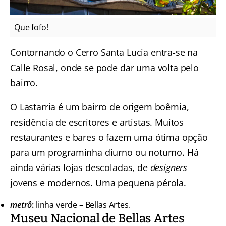
Que fofo!
Contornando o Cerro Santa Lucia entra-se na
Calle Rosal, onde se pode dar uma volta pelo
bairro.
O Lastarria é um bairro de origem boêmia,
residência de escritores e artistas. Muitos
restaurantes e bares o fazem uma ótima opção
para um programinha diurno ou noturno. Há
ainda várias lojas descoladas, de
designers
jovens e modernos. Uma pequena pérola.
metrô
:
linha verde – Bellas Artes.
Museu Nacional de Bellas Artes