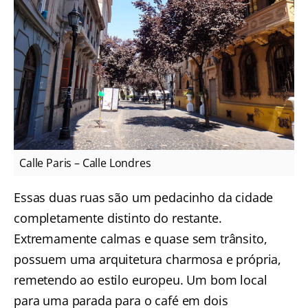
Calle Paris – Calle Londres
Essas duas ruas são um pedacinho da cidade
completamente distinto do restante.
Extremamente calmas e quase sem trânsito,
possuem uma arquitetura charmosa e própria,
remetendo ao estilo europeu. Um bom local
para uma parada para o café em dois