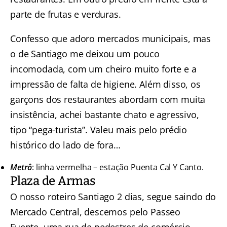
parte de frutas e verduras.
Confesso que adoro mercados municipais, mas
o de Santiago me deixou um pouco
incomodada, com um cheiro muito forte e a
impressão de falta de higiene. Além disso, os
garçons dos restaurantes abordam com muita
insistência, achei bastante chato e agressivo,
tipo “pega-turista”. Valeu mais pelo prédio
histórico do lado de fora…
Metrô
: linha vermelha – estação Puenta Cal Y Canto.
Plaza de Armas
O nosso roteiro Santiago 2 dias, segue saindo do
Mercado Central, descemos pelo Passeo