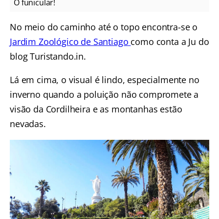
O funicular!
No meio do caminho até o topo encontra-se o
Jardim Zoológico de Santiago
como conta a Ju do
blog Turistando.in.
Lá em cima, o visual é lindo, especialmente no
inverno quando a poluição não compromete a
visão da Cordilheira e as montanhas estão
nevadas.