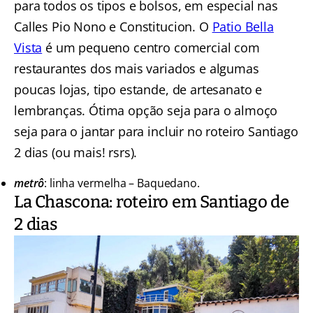
para todos os tipos e bolsos, em especial nas
Calles Pio Nono e Constitucion. O
Patio Bella
Vista
é um pequeno centro comercial com
restaurantes dos mais variados e algumas
poucas lojas, tipo estande, de artesanato e
lembranças. Ótima opção seja para o almoço
seja para o jantar para incluir no roteiro Santiago
2 dias (ou mais! rsrs).
metrô
: linha vermelha – Baquedano.
La Chascona: roteiro em Santiago de
2 dias