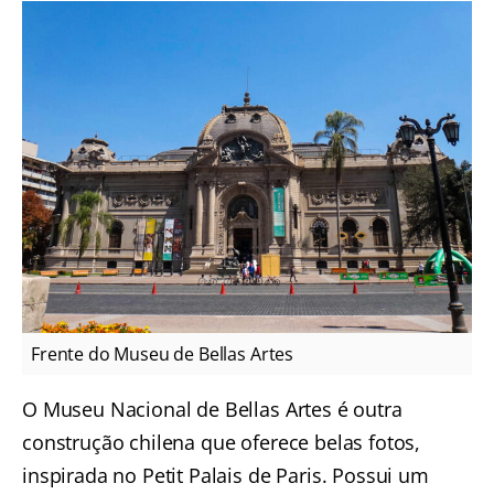
Frente do Museu de Bellas Artes
O Museu Nacional de Bellas Artes é outra
construção chilena que oferece belas fotos,
inspirada no Petit Palais de Paris. Possui um