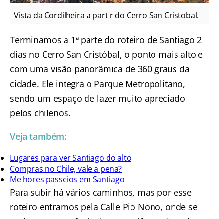
Vista da Cordilheira a partir do Cerro San Cristobal.
Terminamos a 1ª parte do roteiro de Santiago 2
dias no Cerro San Cristóbal, o ponto mais alto e
com uma visão panorâmica de 360 graus da
cidade. Ele integra o Parque Metropolitano,
sendo um espaço de lazer muito apreciado
pelos chilenos.
Veja também:
Lugares para ver Santiago do alto
Compras no Chile, vale a pena?
Melhores passeios em Santiago
Para subir há vários caminhos, mas por esse
roteiro entramos pela Calle Pio Nono, onde se