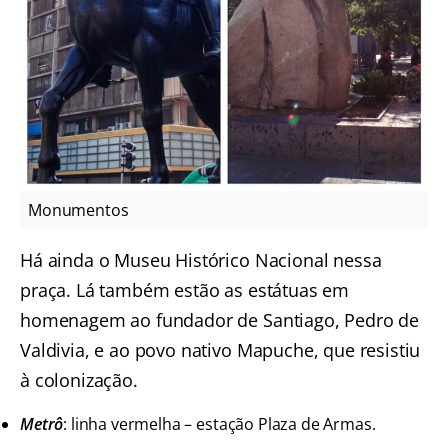
Monumentos
Há ainda o Museu Histórico Nacional nessa
praça. Lá também estão as estátuas em
homenagem ao fundador de Santiago, Pedro de
Valdivia, e ao povo nativo Mapuche, que resistiu
à colonização.
Metrô
: linha vermelha – estação Plaza de Armas.