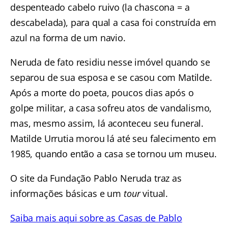
despenteado cabelo ruivo (la chascona = a
descabelada), para qual a casa foi construída em
azul na forma de um navio.
Neruda de fato residiu nesse imóvel quando se
separou de sua esposa e se casou com Matilde.
Após a morte do poeta, poucos dias após o
golpe militar, a casa sofreu atos de vandalismo,
mas, mesmo assim, lá aconteceu seu funeral.
Matilde Urrutia morou lá até seu falecimento em
1985, quando então a casa se tornou um museu.
O site da Fundação Pablo Neruda traz as
informações básicas e um
tour
vitual.
Saiba mais aqui sobre as Casas de Pablo