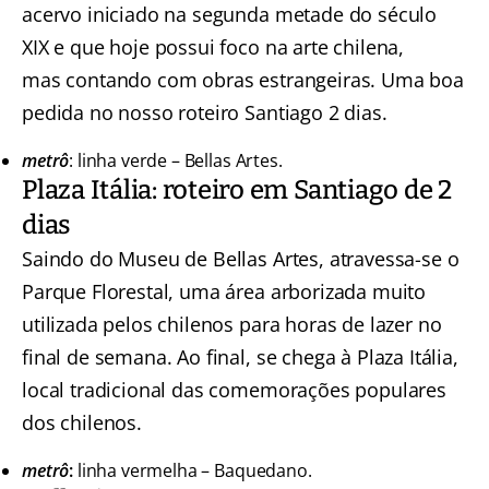
acervo iniciado na segunda metade do século
XIX e que hoje possui foco na arte chilena,
mas contando com obras estrangeiras. Uma boa
pedida no nosso roteiro Santiago 2 dias.
metrô
: linha verde – Bellas Artes.
Plaza Itália: roteiro em Santiago de 2
dias
Saindo do Museu de Bellas Artes, atravessa-se o
Parque Florestal, uma área arborizada muito
utilizada pelos chilenos para horas de lazer no
final de semana. Ao final, se chega à Plaza Itália,
local tradicional das comemorações populares
dos chilenos.
metrô
:
linha vermelha – Baquedano.