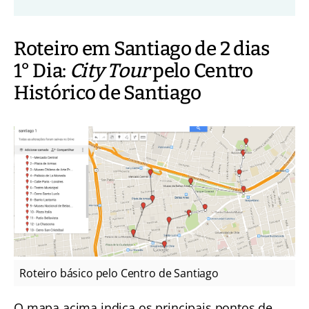
Roteiro em Santiago de 2 dias
1° Dia:
City Tour
pelo Centro
Histórico de Santiago
Roteiro básico pelo Centro de Santiago
O mapa acima indica os principais pontos de