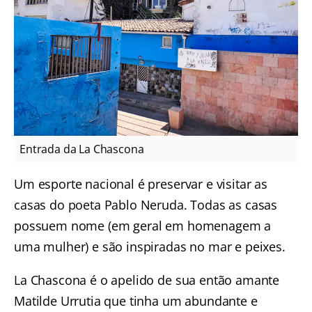
Entrada da La Chascona
Um esporte nacional é preservar e visitar as
casas do poeta Pablo Neruda. Todas as casas
possuem nome (em geral em homenagem a
uma mulher) e são inspiradas no mar e peixes.
La Chascona é o apelido de sua então amante
Matilde Urrutia que tinha um abundante e