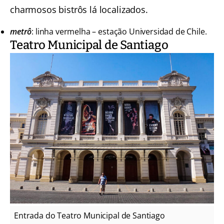
charmosos bistrôs lá localizados.
metrô
: linha vermelha – estação Universidad de Chile.
Teatro Municipal de Santiago
Entrada do Teatro Municipal de Santiago