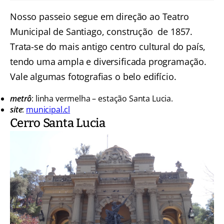
Nosso passeio segue em direção ao Teatro
Municipal de Santiago, construção de 1857.
Trata-se do mais antigo centro cultural do país,
tendo uma ampla e diversificada programação.
Vale algumas fotografias o belo edifício.
metrô
: linha vermelha – estação Santa Lucia.
site
:
municipal.cl
Cerro Santa Lucia