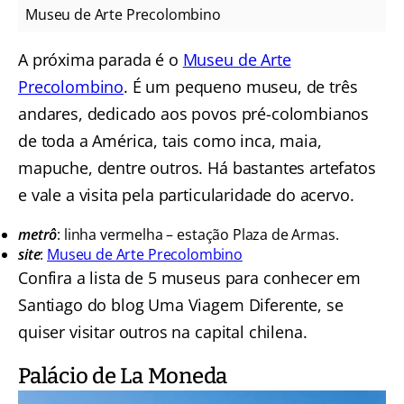
Museu de Arte Precolombino
A próxima parada é o
Museu de Arte
Precolombino
. É um pequeno museu, de três
andares, dedicado aos povos pré-colombianos
de toda a América, tais como inca, maia,
mapuche, dentre outros. Há bastantes artefatos
e vale a visita pela particularidade do acervo.
metrô
: linha vermelha – estação Plaza de Armas.
site
:
Museu de Arte Precolombino
Confira a lista de 5 museus para conhecer em
Santiago do blog Uma Viagem Diferente, se
quiser visitar outros na capital chilena.
Palácio de La Moneda