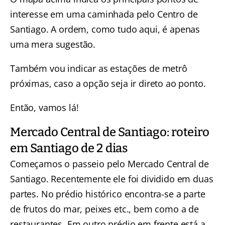
interesse em uma caminhada pelo Centro de
Santiago. A ordem, como tudo aqui, é apenas
uma mera sugestão.
Também vou indicar as estações de metrô
próximas, caso a opção seja ir direto ao ponto.
Então, vamos lá!
Mercado Central de Santiago: roteiro
em Santiago de 2 dias
Começamos o passeio pelo Mercado Central de
Santiago. Recentemente ele foi dividido em duas
partes. No prédio histórico encontra-se a parte
de frutos do mar, peixes etc., bem como a de
restaurantes. Em outro prédio em frente está a