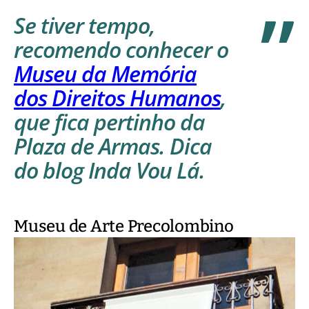
Se tiver tempo,
recomendo conhecer o
Museu da Memória
dos Direitos Humanos
,
que fica pertinho da
Plaza de Armas. Dica
do blog Inda Vou Lá.
Museu de Arte Precolombino