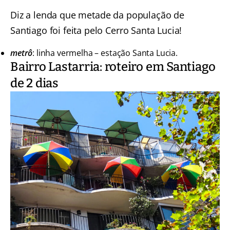
Diz a lenda que metade da população de
Santiago foi feita pelo Cerro Santa Lucia!
metrô
: linha vermelha – estação Santa Lucia.
Bairro Lastarria: roteiro em Santiago
de 2 dias