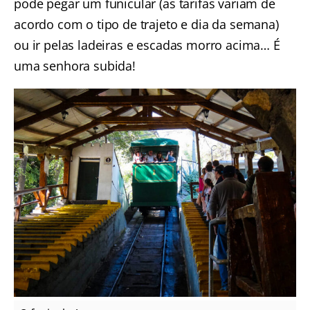
pode pegar um funicular (as tarifas variam de
acordo com o tipo de trajeto e dia da semana)
ou ir pelas ladeiras e escadas morro acima… É
uma senhora subida!