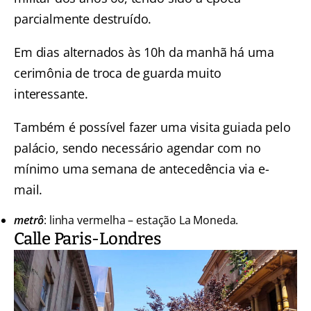
parcialmente destruído.
Em dias alternados às 10h da manhã há uma
cerimônia de troca de guarda muito
interessante.
Também é possível fazer uma visita guiada pelo
palácio, sendo necessário agendar com no
mínimo uma semana de antecedência via e-
mail.
metrô
: linha vermelha – estação La Moneda.
Calle Paris-Londres