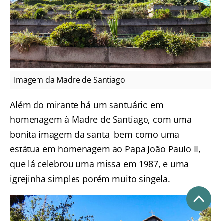
Imagem da Madre de Santiago
Além do mirante há um santuário em
homenagem à Madre de Santiago, com uma
bonita imagem da santa, bem como uma
estátua em homenagem ao Papa João Paulo II,
que lá celebrou uma missa em 1987, e uma
igrejinha simples porém muito singela.