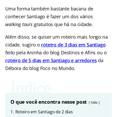
Uma forma também bastante bacana de
conhecer Santiago é fazer um dos vários
walking tours
gratuitos que há na cidade.
Além disso, se quiser um roteiro mais longo na
cidade, sugiro o
roteiro de 3 dias em Santiago
feito pela Aninha do blog Destinos e Afins ou o
roteiro de 5 dias em Santiago e arredores
da
Débora do blog Foco no Mundo.
O que você encontra nesse post
hide
1.
Roteiro em Santiago de 2 dias