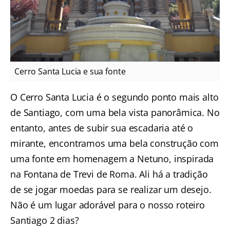
Cerro Santa Lucia e sua fonte
O Cerro Santa Lucia
é o segundo ponto mais alto
de Santiago, com uma bela vista panorâmica. No
entanto, antes de subir sua escadaria até o
mirante, encontramos uma bela construção com
uma fonte em homenagem a Netuno, inspirada
na Fontana de Trevi de Roma. Ali há a tradição
de se jogar moedas para se realizar um desejo.
Não é um lugar adorável para o nosso roteiro
Santiago 2 dias?