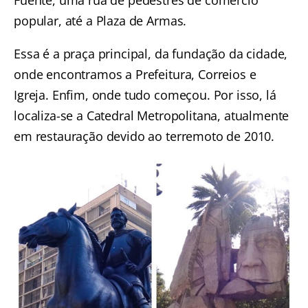
Fuente, uma rua de pedestres de comércio
popular, até a Plaza de Armas.
Essa é a praça principal, da fundação da cidade,
onde encontramos a Prefeitura, Correios e
Igreja. Enfim, onde tudo começou.
Por isso, lá
localiza-se a Catedral Metropolitana, atualmente
em restauração devido ao terremoto de 2010.