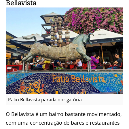
Bellavista
Patio Bellavista parada obrigatória
O Bellavista é um bairro bastante movimentado,
com uma concentração de bares e restaurantes