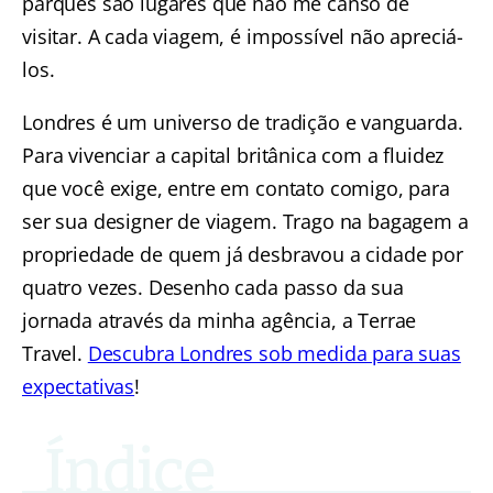
parques são lugares que não me canso de
visitar. A cada viagem, é impossível não apreciá-
los.
Londres é um universo de tradição e vanguarda.
Para vivenciar a capital britânica com a fluidez
que você exige, entre em contato comigo, para
ser sua designer de viagem. Trago na bagagem a
propriedade de quem já desbravou a cidade por
quatro vezes. Desenho cada passo da sua
jornada através da minha agência, a Terrae
Travel.
Descubra Londres sob medida para suas
expectativas
!