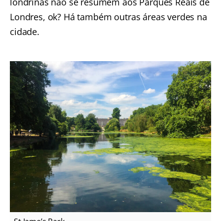
londrinas não se resumem aos Parques Reais de
Londres, ok? Há também outras áreas verdes na
cidade.