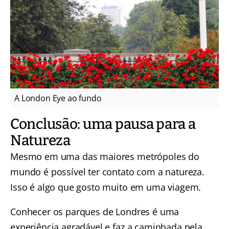
A London Eye ao fundo
Conclusão: uma pausa para a
Natureza
Mesmo em uma das maiores metrópoles do
mundo é possível ter contato com a natureza.
Isso é algo que gosto muito em uma viagem.
Conhecer os parques de Londres é uma
experiência agradável e faz a caminhada pela