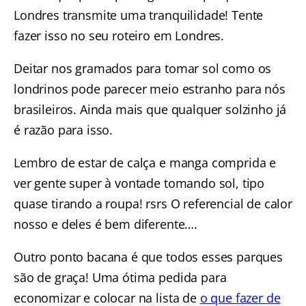
Londres transmite uma tranquilidade! Tente
fazer isso no seu roteiro em Londres.
Deitar nos gramados para tomar sol como os
londrinos pode parecer meio estranho para nós
brasileiros. Ainda mais que qualquer solzinho já
é razão para isso.
Lembro de estar de calça e manga comprida e
ver gente super à vontade tomando sol, tipo
quase tirando a roupa! rsrs O referencial de calor
nosso e deles é bem diferente….
Outro ponto bacana é que todos esses parques
são de graça! Uma ótima pedida para
economizar e colocar na lista de
o que fazer de