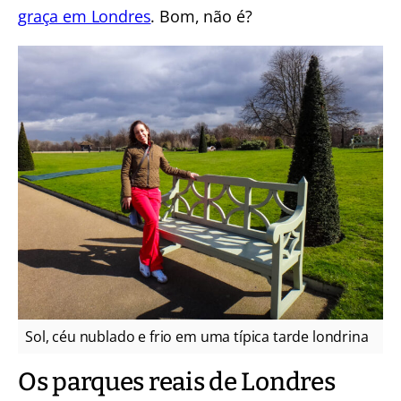
graça em Londres
. Bom, não é?
Sol, céu nublado e frio em uma típica tarde londrina
Os parques reais de Londres