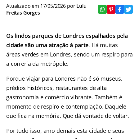
Atualizado em 17/05/2026 por
Lulu
Freitas Gorges
Os lindos parques de Londres espalhados pela
cidade são uma atração à parte
. Há muitas
áreas verdes em Londres, sendo um respiro para
a correria da metrópole.
Porque viajar para Londres não é só museus,
prédios históricos, restaurantes de alta
gastronomia e comércio vibrante. Também é
momento de respiro e contemplação. Daquele
que fica na memória. Que dá vontade de voltar.
Por tudo isso, amo demais esta cidade e seus