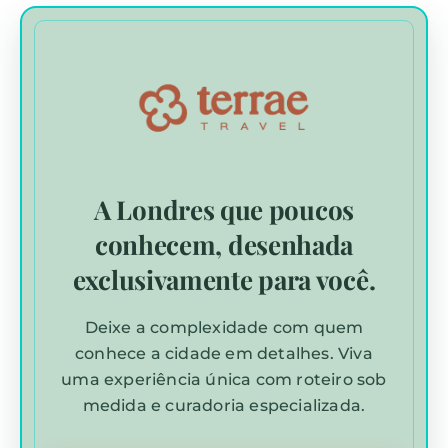
A Londres que poucos
conhecem, desenhada
exclusivamente para você.
Deixe a complexidade com quem
conhece a cidade em detalhes. Viva
uma experiência única com roteiro sob
medida e curadoria especializada.