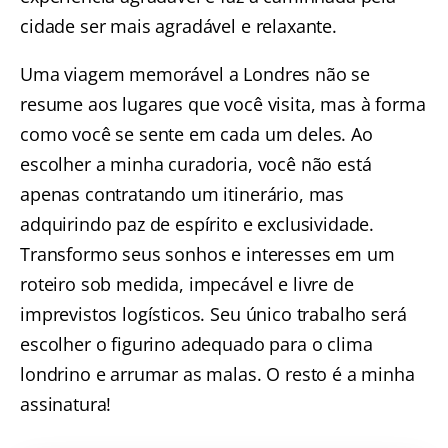
cidade ser mais agradável e relaxante.
Uma viagem memorável a Londres não se
resume aos lugares que você visita, mas à forma
como você se sente em cada um deles. Ao
escolher a minha curadoria, você não está
apenas contratando um itinerário, mas
adquirindo paz de espírito e exclusividade.
Transformo seus sonhos e interesses em um
roteiro sob medida, impecável e livre de
imprevistos logísticos. Seu único trabalho será
escolher o figurino adequado para o clima
londrino e arrumar as malas. O resto é a minha
assinatura!