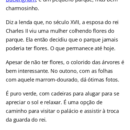
charmosinho.
Diz a lenda que, no século XVII, a esposa do rei
Charles II viu uma mulher colhendo flores do
parque. Ela então decidiu que o parque jamais
poderia ter flores. O que permanece até hoje.
Apesar de não ter flores, o colorido das árvores é
bem interessante. No outono, com as folhas
com aquele marrom-dourado, dá ótimas fotos.
É puro verde, com cadeiras para alugar para se
apreciar o sol e relaxar. É uma opção de
caminho para visitar o palácio e assistir à troca
da guarda do rei.