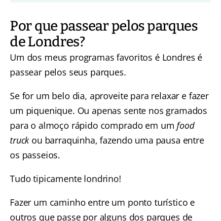
Por que passear pelos parques
de Londres?
Um dos meus programas favoritos é Londres é
passear pelos seus parques.
Se for um belo dia, aproveite para relaxar e fazer
um piquenique. Ou apenas sente nos gramados
para o almoço rápido comprado em um
food
truck
ou barraquinha, fazendo uma pausa entre
os passeios.
Tudo tipicamente londrino!
Fazer um caminho entre um ponto turístico e
outros que passe por alguns dos parques de