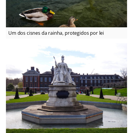
Um dos cisnes da rainha, protegidos por lei