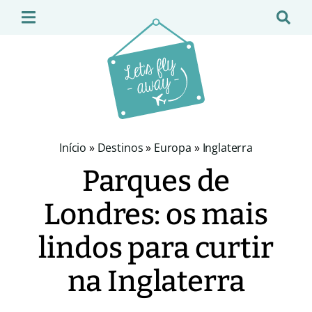
Início
»
Destinos
»
Europa
»
Inglaterra
Parques de
Londres: os mais
lindos para curtir
na Inglaterra