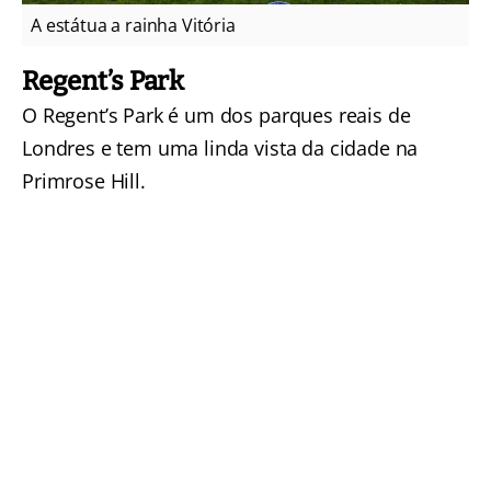
A estátua a rainha Vitória
Regent’s Park
O Regent’s Park é um dos parques reais de
Londres e tem uma linda vista da cidade na
Primrose Hill.