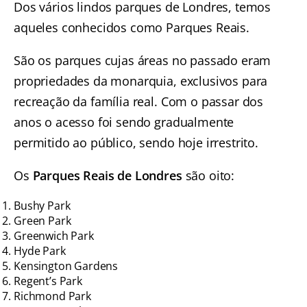
Dos vários lindos parques de Londres, temos
aqueles conhecidos como Parques Reais.
São os parques cujas áreas no passado eram
propriedades da monarquia, exclusivos para
recreação da família real. Com o passar dos
anos o acesso foi sendo gradualmente
permitido ao público, sendo hoje irrestrito.
Os
Parques Reais de Londres
são oito:
Bushy Park
Green Park
Greenwich Park
Hyde Park
Kensington Gardens
Regent’s Park
Richmond Park