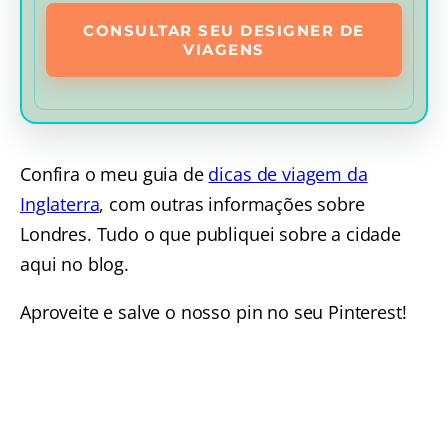
CONSULTAR SEU DESIGNER DE
VIAGENS
Confira o meu guia de
dicas de viagem da
Inglaterra
, com outras informações sobre
Londres. Tudo o que publiquei sobre a cidade
aqui no blog.
Aproveite e salve o nosso pin no seu Pinterest!