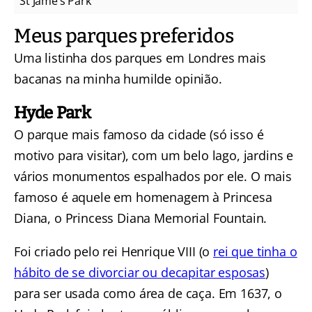
St Jame’s Park
Meus parques preferidos
Uma listinha dos parques em Londres mais
bacanas na minha humilde opinião.
Hyde Park
O parque mais famoso da cidade (só isso é
motivo para visitar), com um belo lago, jardins e
vários monumentos espalhados por ele. O mais
famoso é aquele em homenagem à Princesa
Diana, o Princess Diana Memorial Fountain.
Foi criado pelo rei Henrique VIII (o
rei que tinha o
hábito de se divorciar ou decapitar esposas
)
para ser usada como área de caça. Em 1637, o