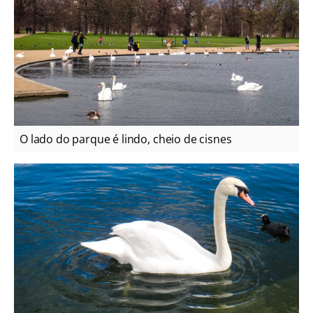
O lado do parque é lindo, cheio de cisnes