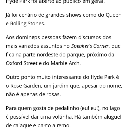
Hyde Park foi aberto ao público em geral.
Já foi cenário de grandes shows como do Queen
e Rolling Stones.
Aos domingos pessoas fazem discursos dos
mais variados assuntos no
Speaker’s Corner
, que
fica na parte nordeste do parque, próximo da
Oxford Street e do Marble Arch.
Outro ponto muito interessante do Hyde Park é
o Rose Garden, um jardim que, apesar do nome,
não é apenas de rosas.
Para quem gosta de pedalinho (eu! eu!), no lago
é possível dar uma voltinha. Há também aluguel
de caiaque e barco a remo.