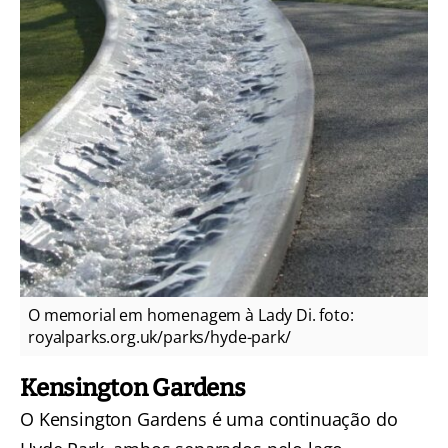
O memorial em homenagem à Lady Di. foto:
royalparks.org.uk/parks/hyde-park/
Kensington Gardens
O Kensington Gardens é uma continuação do