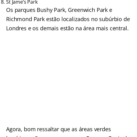
St Jame’s Park
Os parques Bushy Park, Greenwich Park e
Richmond Park estão localizados no subúrbio de
Londres e os demais estão na área mais central.
Agora, bom ressaltar que as áreas verdes