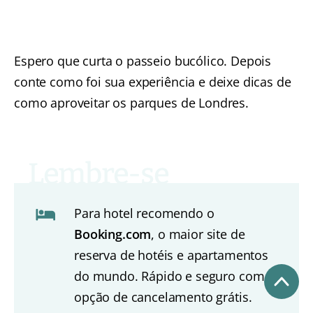
Espero que curta o passeio bucólico. Depois
conte como foi sua experiência e deixe dicas de
como aproveitar os parques de Londres.
Para hotel recomendo o
Booking.com
, o maior site de
reserva de hotéis e apartamentos
do mundo. Rápido e seguro com
opção de cancelamento grátis.