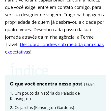
que você exige, entre em contato comigo, para
ser sua designer de viagem. Trago na bagagem a
propriedade de quem já desbravou a cidade por
quatro vezes. Desenho cada passo da sua
jornada através da minha agência, a Terrae
Travel.
Descubra Londres sob medida para suas
expectativas
!
O que você encontra nesse post
hide
1.
Um pouco da história do Palácio de
Kensington
2.
Os jardins (Kensington Gardens)