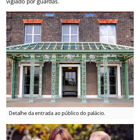
vigiado por guardas.
Detalhe da entrada ao público do palácio.