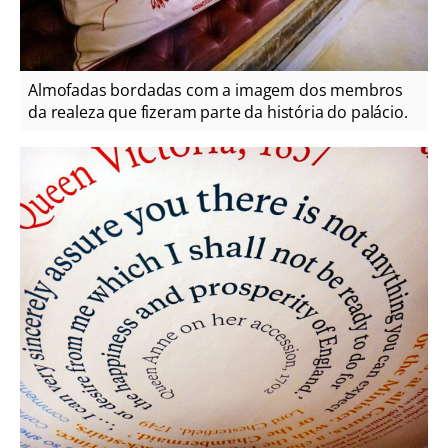
Almofadas bordadas com a imagem dos membros
da realeza que fizeram parte da história do palácio.