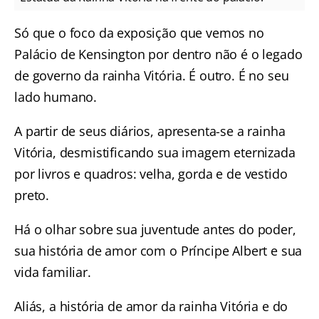
Só que o foco da exposição que vemos no
Palácio de Kensington por dentro não é o legado
de governo da rainha Vitória. É outro. É no seu
lado humano.
A partir de seus diários, apresenta-se a rainha
Vitória, desmistificando sua imagem eternizada
por livros e quadros: velha, gorda e de vestido
preto.
Há o olhar sobre sua juventude antes do poder,
sua história de amor com o Príncipe Albert e sua
vida familiar.
Aliás, a história de amor da rainha Vitória e do