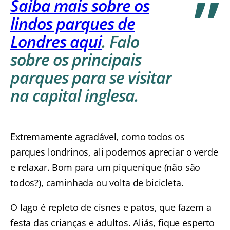
Saiba mais sobre os
lindos parques de
Londres aqui
. Falo
sobre os principais
parques para se visitar
na capital inglesa.
Extremamente agradável, como todos os
parques londrinos, ali podemos apreciar o verde
e relaxar. Bom para um piquenique (não são
todos?), caminhada ou volta de bicicleta.
O lago é repleto de cisnes e patos, que fazem a
festa das crianças e adultos. Aliás, fique esperto