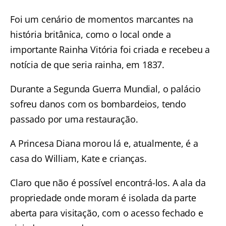
Foi um cenário de momentos marcantes na
história britânica, como o local onde a
importante Rainha Vitória foi criada e recebeu a
notícia de que seria rainha, em 1837.
Durante a Segunda Guerra Mundial, o palácio
sofreu danos com os bombardeios, tendo
passado por uma restauração.
A Princesa Diana morou lá e, atualmente, é a
casa do William, Kate e crianças.
Claro que não é possível encontrá-los. A ala da
propriedade onde moram é isolada da parte
aberta para visitação, com o acesso fechado e