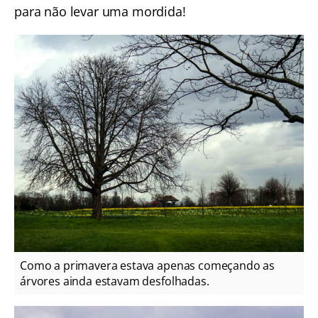
para não levar uma mordida!
Como a primavera estava apenas começando as
árvores ainda estavam desfolhadas.