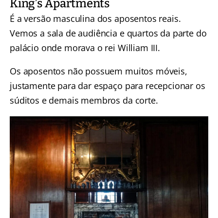
King’s Apartments
É a versão masculina dos aposentos reais.
Vemos a sala de audiência e quartos da parte do
palácio onde morava o rei William III.
Os aposentos não possuem muitos móveis,
justamente para dar espaço para recepcionar os
súditos e demais membros da corte.