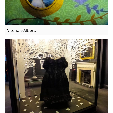
Vitoria e Albert.