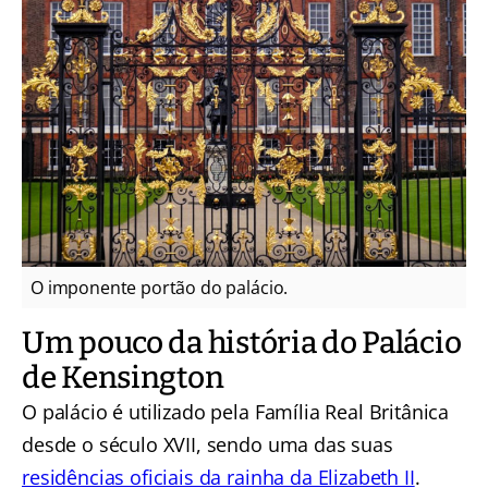
O imponente portão do palácio.
Um pouco da história do Palácio
de Kensington
O palácio é utilizado pela Família Real Britânica
desde o século XVII, sendo uma das suas
residências oficiais da rainha da Elizabeth II
.