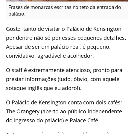
Frases de monarcas escritas no teto da entrada do
palácio.
Gostei tanto de visitar o Palácio de Kensington
por dentro não só por esses pequenos detalhes.
Apesar de ser um palácio real, é pequeno,
convidativo, agradável e acolhedor.
O staff é extremamente atencioso, pronto para
prestar informações (tudo, óbvio, com aquele
sotaque inglês que eu adoro!).
O Palácio de Kensington conta com dois cafés:
The Orangery (aberto ao público independente
do ingresso do palácio) e Palace Café.