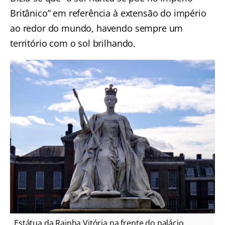
Britânico” em referência à extensão do império
ao redor do mundo, havendo sempre um
território com o sol brilhando.
Estátua da Rainha Vitória na frente do palácio.