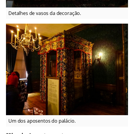
Detalhes de vasos da decoração.
Um dos aposentos do palácio.