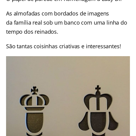
As almofadas com bordados de imagens
da família real sob um banco com uma linha do
tempo dos reinados.
São tantas coisinhas criativas e interessantes!