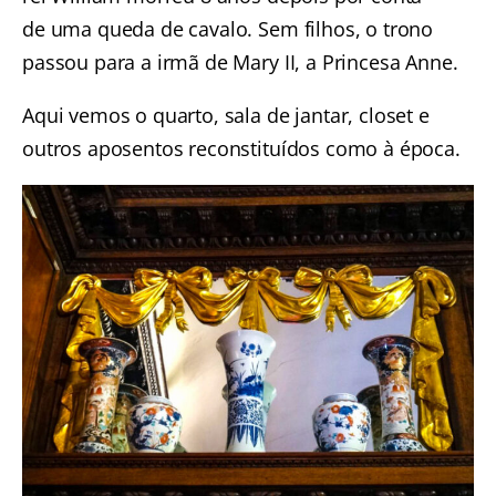
de uma queda de cavalo. Sem filhos, o trono
passou para a irmã de Mary II, a Princesa Anne.
Aqui vemos o quarto, sala de jantar, closet e
outros aposentos reconstituídos como à época.