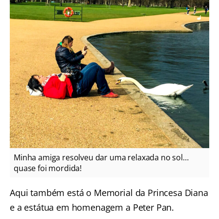
Minha amiga resolveu dar uma relaxada no sol…
quase foi mordida!
Aqui também está o Memorial da Princesa Diana
e a estátua em homenagem a Peter Pan.