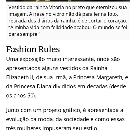
Vestido da rainha Vitória no preto que eternizou sua
imagem. A frase no vidro não dá para ler na foto,
retirada dos diários da rainha, é de cortar o coração:
“A minha vida com felicidade acabou! O mundo se foi
para sempre.”
Fashion Rules
Uma exposição muito interessante, onde são
apresentados alguns vestidos da Rainha
Elizabeth II, de sua irmã, a Princesa Margareth, e
da Princesa Diana divididos em décadas (desde
os anos 50).
Junto com um projeto gráfico, é apresentada a
evolução da moda, da sociedade e como essas
três mulheres impuseram seu estilo.