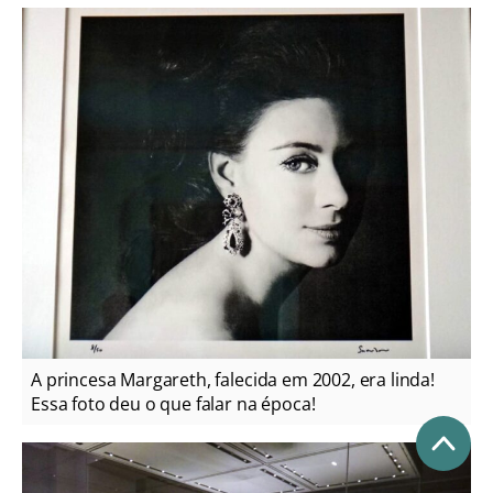
A princesa Margareth, falecida em 2002, era linda!
Essa foto deu o que falar na época!