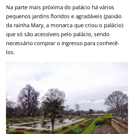
Na parte mais próxima do palácio há vários
pequenos jardins floridos e agradáveis (paixão
da rainha Mary, a monarca que criou o palácio)
que só são acessíveis pelo palácio, sendo
necessário comprar o ingresso para conhecê-
los.