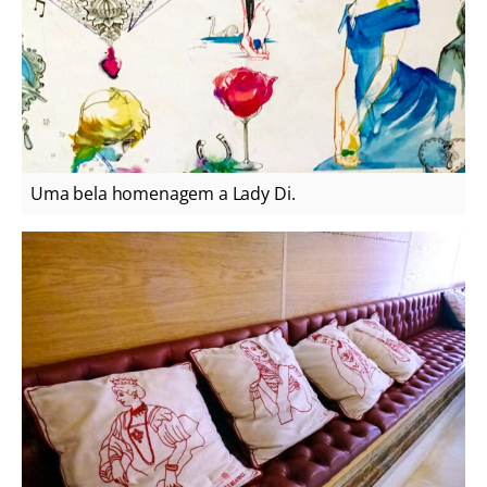
Uma bela homenagem a Lady Di.