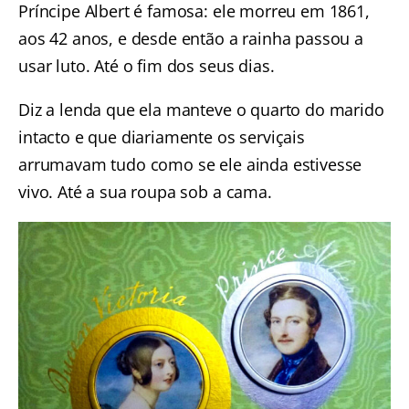
Príncipe Albert é famosa: ele morreu em 1861,
aos 42 anos, e desde então a rainha passou a
usar luto. Até o fim dos seus dias.
Diz a lenda que ela manteve o quarto do marido
intacto e que diariamente os serviçais
arrumavam tudo como se ele ainda estivesse
vivo. Até a sua roupa sob a cama.