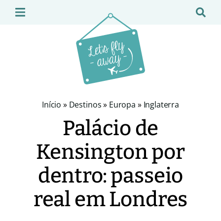
Início
»
Destinos
»
Europa
»
Inglaterra
Palácio de
Kensington por
dentro: passeio
real em Londres