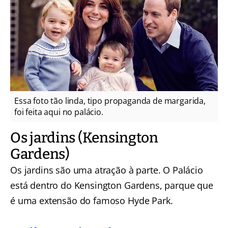
Essa foto tão linda, tipo propaganda de margarida,
foi feita aqui no palácio.
Os jardins (Kensington
Gardens)
Os jardins são uma atração à parte. O Palácio
está dentro do Kensington Gardens, parque que
é uma extensão do famoso Hyde Park.