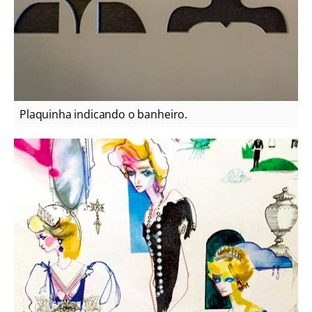
Plaquinha indicando o banheiro.