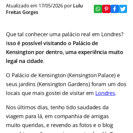
Atualizado em 17/05/2026 por
Lulu
Freitas Gorges
Que tal conhecer uma palácio real em Londres?
I
sso é possível visitando o Palácio de
Kensington por dentro, uma experiência muito
legal na cidade
.
O Palácio de Kensington (Kensington Palace) e
seus jardins (Kensington Gardens) foram um dos
locais que mais gostei de visitar em
Londres
.
Nos últimos dias, tenho tido saudades da
viagem para lá, em companhia de amigas
muito queridas, e revendo as fotos e o blog