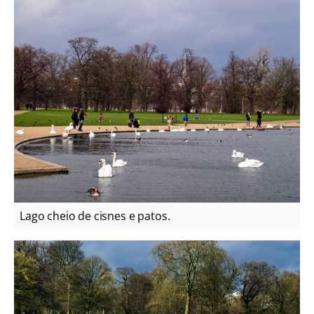
Lago cheio de cisnes e patos.