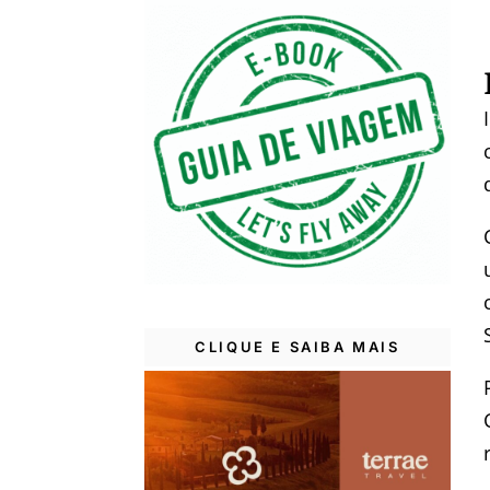
CLIQUE E SAIBA MAIS