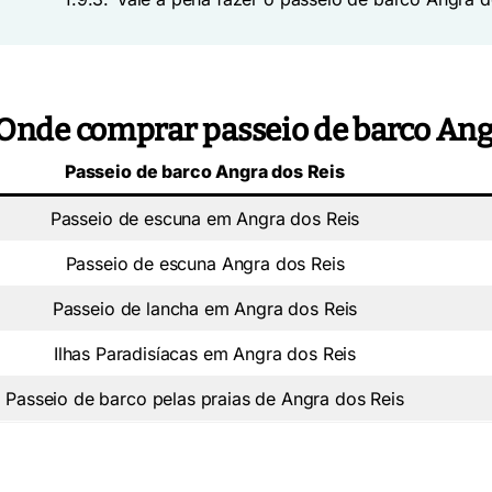
Onde comprar passeio de barco Ang
Passeio de barco Angra dos Reis
Passeio de escuna em Angra dos Reis
Passeio de escuna Angra dos Reis
Passeio de lancha em Angra dos Reis
Ilhas Paradisíacas em Angra dos Reis
Passeio de barco pelas praias de Angra dos Reis