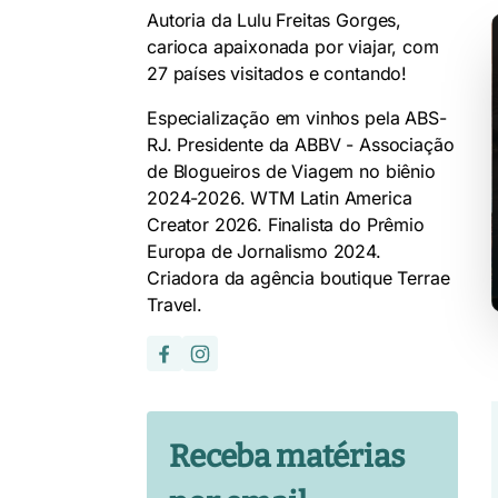
Autoria da Lulu Freitas Gorges,
carioca apaixonada por viajar, com
27 países visitados e contando!
Especialização em vinhos pela ABS-
RJ. Presidente da ABBV - Associação
de Blogueiros de Viagem no biênio
2024-2026. WTM Latin America
Creator 2026. Finalista do Prêmio
Europa de Jornalismo 2024.
Criadora da agência boutique Terrae
Travel.
Receba matérias