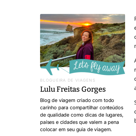
BLOGUEIRA DE VIAGENS
Lulu Freitas Gorges
Blog de viagem criado com todo
carinho para compartilhar conteúdos
de qualidade como dicas de lugares,
países e cidades que valem a pena
colocar em seu guia de viagem.