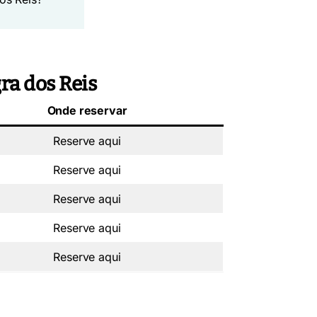
ra dos Reis
Onde reservar
Reserve aqui
Reserve aqui
Reserve aqui
Reserve aqui
Reserve aqui