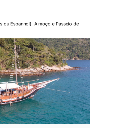
lês ou Espanhol), Almoço e Passeio de