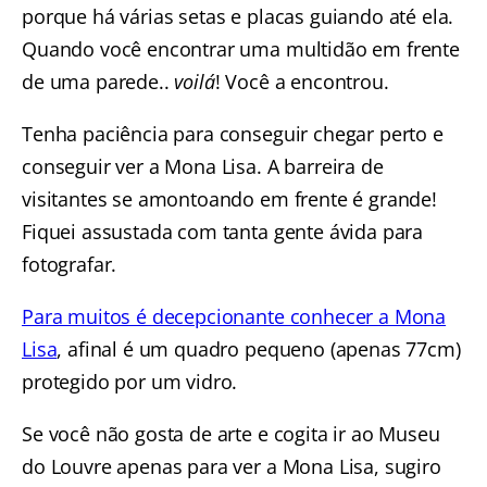
porque há várias setas e placas guiando até ela.
Quando você encontrar uma multidão em frente
de uma parede..
voilá
! Você a encontrou.
Tenha paciência para conseguir chegar perto e
conseguir ver a Mona Lisa. A barreira de
visitantes se amontoando em frente é grande!
Fiquei assustada com tanta gente ávida para
fotografar.
Para muitos é decepcionante conhecer a Mona
Lisa
, afinal é um quadro pequeno (apenas 77cm)
protegido por um vidro.
Se você não gosta de arte e cogita ir ao Museu
do Louvre apenas para ver a Mona Lisa, sugiro