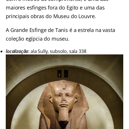
maiores esfinges fora do Egito e uma das
principais obras do Museu do Louvre.
A Grande Esfinge de Tanis é a estrela na vasta
coleção egípcia do museu.
localização
: ala Sully, subsolo, sala 338