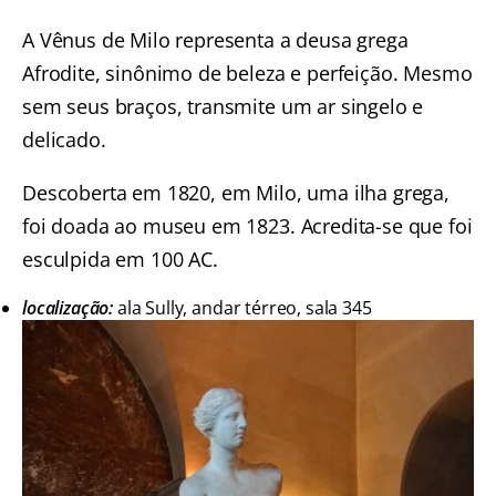
A Vênus de Milo representa a deusa grega
Afrodite, sinônimo de beleza e perfeição. Mesmo
sem seus braços, transmite um ar singelo e
delicado.
Descoberta em 1820, em Milo, uma ilha grega,
foi doada ao museu em 1823. Acredita-se que foi
esculpida em 100 AC.
localização:
ala Sully, andar térreo, sala 345