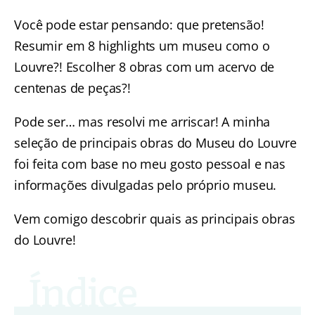
Você pode estar pensando: que pretensão!
Resumir em 8 highlights um museu como o
Louvre?! Escolher 8 obras com um acervo de
centenas de peças?!
Pode ser… mas resolvi me arriscar! A minha
seleção de principais obras do Museu do Louvre
foi feita com base no meu gosto pessoal e nas
informações divulgadas pelo próprio museu.
Vem comigo descobrir quais as principais obras
do Louvre!