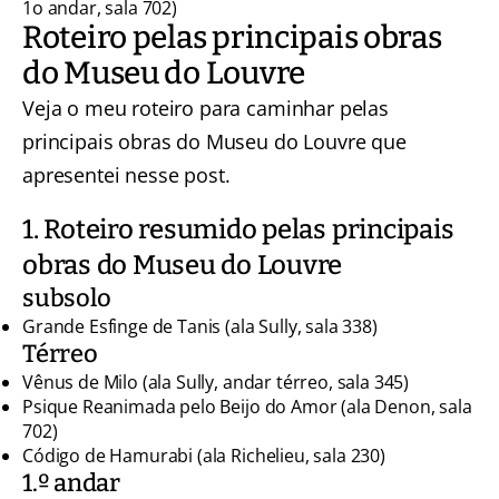
1o andar, sala 702)
Roteiro pelas principais obras
do Museu do Louvre
Veja o meu roteiro para caminhar pelas
principais obras do Museu do Louvre que
apresentei nesse post.
1. Roteiro resumido pelas principais
obras do Museu do Louvre
subsolo
Grande Esfinge de Tanis (ala Sully, sala 338)
Térreo
Vênus de Milo (ala Sully, andar térreo, sala 345)
Psique Reanimada pelo Beijo do Amor (ala Denon, sala
702)
Código de Hamurabi (ala Richelieu, sala 230)
1.º andar