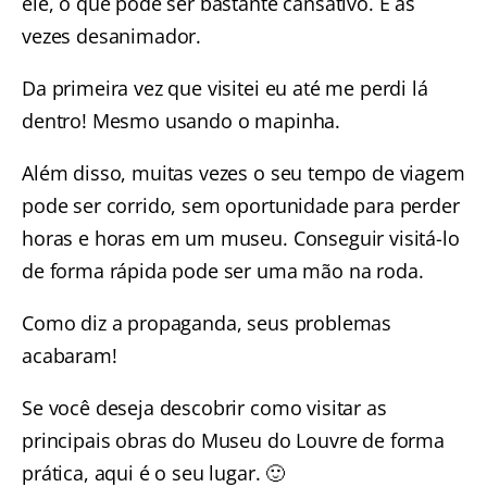
ele, o que pode ser bastante cansativo. E às
vezes desanimador.
Da primeira vez que visitei eu até me perdi lá
dentro! Mesmo usando o mapinha.
Além disso, muitas vezes o seu tempo de viagem
pode ser corrido, sem oportunidade para perder
horas e horas em um museu. Conseguir visitá-lo
de forma rápida pode ser uma mão na roda.
Como diz a propaganda, seus problemas
acabaram!
Se você deseja descobrir como visitar as
principais obras do Museu do Louvre de forma
prática, aqui é o seu lugar. 🙂