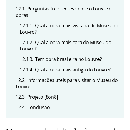
12.1.
Perguntas frequentes sobre o Louvre e
obras
12.1.1.
Qual a obra mais visitada do Museu do
Louvre?
12.1.2.
Qual a obra mais cara do Museu do
Louvre?
12.1.3.
Tem obra brasileira no Louvre?
12.1.4.
Qual a obra mais antiga do Louvre?
12.2.
Informações úteis para visitar o Museu do
Louvre
12.3.
Projeto [8on8]
12.4.
Conclusão