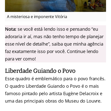
A misteriosa e imponente Vitória
Nota:
se você está lendo isso e pensando “eu
adoraria ir aí, mas não tenho tempo de planejar
esse nível de detalhe”, saiba que minha agência
faz exatamente isso por você. Continue lendo
para ver como!
Liberdade Guiando o Povo
Esse quadro é emblemático para o povo francês.
O quadro Liberdade Guiando o Povo é o mais
famoso pintado pelo artista Eugène Delacroix e
uma das principais obras do Museu do Louvre.