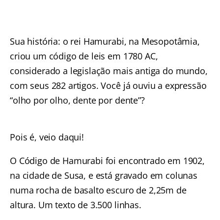
Sua história: o rei Hamurabi, na Mesopotâmia,
criou um código de leis em 1780 AC,
considerado a legislação mais antiga do mundo,
com seus 282 artigos. Você já ouviu a expressão
“olho por olho, dente por dente”?
Pois é, veio daqui!
O Código de Hamurabi foi encontrado em 1902,
na cidade de Susa, e está gravado em colunas
numa rocha de basalto escuro de 2,25m de
altura. Um texto de 3.500 linhas.