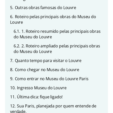
5.
Outras obras famosas do Louvre
6.
Roteiro pelas principais obras do Museu do
Louvre
6.1.
1. Roteiro resumido pelas principais obras
do Museu do Louvre
6.2.
2. Roteiro ampliado pelas principais obras
do Museu do Louvre
7.
Quanto tempo para visitar o Louvre
8.
Como chegar no Museu do Louvre
9.
Como entrar no Museu do Louvre Paris
10.
Ingresso Museu do Louvre
11.
Última dica: fique ligado!
12.
Sua Paris, planejada por quem entende de
verdade.