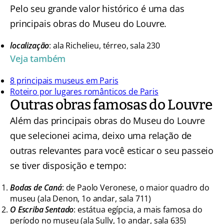
Pelo seu grande valor histórico é uma das
principais obras do Museu do Louvre.
localização
: ala Richelieu, térreo, sala 230
Veja também
8 principais museus em Paris
Roteiro por lugares românticos de Paris
Outras obras famosas do Louvre
Além das principais obras do Museu do Louvre
que selecionei acima, deixo uma relação de
outras relevantes para você esticar o seu passeio
se tiver disposição e tempo:
Bodas de Caná
: de Paolo Veronese, o maior quadro do
museu (ala Denon, 1o andar, sala 711)
O Escriba Sentado
: estátua egípcia, a mais famosa do
período no museu (ala Sully, 1o andar, sala 635)