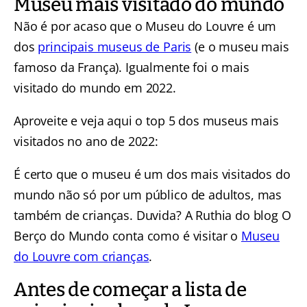
Museu mais visitado do mundo
Não é por acaso que o Museu do Louvre é um
dos
principais museus de Paris
(e o museu mais
famoso da França). Igualmente foi o mais
visitado do mundo em 2022.
Aproveite e veja aqui o top 5 dos museus mais
visitados no ano de 2022:
É certo que o museu é um dos mais visitados do
mundo não só por um público de adultos, mas
também de crianças. Duvida? A Ruthia do blog O
Berço do Mundo conta como é visitar o
Museu
do Louvre com crianças
.
Antes de começar a lista de