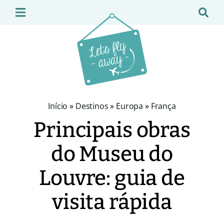
Início
»
Destinos
»
Europa
»
França
Principais obras
do Museu do
Louvre: guia de
visita rápida