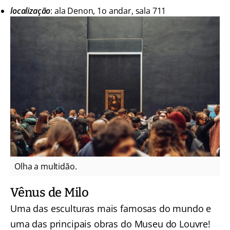
localização
: ala Denon, 1o andar, sala 711
Olha a multidão.
Vênus de Milo
Uma das esculturas mais famosas do mundo e
uma das principais obras do Museu do Louvre!