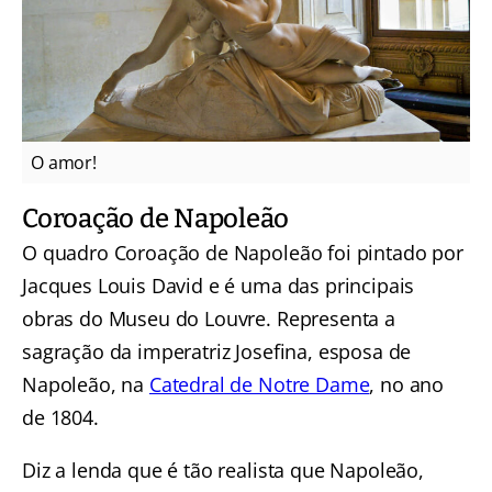
O amor!
Coroação de Napoleão
O quadro Coroação de Napoleão foi pintado por
Jacques Louis David e é uma das principais
obras do Museu do Louvre. Representa a
sagração da imperatriz Josefina, esposa de
Napoleão, na
Catedral de Notre Dame
, no ano
de 1804.
Diz a lenda que é tão realista que Napoleão,