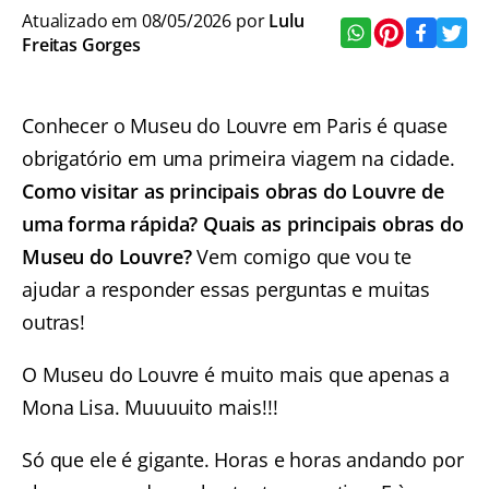
Atualizado em 08/05/2026 por
Lulu
Freitas Gorges
Conhecer o Museu do Louvre em Paris é quase
obrigatório em uma primeira viagem na cidade.
Como visitar as principais obras do Louvre de
uma forma rápida? Quais as principais obras do
Museu do Louvre?
Vem comigo que vou te
ajudar a responder essas perguntas e muitas
outras!
O Museu do Louvre é muito mais que apenas a
Mona Lisa. Muuuuito mais!!!
Só que ele é gigante. Horas e horas andando por