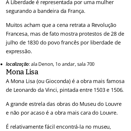
A Liberdade é representada por uma mulher
segurando a bandeira da França.
Muitos acham que a cena retrata a Revolução
Francesa, mas de fato mostra protestos de 28 de
julho de 1830 do povo francês por liberdade de
expressão.
localização
: ala Denon, 1o andar, sala 700
Mona Lisa
A Mona Lisa (ou Gioconda) é a obra mais famosa
de Leonardo da Vinci, pintada entre 1503 e 1506.
A grande estrela das obras do Museu do Louvre
e não por acaso é a obra mais cara do Louvre.
É relativamente fácil encontrá-la no museu,