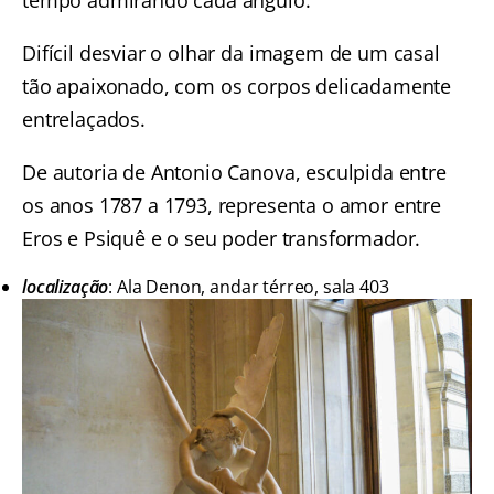
Difícil desviar o olhar da imagem de um casal
tão apaixonado, com os corpos delicadamente
entrelaçados.
De autoria de Antonio Canova, esculpida entre
os anos 1787 a 1793, representa o amor entre
Eros e Psiquê e o seu poder transformador.
localização
: Ala Denon, andar térreo, sala 403