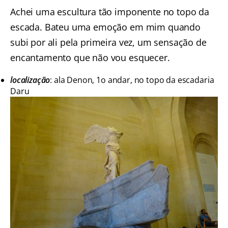
Achei uma escultura tão imponente no topo da
escada. Bateu uma emoção em mim quando
subi por ali pela primeira vez, um sensação de
encantamento que não vou esquecer.
localização
: ala Denon, 1o andar, no topo da escadaria
Daru