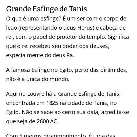
Grande Esfinge de Tanis
O que é uma esfinge? É um ser com o corpo de
leão (representando o deus Horus) e cabeça de
rei, com o papel de protetor do templo. Significa
que o rei recebeu seu poder dos deuses,
especialmente do deus Ra.
A famosa Esfinge no Egito, perto das pirâmides,
não é a única do mundo.
Aqui no Louvre há a Grande Esfinge de Tanis,
encontrada em 1825 na cidade de Tanis, no
Egito. Não se sabe ao certo sua data, acredita-se
que seja de 2600 AC.
Com 5 metros de comprimento, é uma das