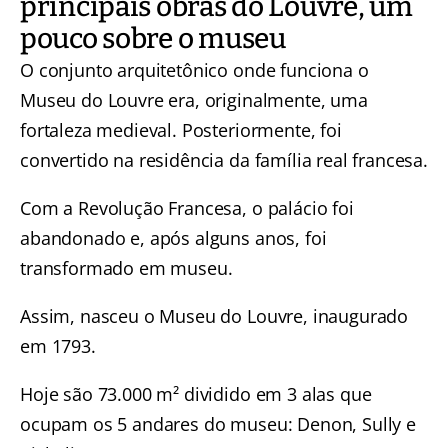
principais obras do Louvre, um
pouco sobre o museu
O conjunto arquitetônico onde funciona o
Museu do Louvre era, originalmente, uma
fortaleza medieval. Posteriormente, foi
convertido na residência da família real francesa.
Com a Revolução Francesa, o palácio foi
abandonado e, após alguns anos, foi
transformado em museu.
Assim, nasceu o Museu do Louvre, inaugurado
em 1793.
Hoje são 73.000 m² dividido em 3 alas que
ocupam os 5 andares do museu: Denon, Sully e