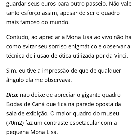
guardar seus euros para outro passeio. Não vale
tanto esforço assim, apesar de ser o quadro
mais famoso do mundo.
Contudo, ao apreciar a Mona Lisa ao vivo não há
como evitar seu sorriso enigmático e observar a
técnica de ilusão de ótica utilizada por da Vinci.
Sim, eu tive a impressão de que de qualquer
ângulo ela me observava.
Dica
: não deixe de apreciar o gigante quadro
Bodas de Caná que fica na parede oposta da
sala de exibição. O maior quadro do museu
(70m2) faz um contraste espetacular com a
pequena Mona Lisa.