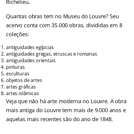
Richelieu.
Quantas obras tem no Museu do Louvre? Seu
acervo conta com 35.000 obras, divididas em 8
coleções:
antiguidades egípcias
antiguidades gregas, etruscas e romanas
antiguidades orientais
pinturas
esculturas
objetos de artes
artes gráficas
artes islâmicas
Veja que não há arte moderna no Louvre. A obra
mais antiga do Louvre tem mais de 9.000 anos e
aquelas mais recentes são do ano de 1848.