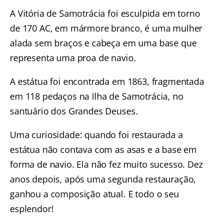
A Vitória de Samotrácia foi esculpida em torno
de 170 AC, em mármore branco, é uma mulher
alada sem braços e cabeça em uma base que
representa uma proa de navio.
A estátua foi encontrada em 1863, fragmentada
em 118 pedaços na Ilha de Samotrácia, no
santuário dos Grandes Deuses.
Uma curiosidade: quando foi restaurada a
estátua não contava com as asas e a base em
forma de navio. Ela não fez muito sucesso. Dez
anos depois, após uma segunda restauração,
ganhou a composição atual. E todo o seu
esplendor!