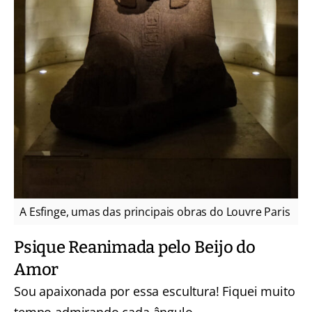
A Esfinge, umas das principais obras do Louvre Paris
Psique Reanimada pelo Beijo do
Amor
Sou apaixonada por essa escultura! Fiquei muito
tempo admirando cada ângulo.