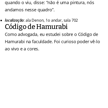
quando o viu, disse: “não é uma pintura, nós
andamos nesse quadro”.
localização
: ala Denon, 1o andar, sala 702
Código de Hamurabi
Como advogada, eu estudei sobre o Código de
Hamurabi na faculdade. Foi curioso poder vê-lo
ao vivo e a cores.