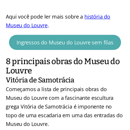
Aqui você pode ler mais sobre a
história do
Museu do Louvre
.
Ingressos do Museu do Louvre sem filas
8 principais obras do Museu do
Louvre
Vitória de Samotrácia
Começamos a lista de principais obras do
Museu do Louvre com a fascinante escultura
grega Vitória de Samotrácia é imponente no
topo de uma escadaria em uma das entradas do
Museu do Louvre.