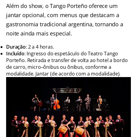
Além do show, o Tango Porteño oferece um
jantar opcional, com menus que destacam a
gastronomia tradicional argentina, tornando a
noite ainda mais especial.
Duração
: 2 a 4 horas.
Incluído
: Ingresso do espetáculo do Teatro Tango
Porteño. Retirada e transfer de volta ao hotel a bordo
de carro, micro–ônibus ou ônibus, conforme a
modalidade. Jantar (de acordo com a modalidade).