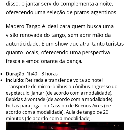
disso, o jantar servido complementa a noite,
oferecendo uma seleção de pratos argentinos.
Madero Tango é ideal para quem busca uma
visão renovada do tango, sem abrir mão da
autenticidade. É um show que atrai tanto turistas
quanto locais, oferecendo uma perspectiva
fresca e emocionante da dança.
Duração
: 1h40 – 3 horas
Incluído
: Retirada e transfer de volta ao hotel.
Transporte de micro–ônibus ou ônibus. Ingresso do
espetáculo. Jantar (de acordo com a modalidade).
Bebidas à vontade (de acordo com a modalidade).
Fichas para jogar no Cassino de Buenos Aires (de
acordo com a modalidade). Aula de tango de 20
minutos (de acordo com a modalidade).