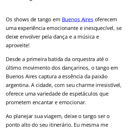
Os shows de tango em
Buenos Aires
oferecem
uma experiência emocionante e inesquecível, se
deixe envolver pela dança e a música e
aproveite!
Desde a primeira batida da orquestra até o
último movimento dos dançarinos, o tango em
Buenos Aires captura a essência da paixão
argentina. A cidade, com seu charme irresistível,
oferece uma variedade de espetáculos que
prometem encantar e emocionar.
Ao planejar sua viagem, deixe o tango ser o
ponto alto do seu itinerário. Eu mesma me