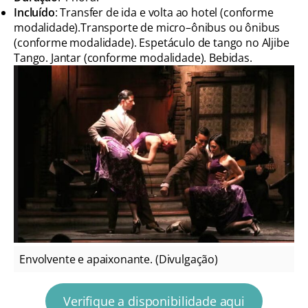
Incluído
: Transfer de ida e volta ao hotel (conforme
modalidade).Transporte de micro–ônibus ou ônibus
(conforme modalidade). Espetáculo de tango no Aljibe
Tango. Jantar (conforme modalidade). Bebidas.
Envolvente e apaixonante. (Divulgação)
Verifique a disponibilidade aqui