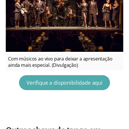
Com músicos ao vivo para deixar a apresentação
ainda mais especial. (Divulgação)
Verifique a disponibilidade aqui