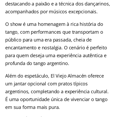
destacando a paixão e a técnica dos dançarinos,
acompanhados por músicos excepcionais.
O show é uma homenagem à rica história do
tango, com performances que transportam o
público para uma era passada, cheia de
encantamento e nostalgia. O cenário é perfeito
para quem deseja uma experiência autêntica e
profunda do tango argentino.
Além do espetáculo, El Viejo Almacén oferece
um jantar opcional com pratos típicos
argentinos, completando a experiência cultural.
É uma oportunidade única de vivenciar o tango
em sua forma mais pura.