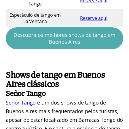
Reserve aqui
Tango
Espetáculo de tango em
Reserve aqui
La Ventana
Descubra os melhores shows de tango em
Buenos Aires
Shows de tango em Buenos
Aires clássicos
Señor Tango
Señor Tango
é um dos shows de tango de
Buenos Aires mais frequentados pelos turistas,
apesar de estar localizado em Barracas, longe do
centro turístico. Ele captura a essência do tango