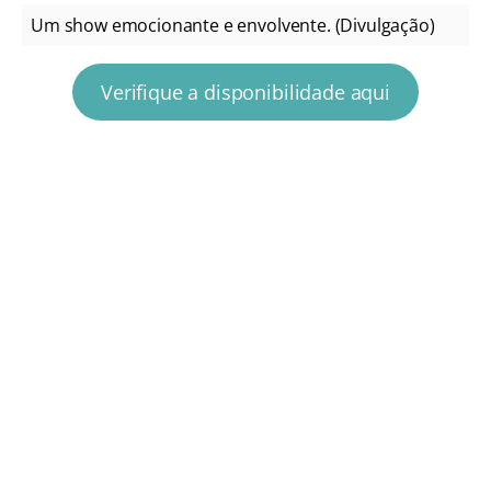
Um show emocionante e envolvente. (Divulgação)
Verifique a disponibilidade aqui