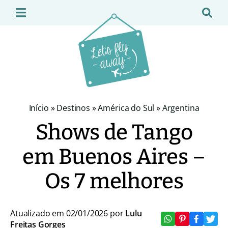
Início
»
Destinos
»
América do Sul
»
Argentina
Shows de Tango
em Buenos Aires –
Os 7 melhores
Atualizado em 02/01/2026 por
Lulu
Freitas Gorges