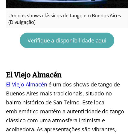
Um dos shows clássicos de tango em Buenos Aires.
(Divulgação)
Verifique a disponibilidade aqui
El Viejo Almacén
El Viejo Almacén
é um dos shows de tango de
Buenos Aires mais tradicionais, situado no
bairro histórico de San Telmo. Este local
emblemático mantém a autenticidade do tango
clássico com uma atmosfera intimista e
acolhedora. As apresentações são vibrantes,