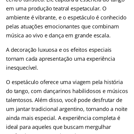
em uma produção teatral espetacular. O
ambiente é vibrante, e o espetáculo é conhecido
pelas atuações emocionantes que combinam
música ao vivo e dança em grande escala.
A decoração luxuosa e os efeitos especiais
tornam cada apresentação uma experiência
inesquecível.
O espetáculo oferece uma viagem pela história
do tango, com dançarinos habilidosos e músicos
talentosos. Além disso, você pode desfrutar de
um jantar tradicional argentino, tornando a noite
ainda mais especial. A experiência completa é
ideal para aqueles que buscam mergulhar