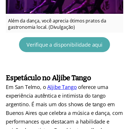
Além da dança, você aprecia ótimos pratos da
gastronomia local. (Divulgação)
Verifique a disponibilidade aqui
Espetáculo no Aljibe Tango
Em San Telmo, o
Aljibe Tango
oferece uma
experiência autêntica e intimista do tango
argentino. É mais um dos shows de tango em
Buenos Aires que celebra a música e dança, com
performances que destacam a habilidade e