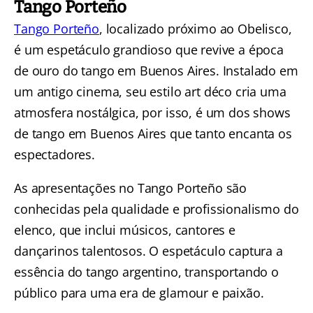
Tango Porteño
Tango Porteño
, localizado próximo ao Obelisco,
é um espetáculo grandioso que revive a época
de ouro do tango em Buenos Aires. Instalado em
um antigo cinema, seu estilo art déco cria uma
atmosfera nostálgica, por isso, é um dos shows
de tango em Buenos Aires que tanto encanta os
espectadores.
As apresentações no Tango Porteño são
conhecidas pela qualidade e profissionalismo do
elenco, que inclui músicos, cantores e
dançarinos talentosos. O espetáculo captura a
essência do tango argentino, transportando o
público para uma era de glamour e paixão.