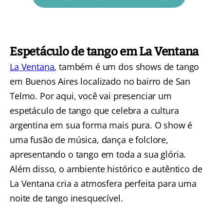
Espetáculo de tango em La Ventana
La Ventana
, também é um dos shows de tango
em Buenos Aires localizado no bairro de San
Telmo. Por aqui, você vai presenciar um
espetáculo de tango que celebra a cultura
argentina em sua forma mais pura. O show é
uma fusão de música, dança e folclore,
apresentando o tango em toda a sua glória.
Além disso, o ambiente histórico e autêntico de
La Ventana cria a atmosfera perfeita para uma
noite de tango inesquecível.