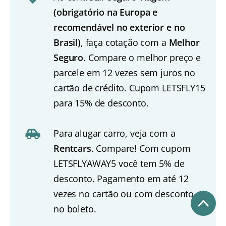
(obrigatório na Europa e
recomendável no exterior e no
Brasil)
, faça cotação com a
Melhor
Seguro
. Compare o melhor preço e
parcele em 12 vezes sem juros no
cartão de crédito. Cupom LETSFLY15
para 15% de desconto.
Para alugar carro, veja com a
Rentcars
. Compare! Com cupom
LETSFLYAWAY5 você tem 5% de
desconto. Pagamento em até 12
vezes no cartão ou com desconto
no boleto.