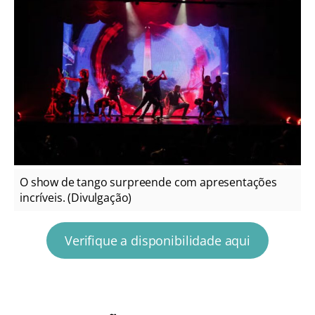
O show de tango surpreende com apresentações
incríveis. (Divulgação)
Verifique a disponibilidade aqui