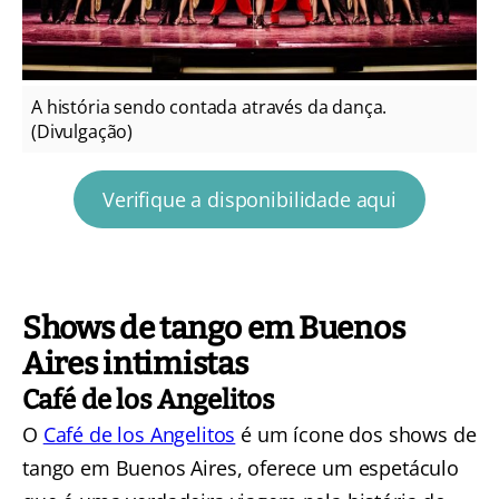
A história sendo contada através da dança.
(Divulgação)
Verifique a disponibilidade aqui
Shows de tango em Buenos
Aires intimistas
Café de los Angelitos
O
Café de los Angelitos
é um ícone dos shows de
tango em Buenos Aires, oferece um espetáculo