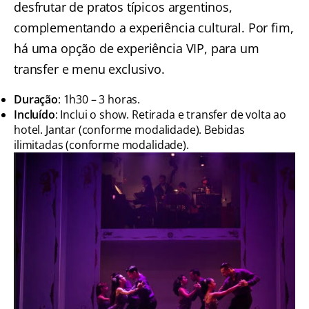
desfrutar de pratos típicos argentinos,
complementando a experiência cultural. Por fim,
há uma opção de experiência VIP, para um
transfer e menu exclusivo.
Duração
: 1h30 – 3 horas.
Incluído
: Inclui o show. Retirada e transfer de volta ao
hotel. Jantar (conforme modalidade). Bebidas
ilimitadas (conforme modalidade).