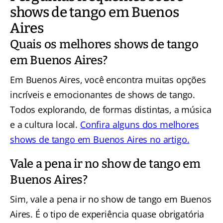
shows de tango em Buenos
Aires
Quais os melhores shows de tango
em Buenos Aires?
Em Buenos Aires, você encontra muitas opções
incríveis e emocionantes de shows de tango.
Todos explorando, de formas distintas, a música
e a cultura local.
Confira alguns dos melhores
shows de tango em Buenos Aires no artigo.
Vale a pena ir no show de tango em
Buenos Aires?
Sim, vale a pena ir no show de tango em Buenos
Aires. É o tipo de experiência quase obrigatória