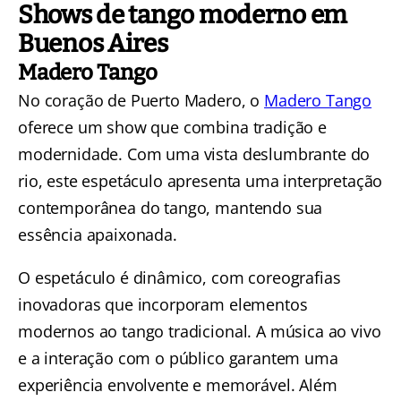
Shows de tango moderno em
Buenos Aires
Madero Tango
No coração de Puerto Madero, o
Madero Tango
oferece um show que combina tradição e
modernidade. Com uma vista deslumbrante do
rio, este espetáculo apresenta uma interpretação
contemporânea do tango, mantendo sua
essência apaixonada.
O espetáculo é dinâmico, com coreografias
inovadoras que incorporam elementos
modernos ao tango tradicional. A música ao vivo
e a interação com o público garantem uma
experiência envolvente e memorável. Além