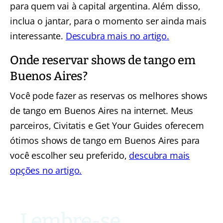
para quem vai à capital argentina. Além disso,
inclua o jantar, para o momento ser ainda mais
interessante.
Descubra mais no artigo.
Onde reservar shows de tango em
Buenos Aires?
Você pode fazer as reservas os melhores shows
de tango em Buenos Aires na internet. Meus
parceiros, Civitatis e Get Your Guides oferecem
ótimos shows de tango em Buenos Aires para
você escolher seu preferido,
descubra mais
opções no artigo.