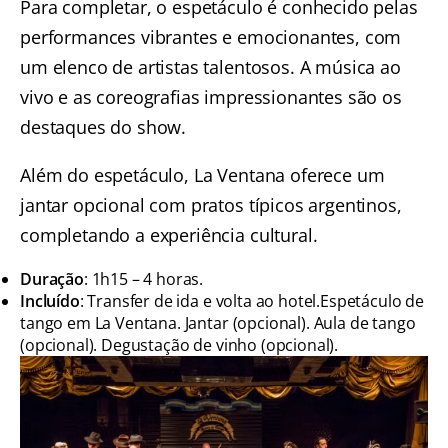
Para completar, o espetáculo é conhecido pelas
performances vibrantes e emocionantes, com
um elenco de artistas talentosos. A música ao
vivo e as coreografias impressionantes são os
destaques do show.
Além do espetáculo, La Ventana oferece um
jantar opcional com pratos típicos argentinos,
completando a experiência cultural.
Duração
: 1h15 – 4 horas.
Incluído
: Transfer de ida e volta ao hotel.Espetáculo de
tango em La Ventana. Jantar (opcional). Aula de tango
(opcional). Degustação de vinho (opcional).