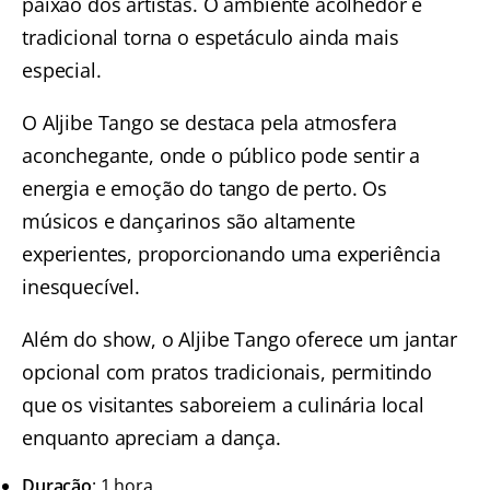
paixão dos artistas. O ambiente acolhedor e
tradicional torna o espetáculo ainda mais
especial.
O Aljibe Tango se destaca pela atmosfera
aconchegante, onde o público pode sentir a
energia e emoção do tango de perto. Os
músicos e dançarinos são altamente
experientes, proporcionando uma experiência
inesquecível.
Além do show, o Aljibe Tango oferece um jantar
opcional com pratos tradicionais, permitindo
que os visitantes saboreiem a culinária local
enquanto apreciam a dança.
Duração
: 1 hora.