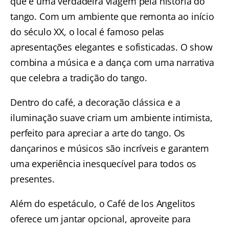
que é uma verdadeira viagem pela história do
tango. Com um ambiente que remonta ao início
do século XX, o local é famoso pelas
apresentações elegantes e sofisticadas. O show
combina a música e a dança com uma narrativa
que celebra a tradição do tango.
Dentro do café, a decoração clássica e a
iluminação suave criam um ambiente intimista,
perfeito para apreciar a arte do tango. Os
dançarinos e músicos são incríveis e garantem
uma experiência inesquecível para todos os
presentes.
Além do espetáculo, o Café de los Angelitos
oferece um jantar opcional, aproveite para