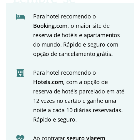
Para hotel recomendo o
Booking.com
, o maior site de
reserva de hotéis e apartamentos
do mundo. Rápido e seguro com
opção de cancelamento grátis.
Para hotel recomendo o
Hoteis.com
, com a opção de
reserva de hotéis parcelado em até
12 vezes no cartão e ganhe uma
noite a cada 10 diárias reservadas.
Rápido e seguro.
Ao contratar
seguro viagem