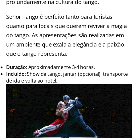
profundamente na cultura do tango.
Señor Tango é perfeito tanto para turistas
quanto para locais que querem reviver a magia
do tango. As apresentações são realizadas em
um ambiente que exala a elegância e a paixão
que o tango representa.
Duração
: Aproximadamente 3-4 horas.
Incluído
: Show de tango, jantar (opcional), transporte
de ida e volta ao hotel.