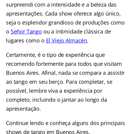
surpreendi com a intensidade e a beleza das
apresentações. Cada show oferece algo único,
seja o esplendor grandioso de produções como
o
Señor Tango
ou a intimidade clássica de
lugares como o
El Viejo Almacén
.
Certamente, é o tipo de experiência que
recomendo fortemente para todos que visitam
Buenos Aires. Afinal, nada se compara a assistir
ao tango em seu berço. Para completar, se
possível, lembre viva a experiência por
completo, incluindo o jantar ao longo da
apresentação.
Continue lendo e conheça alguns dos principais
shows de tango em Buenos Aires.