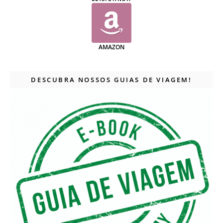
AMAZON
DESCUBRA NOSSOS GUIAS DE VIAGEM!