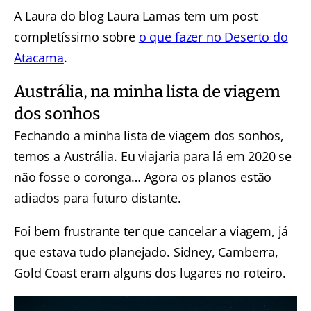
A Laura do blog Laura Lamas tem um post
completíssimo sobre
o que fazer no Deserto do
Atacama
.
Austrália, na minha lista de viagem
dos sonhos
Fechando a minha lista de viagem dos sonhos,
temos a Austrália. Eu viajaria para lá em 2020 se
não fosse o coronga… Agora os planos estão
adiados para futuro distante.
Foi bem frustrante ter que cancelar a viagem, já
que estava tudo planejado. Sidney, Camberra,
Gold Coast eram alguns dos lugares no roteiro.