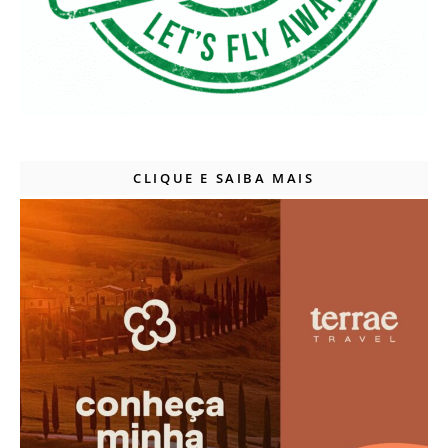
CLIQUE E SAIBA MAIS