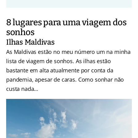
8 lugares para uma viagem dos
sonhos
Ilhas Maldivas
As Maldivas estão no meu número um na minha
lista de viagem de sonhos. As ilhas estão
bastante em alta atualmente por conta da
pandemia, apesar de caras. Como sonhar não
custa nada…