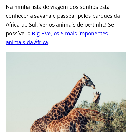
Na minha lista de viagem dos sonhos está
conhecer a savana e passear pelos parques da
África do Sul. Ver os animais de pertinho! Se
possível o
Big Five, os 5 mais imponentes
animais da África
.