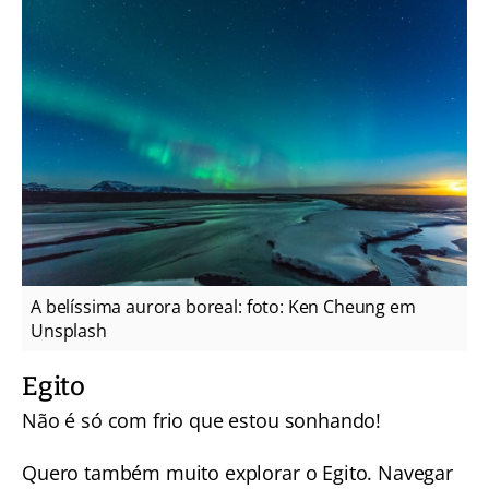
A belíssima aurora boreal: foto: Ken Cheung em
Unsplash
Egito
Não é só com frio que estou sonhando!
Quero também muito explorar o Egito. Navegar