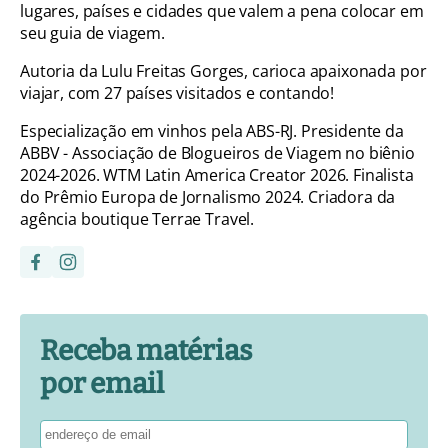
lugares, países e cidades que valem a pena colocar em
seu guia de viagem.
Autoria da Lulu Freitas Gorges, carioca apaixonada por
viajar, com 27 países visitados e contando!
Especialização em vinhos pela ABS-RJ. Presidente da
ABBV - Associação de Blogueiros de Viagem no biênio
2024-2026. WTM Latin America Creator 2026. Finalista
do Prêmio Europa de Jornalismo 2024. Criadora da
agência boutique Terrae Travel.
Receba matérias
por email