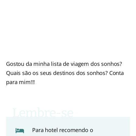
Gostou da minha lista de viagem dos sonhos?
Quais são os seus destinos dos sonhos? Conta
para mim!!!
Para hotel recomendo o