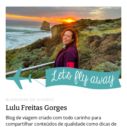
BLOGUEIRA DE VIAGENS
Lulu Freitas Gorges
Blog de viagem criado com todo carinho para
compartilhar conteúdos de qualidade como dicas de