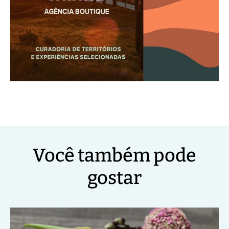
Você também pode
gostar