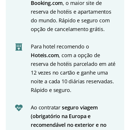
Booking.com
, o maior site de
reserva de hotéis e apartamentos
do mundo. Rápido e seguro com
opção de cancelamento grátis.
Para hotel recomendo o
Hoteis.com
, com a opção de
reserva de hotéis parcelado em até
12 vezes no cartão e ganhe uma
noite a cada 10 diárias reservadas.
Rápido e seguro.
Ao contratar
seguro viagem
(obrigatório na Europa e
recomendável no exterior e no