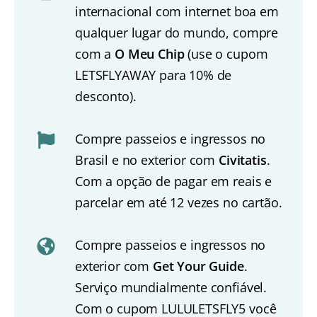
internacional com internet boa em
qualquer lugar do mundo, compre
com a
O Meu Chip
(use o cupom
LETSFLYAWAY para 10% de
desconto).
Compre passeios e ingressos no
Brasil e no exterior com
Civitatis
.
Com a opção de pagar em reais e
parcelar em até 12 vezes no cartão.
Compre passeios e ingressos no
exterior com
Get Your Guide
.
Serviço mundialmente confiável.
Com o cupom LULULETSFLY5 você