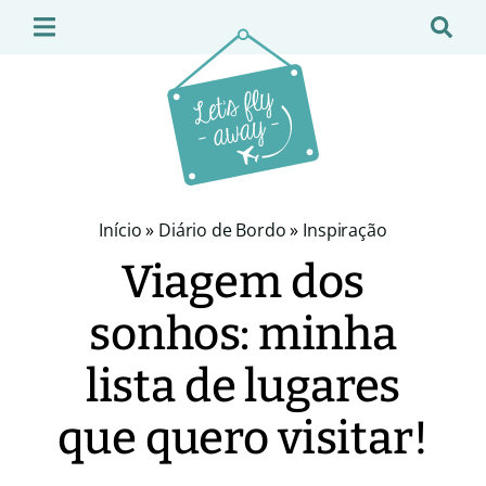
Início
»
Diário de Bordo
»
Inspiração
Viagem dos
sonhos: minha
lista de lugares
que quero visitar!