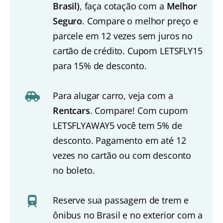
Brasil)
, faça cotação com a
Melhor
Seguro
. Compare o melhor preço e
parcele em 12 vezes sem juros no
cartão de crédito. Cupom LETSFLY15
para 15% de desconto.
Para alugar carro, veja com a
Rentcars
. Compare! Com cupom
LETSFLYAWAY5 você tem 5% de
desconto. Pagamento em até 12
vezes no cartão ou com desconto
no boleto.
Reserve sua passagem de trem e
ônibus no Brasil e no exterior com a