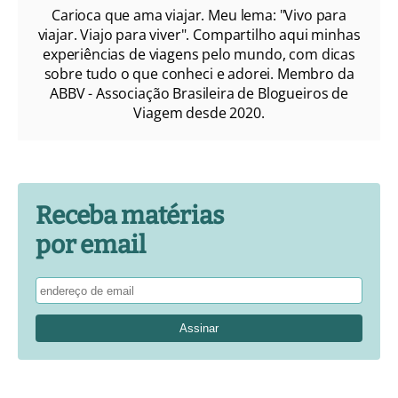
Carioca que ama viajar. Meu lema: "Vivo para
viajar. Viajo para viver". Compartilho aqui minhas
experiências de viagens pelo mundo, com dicas
sobre tudo o que conheci e adorei. Membro da
ABBV - Associação Brasileira de Blogueiros de
Viagem desde 2020.
Receba matérias
por email