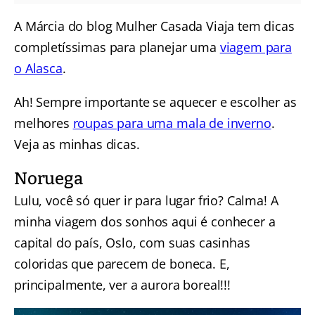
A Márcia do blog Mulher Casada Viaja tem dicas
completíssimas para planejar uma
viagem para
o Alasca
.
Ah! Sempre importante se aquecer e escolher as
melhores
roupas para uma mala de inverno
.
Veja as minhas dicas.
Noruega
Lulu, você só quer ir para lugar frio? Calma! A
minha viagem dos sonhos aqui é conhecer a
capital do país, Oslo, com suas casinhas
coloridas que parecem de boneca. E,
principalmente, ver a aurora boreal!!!