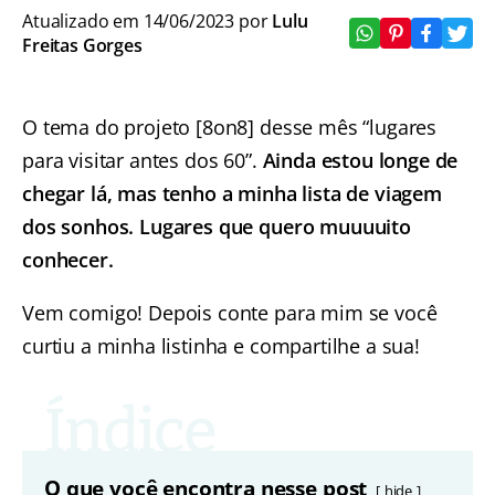
Atualizado em 14/06/2023 por
Lulu
Freitas Gorges
O tema do projeto [8on8] desse mês “lugares
para visitar antes dos 60”.
Ainda estou longe de
chegar lá, mas tenho a minha lista de viagem
dos sonhos.
Lugares que quero muuuuito
conhecer.
Vem comigo! Depois conte para mim se você
curtiu a minha listinha e compartilhe a sua!
O que você encontra nesse post
hide