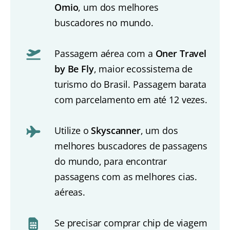
Omio
, um dos melhores
buscadores no mundo.
Passagem aérea com a
Oner Travel
by Be Fly
, maior ecossistema de
turismo do Brasil. Passagem barata
com parcelamento em até 12 vezes.
Utilize o
Skyscanner
, um dos
melhores buscadores de passagens
do mundo, para encontrar
passagens com as melhores cias.
aéreas.
Se precisar comprar chip de viagem