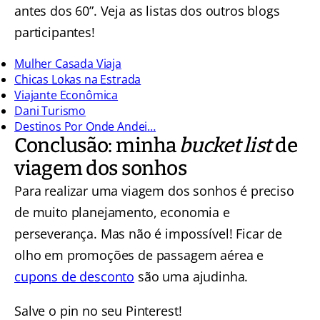
antes dos 60”. Veja as listas dos outros blogs
participantes!
Mulher Casada Viaja
Chicas Lokas na Estrada
Viajante Econômica
Dani Turismo
Destinos Por Onde Andei…
Conclusão: minha
bucket list
de
viagem dos sonhos
Para realizar uma viagem dos sonhos é preciso
de muito planejamento, economia e
perseverança. Mas não é impossível! Ficar de
olho em promoções de passagem aérea e
cupons de desconto
são uma ajudinha.
Salve o pin no seu Pinterest!