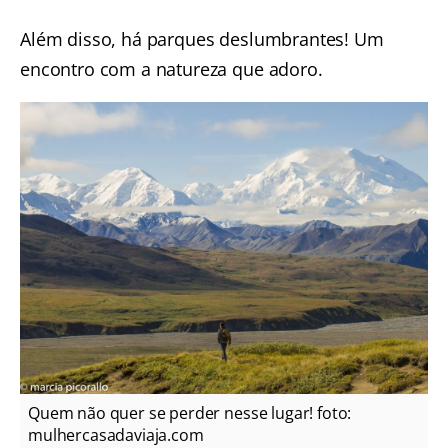
Além disso, há parques deslumbrantes! Um
encontro com a natureza que adoro.
Quem não quer se perder nesse lugar! foto:
mulhercasadaviaja.com