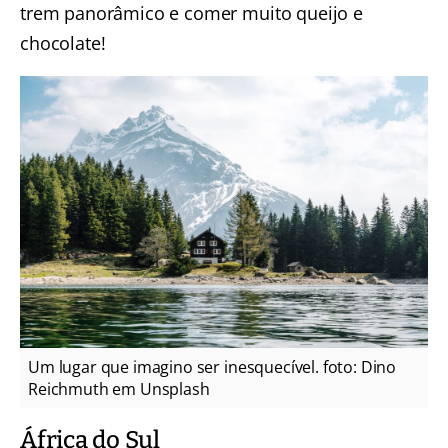
trem panorâmico e comer muito queijo e
chocolate!
Um lugar que imagino ser inesquecível. foto: Dino
Reichmuth em Unsplash
África do Sul