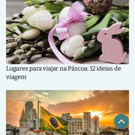
Lugares para viajar na Páscoa: 12 ideias de
viagem