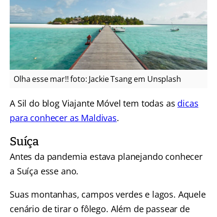
Olha esse mar!! foto: Jackie Tsang em Unsplash
A Sil do blog Viajante Móvel tem todas as
dicas
para conhecer as Maldivas
.
Suíça
Antes da pandemia estava planejando conhecer
a Suíça esse ano.
Suas montanhas, campos verdes e lagos. Aquele
cenário de tirar o fôlego. Além de passear de