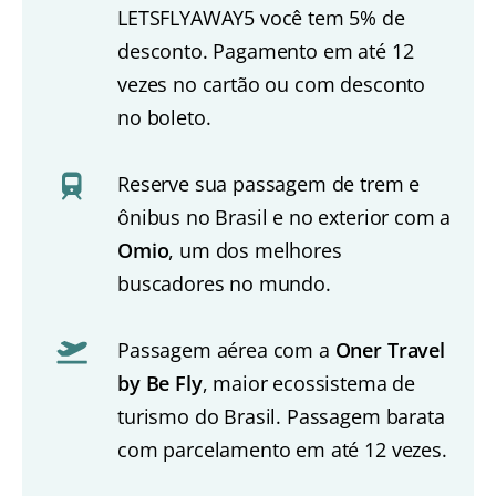
LETSFLYAWAY5 você tem 5% de
desconto. Pagamento em até 12
vezes no cartão ou com desconto
no boleto.
Reserve sua passagem de trem e
ônibus no Brasil e no exterior com a
Omio
, um dos melhores
buscadores no mundo.
Passagem aérea com a
Oner Travel
by Be Fly
, maior ecossistema de
turismo do Brasil. Passagem barata
com parcelamento em até 12 vezes.