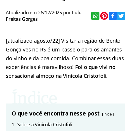
Atualizado em 26/12/2025 por
Lulu
Freitas Gorges
[atualizado agosto/22] Visitar a região de Bento
Gonçalves no RS é um passeio para os amantes
do vinho e da boa comida. Combinar essas duas
experiências é maravilhoso!
Foi o que vivi no
sensacional almoço na Vinícola Cristofoli.
O que você encontra nesse post
hide
1.
Sobre a Vinícola Cristofoli