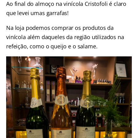
Ao final do almoço na vinícola Cristofoli é claro
que levei umas garrafas!
Na loja podemos comprar os produtos da
vinícola além daqueles da região utilizados na
refeição, como o queijo e o salame.