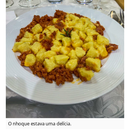
O nhoque estava uma delícia.