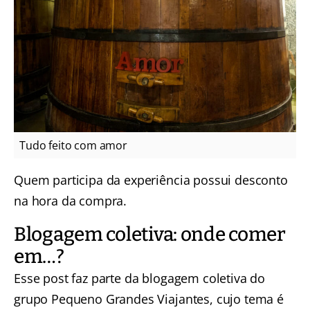
Tudo feito com amor
Quem participa da experiência possui desconto
na hora da compra.
Blogagem coletiva: onde comer
em…?
Esse post faz parte da blogagem coletiva do
grupo Pequeno Grandes Viajantes, cujo tema é