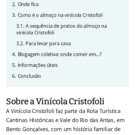
2.
Onde fica
3.
Como é o almoço na vinícola Cristofoli
3.1.
A sequência de pratos do almoço na
vinícola Cristofoli
3.2.
Para levar para casa
4.
Blogagem coletiva: onde comer em…?
5.
Informações úteis
6.
Conclusão
Sobre a Vinícola Cristofoli
A Vinícola Cristofoli faz parte da Rota Turística
Cantinas Históricas e Vale do Rio das Antas, em
Bento Gonçalves, com um história familiar de