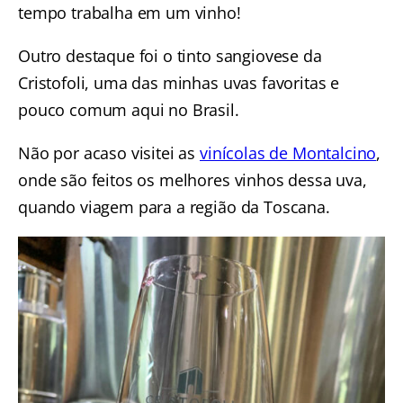
tempo trabalha em um vinho!
Outro destaque foi o tinto sangiovese da
Cristofoli, uma das minhas uvas favoritas e
pouco comum aqui no Brasil.
Não por acaso visitei as
vinícolas de Montalcino
,
onde são feitos os melhores vinhos dessa uva,
quando viagem para a região da Toscana.