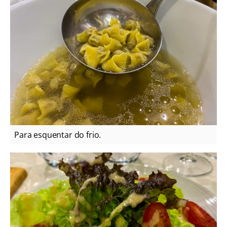
Para esquentar do frio.