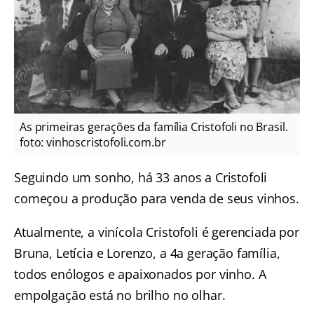
As primeiras gerações da família Cristofoli no Brasil.
foto: vinhoscristofoli.com.br
Seguindo um sonho, há 33 anos a Cristofoli
começou a produção para venda de seus vinhos.
Atualmente, a vinícola Cristofoli é gerenciada por
Bruna, Letícia e Lorenzo, a 4a geração família,
todos enólogos e apaixonados por vinho. A
empolgação está no brilho no olhar.