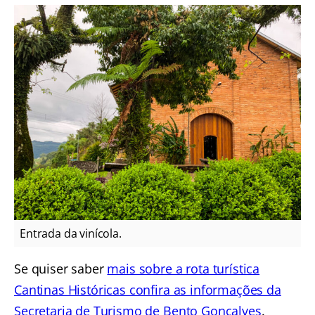
Entrada da vinícola.
Se quiser saber
mais sobre a rota turística
Cantinas Históricas confira as informações da
Secretaria de Turismo de Bento Gonçalves
.