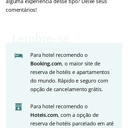
alguma experiência desse tipo? Deixe seus
comentários!
Para hotel recomendo o
Booking.com
, o maior site de
reserva de hotéis e apartamentos
do mundo. Rápido e seguro com
opção de cancelamento grátis.
Para hotel recomendo o
Hoteis.com
, com a opção de
reserva de hotéis parcelado em até