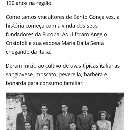
130 anos na região.
Como tantos viticultores de Bento Gonçalves, a
história começa com a vinda dos seus
fundadores da Europa. Aqui foram Angelo
Cristofoli e sua esposa Maria Dalla Senta
chegando da Itália.
Deram início ao cultivo de uvas típicas italianas
sangiovese, moscato, peverella, barbera e
bonarda para consumo familiar.