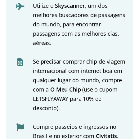
Utilize o
Skyscanner
, um dos
melhores buscadores de passagens
do mundo, para encontrar
passagens com as melhores cias.
aéreas.
Se precisar comprar chip de viagem
internacional com internet boa em
qualquer lugar do mundo, compre
com a
O Meu Chip
(use o cupom
LETSFLYAWAY para 10% de
desconto).
Compre passeios e ingressos no
Brasil e no exterior com
Civitatis
.