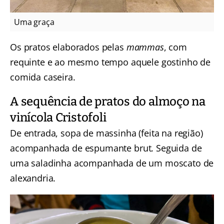
Uma graça
Os pratos elaborados pelas
mammas
, com
requinte e ao mesmo tempo aquele gostinho de
comida caseira.
A sequência de pratos do almoço na
vinícola Cristofoli
De entrada, sopa de massinha (feita na região)
acompanhada de espumante brut. Seguida de
uma saladinha acompanhada de um moscato de
alexandria.