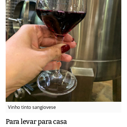
Vinho tinto sangiovese
Para levar para casa