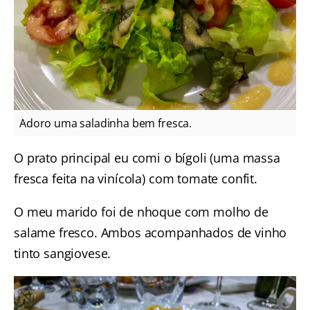
Adoro uma saladinha bem fresca.
O prato principal eu comi o bígoli (uma massa
fresca feita na vinícola) com tomate confit.
O meu marido foi de nhoque com molho de
salame fresco. Ambos acompanhados de vinho
tinto sangiovese.