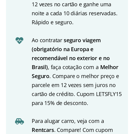
12 vezes no cartão e ganhe uma
noite a cada 10 diárias reservadas.
Rápido e seguro.
Ao contratar
seguro viagem
(obrigatório na Europa e
recomendável no exterior e no
Brasil)
, faça cotação com a
Melhor
Seguro
. Compare o melhor preço e
parcele em 12 vezes sem juros no
cartão de crédito. Cupom LETSFLY15
para 15% de desconto.
Para alugar carro, veja com a
Rentcars
. Compare! Com cupom