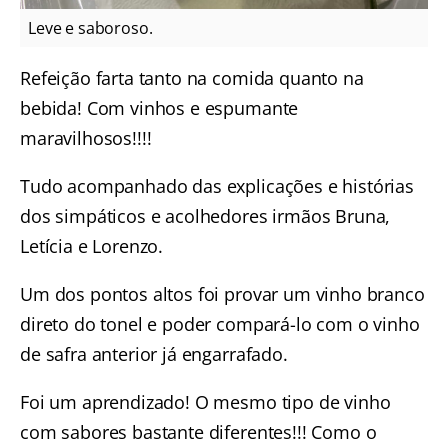
Leve e saboroso.
Refeição farta tanto na comida quanto na
bebida! Com vinhos e espumante
maravilhosos!!!!
Tudo acompanhado das explicações e histórias
dos simpáticos e acolhedores irmãos Bruna,
Letícia e Lorenzo.
Um dos pontos altos foi provar um vinho branco
direto do tonel e poder compará-lo com o vinho
de safra anterior já engarrafado.
Foi um aprendizado! O mesmo tipo de vinho
com sabores bastante diferentes!!! Como o