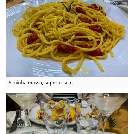
A minha massa, super caseira.