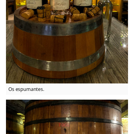
Os espumantes.