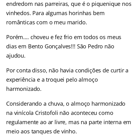
endredom nas parreiras, que é o piquenique nos
vinhedos. Para algumas horinhas bem
românticas com o meu marido.
Porém…. choveu e fez frio em todos os meus
dias em Bento Gonçalves!!! São Pedro não
ajudou.
Por conta disso, não havia condições de curtir a
experiência e a troquei pelo almoço
harmonizado.
Considerando a chuva, o almoço harmonizado
na vinícola Cristofoli não aconteceu como
regulamente ao ar livre, mas na parte interna em
meio aos tanques de vinho.