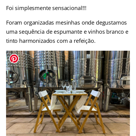
Foi simplesmente sensacional!!!
Foram organizadas mesinhas onde degustamos
uma sequência de espumante e vinhos branco e
tinto harmonizados com a refeição.