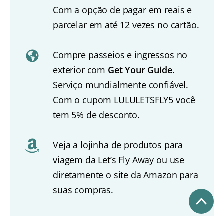
Com a opção de pagar em reais e
parcelar em até 12 vezes no cartão.
Compre passeios e ingressos no
exterior com
Get Your Guide
.
Serviço mundialmente confiável.
Com o cupom LULULETSFLY5 você
tem 5% de desconto.
Veja a lojinha de produtos para
viagem da Let’s Fly Away ou use
diretamente o site da Amazon para
suas compras.