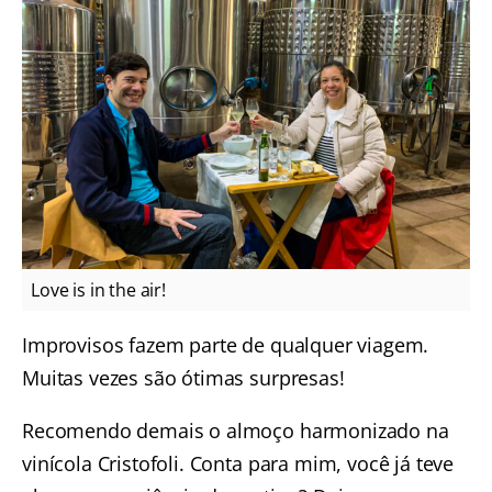
Love is in the air!
Improvisos fazem parte de qualquer viagem.
Muitas vezes são ótimas surpresas!
Recomendo demais o almoço harmonizado na
vinícola Cristofoli. Conta para mim, você já teve