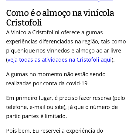
Como é o almoço na vinícola
Cristofoli
A Vinícola Cristofolini oferece algumas
experiências diferenciadas na região, tais como
piquenique nos vinhedos e almoço ao ar livre
(
veja todas as atividades na Cristofoli aqui
).
Algumas no momento não estão sendo
realizadas por conta da covid-19.
Em primeiro lugar, é preciso fazer reserva (pelo
telefone, e-mail ou site), já que o número de
participantes é limitado.
Pois bem. Eu reservei a experiência do