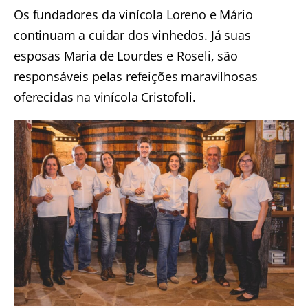
Os fundadores da vinícola Loreno e Mário
continuam a cuidar dos vinhedos. Já suas
esposas Maria de Lourdes e Roseli, são
responsáveis pelas refeições maravilhosas
oferecidas na vinícola Cristofoli.