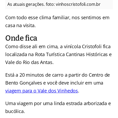
As atuais gerações. foto: vinhoscristofoli.com.br
Com todo esse clima familiar, nos sentimos em
casa na visita.
Onde fica
Como disse ali em cima, a vinícola Cristofoli fica
localizada na Rota Turística Cantinas Históricas e
Vale do Rio das Antas.
Está a 20 minutos de carro a partir do Centro de
Bento Gonçalves e você deve incluir em uma
viagem para o Vale dos Vinhedos
.
Uma viagem por uma linda estrada arborizada e
bucólica.