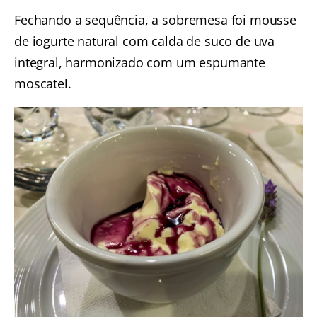
Fechando a sequência, a sobremesa foi mousse
de iogurte natural com calda de suco de uva
integral, harmonizado com um espumante
moscatel.