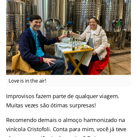
Love is in the air!
Improvisos fazem parte de qualquer viagem.
Muitas vezes são ótimas surpresas!
Recomendo demais o almoço harmonizado na
vinícola Cristofoli. Conta para mim, você já teve