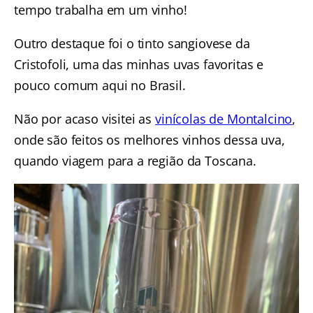
tempo trabalha em um vinho!
Outro destaque foi o tinto sangiovese da
Cristofoli, uma das minhas uvas favoritas e
pouco comum aqui no Brasil.
Não por acaso visitei as
vinícolas de Montalcino
,
onde são feitos os melhores vinhos dessa uva,
quando viagem para a região da Toscana.