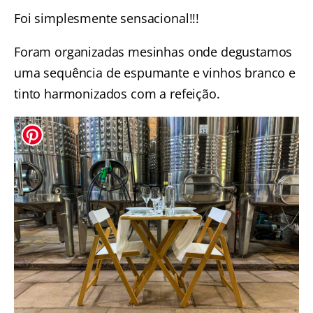
Foi simplesmente sensacional!!!
Foram organizadas mesinhas onde degustamos
uma sequência de espumante e vinhos branco e
tinto harmonizados com a refeição.