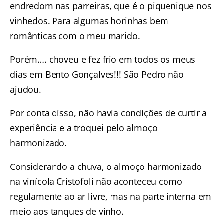
endredom nas parreiras, que é o piquenique nos
vinhedos. Para algumas horinhas bem
românticas com o meu marido.
Porém…. choveu e fez frio em todos os meus
dias em Bento Gonçalves!!! São Pedro não
ajudou.
Por conta disso, não havia condições de curtir a
experiência e a troquei pelo almoço
harmonizado.
Considerando a chuva, o almoço harmonizado
na vinícola Cristofoli não aconteceu como
regulamente ao ar livre, mas na parte interna em
meio aos tanques de vinho.