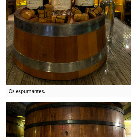
Os espumantes.