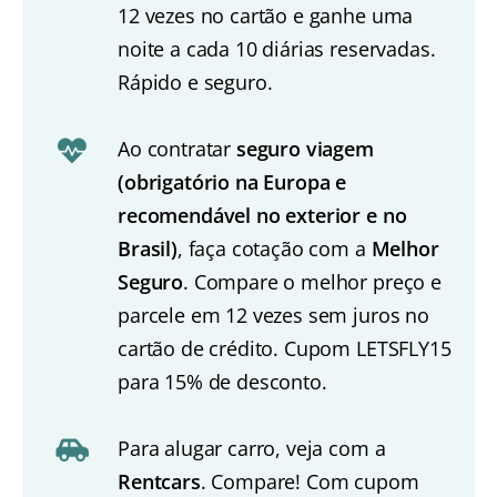
12 vezes no cartão e ganhe uma
noite a cada 10 diárias reservadas.
Rápido e seguro.
Ao contratar
seguro viagem
(obrigatório na Europa e
recomendável no exterior e no
Brasil)
, faça cotação com a
Melhor
Seguro
. Compare o melhor preço e
parcele em 12 vezes sem juros no
cartão de crédito. Cupom LETSFLY15
para 15% de desconto.
Para alugar carro, veja com a
Rentcars
. Compare! Com cupom