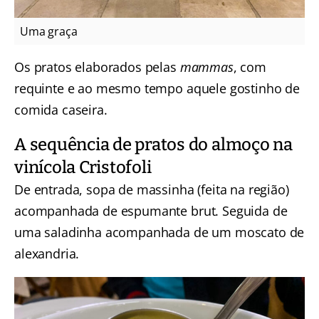
Uma graça
Os pratos elaborados pelas
mammas
, com
requinte e ao mesmo tempo aquele gostinho de
comida caseira.
A sequência de pratos do almoço na
vinícola Cristofoli
De entrada, sopa de massinha (feita na região)
acompanhada de espumante brut. Seguida de
uma saladinha acompanhada de um moscato de
alexandria.