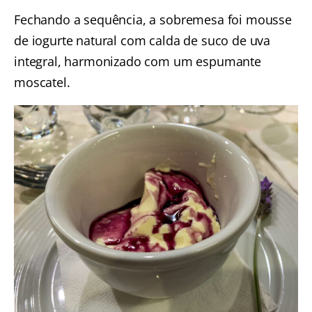
Fechando a sequência, a sobremesa foi mousse
de iogurte natural com calda de suco de uva
integral, harmonizado com um espumante
moscatel.