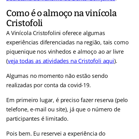
Como é o almoço na vinícola
Cristofoli
A Vinícola Cristofolini oferece algumas
experiências diferenciadas na região, tais como
piquenique nos vinhedos e almoço ao ar livre
(
veja todas as atividades na Cristofoli aqui
).
Algumas no momento não estão sendo
realizadas por conta da covid-19.
Em primeiro lugar, é preciso fazer reserva (pelo
telefone, e-mail ou site), já que o número de
participantes é limitado.
Pois bem. Eu reservei a experiência do