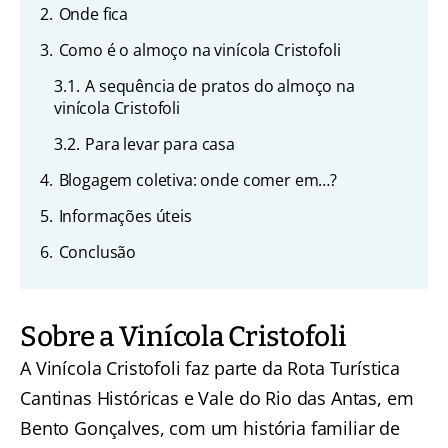
2.
Onde fica
3.
Como é o almoço na vinícola Cristofoli
3.1.
A sequência de pratos do almoço na
vinícola Cristofoli
3.2.
Para levar para casa
4.
Blogagem coletiva: onde comer em…?
5.
Informações úteis
6.
Conclusão
Sobre a Vinícola Cristofoli
A Vinícola Cristofoli faz parte da Rota Turística
Cantinas Históricas e Vale do Rio das Antas, em
Bento Gonçalves, com um história familiar de