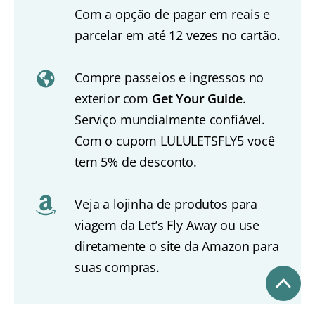
Com a opção de pagar em reais e
parcelar em até 12 vezes no cartão.
Compre passeios e ingressos no
exterior com
Get Your Guide
.
Serviço mundialmente confiável.
Com o cupom LULULETSFLY5 você
tem 5% de desconto.
Veja a lojinha de produtos para
viagem da Let’s Fly Away ou use
diretamente o site da Amazon para
suas compras.