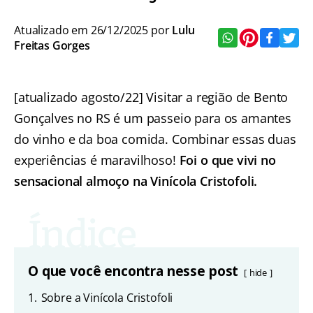
Atualizado em 26/12/2025 por
Lulu
Freitas Gorges
[atualizado agosto/22] Visitar a região de Bento
Gonçalves no RS é um passeio para os amantes
do vinho e da boa comida. Combinar essas duas
experiências é maravilhoso!
Foi o que vivi no
sensacional almoço na Vinícola Cristofoli.
O que você encontra nesse post
hide
1.
Sobre a Vinícola Cristofoli