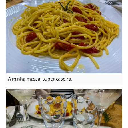
A minha massa, super caseira.