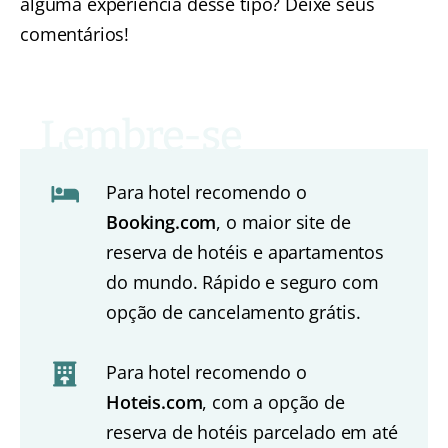
alguma experiência desse tipo? Deixe seus
comentários!
Para hotel recomendo o
Booking.com
, o maior site de
reserva de hotéis e apartamentos
do mundo. Rápido e seguro com
opção de cancelamento grátis.
Para hotel recomendo o
Hoteis.com
, com a opção de
reserva de hotéis parcelado em até