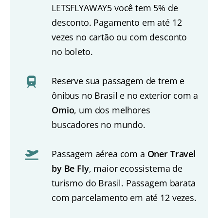
LETSFLYAWAY5 você tem 5% de
desconto. Pagamento em até 12
vezes no cartão ou com desconto
no boleto.
Reserve sua passagem de trem e
ônibus no Brasil e no exterior com a
Omio
, um dos melhores
buscadores no mundo.
Passagem aérea com a
Oner Travel
by Be Fly
, maior ecossistema de
turismo do Brasil. Passagem barata
com parcelamento em até 12 vezes.