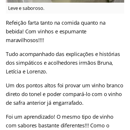
Leve e saboroso.
Refeição farta tanto na comida quanto na
bebida! Com vinhos e espumante
maravilhosos!!!!
Tudo acompanhado das explicações e histórias
dos simpáticos e acolhedores irmãos Bruna,
Letícia e Lorenzo.
Um dos pontos altos foi provar um vinho branco
direto do tonel e poder compará-lo com o vinho
de safra anterior já engarrafado.
Foi um aprendizado! O mesmo tipo de vinho
com sabores bastante diferentes!!! Como o