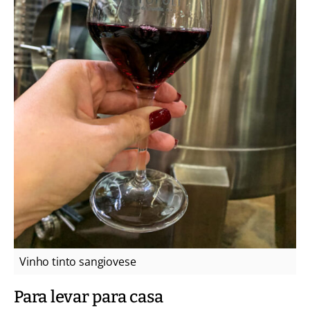
Vinho tinto sangiovese
Para levar para casa