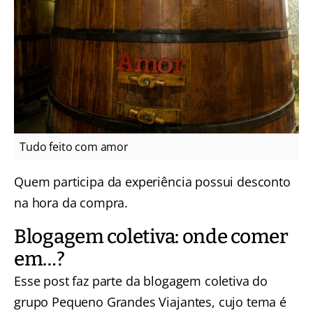
Tudo feito com amor
Quem participa da experiência possui desconto
na hora da compra.
Blogagem coletiva: onde comer
em…?
Esse post faz parte da blogagem coletiva do
grupo Pequeno Grandes Viajantes, cujo tema é