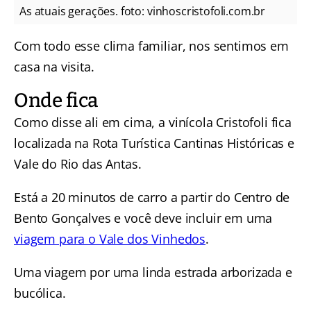
As atuais gerações. foto: vinhoscristofoli.com.br
Com todo esse clima familiar, nos sentimos em
casa na visita.
Onde fica
Como disse ali em cima, a vinícola Cristofoli fica
localizada na Rota Turística Cantinas Históricas e
Vale do Rio das Antas.
Está a 20 minutos de carro a partir do Centro de
Bento Gonçalves e você deve incluir em uma
viagem para o Vale dos Vinhedos
.
Uma viagem por uma linda estrada arborizada e
bucólica.