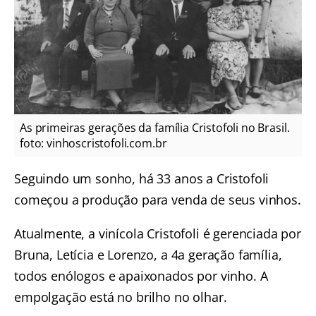
As primeiras gerações da família Cristofoli no Brasil.
foto: vinhoscristofoli.com.br
Seguindo um sonho, há 33 anos a Cristofoli
começou a produção para venda de seus vinhos.
Atualmente, a vinícola Cristofoli é gerenciada por
Bruna, Letícia e Lorenzo, a 4a geração família,
todos enólogos e apaixonados por vinho. A
empolgação está no brilho no olhar.