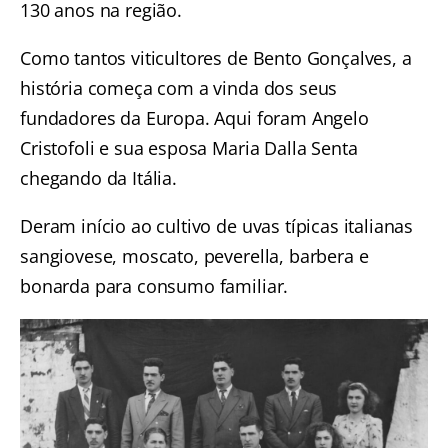
130 anos na região.
Como tantos viticultores de Bento Gonçalves, a
história começa com a vinda dos seus
fundadores da Europa. Aqui foram Angelo
Cristofoli e sua esposa Maria Dalla Senta
chegando da Itália.
Deram início ao cultivo de uvas típicas italianas
sangiovese, moscato, peverella, barbera e
bonarda para consumo familiar.