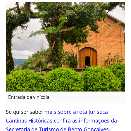
Entrada da vinícola.
Se quiser saber
mais sobre a rota turística
Cantinas Históricas confira as informações da
Secretaria de Turismo de Bento Gonçalves
.