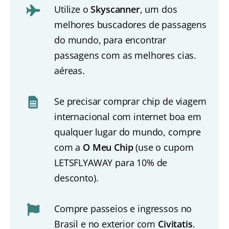
Utilize o
Skyscanner
, um dos
melhores buscadores de passagens
do mundo, para encontrar
passagens com as melhores cias.
aéreas.
Se precisar comprar chip de viagem
internacional com internet boa em
qualquer lugar do mundo, compre
com a
O Meu Chip
(use o cupom
LETSFLYAWAY para 10% de
desconto).
Compre passeios e ingressos no
Brasil e no exterior com
Civitatis
.