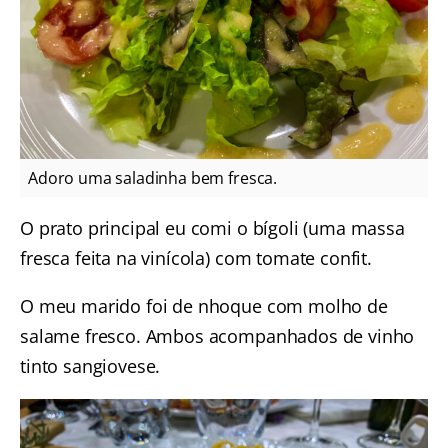
Adoro uma saladinha bem fresca.
O prato principal eu comi o bígoli (uma massa
fresca feita na vinícola) com tomate confit.
O meu marido foi de nhoque com molho de
salame fresco. Ambos acompanhados de vinho
tinto sangiovese.