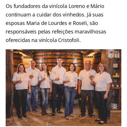
Os fundadores da vinícola Loreno e Mário
continuam a cuidar dos vinhedos. Já suas
esposas Maria de Lourdes e Roseli, são
responsáveis pelas refeições maravilhosas
oferecidas na vinícola Cristofoli.