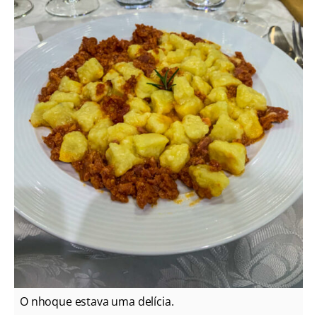
O nhoque estava uma delícia.