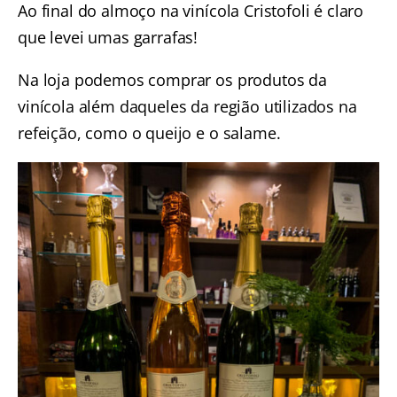
Ao final do almoço na vinícola Cristofoli é claro
que levei umas garrafas!
Na loja podemos comprar os produtos da
vinícola além daqueles da região utilizados na
refeição, como o queijo e o salame.