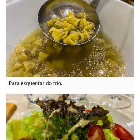
Para esquentar do frio.