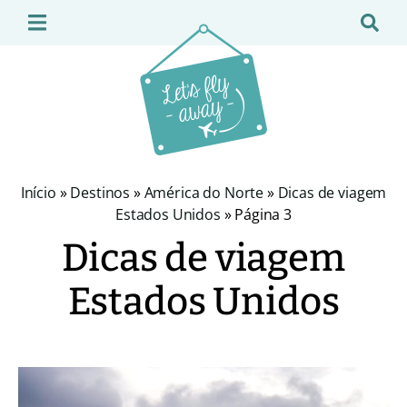
Início
»
Destinos
»
América do Norte
»
Dicas de viagem
Estados Unidos
»
Página 3
Dicas de viagem
Estados Unidos