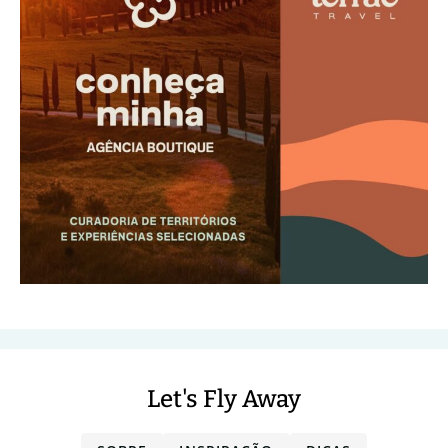
Let's Fly Away