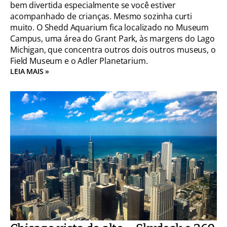
bem divertida especialmente se você estiver
acompanhado de crianças. Mesmo sozinha curti
muito. O Shedd Aquarium fica localizado no Museum
Campus, uma área do Grant Park, às margens do Lago
Michigan, que concentra outros dois outros museus, o
Field Museum e o Adler Planetarium.
LEIA MAIS »