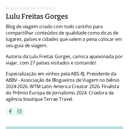
BLOGUEIRA DE VIAGENS
Lulu Freitas Gorges
Blog de viagem criado com todo carinho para
compartilhar conteúdos de qualidade como dicas de
lugares, países e cidades que valem a pena colocar em
seu guia de viagem.
Autoria da Lulu Freitas Gorges, carioca apaixonada por
viajar, com 27 países visitados e contando!
Especialização em vinhos pela ABS-RJ. Presidente da
ABBV - Associação de Blogueiros de Viagem no biênio
2024-2026. WTM Latin America Creator 2026. Finalista
do Prêmio Europa de Jornalismo 2024. Criadora da
agência boutique Terrae Travel.