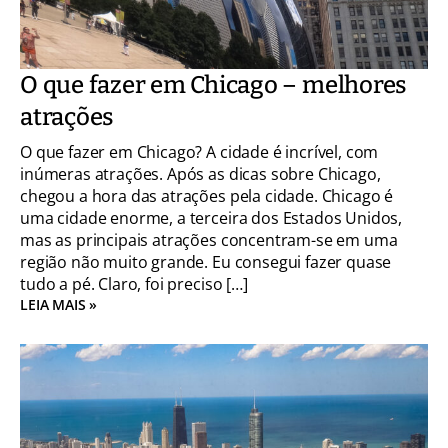
O que fazer em Chicago – melhores
atrações
O que fazer em Chicago? A cidade é incrível, com
inúmeras atrações. Após as dicas sobre Chicago,
chegou a hora das atrações pela cidade. Chicago é
uma cidade enorme, a terceira dos Estados Unidos,
mas as principais atrações concentram-se em uma
região não muito grande. Eu consegui fazer quase
tudo a pé. Claro, foi preciso […]
LEIA MAIS »