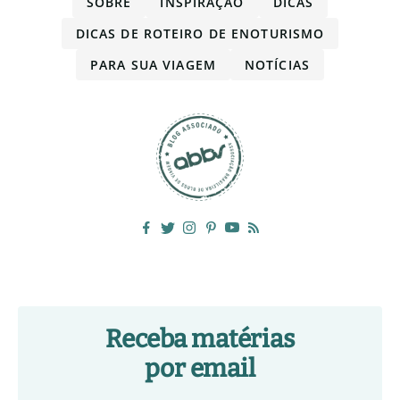
SOBRE
INSPIRAÇÃO
DICAS
DICAS DE ROTEIRO DE ENOTURISMO
PARA SUA VIAGEM
NOTÍCIAS
Receba matérias
por email