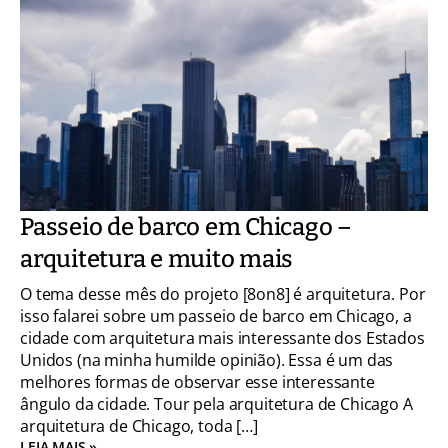
Passeio de barco em Chicago –
arquitetura e muito mais
O tema desse mês do projeto [8on8] é arquitetura. Por
isso falarei sobre um passeio de barco em Chicago, a
cidade com arquitetura mais interessante dos Estados
Unidos (na minha humilde opinião). Essa é um das
melhores formas de observar esse interessante
ângulo da cidade. Tour pela arquitetura de Chicago A
arquitetura de Chicago, toda […]
LEIA MAIS »