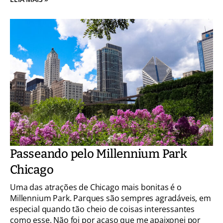
Passeando pelo Millennium Park
Chicago
Uma das atrações de Chicago mais bonitas é o
Millennium Park. Parques são sempres agradáveis, em
especial quando tão cheio de coisas interessantes
como esse. Não foi por acaso que me apaixonei por