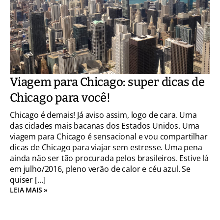
Viagem para Chicago: super dicas de
Chicago para você!
Chicago é demais! Já aviso assim, logo de cara. Uma
das cidades mais bacanas dos Estados Unidos. Uma
viagem para Chicago é sensacional e vou compartilhar
dicas de Chicago para viajar sem estresse. Uma pena
ainda não ser tão procurada pelos brasileiros. Estive lá
em julho/2016, pleno verão de calor e céu azul. Se
quiser […]
LEIA MAIS »