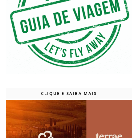
CLIQUE E SAIBA MAIS