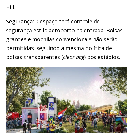
Hill.
Segurança:
0 espaço terá controle de
segurança estilo aeroporto na entrada. Bolsas
grandes e mochilas convencionais não serão
permitidas, seguindo a mesma política de
bolsas transparentes (
clear bag
) dos estádios.