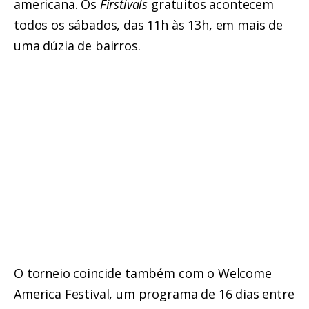
americana. Os
Firstivals
gratuitos acontecem
todos os sábados, das 11h às 13h, em mais de
uma dúzia de bairros.
O torneio coincide também com o Welcome
America Festival, um programa de 16 dias entre