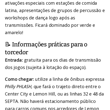
ativações especiais com estações de comida
latina, apresentações de grupos de percussão e
workshops de dança logo após as
transmissões. Ficará dominado por verde e
amarelo!
📝 Informações práticas para o
torcedor
Entrada:
gratuita para os dias de transmissão
dos jogos (sujeita à lotação do espaço).
Como chegar:
utilize a linha de ônibus expressa
Philly PHLASH,
que fará o trajeto direto entre o
Center City e Lemon Hill, ou as linhas 32 e 48 da
SEPTA. Não haverá estacionamento público
para carros comuns nos arredores de Lemon