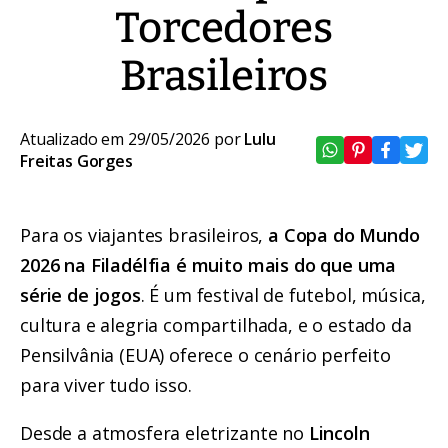
Torcedores
Brasileiros
Atualizado em 29/05/2026 por
Lulu
Freitas Gorges
Para os viajantes brasileiros,
a Copa do Mundo
2026 na Filadélfia é muito mais do que uma
série de jogos
. É um festival de futebol, música,
cultura e alegria compartilhada, e o estado da
Pensilvânia (EUA) oferece o cenário perfeito
para viver tudo isso.
Desde a atmosfera eletrizante no
Lincoln