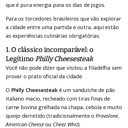
que é pura energia para os dias de jogos.
Para os torcedores brasileiros que vão explorar
a cidade entre uma partida e outra, aqui estão
as experiências culinárias obrigatórias.
1. O clássico incomparável: o
Legítimo
Philly Cheesesteak
Você não pode dizer que visitou a Filadélfia sem
provar o prato oficial da cidade.
O
Philly Cheesesteak
é um sanduíche de pão
italiano macio, recheado com tiras finas de
carne bovina grelhada na chapa, cebola e muito
queijo derretido (tradicionalmente o
Provolone
,
American Cheese
ou
Cheez Whiz
).