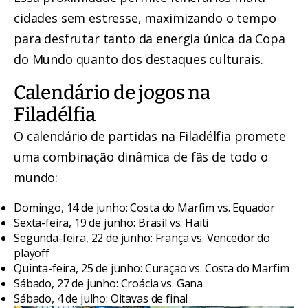
cidades sem estresse, maximizando o tempo
para desfrutar tanto da energia única da Copa
do Mundo quanto dos destaques culturais.
Calendário de jogos na
Filadélfia
O calendário de partidas na Filadélfia promete
uma combinação dinâmica de fãs de todo o
mundo:
Domingo, 14 de junho: Costa do Marfim vs. Equador
Sexta-feira, 19 de junho: Brasil vs. Haiti
Segunda-feira, 22 de junho: França vs. Vencedor do
playoff
Quinta-feira, 25 de junho: Curaçao vs. Costa do Marfim
Sábado, 27 de junho: Croácia vs. Gana
Sábado, 4 de julho: Oitavas de final