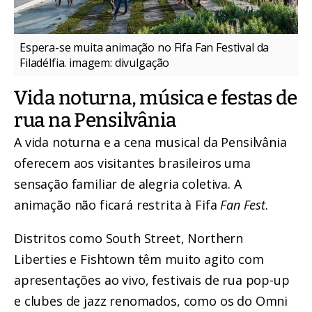
Espera-se muita animação no Fifa Fan Festival da
Filadélfia. imagem: divulgação
Vida noturna, música e festas de
rua na Pensilvânia
A vida noturna e a cena musical da Pensilvânia
oferecem aos visitantes brasileiros uma
sensação familiar de alegria coletiva. A
animação não ficará restrita à Fifa
Fan Fest
.
Distritos como South Street, Northern
Liberties e Fishtown têm muito agito com
apresentações ao vivo, festivais de rua pop-up
e clubes de jazz renomados, como os do Omni