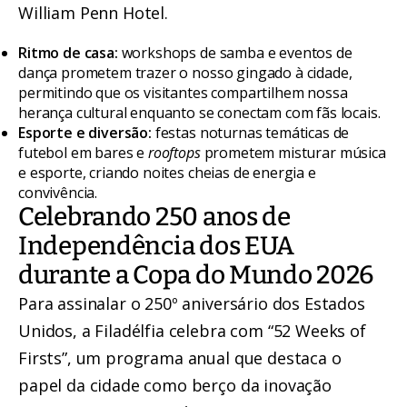
William Penn Hotel.
Ritmo de casa:
workshops de samba e eventos de
dança prometem trazer o nosso gingado à cidade,
permitindo que os visitantes compartilhem nossa
herança cultural enquanto se conectam com fãs locais.
Esporte e diversão:
festas noturnas temáticas de
futebol em bares e
rooftops
prometem misturar música
e esporte, criando noites cheias de energia e
convivência.
Celebrando 250 anos de
Independência dos EUA
durante a Copa do Mundo 2026
Para assinalar o 250º aniversário dos Estados
Unidos, a Filadélfia celebra com “52 Weeks of
Firsts”, um programa anual que destaca o
papel da cidade como berço da inovação