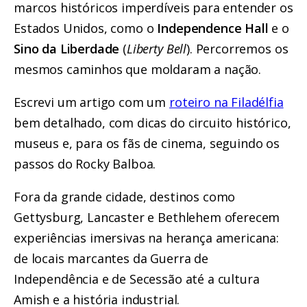
marcos históricos imperdíveis para entender os
Estados Unidos, como o
Independence Hall
e o
Sino da Liberdade
(
Liberty Bell
). Percorremos os
mesmos caminhos que moldaram a nação.
Escrevi um artigo com um
roteiro na Filadélfia
bem detalhado, com dicas do circuito histórico,
museus e, para os fãs de cinema, seguindo os
passos do Rocky Balboa.
Fora da grande cidade, destinos como
Gettysburg, Lancaster e Bethlehem oferecem
experiências imersivas na herança americana:
de locais marcantes da Guerra de
Independência e de Secessão até a cultura
Amish e a história industrial.