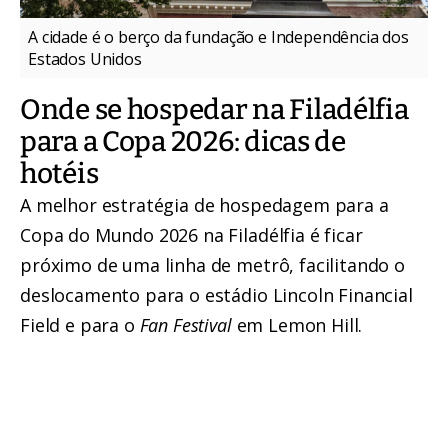
A cidade é o berço da fundação e Independência dos
Estados Unidos
Onde se hospedar na Filadélfia
para a Copa 2026: dicas de
hotéis
A melhor estratégia de hospedagem para a
Copa do Mundo 2026 na Filadélfia é ficar
próximo de uma linha de metrô, facilitando o
deslocamento para o estádio Lincoln Financial
Field e para o
Fan Festival
em Lemon Hill.