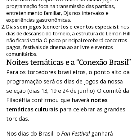
programação foca na transmissão das partidas,
entretenimento familiar, DJs nos intervalos e
experiências gastronômicas.
Dias sem jogos (concertos e eventos especiais):
nos
dias de descanso do torneio, a estrutura de Lemon Hill
não ficará vazia. O palco principal receberá concertos
pagos, festivais de cinema ao ar livre e eventos
comunitários.
Noites temáticas e a “Conexão Brasil”
Para os torcedores brasileiros, o ponto alto da
programação será os dias de jogos da nossa
seleção (dias 13, 19 e 24 de junho). O comitê da
Filadélfia confirmou que haverá
noites
temáticas culturais
para celebrar as grandes
torcidas.
Nos dias do Brasil, o
Fan Festival
ganhará