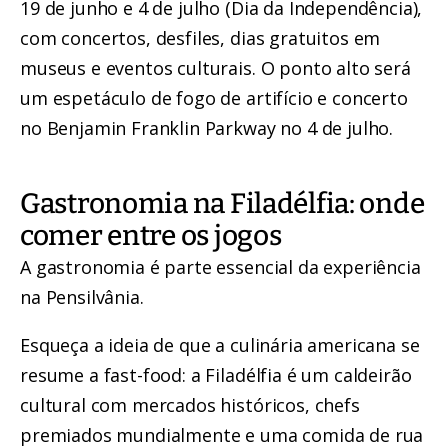
19 de junho e 4 de julho (Dia da Independência),
com concertos, desfiles, dias gratuitos em
museus e eventos culturais. O ponto alto será
um espetáculo de fogo de artifício e concerto
no Benjamin Franklin Parkway no 4 de julho.
Gastronomia na Filadélfia: onde
comer entre os jogos
A gastronomia é parte essencial da experiência
na Pensilvânia.
Esqueça a ideia de que a culinária americana se
resume a fast-food: a Filadélfia é um caldeirão
cultural com mercados históricos, chefs
premiados mundialmente e uma comida de rua