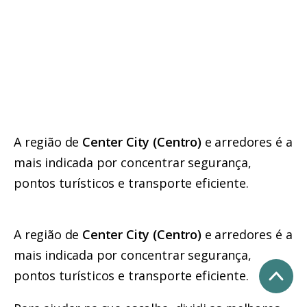
A região de
Center City (Centro)
e arredores é a
mais indicada por concentrar segurança,
pontos turísticos e transporte eficiente.
A região de
Center City (Centro)
e arredores é a
mais indicada por concentrar segurança,
pontos turísticos e transporte eficiente.