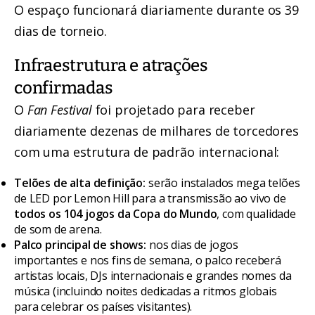
O espaço funcionará diariamente durante os 39
dias de torneio.
Infraestrutura e atrações
confirmadas
O
Fan Festival
foi projetado para receber
diariamente dezenas de milhares de torcedores
com uma estrutura de padrão internacional:
Telões de alta definição:
serão instalados mega telões
de LED por Lemon Hill para a transmissão ao vivo de
todos os 104 jogos da Copa do Mundo
, com qualidade
de som de arena.
Palco principal de shows:
nos dias de jogos
importantes e nos fins de semana, o palco receberá
artistas locais, DJs internacionais e grandes nomes da
música (incluindo noites dedicadas a ritmos globais
para celebrar os países visitantes).