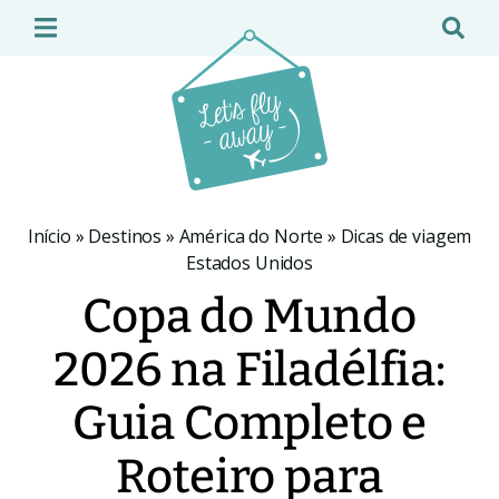
Início
»
Destinos
»
América do Norte
»
Dicas de viagem
Estados Unidos
Copa do Mundo
2026 na Filadélfia:
Guia Completo e
Roteiro para