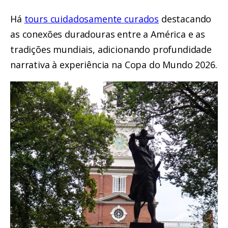
Há
tours cuidadosamente curados
destacando
as conexões duradouras entre a América e as
tradições mundiais, adicionando profundidade
narrativa à experiência na Copa do Mundo 2026.