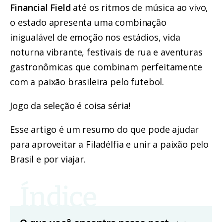
Financial Field
até os ritmos de música ao vivo,
o estado apresenta uma combinação
inigualável de emoção nos estádios, vida
noturna vibrante, festivais de rua e aventuras
gastronômicas que combinam perfeitamente
com a paixão brasileira pelo futebol.
Jogo da seleção é coisa séria!
Esse artigo é um resumo do que pode ajudar
para aproveitar a Filadélfia e unir a paixão pelo
Brasil e por viajar.