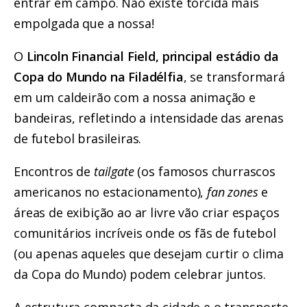
entrar em campo. Não existe torcida mais
empolgada que a nossa!
O
Lincoln Financial Field, principal estádio da
Copa do Mundo na Filadélfia
, se transformará
em um caldeirão com a nossa animação e
bandeiras, refletindo a intensidade das arenas
de futebol brasileiras.
Encontros de
tailgate
(os famosos churrascos
americanos no estacionamento),
fan zones
e
áreas de exibição ao ar livre vão criar espaços
comunitários incríveis onde os fãs de futebol
(ou apenas aqueles que desejam curtir o clima
da Copa do Mundo) podem celebrar juntos.