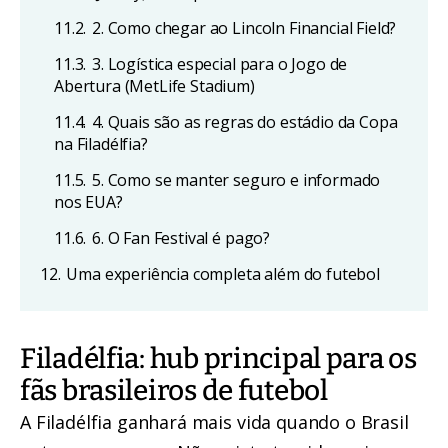
11.2.
2. Como chegar ao Lincoln Financial Field?
11.3.
3. Logística especial para o Jogo de
Abertura (MetLife Stadium)
11.4.
4. Quais são as regras do estádio da Copa
na Filadélfia?
11.5.
5. Como se manter seguro e informado
nos EUA?
11.6.
6. O Fan Festival é pago?
12.
Uma experiência completa além do futebol
Filadélfia: hub principal para os
fãs brasileiros de futebol
A Filadélfia ganhará mais vida quando o Brasil