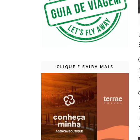
CLIQUE E SAIBA MAIS