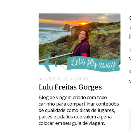
BLOGUEIRA DE VIAGENS
Lulu Freitas Gorges
Blog de viagem criado com todo
carinho para compartilhar conteúdos
de qualidade como dicas de lugares,
países e cidades que valem a pena
colocar em seu guia de viagem.