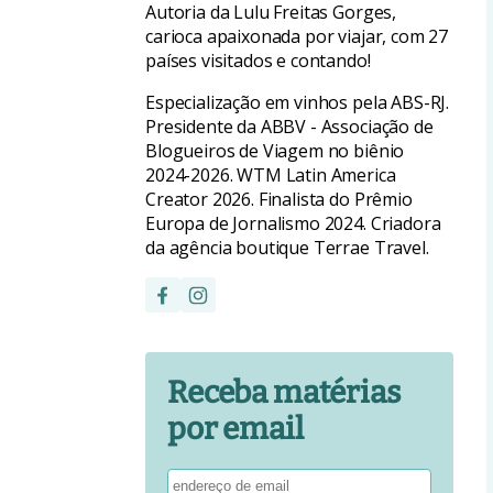
Autoria da Lulu Freitas Gorges,
carioca apaixonada por viajar, com 27
países visitados e contando!
Especialização em vinhos pela ABS-RJ.
Presidente da ABBV - Associação de
Blogueiros de Viagem no biênio
2024-2026. WTM Latin America
Creator 2026. Finalista do Prêmio
Europa de Jornalismo 2024. Criadora
da agência boutique Terrae Travel.
Receba matérias
por email