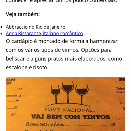
conhecer e apreciar vinhos pouco comerciais.
Veja também:
Abbraccio no Rio de Janeiro
Anna Ristorante, italiano romântico
O cardápio é montado de forma a harmonizar
com os vários tipos de vinhos. Opções para
beliscar e alguns pratos mais elaborados, como
escalope e risoto.