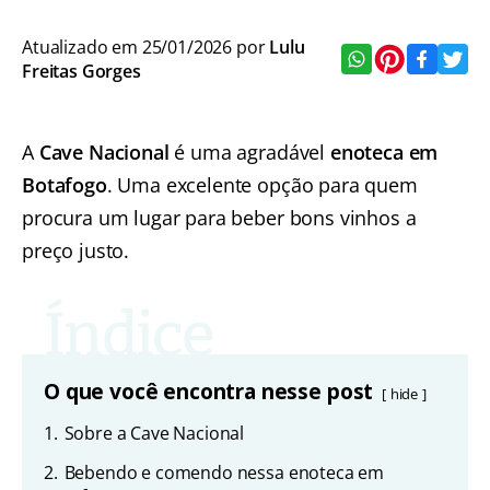
Atualizado em 25/01/2026 por
Lulu
Freitas Gorges
A
Cave Nacional
é uma agradável
enoteca em
Botafogo
. Uma excelente opção para quem
procura um lugar para beber bons vinhos a
preço justo.
O que você encontra nesse post
hide
1.
Sobre a Cave Nacional
2.
Bebendo e comendo nessa enoteca em