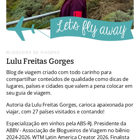
BLOGUEIRA DE VIAGENS
Lulu Freitas Gorges
Blog de viagem criado com todo carinho para
compartilhar conteúdos de qualidade como dicas de
lugares, países e cidades que valem a pena colocar em
seu guia de viagem.
Autoria da Lulu Freitas Gorges, carioca apaixonada por
viajar, com 27 países visitados e contando!
Especialização em vinhos pela ABS-RJ. Presidente da
ABBV - Associação de Blogueiros de Viagem no biênio
2024-2026. WTM Latin America Creator 2026. Finalista