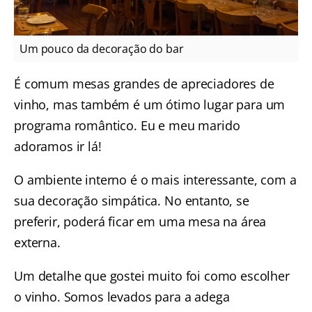
Um pouco da decoração do bar
É comum mesas grandes de apreciadores de
vinho, mas também é um ótimo lugar para um
programa romântico. Eu e meu marido
adoramos ir lá!
O ambiente interno é o mais interessante, com a
sua decoração simpática. No entanto, se
preferir, poderá ficar em uma mesa na área
externa.
Um detalhe que gostei muito foi como escolher
o vinho. Somos levados para a adega