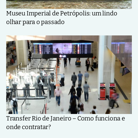
Museu Imperial de Petrópolis: um lindo
olhar para o passado
Transfer Rio de Janeiro – Como funciona e
onde contratar?