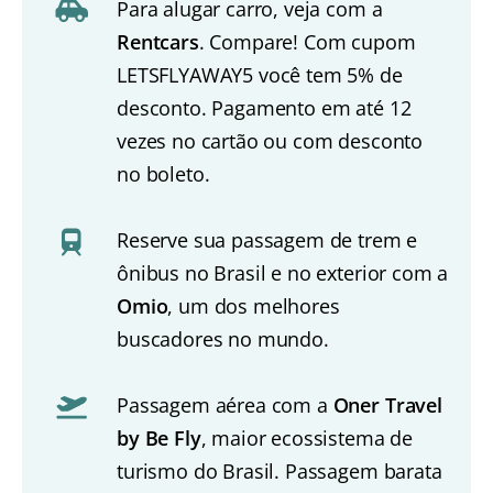
Para alugar carro, veja com a
Rentcars
. Compare! Com cupom
LETSFLYAWAY5 você tem 5% de
desconto. Pagamento em até 12
vezes no cartão ou com desconto
no boleto.
Reserve sua passagem de trem e
ônibus no Brasil e no exterior com a
Omio
, um dos melhores
buscadores no mundo.
Passagem aérea com a
Oner Travel
by Be Fly
, maior ecossistema de
turismo do Brasil. Passagem barata