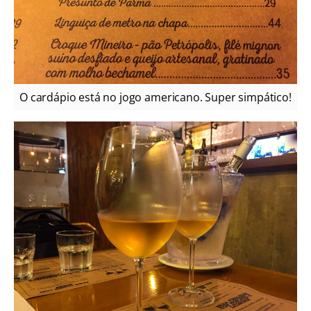
O cardápio está no jogo americano. Super simpático!