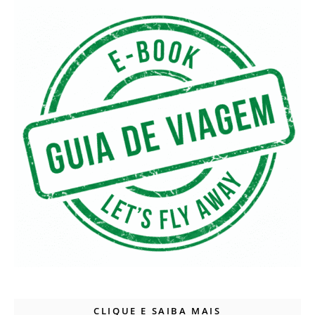
CLIQUE E SAIBA MAIS