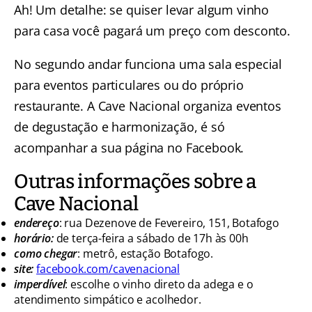
Ah! Um detalhe: se quiser levar algum vinho
para casa você pagará um preço com desconto.
No segundo andar funciona uma sala especial
para eventos particulares ou do próprio
restaurante. A Cave Nacional organiza eventos
de degustação e harmonização, é só
acompanhar a sua página no Facebook.
Outras informações sobre a
Cave Nacional
endereço
: rua Dezenove de Fevereiro, 151, Botafogo
horário:
de terça-feira a sábado de 17h às 00h
como chegar
: metrô, estação Botafogo.
site:
facebook.com/cavenacional
imperdível
: escolhe o vinho direto da adega e o
atendimento simpático e acolhedor.