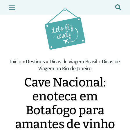
Início
»
Destinos
»
Dicas de viagem Brasil
»
Dicas de
Viagem no Rio de Janeiro
Cave Nacional:
enoteca em
Botafogo para
amantes de vinho