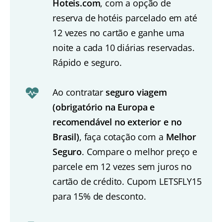
Hoteis.com
, com a opção de
reserva de hotéis parcelado em até
12 vezes no cartão e ganhe uma
noite a cada 10 diárias reservadas.
Rápido e seguro.
Ao contratar
seguro viagem
(obrigatório na Europa e
recomendável no exterior e no
Brasil)
, faça cotação com a
Melhor
Seguro
. Compare o melhor preço e
parcele em 12 vezes sem juros no
cartão de crédito. Cupom LETSFLY15
para 15% de desconto.