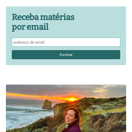
Receba matérias
por email