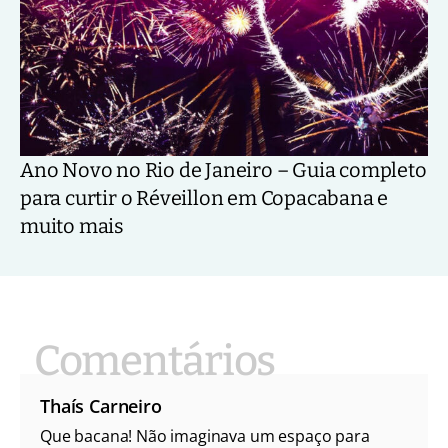
Ano Novo no Rio de Janeiro – Guia completo
para curtir o Réveillon em Copacabana e
muito mais
Thaís Carneiro
Que bacana! Não imaginava um espaço para