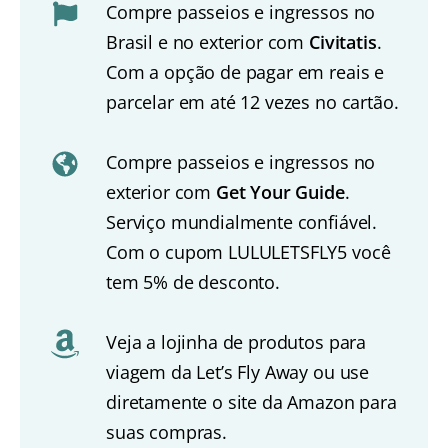
Compre passeios e ingressos no
Brasil e no exterior com
Civitatis
.
Com a opção de pagar em reais e
parcelar em até 12 vezes no cartão.
Compre passeios e ingressos no
exterior com
Get Your Guide
.
Serviço mundialmente confiável.
Com o cupom LULULETSFLY5 você
tem 5% de desconto.
Veja a lojinha de produtos para
viagem da Let’s Fly Away ou use
diretamente o site da Amazon para
suas compras.