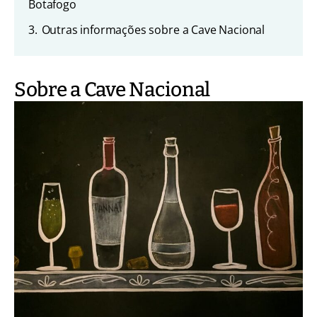
Botafogo
3.
Outras informações sobre a Cave Nacional
Sobre a Cave Nacional