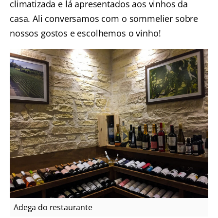
climatizada e lá apresentados aos vinhos da
casa. Ali conversamos com o sommelier sobre
nossos gostos e escolhemos o vinho!
Adega do restaurante