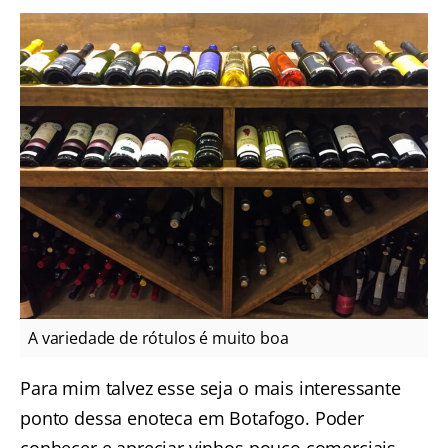
A variedade de rótulos é muito boa
Para mim talvez esse seja o mais interessante
ponto dessa enoteca em Botafogo. Poder