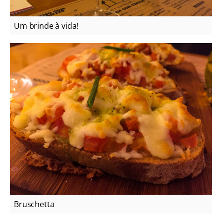
Um brinde à vida!
Bruschetta