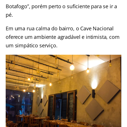
Botafogo”, porém perto o suficiente para se ir a
pé.
Em uma rua calma do bairro, o Cave Nacional
oferece um ambiente agradável e intimista, com
um simpático serviço.