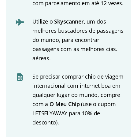
com parcelamento em até 12 vezes.
Utilize o
Skyscanner
, um dos
melhores buscadores de passagens
do mundo, para encontrar
passagens com as melhores cias.
aéreas.
Se precisar comprar chip de viagem
internacional com internet boa em
qualquer lugar do mundo, compre
com a
O Meu Chip
(use o cupom
LETSFLYAWAY para 10% de
desconto).