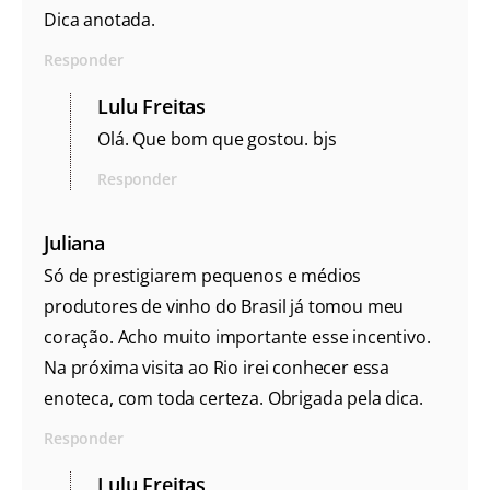
Dica anotada.
Responder
Lulu Freitas
Olá. Que bom que gostou. bjs
Responder
Juliana
Só de prestigiarem pequenos e médios
produtores de vinho do Brasil já tomou meu
coração. Acho muito importante esse incentivo.
Na próxima visita ao Rio irei conhecer essa
enoteca, com toda certeza. Obrigada pela dica.
Responder
Lulu Freitas