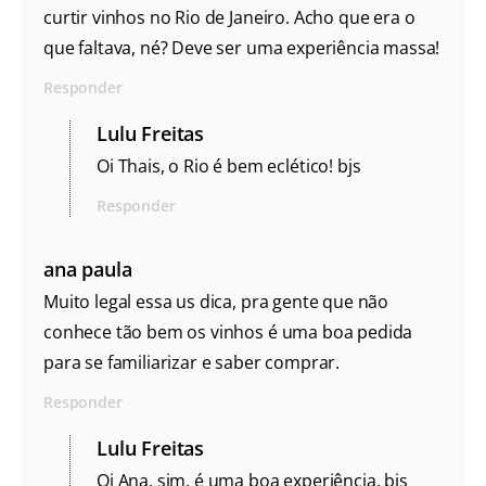
curtir vinhos no Rio de Janeiro. Acho que era o
que faltava, né? Deve ser uma experiência massa!
Responder
Lulu Freitas
Oi Thais, o Rio é bem eclético! bjs
Responder
ana paula
Muito legal essa us dica, pra gente que não
conhece tão bem os vinhos é uma boa pedida
para se familiarizar e saber comprar.
Responder
Lulu Freitas
Oi Ana, sim, é uma boa experiência. bjs