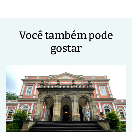
Você também pode
gostar