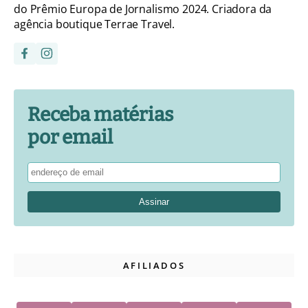
do Prêmio Europa de Jornalismo 2024. Criadora da
agência boutique Terrae Travel.
Receba matérias
por email
AFILIADOS