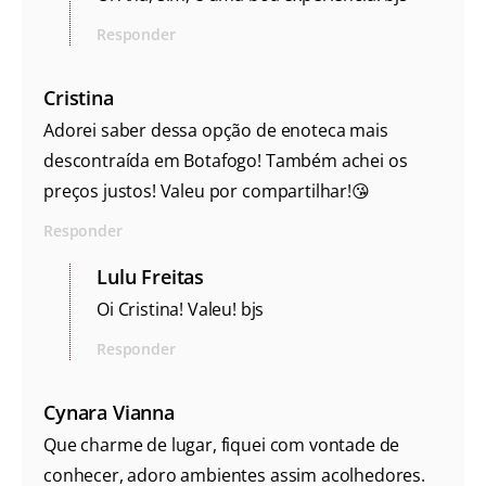
Responder
Cristina
Adorei saber dessa opção de enoteca mais
descontraída em Botafogo! Também achei os
preços justos! Valeu por compartilhar!😘
Responder
Lulu Freitas
Oi Cristina! Valeu! bjs
Responder
Cynara Vianna
Que charme de lugar, fiquei com vontade de
conhecer, adoro ambientes assim acolhedores.