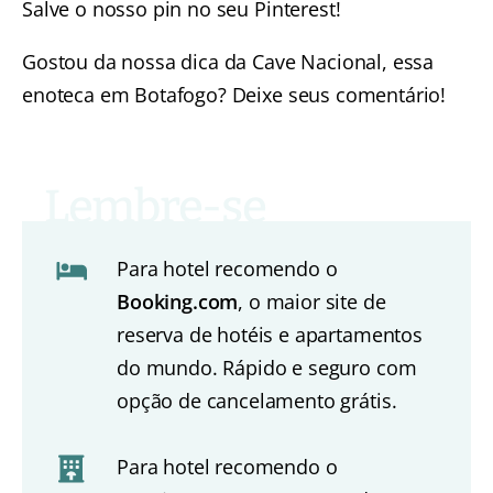
Salve o nosso pin no seu Pinterest!
Gostou da nossa dica da Cave Nacional, essa
enoteca em Botafogo? Deixe seus comentário!
Para hotel recomendo o
Booking.com
, o maior site de
reserva de hotéis e apartamentos
do mundo. Rápido e seguro com
opção de cancelamento grátis.
Para hotel recomendo o