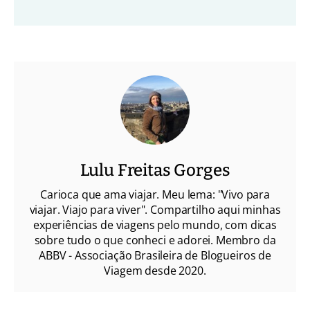
Lulu Freitas Gorges
Carioca que ama viajar. Meu lema: "Vivo para
viajar. Viajo para viver". Compartilho aqui minhas
experiências de viagens pelo mundo, com dicas
sobre tudo o que conheci e adorei. Membro da
ABBV - Associação Brasileira de Blogueiros de
Viagem desde 2020.