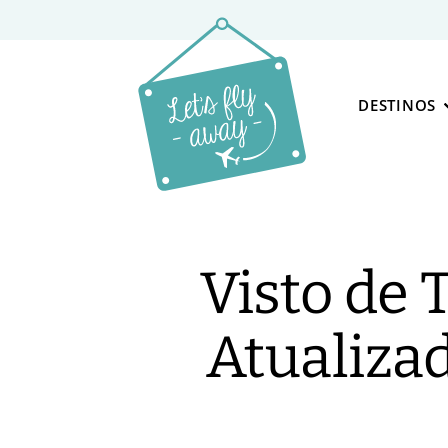
DESTINOS
Visto de 
Atualiza