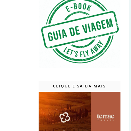
CLIQUE E SAIBA MAIS