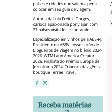
países e cidades que valem a pena
colocar em seu guia de viagem.
Autoria da Lulu Freitas Gorges,
carioca apaixonada por viajar, com
27 países visitados e contando!
Especialização em vinhos pela ABS-RJ.
Presidente da ABBV - Associação de
Blogueiros de Viagem no biênio 2024-
2026. WTM Latin America Creator
2026. Finalista do Prêmio Europa de
Jornalismo 2024. Criadora da agência
boutique Terrae Travel.
Receba matérias