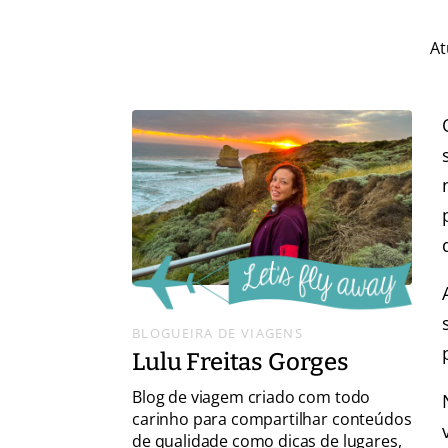
At
BLOGUEIRA DE VIAGENS
Lulu Freitas Gorges
Blog de viagem criado com todo
carinho para compartilhar conteúdos
de qualidade como dicas de lugares,