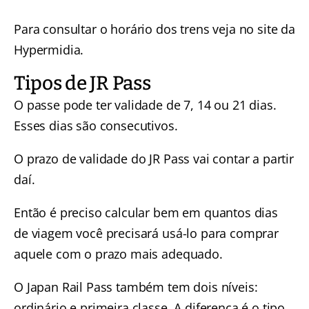
Para consultar o horário dos trens veja no site da
Hypermidia
.
Tipos de JR Pass
O passe pode ter validade de 7, 14 ou 21 dias.
Esses dias são consecutivos.
O prazo de validade do JR Pass vai contar a partir
daí.
Então é preciso calcular bem em quantos dias
de viagem você precisará usá-lo para comprar
aquele com o prazo mais adequado.
O Japan Rail Pass também tem dois níveis:
ordinário e primeira classe. A diferença é o tipo