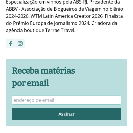
Especialização em vinhos pela ABS-RJ. Presidente da
ABBV - Associação de Blogueiros de Viagem no biênio
2024-2026. WTM Latin America Creator 2026. Finalista
do Prêmio Europa de Jornalismo 2024. Criadora da
agência boutique Terrae Travel.
Receba matérias
por email