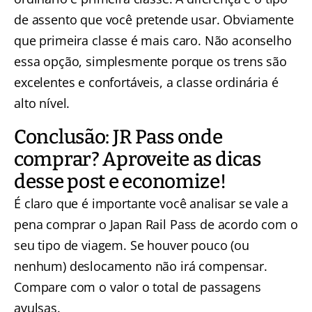
de assento que você pretende usar. Obviamente
que primeira classe é mais caro. Não aconselho
essa opção, simplesmente porque os trens são
excelentes e confortáveis, a classe ordinária é
alto nível.
Conclusão: JR Pass onde
comprar? Aproveite as dicas
desse post e economize!
É claro que é importante você analisar se vale a
pena comprar o Japan Rail Pass de acordo com o
seu tipo de viagem. Se houver pouco (ou
nenhum) deslocamento não irá compensar.
Compare com o valor o total de passagens
avulsas.