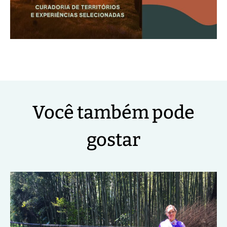
Você também pode
gostar