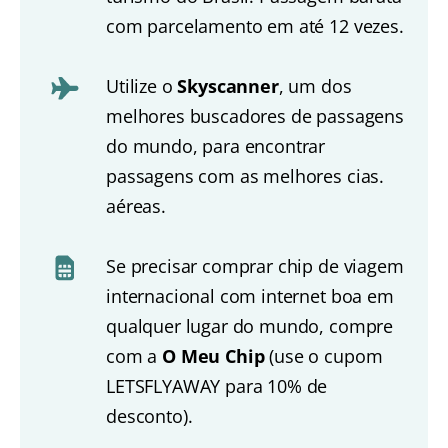
com parcelamento em até 12 vezes.
Utilize o
Skyscanner
, um dos
melhores buscadores de passagens
do mundo, para encontrar
passagens com as melhores cias.
aéreas.
Se precisar comprar chip de viagem
internacional com internet boa em
qualquer lugar do mundo, compre
com a
O Meu Chip
(use o cupom
LETSFLYAWAY para 10% de
desconto).