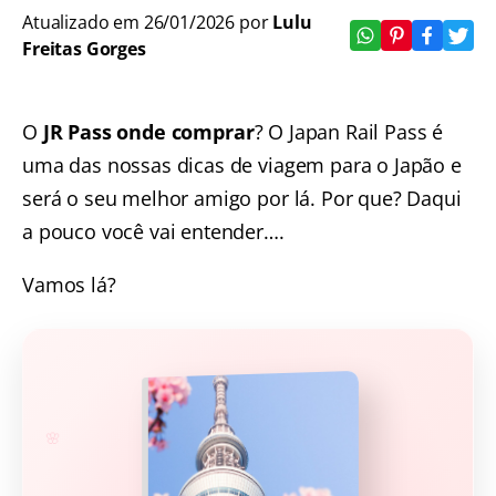
Atualizado em 26/01/2026 por
Lulu
Freitas Gorges
O
JR Pass
onde comprar
? O Japan Rail Pass é
uma das nossas
dicas de viagem para o Japão
e
será o seu melhor amigo por lá. Por que? Daqui
a pouco você vai entender….
Vamos lá?
🌸