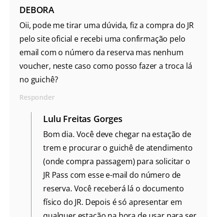
DEBORA
Oii, pode me tirar uma dúvida, fiz a compra do JR
pelo site oficial e recebi uma confirmação pelo
email com o número da reserva mas nenhum
voucher, neste caso como posso fazer a troca lá
no guichê?
Responder
Lulu Freitas Gorges
Bom dia. Você deve chegar na estação de
trem e procurar o guichê de atendimento
(onde compra passagem) para solicitar o
JR Pass com esse e-mail do número de
reserva. Você receberá lá o documento
físico do JR. Depois é só apresentar em
qualquer estação na hora de usar para ser