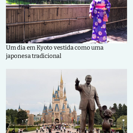
Um dia em Kyoto vestida como uma
japonesa tradicional