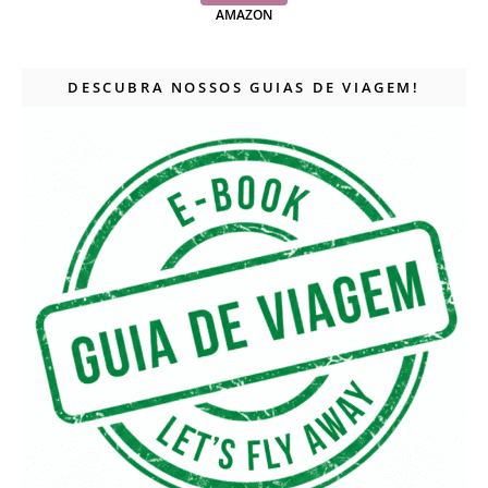
AMAZON
DESCUBRA NOSSOS GUIAS DE VIAGEM!