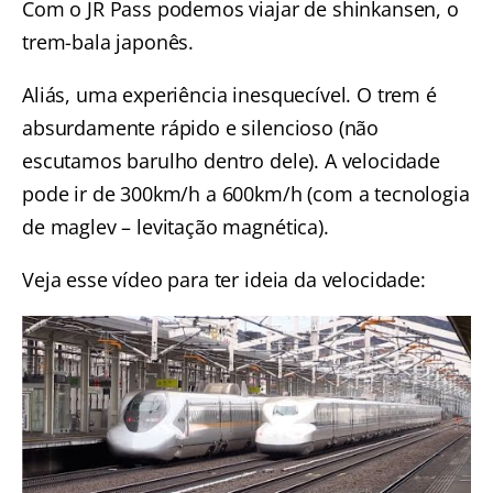
Com o JR Pass podemos viajar de shinkansen, o
trem-bala japonês.
Aliás, uma experiência inesquecível. O trem é
absurdamente rápido e silencioso (não
escutamos barulho dentro dele). A velocidade
pode ir de 300km/h a 600km/h (com a tecnologia
de maglev – levitação magnética).
Veja esse vídeo para ter ideia da velocidade: