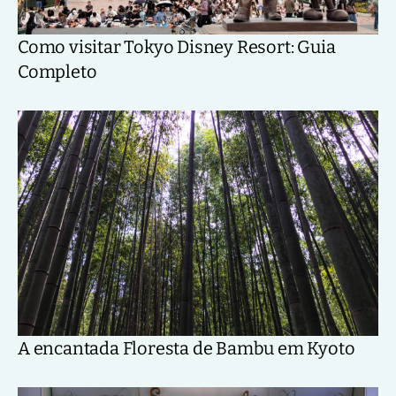
Como visitar Tokyo Disney Resort: Guia
Completo
A encantada Floresta de Bambu em Kyoto