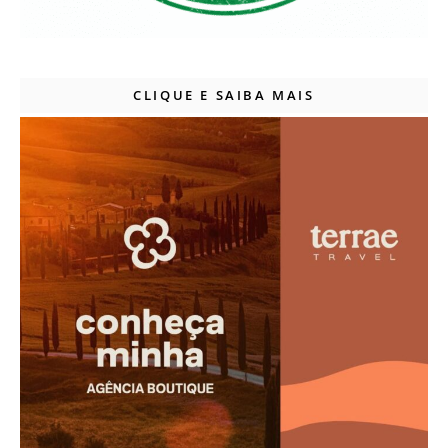
CLIQUE E SAIBA MAIS