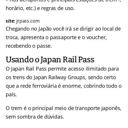
horário, etc.) e regras de uso.
site:
jrpass.com
Chegando no Japão você irá se dirigir ao local de
troca, apresenta o passaporte e o voucher,
recebendo o passe.
Usando o Japan Rail Pass
O Japan Rail Pass permite acesso ilimitado para
os trens do Japan Railway Groups, sendo certo
que a rede ferroviária é enorme, cobrindo todo o
país.
O trem é o principal meio de transporte japonês,
sem sombra de dúvidas.