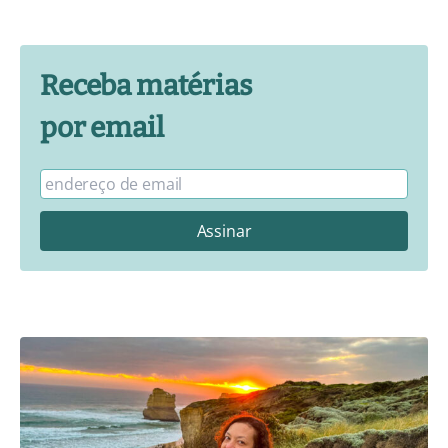
Receba matérias
por email