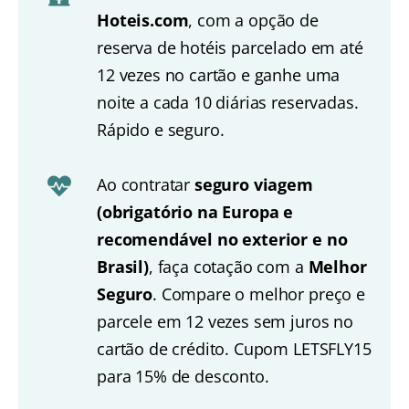
Hoteis.com
, com a opção de
reserva de hotéis parcelado em até
12 vezes no cartão e ganhe uma
noite a cada 10 diárias reservadas.
Rápido e seguro.
Ao contratar
seguro viagem
(obrigatório na Europa e
recomendável no exterior e no
Brasil)
, faça cotação com a
Melhor
Seguro
. Compare o melhor preço e
parcele em 12 vezes sem juros no
cartão de crédito. Cupom LETSFLY15
para 15% de desconto.