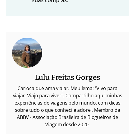
suas compras.
Lulu Freitas Gorges
Carioca que ama viajar. Meu lema: "Vivo para
viajar. Viajo para viver". Compartilho aqui minhas
experiências de viagens pelo mundo, com dicas
sobre tudo o que conheci e adorei. Membro da
ABBV - Associação Brasileira de Blogueiros de
Viagem desde 2020.