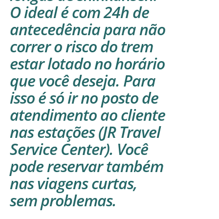
O ideal é com 24h de
antecedência para não
correr o risco do trem
estar lotado no horário
que você deseja. Para
isso é só ir no posto de
atendimento ao cliente
nas estações (JR Travel
Service Center). Você
pode reservar também
nas viagens curtas,
sem problemas.