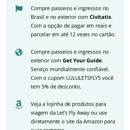
Compre passeios e ingressos no
Brasil e no exterior com
Civitatis
.
Com a opção de pagar em reais e
parcelar em até 12 vezes no cartão.
Compre passeios e ingressos no
exterior com
Get Your Guide
.
Serviço mundialmente confiável.
Com o cupom LULULETSFLY5 você
tem 5% de desconto.
Veja a lojinha de produtos para
viagem da Let’s Fly Away ou use
diretamente o site da Amazon para