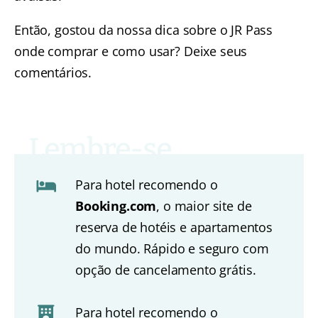
Então, gostou da nossa dica sobre o JR Pass
onde comprar e como usar? Deixe seus
comentários.
Para hotel recomendo o
Booking.com
, o maior site de
reserva de hotéis e apartamentos
do mundo. Rápido e seguro com
opção de cancelamento grátis.
Para hotel recomendo o