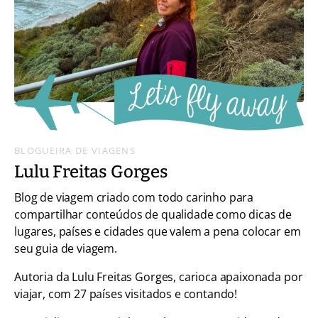
BLOGUEIRA DE VIAGENS
Lulu Freitas Gorges
Blog de viagem criado com todo carinho para
compartilhar conteúdos de qualidade como dicas de
lugares, países e cidades que valem a pena colocar em
seu guia de viagem.
Autoria da Lulu Freitas Gorges, carioca apaixonada por
viajar, com 27 países visitados e contando!