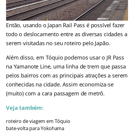
Então, usando o Japan Rail Pass é possível fazer
todo o deslocamento entre as diversas cidades a
serem visitadas no seu roteiro pelo Japão.
Além disso,
em Tóquio
podemos usar o JR Pass
na Yamanote Line, uma linha de trem que passa
pelos bairros com as principais atrações a serem
conhecidas na cidade. Assim economiza-se
(muito) com a cara passagem de metrô.
Veja também:
roteiro de viagem em Tóquio
bate-volta para Yokohama