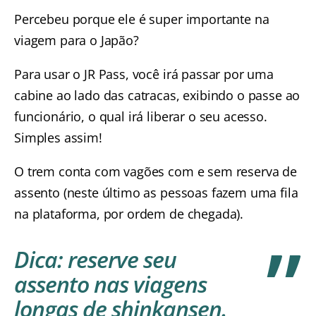
Percebeu porque ele é super importante na
viagem para o Japão?
Para usar o JR Pass, você irá passar por uma
cabine ao lado das catracas, exibindo o passe ao
funcionário, o qual irá liberar o seu acesso.
Simples assim!
O trem conta com vagões com e sem reserva de
assento (neste último as pessoas fazem uma fila
na plataforma, por ordem de chegada).
Dica: reserve seu
assento nas viagens
longas de shinkansen.