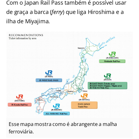
Com o Japan Rail Pass também é possível usar
de graça a barca (
ferry
) que liga
Hiroshima
e a
ilha de Miyajima
.
Esse mapa mostra como é abrangente a malha
ferroviária.