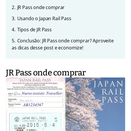
2.
JR Pass onde comprar
3.
Usando o Japan Rail Pass
4.
Tipos de JR Pass
5.
Conclusão: JR Pass onde comprar? Aproveite
as dicas desse post e economize!
JR Pass onde comprar