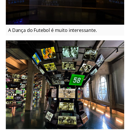
A Dança do Futebol é muito interessante.