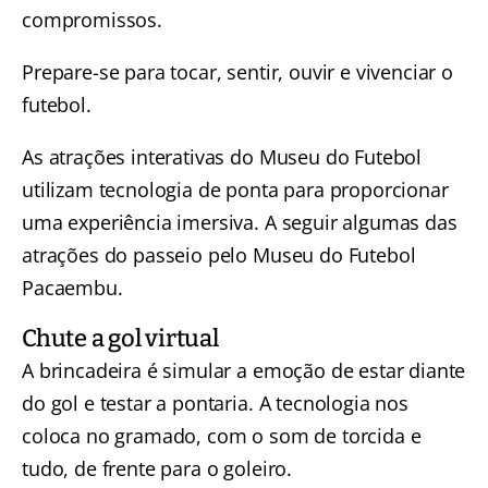
compromissos.
Prepare-se para tocar, sentir, ouvir e vivenciar o
futebol.
As atrações interativas do Museu do Futebol
utilizam tecnologia de ponta para proporcionar
uma experiência imersiva. A seguir algumas das
atrações do passeio pelo Museu do Futebol
Pacaembu.
Chute a gol virtual
A brincadeira é simular a emoção de estar diante
do gol e testar a pontaria. A tecnologia nos
coloca no gramado, com o som de torcida e
tudo, de frente para o goleiro.