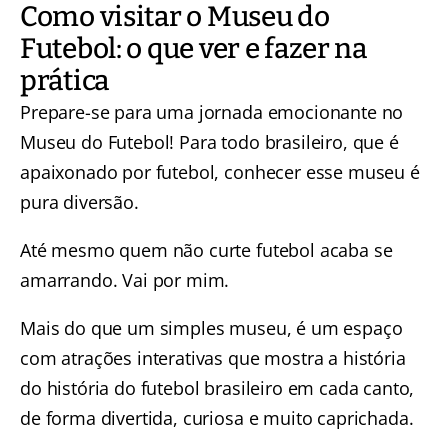
Como visitar o Museu do
Futebol: o que ver e fazer na
prática
Prepare-se para uma jornada emocionante no
Museu do Futebol! Para todo brasileiro, que é
apaixonado por futebol, conhecer esse museu é
pura diversão.
Até mesmo quem não curte futebol acaba se
amarrando. Vai por mim.
Mais do que um simples museu, é um espaço
com atrações interativas que mostra a história
do história do futebol brasileiro em cada canto,
de forma divertida, curiosa e muito caprichada.