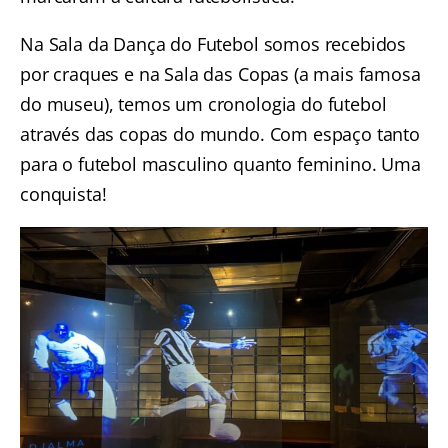
Na Sala da Dança do Futebol somos recebidos
por craques e na Sala das Copas (a mais famosa
do museu), temos um cronologia do futebol
através das copas do mundo. Com espaço tanto
para o futebol masculino quanto feminino. Uma
conquista!