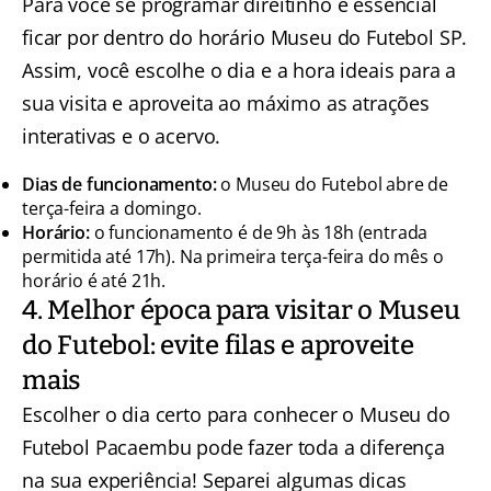
Para você se programar direitinho é essencial
ficar por dentro do horário Museu do Futebol SP.
Assim, você escolhe o dia e a hora ideais para a
sua visita e aproveita ao máximo as atrações
interativas e o acervo.
Dias de funcionamento:
o Museu do Futebol abre de
terça-feira a domingo.
Horário:
o funcionamento é de 9h às 18h (entrada
permitida até 17h). Na primeira terça-feira do mês o
horário é até 21h.
4. Melhor época para visitar o Museu
do Futebol: evite filas e aproveite
mais
Escolher o dia certo para conhecer o Museu do
Futebol Pacaembu pode fazer toda a diferença
na sua experiência! Separei algumas dicas