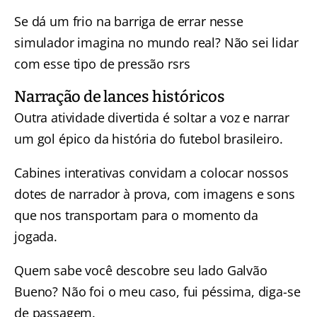
Se dá um frio na barriga de errar nesse
simulador imagina no mundo real? Não sei lidar
com esse tipo de pressão rsrs
Narração de lances históricos
Outra atividade divertida é soltar a voz e narrar
um gol épico da história do futebol brasileiro.
Cabines interativas convidam a colocar nossos
dotes de narrador à prova, com imagens e sons
que nos transportam para o momento da
jogada.
Quem sabe você descobre seu lado Galvão
Bueno? Não foi o meu caso, fui péssima, diga-se
de passagem.