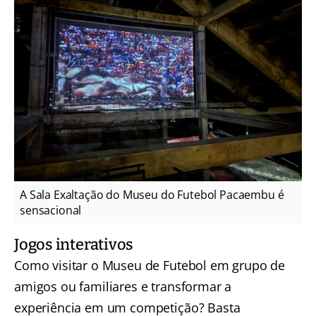
A Sala Exaltação do Museu do Futebol Pacaembu é
sensacional
Jogos interativos
Como visitar o Museu de Futebol em grupo de
amigos ou familiares e transformar a
experiência em um competição? Basta