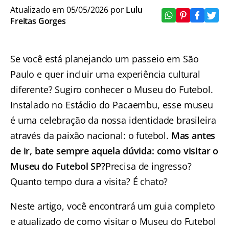
Atualizado em 05/05/2026 por
Lulu
Freitas Gorges
Se você está planejando um passeio em São
Paulo e quer incluir uma experiência cultural
diferente? Sugiro conhecer o Museu do Futebol.
Instalado no Estádio do Pacaembu, esse museu
é uma celebração da nossa identidade brasileira
através da paixão nacional: o futebol.
Mas antes
de ir, bate sempre aquela dúvida: como visitar o
Museu do Futebol SP?
Precisa de ingresso?
Quanto tempo dura a visita? É chato?
Neste artigo, você encontrará um guia completo
e atualizado de como visitar o Museu do Futebol