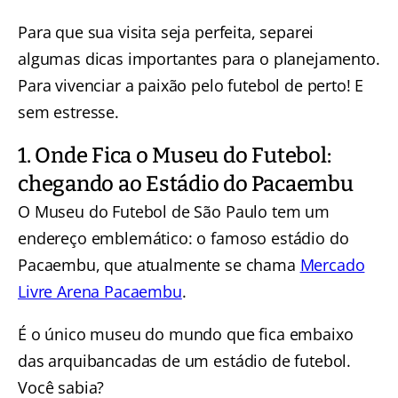
Para que sua visita seja perfeita, separei
algumas dicas importantes para o planejamento.
Para vivenciar a paixão pelo futebol de perto! E
sem estresse.
1. Onde Fica o Museu do Futebol:
chegando ao Estádio do Pacaembu
O Museu do Futebol de São Paulo tem um
endereço emblemático: o famoso estádio do
Pacaembu, que atualmente se chama
Mercado
Livre Arena Pacaembu
.
É o único museu do mundo que fica embaixo
das arquibancadas de um estádio de futebol.
Você sabia?