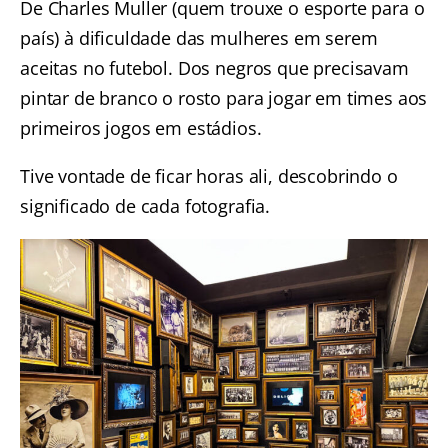
De Charles Muller (quem trouxe o esporte para o
país) à dificuldade das mulheres em serem
aceitas no futebol. Dos negros que precisavam
pintar de branco o rosto para jogar em times aos
primeiros jogos em estádios.
Tive vontade de ficar horas ali, descobrindo o
significado de cada fotografia.