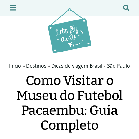
Início
»
Destinos
»
Dicas de viagem Brasil
»
São Paulo
Como Visitar o
Museu do Futebol
Pacaembu: Guia
Completo