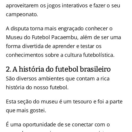
aproveitarem os jogos interativos e fazer o seu
campeonato.
A disputa torna mais engraçado conhecer o
Museu do Futebol Pacaembu, além de ser uma
forma divertida de aprender e testar os
conhecimentos sobre a cultura futebolística.
2. A história do futebol brasileiro
São diversos ambientes que contam a rica
história do nosso futebol.
Esta seção do museu é um tesouro e foi a parte
que mais gostei.
É uma oportunidade de se conectar com o