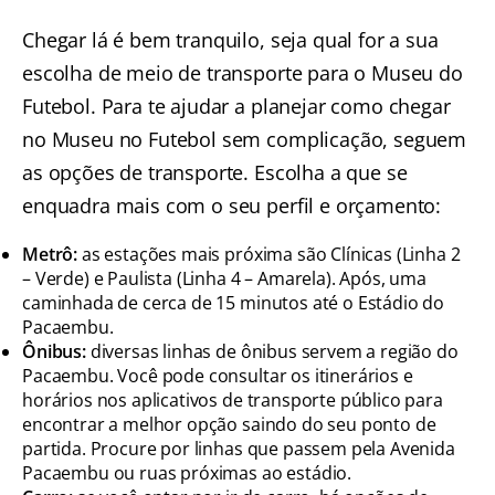
Chegar lá é bem tranquilo, seja qual for a sua
escolha de meio de transporte para o Museu do
Futebol. Para te ajudar a planejar como chegar
no Museu no Futebol sem complicação, seguem
as opções de transporte. Escolha a que se
enquadra mais com o seu perfil e orçamento:
Metrô:
as estações mais próxima são Clínicas (Linha 2
– Verde) e Paulista (Linha 4 – Amarela). Após, uma
caminhada de cerca de 15 minutos até o Estádio do
Pacaembu.
Ônibus:
diversas linhas de ônibus servem a região do
Pacaembu. Você pode consultar os itinerários e
horários nos aplicativos de transporte público para
encontrar a melhor opção saindo do seu ponto de
partida. Procure por linhas que passem pela Avenida
Pacaembu ou ruas próximas ao estádio.