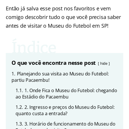
Então já salva esse post nos favoritos e vem
comigo descobrir tudo o que você precisa saber
antes de visitar o Museu do Futebol em SP!
O que você encontra nesse post
hide
1.
Planejando sua visita ao Museu do Futebol:
partiu Pacaembu!
1.1.
1. Onde Fica o Museu do Futebol: chegando
ao Estádio do Pacaembu
1.2.
2. Ingresso e preços do Museu do Futebol:
quanto custa a entrada?
1.3.
3. Horário de funcionamento do Museu do