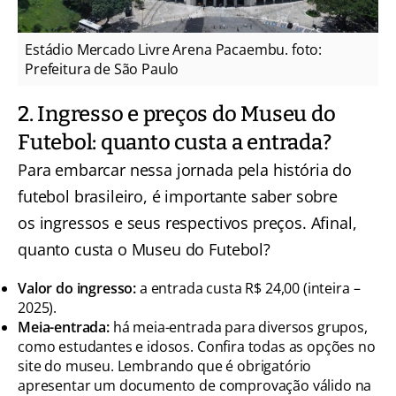
Estádio Mercado Livre Arena Pacaembu. foto:
Prefeitura de São Paulo
2. Ingresso e preços do Museu do
Futebol: quanto custa a entrada?
Para embarcar nessa jornada pela história do
futebol brasileiro, é importante saber sobre
os ingressos e seus respectivos preços. Afinal,
quanto custa o Museu do Futebol?
Valor do ingresso:
a entrada custa R$ 24,00 (inteira –
2025).
Meia-entrada:
há meia-entrada para diversos grupos,
como estudantes e idosos. Confira todas as opções no
site do museu. Lembrando que é obrigatório
apresentar um documento de comprovação válido na