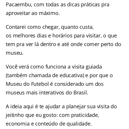
Pacaembu, com todas as dicas práticas pra
aproveitar ao máximo.
Contarei como chegar, quanto custa,
os melhores dias e horários para visitar, o que
tem pra ver lá dentro e até onde comer perto do
museu.
Você verá como funciona a visita guiada
(também chamada de educativa) e por que o
Museu do Futebol é considerado um dos
museus mais interativos do Brasil.
A ideia aqui é te ajudar a planejar sua visita do
jeitinho que eu gosto: com praticidade,
economia e conteúdo de qualidade.