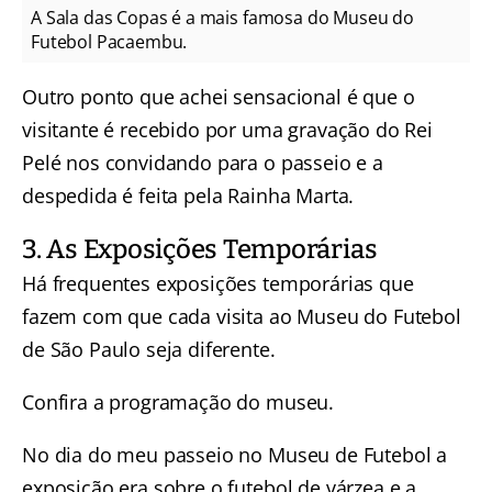
A Sala das Copas é a mais famosa do Museu do
Futebol Pacaembu.
Outro ponto que achei sensacional é que o
visitante é recebido por uma gravação do Rei
Pelé nos convidando para o passeio e a
despedida é feita pela Rainha Marta.
3. As Exposições Temporárias
Há frequentes exposições temporárias que
fazem com que cada visita ao Museu do Futebol
de São Paulo seja diferente.
Confira a programação do museu.
No dia do meu passeio no Museu de Futebol a
exposição era sobre o futebol de várzea e a