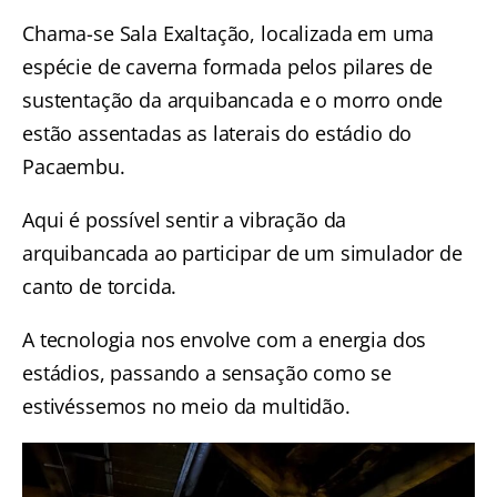
Chama-se Sala Exaltação, localizada em uma
espécie de caverna formada pelos pilares de
sustentação da arquibancada e o morro onde
estão assentadas as laterais do estádio do
Pacaembu.
Aqui é possível sentir a vibração da
arquibancada ao participar de um simulador de
canto de torcida.
A tecnologia nos envolve com a energia dos
estádios, passando a sensação como se
estivéssemos no meio da multidão.