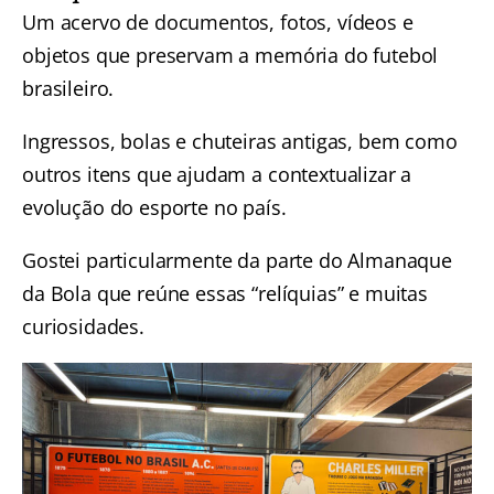
Um acervo de documentos, fotos, vídeos e
objetos que preservam a memória do futebol
brasileiro.
Ingressos, bolas e chuteiras antigas, bem como
outros itens que ajudam a contextualizar a
evolução do esporte no país.
Gostei particularmente da parte do Almanaque
da Bola que reúne essas “relíquias” e muitas
curiosidades.