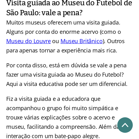
Visita guiada ao Museu do Futebol de
São Paulo: vale a pena?
Muitos museus oferecem uma visita guiada.
Alguns por conta do enorme acervo (como o
Museu do Louvre
ou
Museu Britânico
). Outros
para apenas tornar a experiência mais rica.
Por conta disso, está em dúvida se vale a pena
fazer uma visita guiada ao Museu do Futebol?
Aqui a visita educativa pode ser um diferencial.
Fiz a visita guiada e a educadora que
acompanhou o grupo foi muito simpática e
trouxe várias explicações sobre o acervo e
museu, facilitando a compreensão. Além da
interação com um bate-papo alegre.