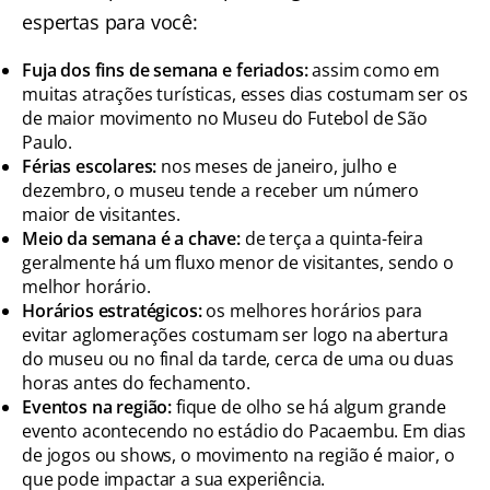
espertas para você:
Fuja dos fins de semana e feriados:
assim como em
muitas atrações turísticas, esses dias costumam ser os
de maior movimento no Museu do Futebol de São
Paulo.
Férias escolares:
nos meses de janeiro, julho e
dezembro, o museu tende a receber um número
maior de visitantes.
Meio da semana é a chave:
de terça a quinta-feira
geralmente há um fluxo menor de visitantes, sendo o
melhor horário.
Horários estratégicos:
os melhores horários para
evitar aglomerações costumam ser logo na abertura
do museu ou no final da tarde, cerca de uma ou duas
horas antes do fechamento.
Eventos na região:
fique de olho se há algum grande
evento acontecendo no estádio do Pacaembu. Em dias
de jogos ou shows, o movimento na região é maior, o
que pode impactar a sua experiência.