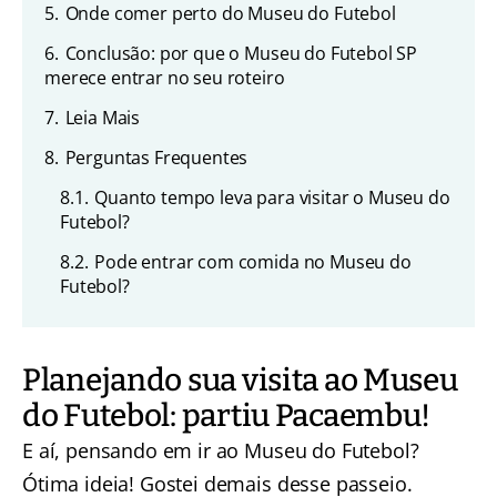
5.
Onde comer perto do Museu do Futebol
6.
Conclusão: por que o Museu do Futebol SP
merece entrar no seu roteiro
7.
Leia Mais
8.
Perguntas Frequentes
8.1.
Quanto tempo leva para visitar o Museu do
Futebol?
8.2.
Pode entrar com comida no Museu do
Futebol?
Planejando sua visita ao Museu
do Futebol: partiu Pacaembu!
E aí, pensando em ir ao Museu do Futebol?
Ótima ideia! Gostei demais desse passeio.