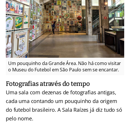
Um pouquinho da Grande Área. Não há como visitar
o Museu do Futebol em São Paulo sem se encantar.
Fotografias através do tempo
Uma sala com dezenas de fotografias antigas,
cada uma contando um pouquinho da origem
do futebol brasileiro. A Sala Raízes já diz tudo só
pelo nome.