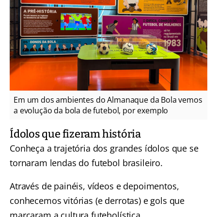
Em um dos ambientes do Almanaque da Bola vemos
a evolução da bola de futebol, por exemplo
Ídolos que fizeram história
Conheça a trajetória dos grandes ídolos que se
tornaram lendas do futebol brasileiro.
Através de painéis, vídeos e depoimentos,
conhecemos vitórias (e derrotas) e gols que
marcaram a cultura futebolística.