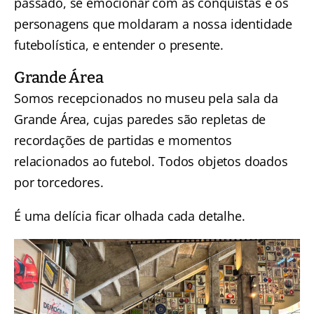
passado, se emocionar com as conquistas e os
personagens que moldaram a nossa identidade
futebolística, e entender o presente.
Grande Área
Somos recepcionados no museu pela sala da
Grande Área, cujas paredes são repletas de
recordações de partidas e momentos
relacionados ao futebol. Todos objetos doados
por torcedores.
É uma delícia ficar olhada cada detalhe.