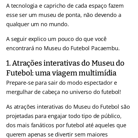
A tecnologia e capricho de cada espaço fazem
esse ser um museu de ponta, não devendo a
qualquer um no mundo.
A seguir explico um pouco do que você
encontrará no Museu do Futebol Pacaembu.
1. Atrações interativas do Museu do
Futebol: uma viagem multimídia
Prepare-se para sair do modo espectador e
mergulhar de cabeça no universo do futebol!
As atrações interativas do Museu do Futebol são
projetadas para engajar todo tipo de público,
dos mais fanáticos por futebol até aqueles que
querem apenas se divertir sem maiores