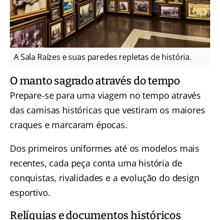
A Sala Raízes e suas paredes repletas de história.
O manto sagrado através do tempo
Prepare-se para uma viagem no tempo através
das camisas históricas que vestiram os maiores
craques e marcaram épocas.
Dos primeiros uniformes até os modelos mais
recentes, cada peça conta uma história de
conquistas, rivalidades e a evolução do design
esportivo.
Relíquias e documentos históricos