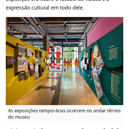
expressão cultural em todo dele.
As exposições temporárias ocorrem no andar térreo
do museu