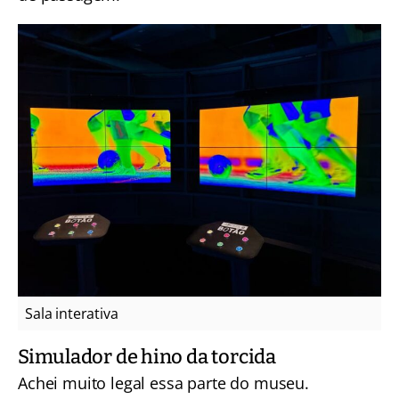
Sala interativa
Simulador de hino da torcida
Achei muito legal essa parte do museu.